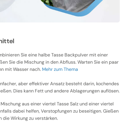
ittel
binieren Sie eine halbe Tasse Backpulver mit einer
ßen Sie die Mischung in den Abfluss. Warten Sie ein paar
nn mit Wasser nach.
Mehr zum Thema
infacher, aber effektiver Ansatz besteht darin, kochendes
ießen. Dies kann Fett und andere Ablagerungen auflösen.
Mischung aus einer viertel Tasse Salz und einer viertel
falls dabei helfen, Verstopfungen zu beseitigen. Gießen
 die Wirkung zu verstärken.