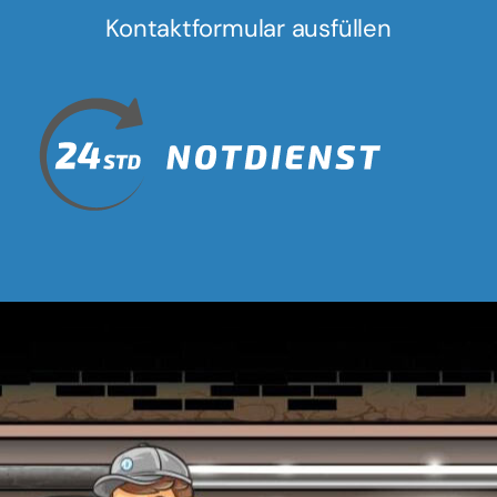
Kontaktformular ausfüllen