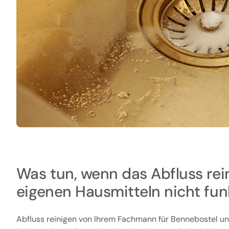
Was tun, wenn das Abfluss rei
eigenen Hausmitteln nicht fun
Abfluss reinigen von Ihrem Fachmann für Bennebostel 