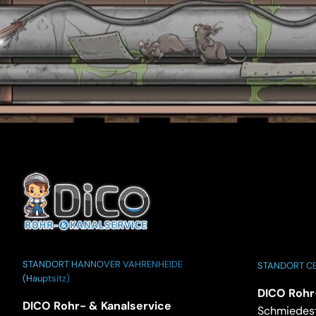
STANDORT HANNOVER VAHRENHEIDE
STANDORT CE
(Hauptsitz)
DICO Rohr
DICO Rohr- & Kanalservice
Schmiedest