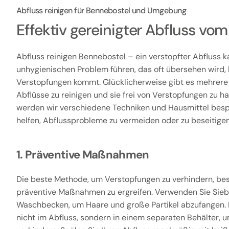
Abfluss reinigen für Bennebostel und Umgebung
Effektiv gereinigter Abfluss v
Abfluss reinigen Bennebostel – ein verstopfter Abfluss 
unhygienischen Problem führen, das oft übersehen wird, 
Verstopfungen kommt. Glücklicherweise gibt es mehrere
Abflüsse zu reinigen und sie frei von Verstopfungen zu hal
werden wir verschiedene Techniken und Hausmittel besp
helfen, Abflussprobleme zu vermeiden oder zu beseitigen
1. Präventive Maßnahmen
Die beste Methode, um Verstopfungen zu verhindern, bes
präventive Maßnahmen zu ergreifen. Verwenden Sie Sieb
Waschbecken, um Haare und große Partikel abzufangen. 
nicht im Abfluss, sondern in einem separaten Behälter,