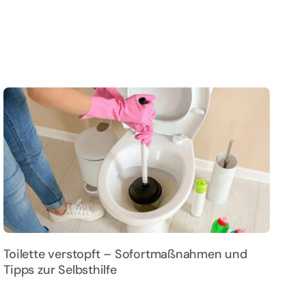
Toilette verstopft – Sofortmaßnahmen und
Tipps zur Selbsthilfe