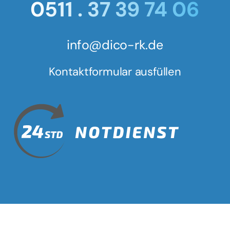
0511 . 37 39 74 06
info@dico-rk.de
Kontaktformular ausfüllen