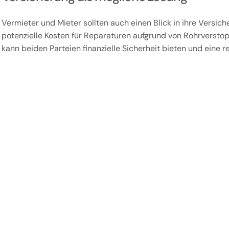
Vermieter und Mieter sollten auch einen Blick in ihre Versic
potenzielle Kosten für Reparaturen aufgrund von Rohrverst
kann beiden Parteien finanzielle Sicherheit bieten und eine 