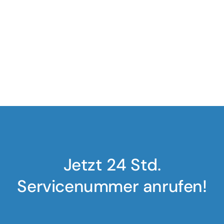
Jetzt 24 Std.
Servicenummer anrufen!