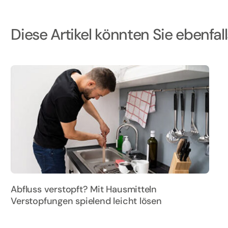
Diese Artikel könnten Sie ebenfall
Abfluss verstopft? Mit Hausmitteln
Verstopfungen spielend leicht lösen