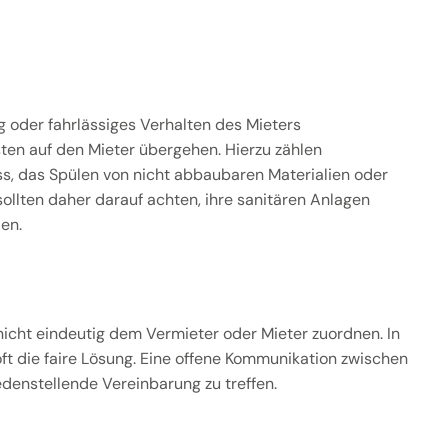
 oder fahrlässiges Verhalten des Mieters
ten auf den Mieter übergehen. Hierzu zählen
ss, das Spülen von nicht abbaubaren Materialien oder
llten daher darauf achten, ihre sanitären Anlagen
en.
 nicht eindeutig dem Vermieter oder Mieter zuordnen. In
ft die faire Lösung. Eine offene Kommunikation zwischen
edenstellende Vereinbarung zu treffen.