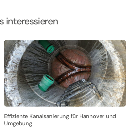
s interessieren
Effiziente Kanalsanierung für Hannover und
Umgebung