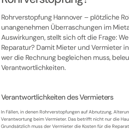
Rohrverstopfung Hannover – plötzliche R
unangenehmen Überraschungen im Mietall
Auswirkungen, stellt sich oft die Frage: W
Reparatur? Damit Mieter und Vermieter in 
wer die Rechnung begleichen muss, beleu
Verantwortlichkeiten.
Verantwortlichkeiten des Vermieters
In Fällen, in denen Rohrverstopfungen auf Abnutzung, Alterun
Verantwortung beim Vermieter. Das betrifft nicht nur die Ha
Grundsätzlich muss der Vermieter die Kosten für die Reparat