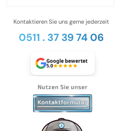
Kontaktieren Sie uns gerne jederzeit
0511 . 37 39 74 06
Google bewertet
5.0