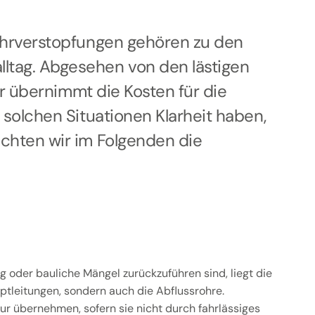
ohrverstopfungen gehören zu den
tag. Abgesehen von den lästigen
er übernimmt die Kosten für die
solchen Situationen Klarheit haben,
chten wir im Folgenden die
g oder bauliche Mängel zurückzuführen sind, liegt die
uptleitungen, sondern auch die Abflussrohre.
ur übernehmen, sofern sie nicht durch fahrlässiges