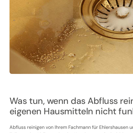
Was tun, wenn das Abfluss rei
eigenen Hausmitteln nicht fun
Abfluss reinigen von Ihrem Fachmann für Ehlershausen