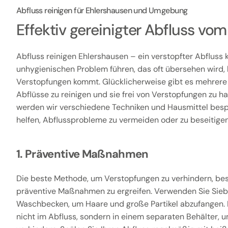
Abfluss reinigen für Ehlershausen und Umgebung
Effektiv gereinigter Abfluss v
Abfluss reinigen Ehlershausen – ein verstopfter Abfluss 
unhygienischen Problem führen, das oft übersehen wird, 
Verstopfungen kommt. Glücklicherweise gibt es mehrere
Abflüsse zu reinigen und sie frei von Verstopfungen zu hal
werden wir verschiedene Techniken und Hausmittel besp
helfen, Abflussprobleme zu vermeiden oder zu beseitigen
1. Präventive Maßnahmen
Die beste Methode, um Verstopfungen zu verhindern, bes
präventive Maßnahmen zu ergreifen. Verwenden Sie Sieb
Waschbecken, um Haare und große Partikel abzufangen. 
nicht im Abfluss, sondern in einem separaten Behälter,