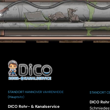
STANDORT HANNOVER VAHRENHEIDE
STANDORT CE
(Hauptsitz)
DICO Rohr
DICO Rohr- & Kanalservice
Schmiedest