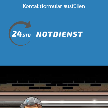
Kontaktformular ausfüllen