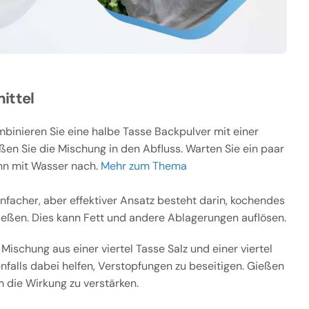
ittel
binieren Sie eine halbe Tasse Backpulver mit einer
ßen Sie die Mischung in den Abfluss. Warten Sie ein paar
nn mit Wasser nach.
Mehr zum Thema
infacher, aber effektiver Ansatz besteht darin, kochendes
ießen. Dies kann Fett und andere Ablagerungen auflösen.
Mischung aus einer viertel Tasse Salz und einer viertel
falls dabei helfen, Verstopfungen zu beseitigen. Gießen
 die Wirkung zu verstärken.