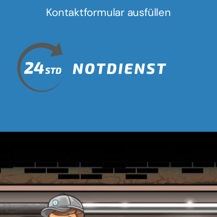
Kontaktformular ausfüllen