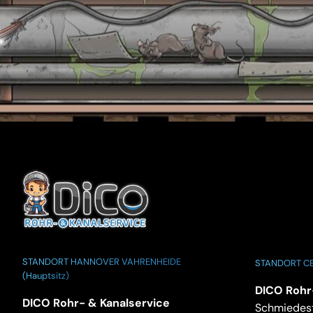
STANDORT HANNOVER VAHRENHEIDE
STANDORT CE
(Hauptsitz)
DICO Rohr
DICO Rohr- & Kanalservice
Schmiedest