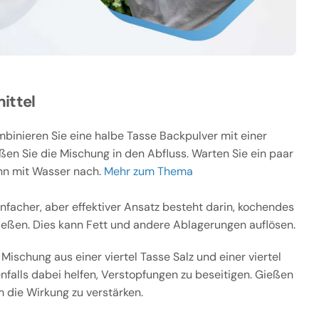
ittel
binieren Sie eine halbe Tasse Backpulver mit einer
ßen Sie die Mischung in den Abfluss. Warten Sie ein paar
nn mit Wasser nach.
Mehr zum Thema
infacher, aber effektiver Ansatz besteht darin, kochendes
ießen. Dies kann Fett und andere Ablagerungen auflösen.
Mischung aus einer viertel Tasse Salz und einer viertel
falls dabei helfen, Verstopfungen zu beseitigen. Gießen
 die Wirkung zu verstärken.