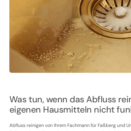
Was tun, wenn das Abfluss rei
eigenen Hausmitteln nicht fun
Abfluss reinigen von Ihrem Fachmann für Faßberg und 