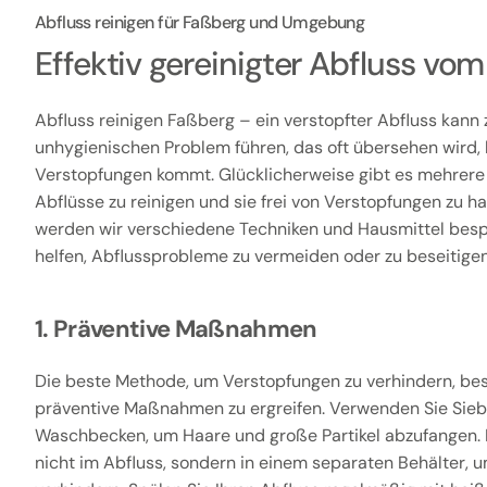
Abfluss reinigen für Faßberg und Umgebung
Effektiv gereinigter Abfluss v
Abfluss reinigen Faßberg – ein verstopfter Abfluss kann 
unhygienischen Problem führen, das oft übersehen wird, 
Verstopfungen kommt. Glücklicherweise gibt es mehrere
Abflüsse zu reinigen und sie frei von Verstopfungen zu hal
werden wir verschiedene Techniken und Hausmittel besp
helfen, Abflussprobleme zu vermeiden oder zu beseitigen
1. Präventive Maßnahmen
Die beste Methode, um Verstopfungen zu verhindern, bes
präventive Maßnahmen zu ergreifen. Verwenden Sie Sieb
Waschbecken, um Haare und große Partikel abzufangen. 
nicht im Abfluss, sondern in einem separaten Behälter,