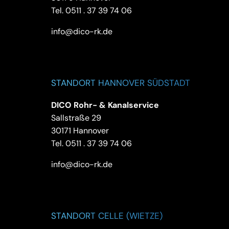
Tel.
0511 . 37 39 74 06
info@dico-rk.de
STANDORT HANNOVER SÜDSTADT
DICO Rohr- & Kanalservice
Sallstraße 29
30171 Hannover
Tel.
0511 . 37 39 74 06
info@dico-rk.de
STANDORT CELLE (WIETZE)