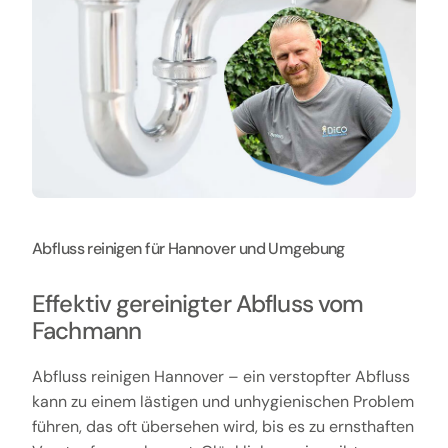
Abfluss reinigen für Hannover und Umgebung
Effektiv gereinigter Abfluss vom
Fachmann
Abfluss reinigen Hannover – ein verstopfter Abfluss
kann zu einem lästigen und unhygienischen Problem
führen, das oft übersehen wird, bis es zu ernsthaften