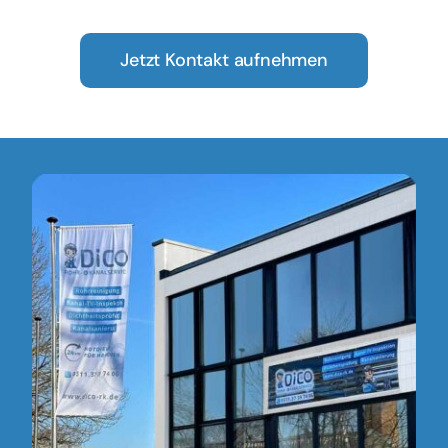
Jetzt Kontakt aufnehmen