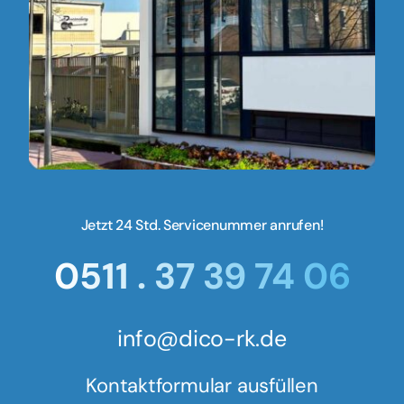
Jetzt 24 Std. Servicenummer anrufen!
0511 . 37 39 74 06
info@dico-rk.de
Kontaktformular ausfüllen