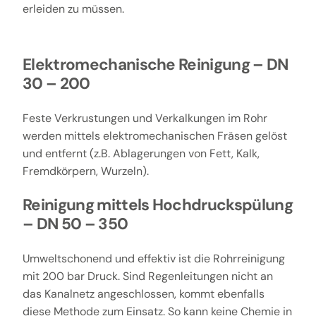
erleiden zu müssen.
Elektromechanische Reinigung – DN
30 – 200
Feste Verkrustungen und Verkalkungen im Rohr
werden mittels elektromechanischen Fräsen gelöst
und entfernt (z.B. Ablagerungen von Fett, Kalk,
Fremdkörpern, Wurzeln).
Reinigung mittels Hochdruckspülung
– DN 50 – 350
Umweltschonend und effektiv ist die Rohrreinigung
mit 200 bar Druck. Sind Regenleitungen nicht an
das Kanalnetz angeschlossen, kommt ebenfalls
diese Methode zum Einsatz. So kann keine Chemie in