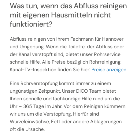
Was tun, wenn das Abfluss reinigen
mit eigenen Hausmitteln nicht
funktioniert?
Abfluss reinigen von Ihrem Fachmann für Hannover
und Umgebung. Wenn die Toilette, der Abfluss oder
der Kanal verstopft sind, bietet unser Rohrservice
schnelle Hilfe. Alle Preise bezüglich Rohrreinigung,
Kanal-TV-Inspektion finden Sie hier:
Preise anzeigen
Eine Rohrverstopfung kommt immer zu einem
ungünstigen Zeitpunkt. Unser DICO Team bietet
Ihnen schnelle und fachkundige Hilfe rund um die
Uhr – 365 Tage im Jahr. Vor dem Reinigen kümmern
wir uns um die Verstopfung. Hierfür sind
Wurzeleinwüchse, Fett oder andere Ablagerungen
oft die Ursache.