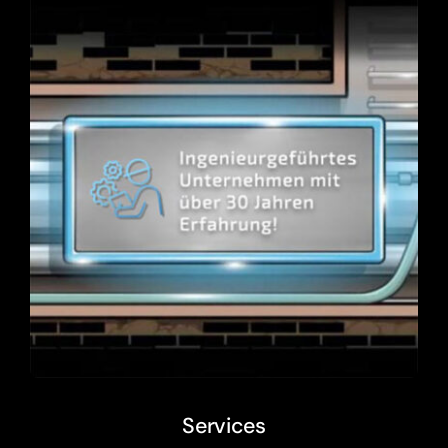
Services