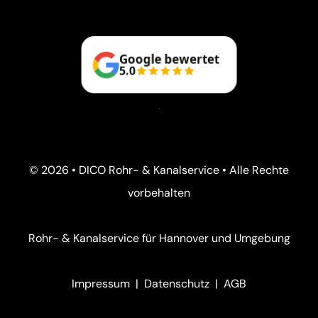
Google bewertet
5.0
© 2026 • DICO Rohr- & Kanalservice • Alle Rechte
vorbehalten
Rohr- & Kanalservice für Hannover und Umgebung
Impressum
|
Datenschutz
|
AGB