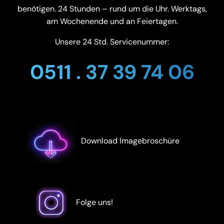
benötigen. 24 Stunden – rund um die Uhr. Werktags,
am Wochenende und an Feiertagen.
Unsere 24 Std. Servicenummer:
0511 . 37 39 74 06
Download Imagebroschüre
Folge uns!