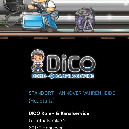
STANDORT HANNOVER VAHRENHEIDE
(Hauptsitz)
DICO Rohr- & Kanalservice
Lilienthalstraße 2
30179 Hannover