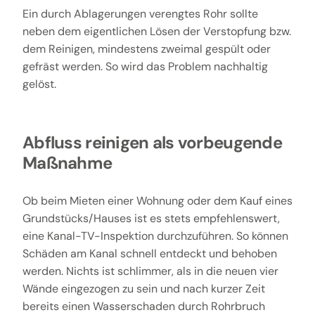
Ein durch Ablagerungen verengtes Rohr sollte
neben dem eigentlichen Lösen der Verstopfung bzw.
dem Reinigen, mindestens zweimal gespült oder
gefräst werden. So wird das Problem nachhaltig
gelöst.
Abfluss reinigen als vorbeugende
Maßnahme
Ob beim Mieten einer Wohnung oder dem Kauf eines
Grundstücks/Hauses ist es stets empfehlenswert,
eine Kanal-TV-Inspektion durchzuführen. So können
Schäden am Kanal schnell entdeckt und behoben
werden. Nichts ist schlimmer, als in die neuen vier
Wände eingezogen zu sein und nach kurzer Zeit
bereits einen Wasserschaden durch Rohrbruch