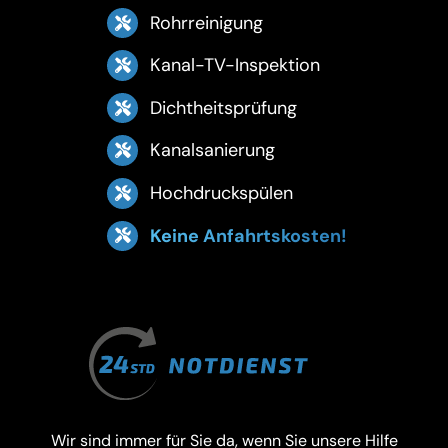
Rohrreinigung
Kanal-TV-Inspektion
Dichtheitsprüfung
Kanalsanierung
Hochdruckspülen
Keine Anfahrtskosten!
Wir sind immer für Sie da, wenn Sie unsere Hilfe