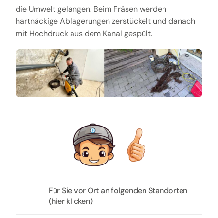
die Umwelt gelangen. Beim Fräsen werden
hartnäckige Ablagerungen zerstückelt und danach
mit Hochdruck aus dem Kanal gespült.
Für Sie vor Ort an folgenden Standorten
(hier klicken)