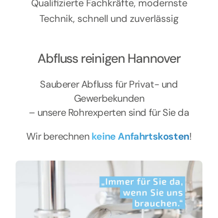
Kontakt
Qualifizierte Fachkräfte, modernste
Technik, schnell und zuverlässig
Abfluss reinigen Hannover
Sauberer Abfluss für Privat- und
Gewerbekunden
– unsere Rohrexperten sind für Sie da
Wir berechnen
keine Anfahrtskosten
!