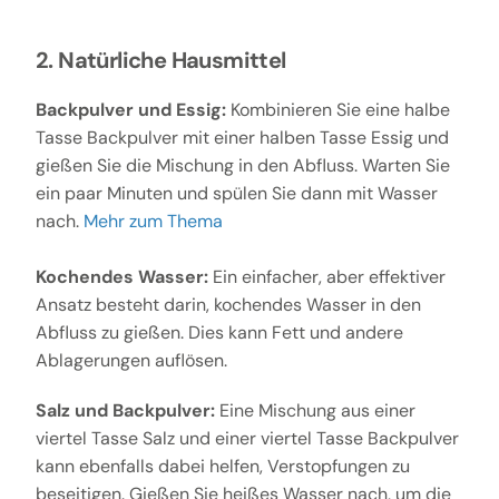
2. Natürliche Hausmittel
Backpulver und Essig:
Kombinieren Sie eine halbe
Tasse Backpulver mit einer halben Tasse Essig und
gießen Sie die Mischung in den Abfluss. Warten Sie
ein paar Minuten und spülen Sie dann mit Wasser
nach.
Mehr zum Thema
Kochendes Wasser:
Ein einfacher, aber effektiver
Ansatz besteht darin, kochendes Wasser in den
Abfluss zu gießen. Dies kann Fett und andere
Ablagerungen auflösen.
Salz und Backpulver:
Eine Mischung aus einer
viertel Tasse Salz und einer viertel Tasse Backpulver
kann ebenfalls dabei helfen, Verstopfungen zu
beseitigen. Gießen Sie heißes Wasser nach, um die