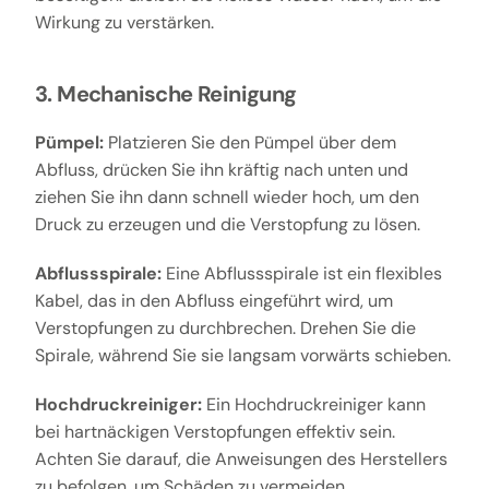
Wirkung zu verstärken.
3. Mechanische Reinigung
Pümpel:
Platzieren Sie den Pümpel über dem
Abfluss, drücken Sie ihn kräftig nach unten und
ziehen Sie ihn dann schnell wieder hoch, um den
Druck zu erzeugen und die Verstopfung zu lösen.
Abflussspirale:
Eine Abflussspirale ist ein flexibles
Kabel, das in den Abfluss eingeführt wird, um
Verstopfungen zu durchbrechen. Drehen Sie die
Spirale, während Sie sie langsam vorwärts schieben.
Hochdruckreiniger:
Ein Hochdruckreiniger kann
bei hartnäckigen Verstopfungen effektiv sein.
Achten Sie darauf, die Anweisungen des Herstellers
zu befolgen, um Schäden zu vermeiden.