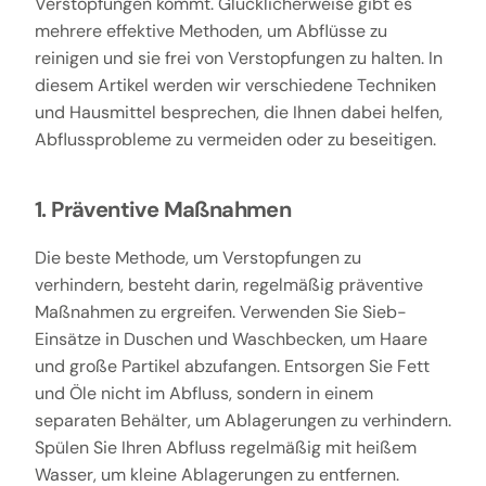
Verstopfungen kommt. Glücklicherweise gibt es
mehrere effektive Methoden, um Abflüsse zu
reinigen und sie frei von Verstopfungen zu halten. In
diesem Artikel werden wir verschiedene Techniken
und Hausmittel besprechen, die Ihnen dabei helfen,
Abflussprobleme zu vermeiden oder zu beseitigen.
1. Präventive Maßnahmen
Die beste Methode, um Verstopfungen zu
verhindern, besteht darin, regelmäßig präventive
Maßnahmen zu ergreifen. Verwenden Sie Sieb-
Einsätze in Duschen und Waschbecken, um Haare
und große Partikel abzufangen. Entsorgen Sie Fett
und Öle nicht im Abfluss, sondern in einem
separaten Behälter, um Ablagerungen zu verhindern.
Spülen Sie Ihren Abfluss regelmäßig mit heißem
Wasser, um kleine Ablagerungen zu entfernen.