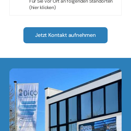
Für Sie vor Ort an folgenden Standorten
(hier klicken)
Jetzt Kontakt aufnehmen