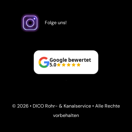
Folge uns!
Google bewertet
5.0
© 2026 • DICO Rohr- & Kanalservice • Alle Rechte
vorbehalten