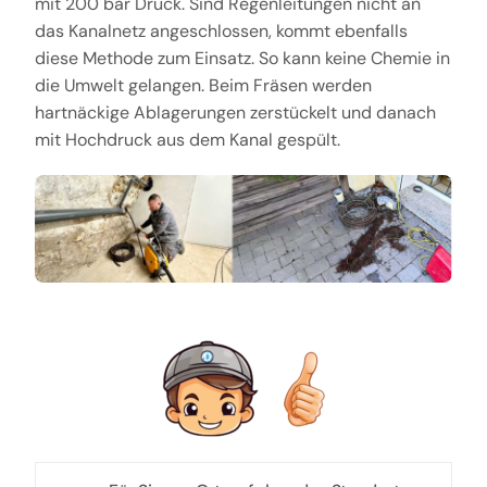
mit 200 bar Druck. Sind Regenleitungen nicht an
das Kanalnetz angeschlossen, kommt ebenfalls
diese Methode zum Einsatz. So kann keine Chemie in
die Umwelt gelangen. Beim Fräsen werden
hartnäckige Ablagerungen zerstückelt und danach
mit Hochdruck aus dem Kanal gespült.