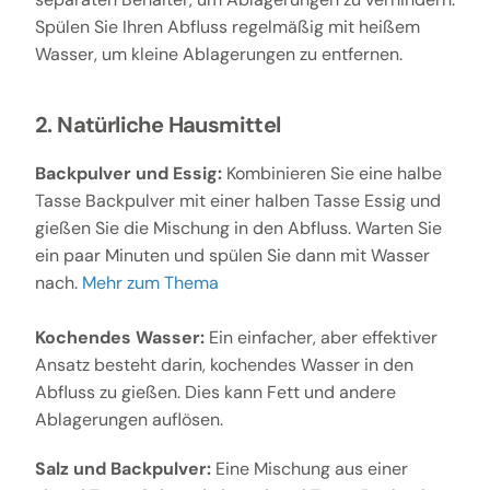
Spülen Sie Ihren Abfluss regelmäßig mit heißem
Wasser, um kleine Ablagerungen zu entfernen.
2. Natürliche Hausmittel
Backpulver und Essig:
Kombinieren Sie eine halbe
Tasse Backpulver mit einer halben Tasse Essig und
gießen Sie die Mischung in den Abfluss. Warten Sie
ein paar Minuten und spülen Sie dann mit Wasser
nach.
Mehr zum Thema
Kochendes Wasser:
Ein einfacher, aber effektiver
Ansatz besteht darin, kochendes Wasser in den
Abfluss zu gießen. Dies kann Fett und andere
Ablagerungen auflösen.
Salz und Backpulver:
Eine Mischung aus einer