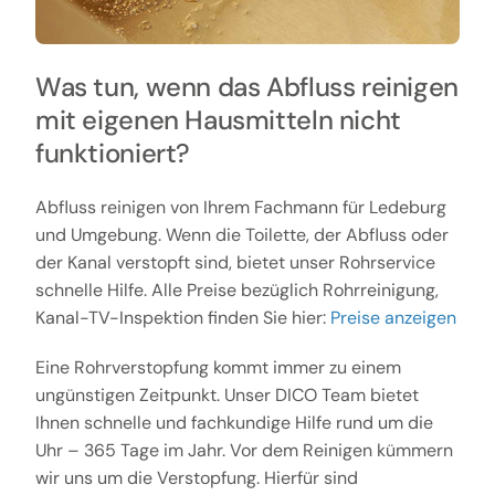
Was tun, wenn das Abfluss reinigen
mit eigenen Hausmitteln nicht
funktioniert?
Abfluss reinigen von Ihrem Fachmann für Ledeburg
und Umgebung. Wenn die Toilette, der Abfluss oder
der Kanal verstopft sind, bietet unser Rohrservice
schnelle Hilfe. Alle Preise bezüglich Rohrreinigung,
Kanal-TV-Inspektion finden Sie hier:
Preise anzeigen
Eine Rohrverstopfung kommt immer zu einem
ungünstigen Zeitpunkt. Unser DICO Team bietet
Ihnen schnelle und fachkundige Hilfe rund um die
Uhr – 365 Tage im Jahr. Vor dem Reinigen kümmern
wir uns um die Verstopfung. Hierfür sind