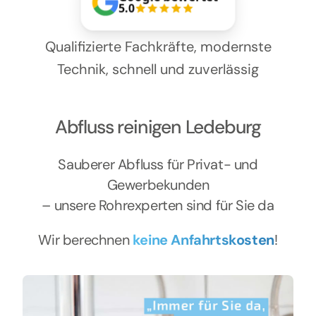
Kontakt
5.0
Qualifizierte Fachkräfte, modernste
Technik, schnell und zuverlässig
Abfluss reinigen Ledeburg
Sauberer Abfluss für Privat- und
Gewerbekunden
– unsere Rohrexperten sind für Sie da
Wir berechnen
keine Anfahrtskosten
!