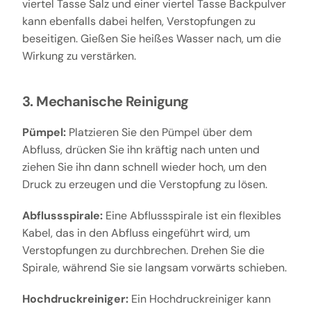
viertel Tasse Salz und einer viertel Tasse Backpulver
kann ebenfalls dabei helfen, Verstopfungen zu
beseitigen. Gießen Sie heißes Wasser nach, um die
Wirkung zu verstärken.
3. Mechanische Reinigung
Pümpel:
Platzieren Sie den Pümpel über dem
Abfluss, drücken Sie ihn kräftig nach unten und
ziehen Sie ihn dann schnell wieder hoch, um den
Druck zu erzeugen und die Verstopfung zu lösen.
Abflussspirale:
Eine Abflussspirale ist ein flexibles
Kabel, das in den Abfluss eingeführt wird, um
Verstopfungen zu durchbrechen. Drehen Sie die
Spirale, während Sie sie langsam vorwärts schieben.
Hochdruckreiniger:
Ein Hochdruckreiniger kann