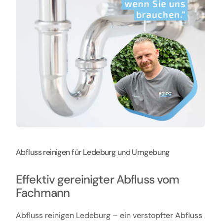
Abfluss reinigen für Ledeburg und Umgebung
Effektiv gereinigter Abfluss vom
Fachmann
Abfluss reinigen Ledeburg – ein verstopfter Abfluss