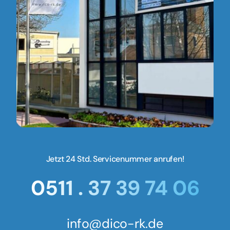
Jetzt 24 Std. Servicenummer anrufen!
0511 . 37 39 74 06
info@dico-rk.de