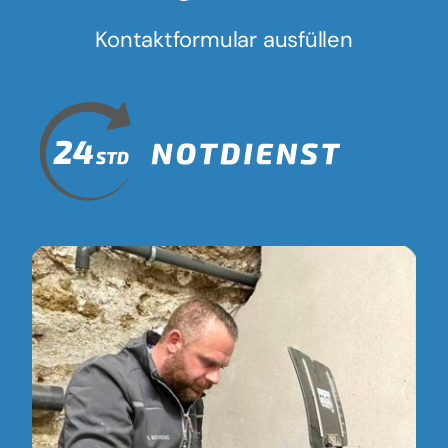
Kontaktformular ausfüllen