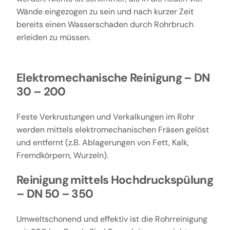
Wände eingezogen zu sein und nach kurzer Zeit
bereits einen Wasserschaden durch Rohrbruch
erleiden zu müssen.
Elektromechanische Reinigung – DN
30 – 200
Feste Verkrustungen und Verkalkungen im Rohr
werden mittels elektromechanischen Fräsen gelöst
und entfernt (z.B. Ablagerungen von Fett, Kalk,
Fremdkörpern, Wurzeln).
Reinigung mittels Hochdruckspülung
– DN 50 – 350
Umweltschonend und effektiv ist die Rohrreinigung