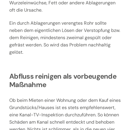
Wurzeleinwüchse, Fett oder andere Ablagerungen
oft die Ursache.
Ein durch Ablagerungen verengtes Rohr sollte
neben dem eigentlichen Lösen der Verstopfung bzw.
dem Reinigen, mindestens zweimal gespült oder
gefräst werden. So wird das Problem nachhaltig
gelöst.
Abfluss reinigen als vorbeugende
Maßnahme
Ob beim Mieten einer Wohnung oder dem Kauf eines
Grundstücks/Hauses ist es stets empfehlenswert,
eine Kanal-TV-Inspektion durchzuführen. So können
Schäden am Kanal schnell entdeckt und behoben
werden. Nichts ist schlimmer, als in die neuen vier