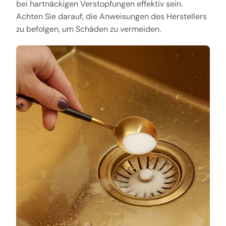
bei hartnäckigen Verstopfungen effektiv sein.
Achten Sie darauf, die Anweisungen des Herstellers
zu befolgen, um Schäden zu vermeiden.