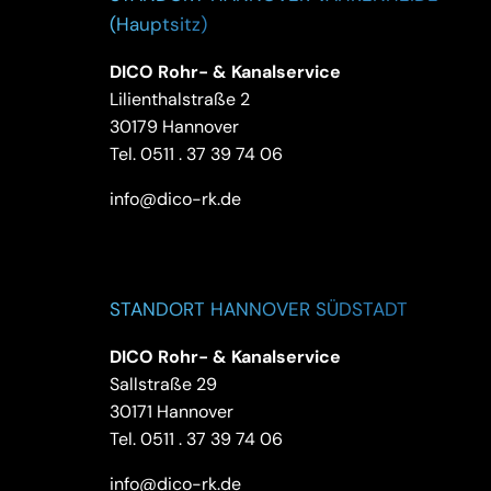
(Hauptsitz)
DICO Rohr- & Kanalservice
Lilienthalstraße 2
30179 Hannover
Tel.
0511 . 37 39 74 06
info@dico-rk.de
STANDORT HANNOVER SÜDSTADT
DICO Rohr- & Kanalservice
Sallstraße 29
30171 Hannover
Tel.
0511 . 37 39 74 06
info@dico-rk.de