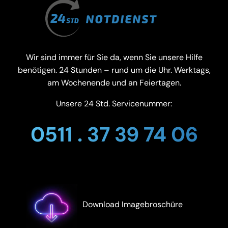
Wir sind immer für Sie da, wenn Sie unsere Hilfe
benötigen. 24 Stunden – rund um die Uhr. Werktags,
am Wochenende und an Feiertagen.
Unsere 24 Std. Servicenummer:
0511 . 37 39 74 06
Download Imagebroschüre