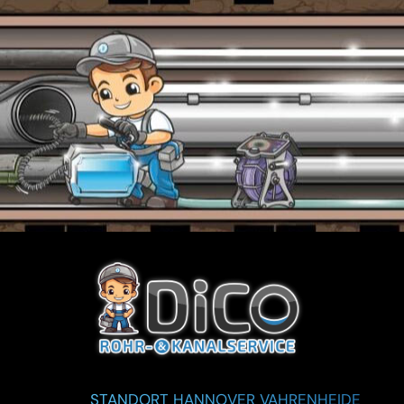
STANDORT HANNOVER VAHRENHEIDE