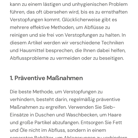
kann zu einem lästigen und unhygienischen Problem
führen, das oft übersehen wird, bis es zu ernsthaften
Verstopfungen kommt. Glücklicherweise gibt es
mehrere effektive Methoden, um Abflüsse zu
reinigen und sie frei von Verstopfungen zu halten. In
diesem Artikel werden wir verschiedene Techniken
und Hausmittel besprechen, die Ihnen dabei helfen,
Abflussprobleme zu vermeiden oder zu beseitigen.
1. Präventive Maßnahmen
Die beste Methode, um Verstopfungen zu
verhindern, besteht darin, regelmäßig präventive
Maßnahmen zu ergreifen. Verwenden Sie Sieb-
Einsätze in Duschen und Waschbecken, um Haare
und große Partikel abzufangen. Entsorgen Sie Fett
und Öle nicht im Abfluss, sondern in einem
separaten Behälter, um Ablagerungen zu verhindern.