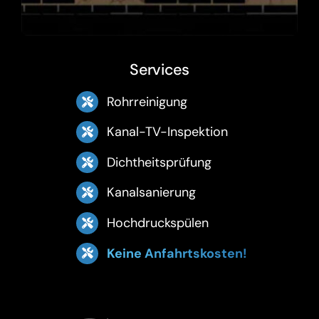
Services
Rohrreinigung
Kanal-TV-Inspektion
Dichtheitsprüfung
Kanalsanierung
Hochdruckspülen
Keine Anfahrtskosten!