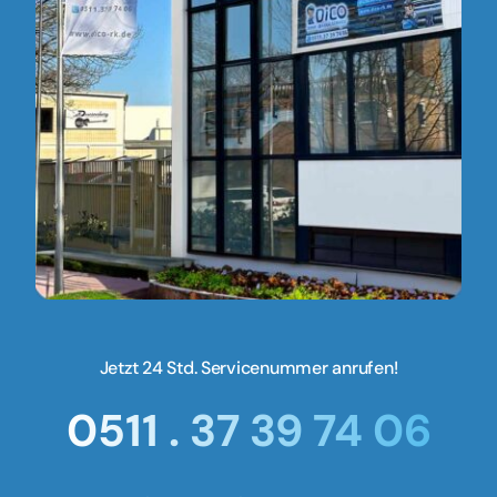
Jetzt 24 Std. Servicenummer anrufen!
0511 . 37 39 74 06