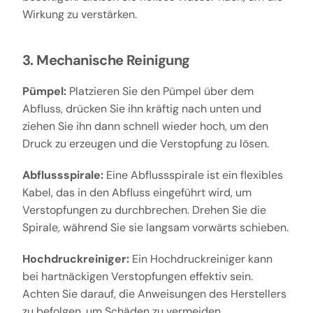
Wirkung zu verstärken.
3. Mechanische Reinigung
Pümpel:
Platzieren Sie den Pümpel über dem
Abfluss, drücken Sie ihn kräftig nach unten und
ziehen Sie ihn dann schnell wieder hoch, um den
Druck zu erzeugen und die Verstopfung zu lösen.
Abflussspirale:
Eine Abflussspirale ist ein flexibles
Kabel, das in den Abfluss eingeführt wird, um
Verstopfungen zu durchbrechen. Drehen Sie die
Spirale, während Sie sie langsam vorwärts schieben.
Hochdruckreiniger:
Ein Hochdruckreiniger kann
bei hartnäckigen Verstopfungen effektiv sein.
Achten Sie darauf, die Anweisungen des Herstellers
zu befolgen, um Schäden zu vermeiden.