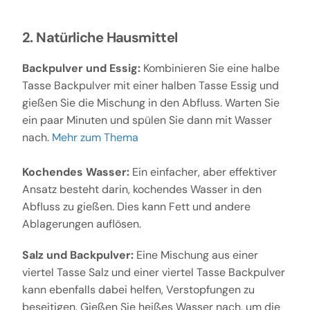
2. Natürliche Hausmittel
Backpulver und Essig:
Kombinieren Sie eine halbe
Tasse Backpulver mit einer halben Tasse Essig und
gießen Sie die Mischung in den Abfluss. Warten Sie
ein paar Minuten und spülen Sie dann mit Wasser
nach.
Mehr zum Thema
Kochendes Wasser:
Ein einfacher, aber effektiver
Ansatz besteht darin, kochendes Wasser in den
Abfluss zu gießen. Dies kann Fett und andere
Ablagerungen auflösen.
Salz und Backpulver:
Eine Mischung aus einer
viertel Tasse Salz und einer viertel Tasse Backpulver
kann ebenfalls dabei helfen, Verstopfungen zu
beseitigen. Gießen Sie heißes Wasser nach, um die