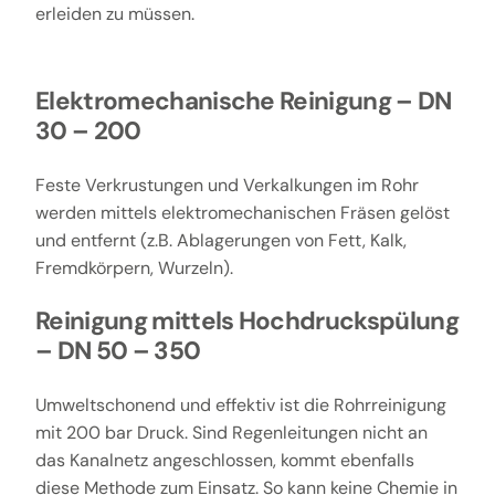
erleiden zu müssen.
Elektromechanische Reinigung – DN
30 – 200
Feste Verkrustungen und Verkalkungen im Rohr
werden mittels elektromechanischen Fräsen gelöst
und entfernt (z.B. Ablagerungen von Fett, Kalk,
Fremdkörpern, Wurzeln).
Reinigung mittels Hochdruckspülung
– DN 50 – 350
Umweltschonend und effektiv ist die Rohrreinigung
mit 200 bar Druck. Sind Regenleitungen nicht an
das Kanalnetz angeschlossen, kommt ebenfalls
diese Methode zum Einsatz. So kann keine Chemie in