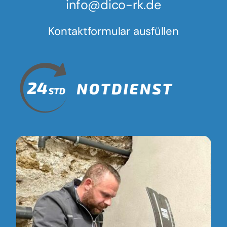
info@dico-rk.de
Kontaktformular ausfüllen