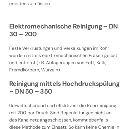
erleiden zu müssen.
Elektromechanische Reinigung – DN
30 – 200
Feste Verkrustungen und Verkalkungen im Rohr
werden mittels elektromechanischen Fräsen gelöst
und entfernt (z.B. Ablagerungen von Fett, Kalk,
Fremdkörpern, Wurzeln).
Reinigung mittels Hochdruckspülung
– DN 50 – 350
Umweltschonend und effektiv ist die Rohrreinigung
mit 200 bar Druck. Sind Regenleitungen nicht an
das Kanalnetz angeschlossen, kommt ebenfalls
diese Methode zum Einsatz. So kann keine Chemie in