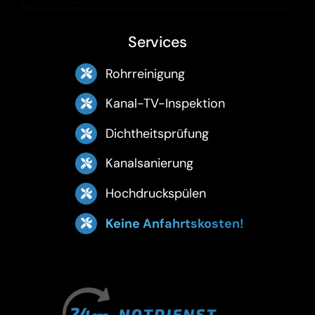
Services
Rohrreinigung
Kanal-TV-Inspektion
Dichtheitsprüfung
Kanalsanierung
Hochdruckspülen
Keine Anfahrtskosten!