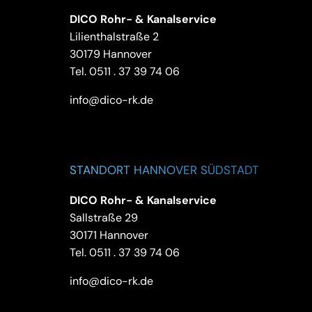
DICO Rohr- & Kanalservice
Lilienthalstraße 2
30179 Hannover
Tel.
0511 . 37 39 74 06
info@dico-rk.de
STANDORT HANNOVER SÜDSTADT
DICO Rohr- & Kanalservice
Sallstraße 29
30171 Hannover
Tel.
0511 . 37 39 74 06
info@dico-rk.de