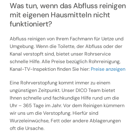
Was tun, wenn das Abfluss reinigen
mit eigenen Hausmitteln nicht
funktioniert?
Abfluss reinigen von Ihrem Fachmann für Uetze und
Umgebung. Wenn die Toilette, der Abfluss oder der
Kanal verstopft sind, bietet unser Rohrservice
schnelle Hilfe. Alle Preise bezüglich Rohrreinigung,
Kanal-TV-Inspektion finden Sie hier:
Preise anzeigen
Eine Rohrverstopfung kommt immer zu einem
ungünstigen Zeitpunkt. Unser DICO Team bietet
Ihnen schnelle und fachkundige Hilfe rund um die
Uhr – 365 Tage im Jahr. Vor dem Reinigen kümmern
wir uns um die Verstopfung. Hierfür sind
Wurzeleinwüchse, Fett oder andere Ablagerungen
oft die Ursache.