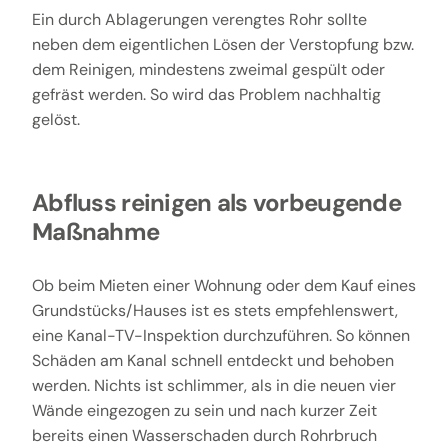
Ein durch Ablagerungen verengtes Rohr sollte
neben dem eigentlichen Lösen der Verstopfung bzw.
dem Reinigen, mindestens zweimal gespült oder
gefräst werden. So wird das Problem nachhaltig
gelöst.
Abfluss reinigen als vorbeugende
Maßnahme
Ob beim Mieten einer Wohnung oder dem Kauf eines
Grundstücks/Hauses ist es stets empfehlenswert,
eine Kanal-TV-Inspektion durchzuführen. So können
Schäden am Kanal schnell entdeckt und behoben
werden. Nichts ist schlimmer, als in die neuen vier
Wände eingezogen zu sein und nach kurzer Zeit
bereits einen Wasserschaden durch Rohrbruch