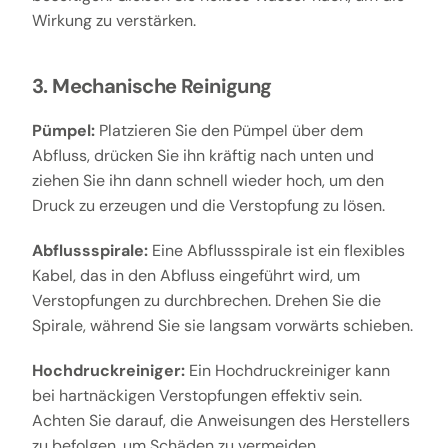
Wirkung zu verstärken.
3. Mechanische Reinigung
Pümpel:
Platzieren Sie den Pümpel über dem
Abfluss, drücken Sie ihn kräftig nach unten und
ziehen Sie ihn dann schnell wieder hoch, um den
Druck zu erzeugen und die Verstopfung zu lösen.
Abflussspirale:
Eine Abflussspirale ist ein flexibles
Kabel, das in den Abfluss eingeführt wird, um
Verstopfungen zu durchbrechen. Drehen Sie die
Spirale, während Sie sie langsam vorwärts schieben.
Hochdruckreiniger:
Ein Hochdruckreiniger kann
bei hartnäckigen Verstopfungen effektiv sein.
Achten Sie darauf, die Anweisungen des Herstellers
zu befolgen, um Schäden zu vermeiden.