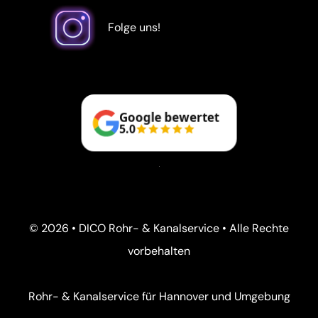
Folge uns!
Google bewertet
5.0
© 2026 • DICO Rohr- & Kanalservice • Alle Rechte
vorbehalten
Rohr- & Kanalservice für Hannover und Umgebung