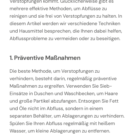
Verstopfungen kommt. Glücklicherweise gibt es
mehrere effektive Methoden, um Abflüsse zu
reinigen und sie frei von Verstopfungen zu halten. In
diesem Artikel werden wir verschiedene Techniken
und Hausmittel besprechen, die Ihnen dabei helfen,
Abflussprobleme zu vermeiden oder zu beseitigen.
1. Präventive Maßnahmen
Die beste Methode, um Verstopfungen zu
verhindern, besteht darin, regelmäßig präventive
Maßnahmen zu ergreifen. Verwenden Sie Sieb-
Einsätze in Duschen und Waschbecken, um Haare
und große Partikel abzufangen. Entsorgen Sie Fett
und Öle nicht im Abfluss, sondern in einem
separaten Behälter, um Ablagerungen zu verhindern.
Spülen Sie Ihren Abfluss regelmäßig mit heißem
Wasser, um kleine Ablagerungen zu entfernen.