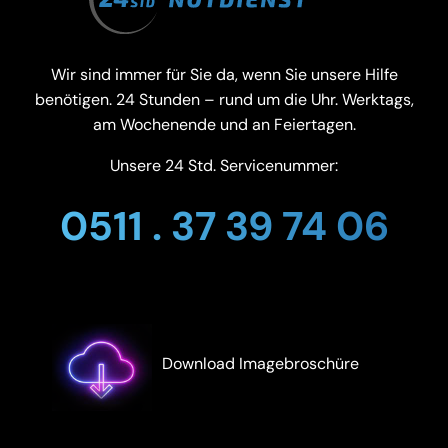
Wir sind immer für Sie da, wenn Sie unsere Hilfe
benötigen. 24 Stunden – rund um die Uhr. Werktags,
am Wochenende und an Feiertagen.
Unsere 24 Std. Servicenummer:
0511 . 37 39 74 06
Download Imagebroschüre