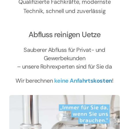
Kontakt
Qualifizierte Fachkräfte, modernste
Technik, schnell und zuverlässig
Abfluss reinigen Uetze
Sauberer Abfluss für Privat- und
Gewerbekunden
– unsere Rohrexperten sind für Sie da
Wir berechnen
keine Anfahrtskosten
!