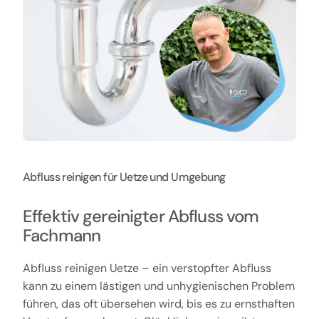
Abfluss reinigen für Uetze und Umgebung
Effektiv gereinigter Abfluss vom
Fachmann
Abfluss reinigen Uetze – ein verstopfter Abfluss
kann zu einem lästigen und unhygienischen Problem
führen, das oft übersehen wird, bis es zu ernsthaften