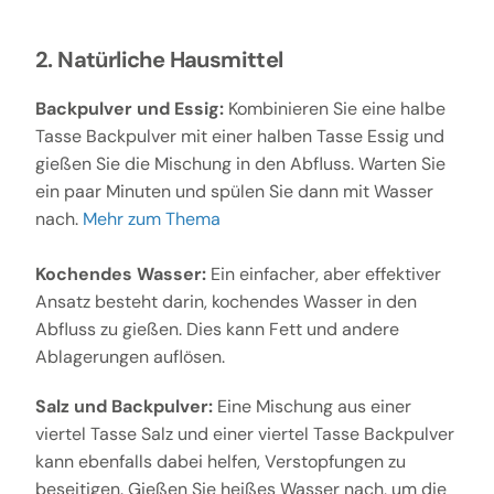
2. Natürliche Hausmittel
Backpulver und Essig:
Kombinieren Sie eine halbe
Tasse Backpulver mit einer halben Tasse Essig und
gießen Sie die Mischung in den Abfluss. Warten Sie
ein paar Minuten und spülen Sie dann mit Wasser
nach.
Mehr zum Thema
Kochendes Wasser:
Ein einfacher, aber effektiver
Ansatz besteht darin, kochendes Wasser in den
Abfluss zu gießen. Dies kann Fett und andere
Ablagerungen auflösen.
Salz und Backpulver:
Eine Mischung aus einer
viertel Tasse Salz und einer viertel Tasse Backpulver
kann ebenfalls dabei helfen, Verstopfungen zu
beseitigen. Gießen Sie heißes Wasser nach, um die