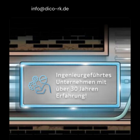
info@dico-rk.de