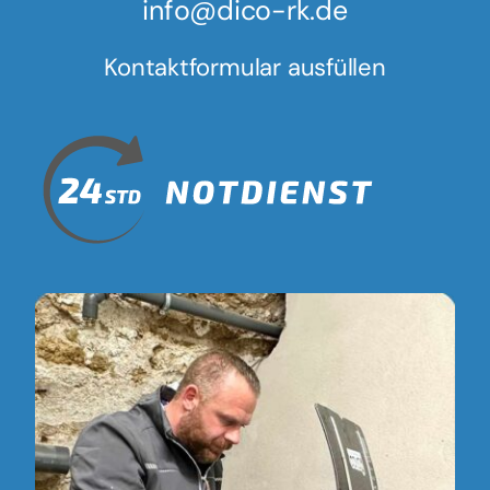
info@dico-rk.de
Kontaktformular ausfüllen