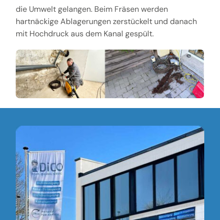
die Umwelt gelangen. Beim Fräsen werden
hartnäckige Ablagerungen zerstückelt und danach
mit Hochdruck aus dem Kanal gespült.