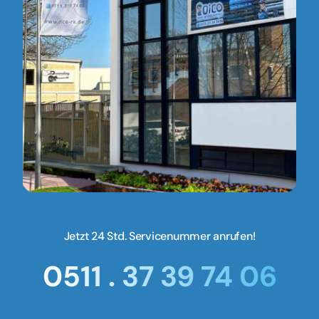
Jetzt 24 Std. Servicenummer anrufen!
0511 . 37 39 74 06