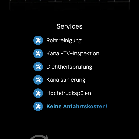
Services
Rohrreinigung
Kanal-TV-Inspektion
Dichtheitsprüfung
Kanalsanierung
Hochdruckspülen
Keine Anfahrtskosten!