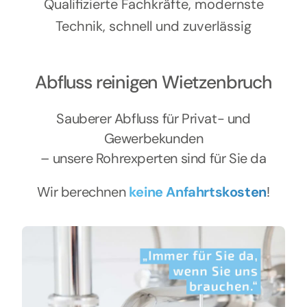
Kontakt
Qualifizierte Fachkräfte, modernste
Technik, schnell und zuverlässig
Abfluss reinigen Wietzenbruch
Sauberer Abfluss für Privat- und
Gewerbekunden
– unsere Rohrexperten sind für Sie da
Wir berechnen
keine Anfahrtskosten
!