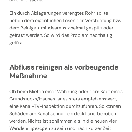
Ein durch Ablagerungen verengtes Rohr sollte
neben dem eigentlichen Lösen der Verstopfung bzw.
dem Reinigen, mindestens zweimal gespült oder
gefräst werden. So wird das Problem nachhaltig
gelöst.
Abfluss reinigen als vorbeugende
Maßnahme
Ob beim Mieten einer Wohnung oder dem Kauf eines
Grundstücks/Hauses ist es stets empfehlenswert,
eine Kanal-TV-Inspektion durchzuführen. So können
Schäden am Kanal schnell entdeckt und behoben
werden. Nichts ist schlimmer, als in die neuen vier
Wände eingezogen zu sein und nach kurzer Zeit