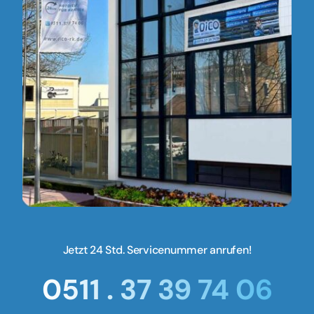
Jetzt 24 Std. Servicenummer anrufen!
0511 . 37 39 74 06