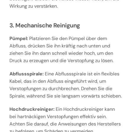
Wirkung zu verstärken.
3. Mechanische Reinigung
Pümpel:
Platzieren Sie den Pümpel über dem
Abfluss, drücken Sie ihn kräftig nach unten und
ziehen Sie ihn dann schnell wieder hoch, um den
Druck zu erzeugen und die Verstopfung zu lösen.
Abflussspirale:
Eine Abflussspirale ist ein flexibles
Kabel, das in den Abfluss eingeführt wird, um
Verstopfungen zu durchbrechen. Drehen Sie die
Spirale, während Sie sie langsam vorwärts schieben.
Hochdruckreiniger:
Ein Hochdruckreiniger kann
bei hartnäckigen Verstopfungen effektiv sein.
Achten Sie darauf, die Anweisungen des Herstellers
zu befolgen, um Schäden zu vermeiden.