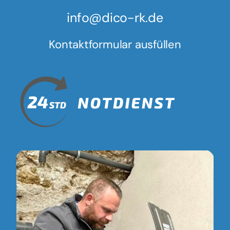
info@dico-rk.de
Kontaktformular ausfüllen