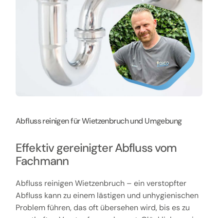
Abfluss reinigen für Wietzenbruch und Umgebung
Effektiv gereinigter Abfluss vom
Fachmann
Abfluss reinigen Wietzenbruch – ein verstopfter
Abfluss kann zu einem lästigen und unhygienischen
Problem führen, das oft übersehen wird, bis es zu