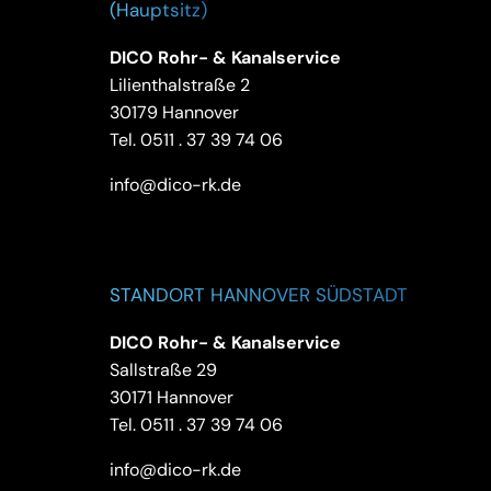
(Hauptsitz)
DICO Rohr- & Kanalservice
Lilienthalstraße 2
30179 Hannover
Tel.
0511 . 37 39 74 06
info@dico-rk.de
STANDORT HANNOVER SÜDSTADT
DICO Rohr- & Kanalservice
Sallstraße 29
30171 Hannover
Tel.
0511 . 37 39 74 06
info@dico-rk.de