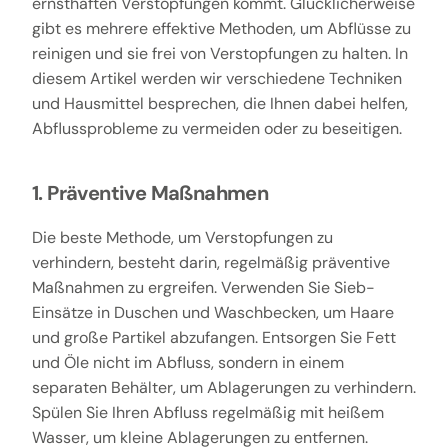
ernsthaften Verstopfungen kommt. Glücklicherweise
gibt es mehrere effektive Methoden, um Abflüsse zu
reinigen und sie frei von Verstopfungen zu halten. In
diesem Artikel werden wir verschiedene Techniken
und Hausmittel besprechen, die Ihnen dabei helfen,
Abflussprobleme zu vermeiden oder zu beseitigen.
1. Präventive Maßnahmen
Die beste Methode, um Verstopfungen zu
verhindern, besteht darin, regelmäßig präventive
Maßnahmen zu ergreifen. Verwenden Sie Sieb-
Einsätze in Duschen und Waschbecken, um Haare
und große Partikel abzufangen. Entsorgen Sie Fett
und Öle nicht im Abfluss, sondern in einem
separaten Behälter, um Ablagerungen zu verhindern.
Spülen Sie Ihren Abfluss regelmäßig mit heißem
Wasser, um kleine Ablagerungen zu entfernen.