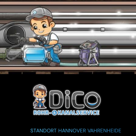
STANDORT HANNOVER VAHRENHEIDE