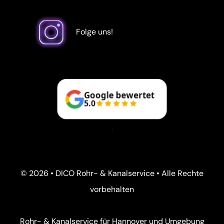
Folge uns!
Google bewertet
5.0
© 2026 • DICO Rohr- & Kanalservice • Alle Rechte
vorbehalten
Rohr- & Kanalservice für Hannover und Umgebung