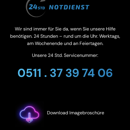
Wir sind immer für Sie da, wenn Sie unsere Hilfe
benötigen. 24 Stunden – rund um die Uhr. Werktags,
am Wochenende und an Feiertagen.
Unsere 24 Std. Servicenummer:
0511 . 37 39 74 06
Download Imagebroschüre