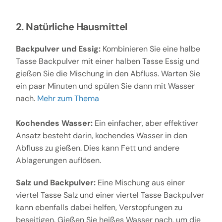
2. Natürliche Hausmittel
Backpulver und Essig:
Kombinieren Sie eine halbe
Tasse Backpulver mit einer halben Tasse Essig und
gießen Sie die Mischung in den Abfluss. Warten Sie
ein paar Minuten und spülen Sie dann mit Wasser
nach.
Mehr zum Thema
Kochendes Wasser:
Ein einfacher, aber effektiver
Ansatz besteht darin, kochendes Wasser in den
Abfluss zu gießen. Dies kann Fett und andere
Ablagerungen auflösen.
Salz und Backpulver:
Eine Mischung aus einer
viertel Tasse Salz und einer viertel Tasse Backpulver
kann ebenfalls dabei helfen, Verstopfungen zu
beseitigen. Gießen Sie heißes Wasser nach, um die