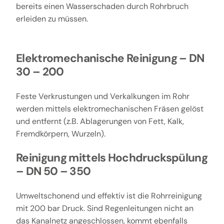
bereits einen Wasserschaden durch Rohrbruch
erleiden zu müssen.
Elektromechanische Reinigung – DN
30 – 200
Feste Verkrustungen und Verkalkungen im Rohr
werden mittels elektromechanischen Fräsen gelöst
und entfernt (z.B. Ablagerungen von Fett, Kalk,
Fremdkörpern, Wurzeln).
Reinigung mittels Hochdruckspülung
– DN 50 – 350
Umweltschonend und effektiv ist die Rohrreinigung
mit 200 bar Druck. Sind Regenleitungen nicht an
das Kanalnetz angeschlossen, kommt ebenfalls