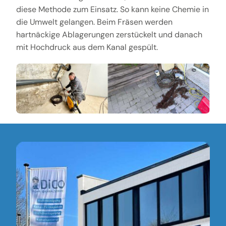
diese Methode zum Einsatz. So kann keine Chemie in
die Umwelt gelangen. Beim Fräsen werden
hartnäckige Ablagerungen zerstückelt und danach
mit Hochdruck aus dem Kanal gespült.