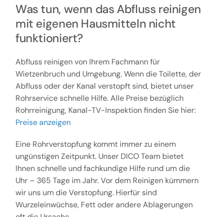
Was tun, wenn das Abfluss reinigen
mit eigenen Hausmitteln nicht
funktioniert?
Abfluss reinigen von Ihrem Fachmann für
Wietzenbruch und Umgebung. Wenn die Toilette, der
Abfluss oder der Kanal verstopft sind, bietet unser
Rohrservice schnelle Hilfe. Alle Preise bezüglich
Rohrreinigung, Kanal-TV-Inspektion finden Sie hier:
Preise anzeigen
Eine Rohrverstopfung kommt immer zu einem
ungünstigen Zeitpunkt. Unser DICO Team bietet
Ihnen schnelle und fachkundige Hilfe rund um die
Uhr – 365 Tage im Jahr. Vor dem Reinigen kümmern
wir uns um die Verstopfung. Hierfür sind
Wurzeleinwüchse, Fett oder andere Ablagerungen
oft die Ursache.