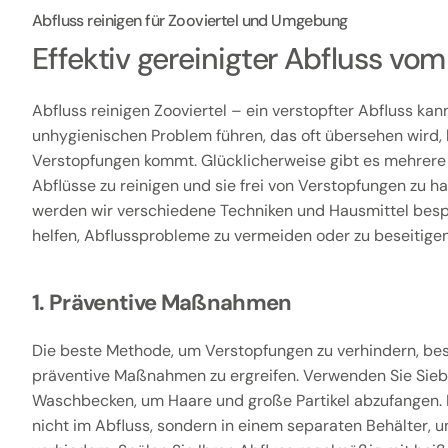
Abfluss reinigen für Zooviertel und Umgebung
Effektiv gereinigter Abfluss v
Abfluss reinigen Zooviertel – ein verstopfter Abfluss kan
unhygienischen Problem führen, das oft übersehen wird, 
Verstopfungen kommt. Glücklicherweise gibt es mehrere
Abflüsse zu reinigen und sie frei von Verstopfungen zu hal
werden wir verschiedene Techniken und Hausmittel besp
helfen, Abflussprobleme zu vermeiden oder zu beseitigen
1. Präventive Maßnahmen
Die beste Methode, um Verstopfungen zu verhindern, bes
präventive Maßnahmen zu ergreifen. Verwenden Sie Sieb
Waschbecken, um Haare und große Partikel abzufangen. 
nicht im Abfluss, sondern in einem separaten Behälter,