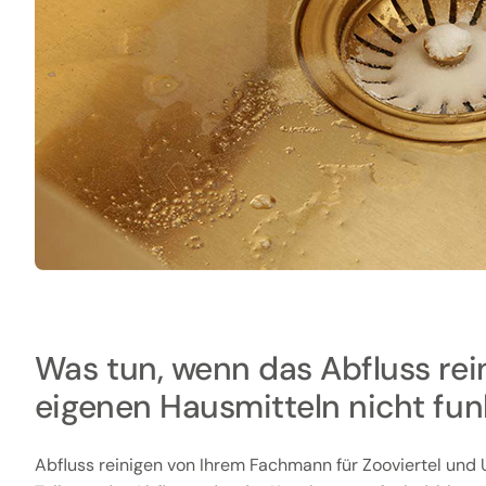
Was tun, wenn das Abfluss rei
eigenen Hausmitteln nicht fun
Abfluss reinigen von Ihrem Fachmann für Zooviertel un