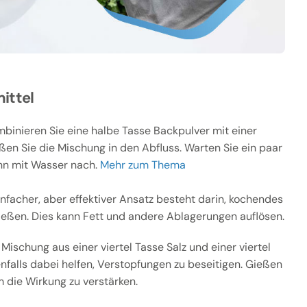
ittel
binieren Sie eine halbe Tasse Backpulver mit einer
ßen Sie die Mischung in den Abfluss. Warten Sie ein paar
nn mit Wasser nach.
Mehr zum Thema
infacher, aber effektiver Ansatz besteht darin, kochendes
ießen. Dies kann Fett und andere Ablagerungen auflösen.
Mischung aus einer viertel Tasse Salz und einer viertel
falls dabei helfen, Verstopfungen zu beseitigen. Gießen
 die Wirkung zu verstärken.