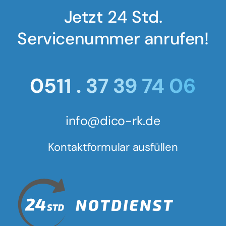
Jetzt 24 Std.
Servicenummer anrufen!
0511 . 37 39 74 06
info@dico-rk.de
Kontaktformular ausfüllen