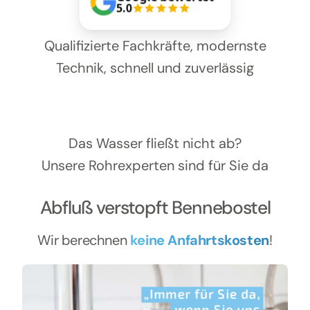
Kontakt
5.0
Qualifizierte Fachkräfte, modernste
Technik, schnell und zuverlässig
Das Wasser fließt nicht ab?
Unsere Rohrexperten sind für Sie da
Abfluß verstopft Bennebostel
Wir berechnen
keine Anfahrtskosten
!