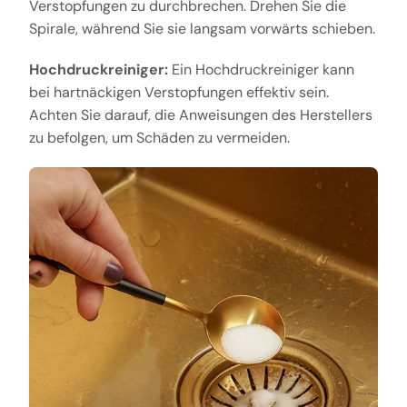
Verstopfungen zu durchbrechen. Drehen Sie die
Spirale, während Sie sie langsam vorwärts schieben.
Hochdruckreiniger:
Ein Hochdruckreiniger kann
bei hartnäckigen Verstopfungen effektiv sein.
Achten Sie darauf, die Anweisungen des Herstellers
zu befolgen, um Schäden zu vermeiden.