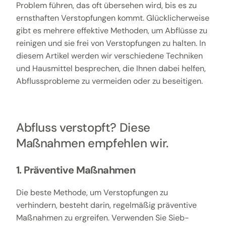
Problem führen, das oft übersehen wird, bis es zu
ernsthaften Verstopfungen kommt. Glücklicherweise
gibt es mehrere effektive Methoden, um Abflüsse zu
reinigen und sie frei von Verstopfungen zu halten. In
diesem Artikel werden wir verschiedene Techniken
und Hausmittel besprechen, die Ihnen dabei helfen,
Abflussprobleme zu vermeiden oder zu beseitigen.
Abfluss verstopft? Diese
Maßnahmen empfehlen wir.
1. Präventive Maßnahmen
Die beste Methode, um Verstopfungen zu
verhindern, besteht darin, regelmäßig präventive
Maßnahmen zu ergreifen. Verwenden Sie Sieb-