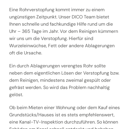
Eine Rohrverstopfung kommt immer zu einem
ungünstigen Zeitpunkt. Unser DICO Team bietet
Ihnen schnelle und fachkundige Hilfe rund um die
Uhr – 365 Tage im Jahr. Vor dem Reinigen kümmern
wir uns um die Verstopfung. Hierfür sind
Wurzeleinwüchse, Fett oder andere Ablagerungen
oft die Ursache.
Ein durch Ablagerungen verengtes Rohr sollte
neben dem eigentlichen Lösen der Verstopfung bzw.
dem Reinigen, mindestens zweimal gespült oder
gefräst werden. So wird das Problem nachhaltig
gelöst.
Ob beim Mieten einer Wohnung oder dem Kauf eines
Grundstücks/Hauses ist es stets empfehlenswert,
eine Kanal-TV-Inspektion durchzuführen. So können