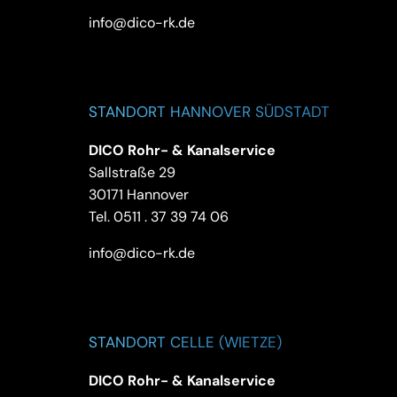
info@dico-rk.de
STANDORT HANNOVER SÜDSTADT
DICO Rohr- & Kanalservice
Sallstraße 29
30171 Hannover
Tel.
0511 . 37 39 74 06
info@dico-rk.de
STANDORT CELLE (WIETZE)
DICO Rohr- & Kanalservice