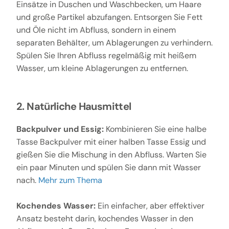
Einsätze in Duschen und Waschbecken, um Haare
und große Partikel abzufangen. Entsorgen Sie Fett
und Öle nicht im Abfluss, sondern in einem
separaten Behälter, um Ablagerungen zu verhindern.
Spülen Sie Ihren Abfluss regelmäßig mit heißem
Wasser, um kleine Ablagerungen zu entfernen.
2. Natürliche Hausmittel
Backpulver und Essig:
Kombinieren Sie eine halbe
Tasse Backpulver mit einer halben Tasse Essig und
gießen Sie die Mischung in den Abfluss. Warten Sie
ein paar Minuten und spülen Sie dann mit Wasser
nach.
Mehr zum Thema
Kochendes Wasser:
Ein einfacher, aber effektiver
Ansatz besteht darin, kochendes Wasser in den