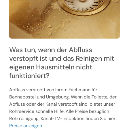
Was tun, wenn der Abfluss
verstopft ist und das Reinigen mit
eigenen Hausmitteln nicht
funktioniert?
Abfluss verstopft von Ihrem Fachmann für
Bennebostel und Umgebung. Wenn die Toilette, der
Abfluss oder der Kanal verstopft sind, bietet unser
Rohrservice schnelle Hilfe. Alle Preise bezüglich
Rohrreinigung, Kanal-TV-Inspektion finden Sie hier:
Preise anzeigen