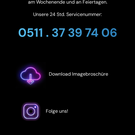
am Wochenende und an Feiertagen.
Unsere 24 Std. Servicenummer:
0511 . 37 39 74 06
Download Imagebroschüre
Folge uns!