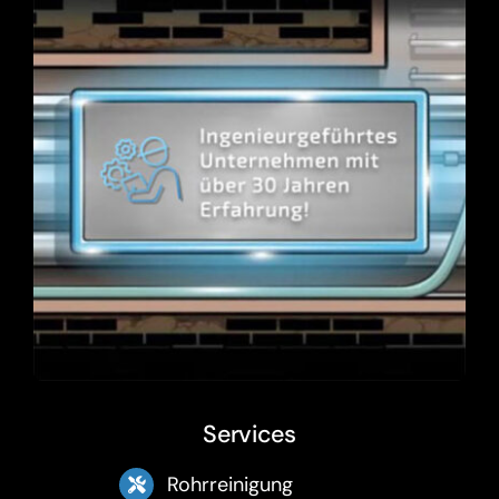
Services
Rohrreinigung