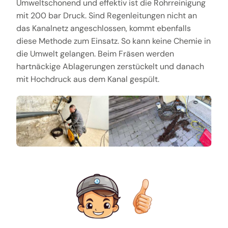
Umweltschonend und effektiv ist die Rohrreinigung
mit 200 bar Druck. Sind Regenleitungen nicht an
das Kanalnetz angeschlossen, kommt ebenfalls
diese Methode zum Einsatz. So kann keine Chemie in
die Umwelt gelangen. Beim Fräsen werden
hartnäckige Ablagerungen zerstückelt und danach
mit Hochdruck aus dem Kanal gespült.