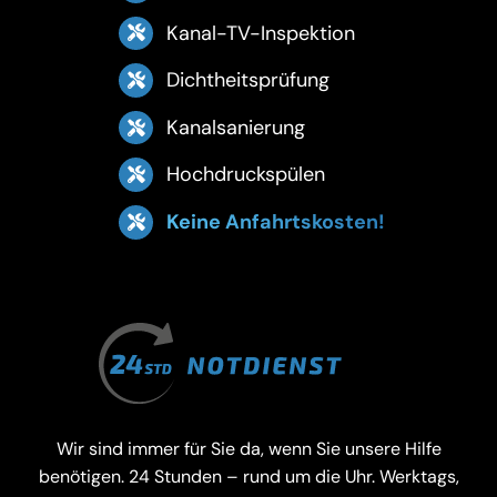
Kanal-TV-Inspektion
Dichtheitsprüfung
Kanalsanierung
Hochdruckspülen
Keine Anfahrtskosten!
Wir sind immer für Sie da, wenn Sie unsere Hilfe
benötigen. 24 Stunden – rund um die Uhr. Werktags,