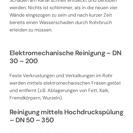
Schäden am Kanal schnell entdeckt und behoben
werden. Nichts ist schlimmer, als in die neuen vier
Wände eingezogen zu sein und nach kurzer Zeit
bereits einen Wasserschaden durch Rohrbruch
erleiden zu müssen.
Elektromechanische Reinigung – DN
30 – 200
Feste Verkrustungen und Verkalkungen im Rohr
werden mittels elektromechanischen Fräsen gelöst
und entfernt (z.B. Ablagerungen von Fett, Kalk,
Fremdkörpern, Wurzeln).
Reinigung mittels Hochdruckspülung
– DN 50 – 350