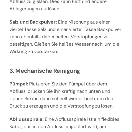
Abfluss zu gießen. Dies kann Fett und andere
Ablagerungen auflösen.
Salz und Backpulver:
Eine Mischung aus einer
viertel Tasse Salz und einer viertel Tasse Backpulver
kann ebenfalls dabei helfen, Verstopfungen zu
beseitigen. Gießen Sie heißes Wasser nach, um die
Wirkung zu verstärken.
3. Mechanische Reinigung
Pümpel:
Platzieren Sie den Pümpel über dem
Abfluss, drücken Sie ihn kräftig nach unten und
ziehen Sie ihn dann schnell wieder hoch, um den
Druck zu erzeugen und die Verstopfung zu lösen.
Abflussspirale:
Eine Abflussspirale ist ein flexibles
Kabel, das in den Abfluss eingeführt wird, um