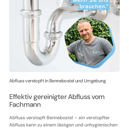
Abfluss verstopft in Bennebostel und Umgebung
Effektiv gereinigter Abfluss vom
Fachmann
Abfluss verstopft Bennebostel – ein verstopfter
Abfluss kann zu einem lästigen und unhygienischen