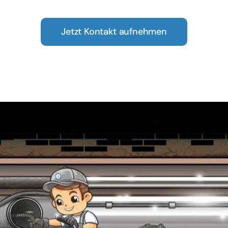
Jetzt Kontakt aufnehmen