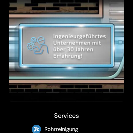
Services
Rohrreinigung