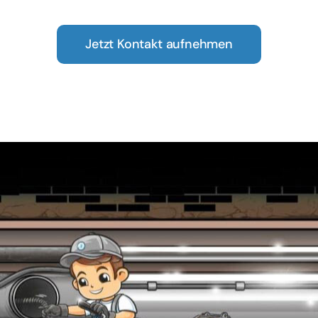
Jetzt Kontakt aufnehmen