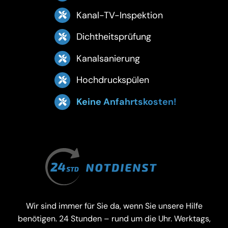
Kanal-TV-Inspektion
Dichtheitsprüfung
Kanalsanierung
Hochdruckspülen
Keine Anfahrtskosten!
Wir sind immer für Sie da, wenn Sie unsere Hilfe
benötigen. 24 Stunden – rund um die Uhr. Werktags,