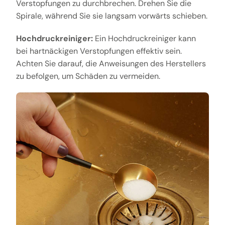
Verstopfungen zu durchbrechen. Drehen Sie die
Spirale, während Sie sie langsam vorwärts schieben.
Hochdruckreiniger:
Ein Hochdruckreiniger kann
bei hartnäckigen Verstopfungen effektiv sein.
Achten Sie darauf, die Anweisungen des Herstellers
zu befolgen, um Schäden zu vermeiden.