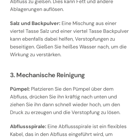
Abfluss zu gießen. Dies kann Fett und andere
Ablagerungen auflösen.
Salz und Backpulver:
Eine Mischung aus einer
viertel Tasse Salz und einer viertel Tasse Backpulver
kann ebenfalls dabei helfen, Verstopfungen zu
beseitigen. Gießen Sie heißes Wasser nach, um die
Wirkung zu verstärken.
3. Mechanische Reinigung
Pümpel:
Platzieren Sie den Pümpel über dem
Abfluss, drücken Sie ihn kräftig nach unten und
ziehen Sie ihn dann schnell wieder hoch, um den
Druck zu erzeugen und die Verstopfung zu lösen.
Abflussspirale:
Eine Abflussspirale ist ein flexibles
Kabel, das in den Abfluss eingeführt wird, um