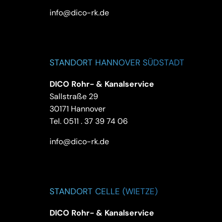
info@dico-rk.de
STANDORT HANNOVER SÜDSTADT
DICO Rohr- & Kanalservice
Sallstraße 29
30171 Hannover
Tel.
0511 . 37 39 74 06
info@dico-rk.de
STANDORT CELLE (WIETZE)
DICO Rohr- & Kanalservice