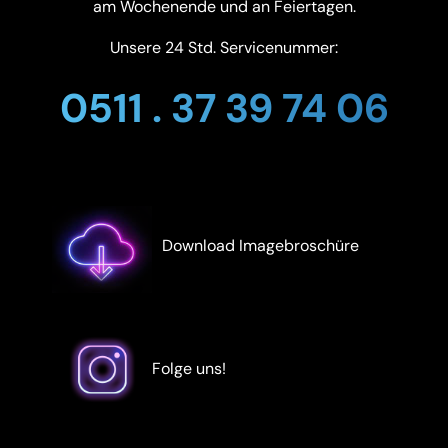
am Wochenende und an Feiertagen.
Unsere 24 Std. Servicenummer:
0511 . 37 39 74 06
Download Imagebroschüre
Folge uns!