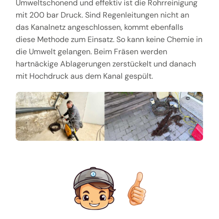
Umweltschonend und effektiv ist die Rohrreinigung
mit 200 bar Druck. Sind Regenleitungen nicht an
das Kanalnetz angeschlossen, kommt ebenfalls
diese Methode zum Einsatz. So kann keine Chemie in
die Umwelt gelangen. Beim Fräsen werden
hartnäckige Ablagerungen zerstückelt und danach
mit Hochdruck aus dem Kanal gespült.