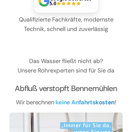
Kontakt
5.0
Qualifizierte Fachkräfte, modernste
Technik, schnell und zuverlässig
Das Wasser fließt nicht ab?
Unsere Rohrexperten sind für Sie da
Abfluß verstopft Bennemühlen
Wir berechnen
keine Anfahrtskosten
!