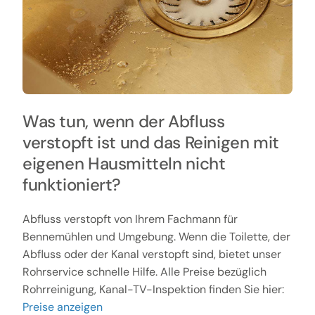
Was tun, wenn der Abfluss
verstopft ist und das Reinigen mit
eigenen Hausmitteln nicht
funktioniert?
Abfluss verstopft von Ihrem Fachmann für
Bennemühlen und Umgebung. Wenn die Toilette, der
Abfluss oder der Kanal verstopft sind, bietet unser
Rohrservice schnelle Hilfe. Alle Preise bezüglich
Rohrreinigung, Kanal-TV-Inspektion finden Sie hier:
Preise anzeigen