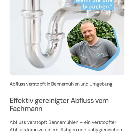
Abfluss verstopft in Bennemühlen und Umgebung
Effektiv gereinigter Abfluss vom
Fachmann
Abfluss verstopft Bennemühlen – ein verstopfter
Abfluss kann zu einem lästigen und unhygienischen