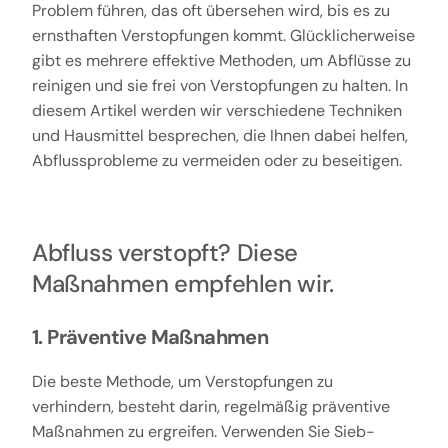
Problem führen, das oft übersehen wird, bis es zu
ernsthaften Verstopfungen kommt. Glücklicherweise
gibt es mehrere effektive Methoden, um Abflüsse zu
reinigen und sie frei von Verstopfungen zu halten. In
diesem Artikel werden wir verschiedene Techniken
und Hausmittel besprechen, die Ihnen dabei helfen,
Abflussprobleme zu vermeiden oder zu beseitigen.
Abfluss verstopft? Diese
Maßnahmen empfehlen wir.
1. Präventive Maßnahmen
Die beste Methode, um Verstopfungen zu
verhindern, besteht darin, regelmäßig präventive
Maßnahmen zu ergreifen. Verwenden Sie Sieb-