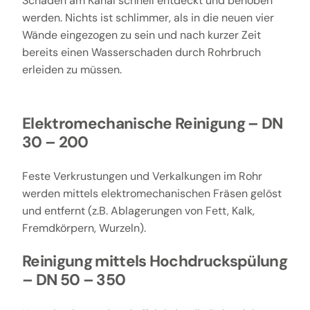
Schäden am Kanal schnell entdeckt und behoben
werden. Nichts ist schlimmer, als in die neuen vier
Wände eingezogen zu sein und nach kurzer Zeit
bereits einen Wasserschaden durch Rohrbruch
erleiden zu müssen.
Elektromechanische Reinigung – DN
30 – 200
Feste Verkrustungen und Verkalkungen im Rohr
werden mittels elektromechanischen Fräsen gelöst
und entfernt (z.B. Ablagerungen von Fett, Kalk,
Fremdkörpern, Wurzeln).
Reinigung mittels Hochdruckspülung
– DN 50 – 350