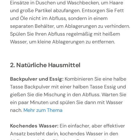
Einsätze in Duschen und Waschbecken, um Haare
und große Partikel abzufangen. Entsorgen Sie Fett
und Öle nicht im Abfluss, sondern in einem
separaten Behälter, um Ablagerungen zu verhindern.
Spülen Sie Ihren Abfluss regelmäßig mit heißem
Wasser, um kleine Ablagerungen zu entfernen.
2. Natürliche Hausmittel
Backpulver und Essig:
Kombinieren Sie eine halbe
Tasse Backpulver mit einer halben Tasse Essig und
gießen Sie die Mischung in den Abfluss. Warten Sie
ein paar Minuten und spülen Sie dann mit Wasser
nach.
Mehr zum Thema
Kochendes Wasser:
Ein einfacher, aber effektiver
Ansatz besteht darin, kochendes Wasser in den