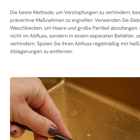
Die beste Methode, um Verstopfungen zu verhindern, bes
präventive Maßnahmen zu ergreifen. Verwenden Sie Sieb
Waschbecken, um Haare und große Partikel abzufangen. 
nicht im Abfluss, sondern in einem separaten Behälter,
verhindern. Spülen Sie Ihren Abfluss regelmäßig mit hei
Ablagerungen zu entfernen.