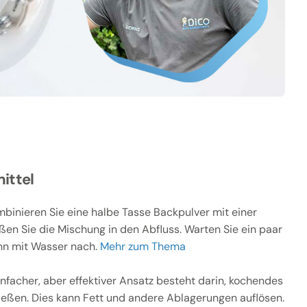
ittel
binieren Sie eine halbe Tasse Backpulver mit einer
ßen Sie die Mischung in den Abfluss. Warten Sie ein paar
nn mit Wasser nach.
Mehr zum Thema
infacher, aber effektiver Ansatz besteht darin, kochendes
ießen. Dies kann Fett und andere Ablagerungen auflösen.