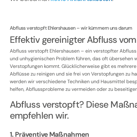
Abfluss verstopft Ehlershausen – wir kümmern uns darum
Effektiv gereinigter Abfluss v
Abfluss verstopft Ehlershausen – ein verstopfter Abfluss
und unhygienischen Problem führen, das oft übersehen wi
Verstopfungen kommt. Glücklicherweise gibt es mehrere
Abflüsse zu reinigen und sie frei von Verstopfungen zu hal
werden wir verschiedene Techniken und Hausmittel besp
helfen, Abflussprobleme zu vermeiden oder zu beseitigen
Abfluss verstopft? Diese Maß
empfehlen wir.
1. Präventive Maßnahmen