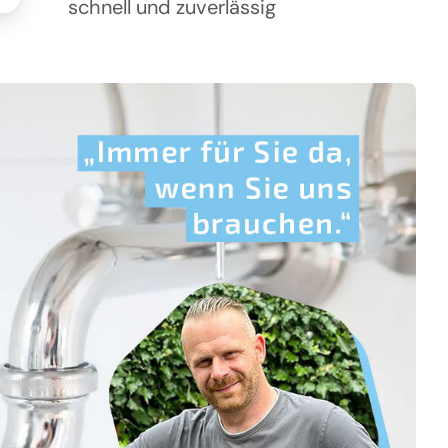
schnell und zuverlässig