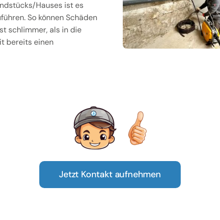
ndstücks/Hauses ist es
uführen. So können Schäden
t schlimmer, als in die
t bereits einen
Jetzt Kontakt aufnehmen