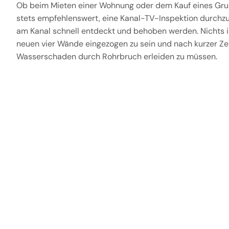
Ob beim Mieten einer Wohnung oder dem Kauf eines Gru
stets empfehlenswert, eine Kanal-TV-Inspektion durchz
am Kanal schnell entdeckt und behoben werden. Nichts is
neuen vier Wände eingezogen zu sein und nach kurzer Zei
Wasserschaden durch Rohrbruch erleiden zu müssen.