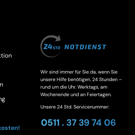
tion
Wir sind immer für Sie da, wenn Sie
unsere Hilfe benötigen. 24 Stunden –
n
rund um die Uhr. Werktags, am
Wochenende und an Feiertagen.
ng
Unsere 24 Std. Servicenummer:
0511 . 37 39 74 06
kosten!