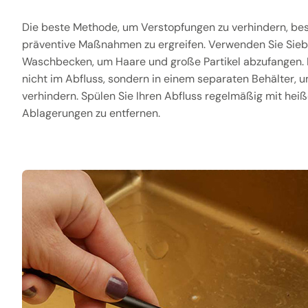
Die beste Methode, um Verstopfungen zu verhindern, bes
präventive Maßnahmen zu ergreifen. Verwenden Sie Sieb
Waschbecken, um Haare und große Partikel abzufangen. 
nicht im Abfluss, sondern in einem separaten Behälter,
verhindern. Spülen Sie Ihren Abfluss regelmäßig mit hei
Ablagerungen zu entfernen.