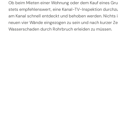
Ob beim Mieten einer Wohnung oder dem Kauf eines Gru
stets empfehlenswert, eine Kanal-TV-Inspektion durchz
am Kanal schnell entdeckt und behoben werden. Nichts is
neuen vier Wände eingezogen zu sein und nach kurzer Zei
Wasserschaden durch Rohrbruch erleiden zu müssen.