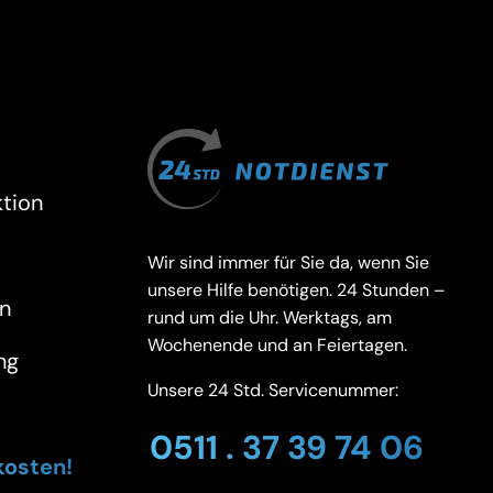
tion
Wir sind immer für Sie da, wenn Sie
unsere Hilfe benötigen. 24 Stunden –
n
rund um die Uhr. Werktags, am
Wochenende und an Feiertagen.
ng
Unsere 24 Std. Servicenummer:
0511 . 37 39 74 06
kosten!