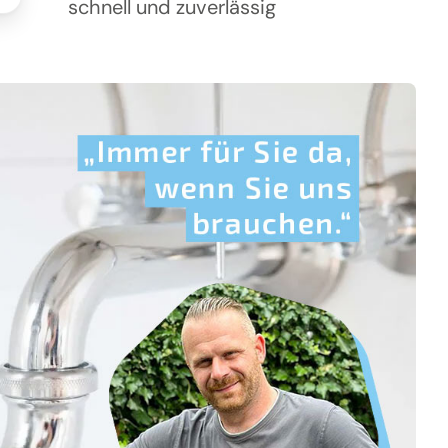
schnell und zuverlässig