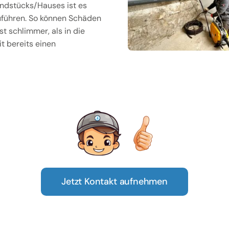
ndstücks/Hauses ist es
uführen. So können Schäden
t schlimmer, als in die
t bereits einen
Jetzt Kontakt aufnehmen