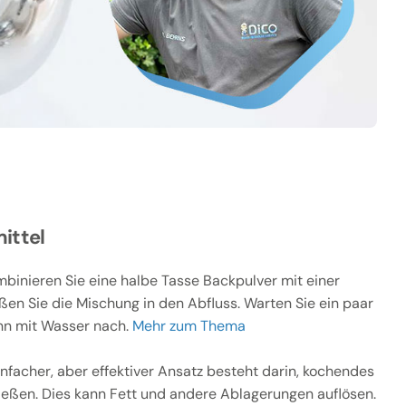
ittel
binieren Sie eine halbe Tasse Backpulver mit einer
ßen Sie die Mischung in den Abfluss. Warten Sie ein paar
nn mit Wasser nach.
Mehr zum Thema
infacher, aber effektiver Ansatz besteht darin, kochendes
ießen. Dies kann Fett und andere Ablagerungen auflösen.