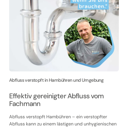
Abfluss verstopft in Hambühren und Umgebung
Effektiv gereinigter Abfluss vom
Fachmann
Abfluss verstopft Hambühren – ein verstopfter
Abfluss kann zu einem lästigen und unhygienischen