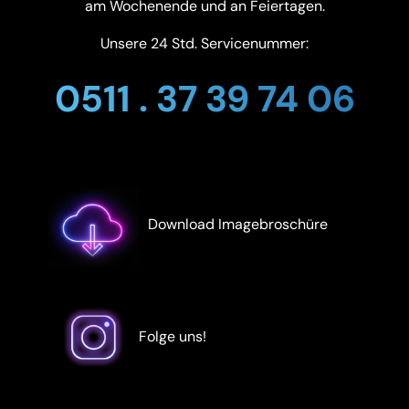
am Wochenende und an Feiertagen.
Unsere 24 Std. Servicenummer:
0511 . 37 39 74 06
Download Imagebroschüre
Folge uns!