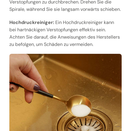
Verstopfungen zu durchbrechen. Drehen Sie die
Spirale, während Sie sie langsam vorwärts schieben.
Hochdruckreiniger:
Ein Hochdruckreiniger kann
bei hartnäckigen Verstopfungen effektiv sein.
Achten Sie darauf, die Anweisungen des Herstellers
zu befolgen, um Schäden zu vermeiden.