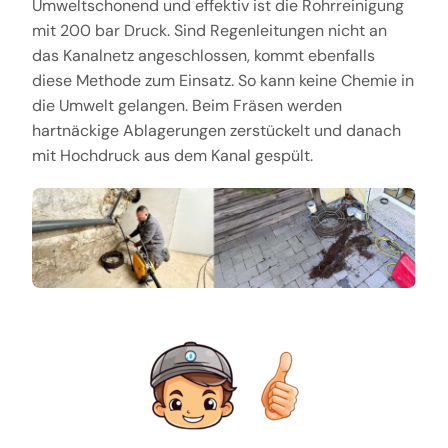
Umweltschonend und effektiv ist die Rohrreinigung
mit 200 bar Druck. Sind Regenleitungen nicht an
das Kanalnetz angeschlossen, kommt ebenfalls
diese Methode zum Einsatz. So kann keine Chemie in
die Umwelt gelangen. Beim Fräsen werden
hartnäckige Ablagerungen zerstückelt und danach
mit Hochdruck aus dem Kanal gespült.