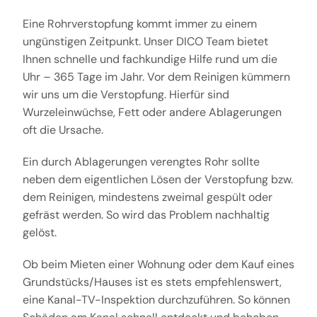
Eine Rohrverstopfung kommt immer zu einem
ungünstigen Zeitpunkt. Unser DICO Team bietet
Ihnen schnelle und fachkundige Hilfe rund um die
Uhr – 365 Tage im Jahr. Vor dem Reinigen kümmern
wir uns um die Verstopfung. Hierfür sind
Wurzeleinwüchse, Fett oder andere Ablagerungen
oft die Ursache.
Ein durch Ablagerungen verengtes Rohr sollte
neben dem eigentlichen Lösen der Verstopfung bzw.
dem Reinigen, mindestens zweimal gespült oder
gefräst werden. So wird das Problem nachhaltig
gelöst.
Ob beim Mieten einer Wohnung oder dem Kauf eines
Grundstücks/Hauses ist es stets empfehlenswert,
eine Kanal-TV-Inspektion durchzuführen. So können