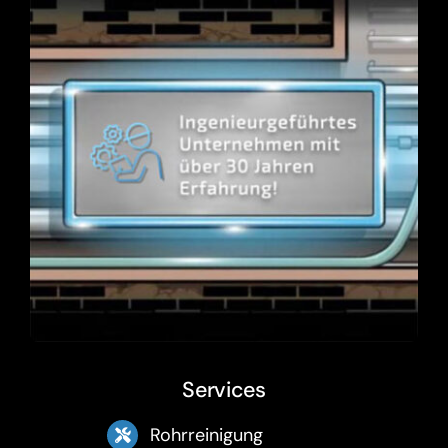
Services
Rohrreinigung