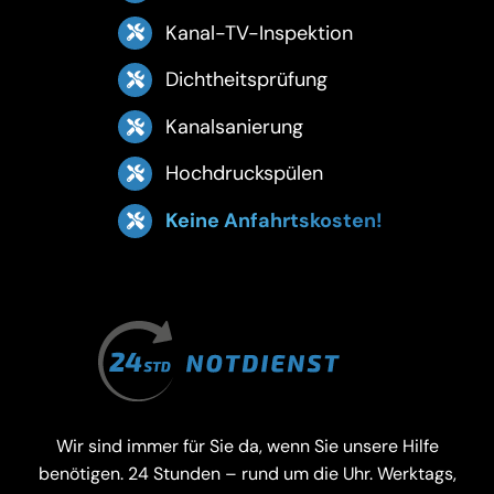
Kanal-TV-Inspektion
Dichtheitsprüfung
Kanalsanierung
Hochdruckspülen
Keine Anfahrtskosten!
Wir sind immer für Sie da, wenn Sie unsere Hilfe
benötigen. 24 Stunden – rund um die Uhr. Werktags,