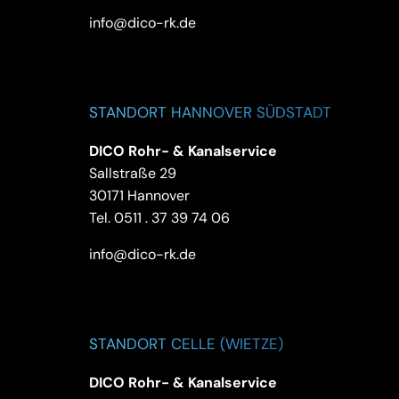
info@dico-rk.de
STANDORT HANNOVER SÜDSTADT
DICO Rohr- & Kanalservice
Sallstraße 29
30171 Hannover
Tel.
0511 . 37 39 74 06
info@dico-rk.de
STANDORT CELLE (WIETZE)
DICO Rohr- & Kanalservice