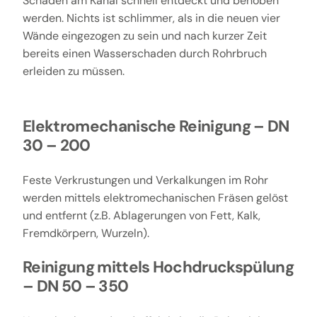
Schäden am Kanal schnell entdeckt und behoben
werden. Nichts ist schlimmer, als in die neuen vier
Wände eingezogen zu sein und nach kurzer Zeit
bereits einen Wasserschaden durch Rohrbruch
erleiden zu müssen.
Elektromechanische Reinigung – DN
30 – 200
Feste Verkrustungen und Verkalkungen im Rohr
werden mittels elektromechanischen Fräsen gelöst
und entfernt (z.B. Ablagerungen von Fett, Kalk,
Fremdkörpern, Wurzeln).
Reinigung mittels Hochdruckspülung
– DN 50 – 350