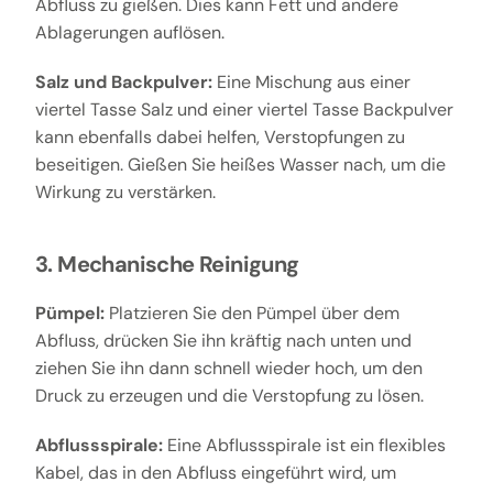
Abfluss zu gießen. Dies kann Fett und andere
Ablagerungen auflösen.
Salz und Backpulver:
Eine Mischung aus einer
viertel Tasse Salz und einer viertel Tasse Backpulver
kann ebenfalls dabei helfen, Verstopfungen zu
beseitigen. Gießen Sie heißes Wasser nach, um die
Wirkung zu verstärken.
3. Mechanische Reinigung
Pümpel:
Platzieren Sie den Pümpel über dem
Abfluss, drücken Sie ihn kräftig nach unten und
ziehen Sie ihn dann schnell wieder hoch, um den
Druck zu erzeugen und die Verstopfung zu lösen.
Abflussspirale:
Eine Abflussspirale ist ein flexibles
Kabel, das in den Abfluss eingeführt wird, um