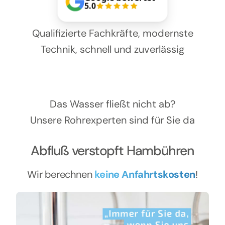
Kontakt
5.0
Qualifizierte Fachkräfte, modernste
Technik, schnell und zuverlässig
Das Wasser fließt nicht ab?
Unsere Rohrexperten sind für Sie da
Abfluß verstopft Hambühren
Wir berechnen
keine Anfahrtskosten
!