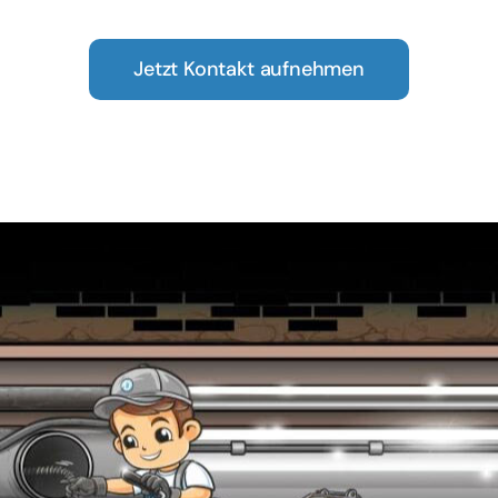
Jetzt Kontakt aufnehmen