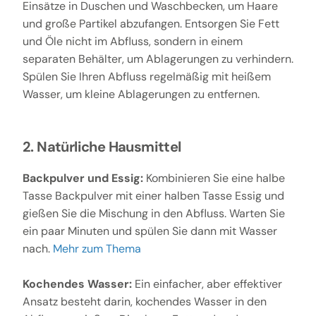
Einsätze in Duschen und Waschbecken, um Haare
und große Partikel abzufangen. Entsorgen Sie Fett
und Öle nicht im Abfluss, sondern in einem
separaten Behälter, um Ablagerungen zu verhindern.
Spülen Sie Ihren Abfluss regelmäßig mit heißem
Wasser, um kleine Ablagerungen zu entfernen.
2. Natürliche Hausmittel
Backpulver und Essig:
Kombinieren Sie eine halbe
Tasse Backpulver mit einer halben Tasse Essig und
gießen Sie die Mischung in den Abfluss. Warten Sie
ein paar Minuten und spülen Sie dann mit Wasser
nach.
Mehr zum Thema
Kochendes Wasser:
Ein einfacher, aber effektiver
Ansatz besteht darin, kochendes Wasser in den