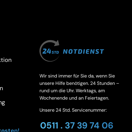
tion
Wir sind immer für Sie da, wenn Sie
unsere Hilfe benötigen. 24 Stunden –
n
rund um die Uhr. Werktags, am
Wochenende und an Feiertagen.
ng
Unsere 24 Std. Servicenummer:
0511 . 37 39 74 06
kosten!