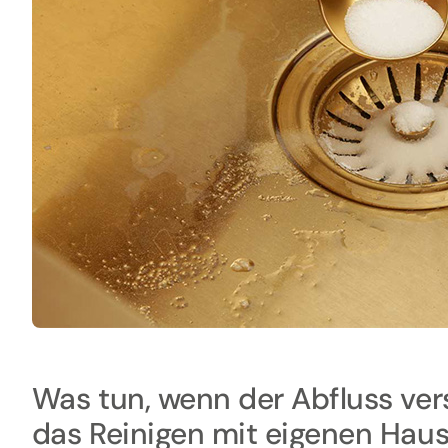
Was tun, wenn der Abfluss vers
das Reinigen mit eigenen Haus