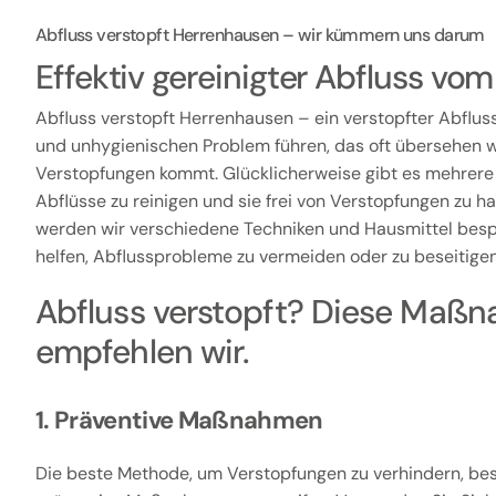
Abfluss verstopft Herrenhausen – wir kümmern uns darum
Effektiv gereinigter Abfluss v
Abfluss verstopft Herrenhausen – ein verstopfter Abflus
und unhygienischen Problem führen, das oft übersehen wi
Verstopfungen kommt. Glücklicherweise gibt es mehrere
Abflüsse zu reinigen und sie frei von Verstopfungen zu hal
werden wir verschiedene Techniken und Hausmittel besp
helfen, Abflussprobleme zu vermeiden oder zu beseitigen
Abfluss verstopft? Diese Maß
empfehlen wir.
1. Präventive Maßnahmen
Die beste Methode, um Verstopfungen zu verhindern, bes