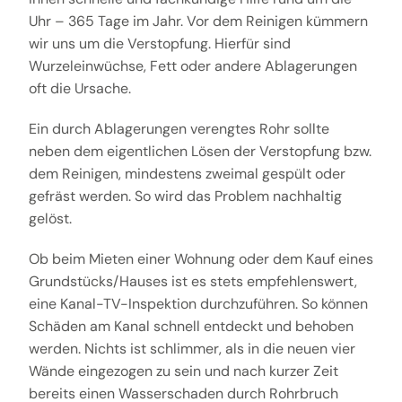
Uhr – 365 Tage im Jahr. Vor dem Reinigen kümmern
wir uns um die Verstopfung. Hierfür sind
Wurzeleinwüchse, Fett oder andere Ablagerungen
oft die Ursache.
Ein durch Ablagerungen verengtes Rohr sollte
neben dem eigentlichen Lösen der Verstopfung bzw.
dem Reinigen, mindestens zweimal gespült oder
gefräst werden. So wird das Problem nachhaltig
gelöst.
Ob beim Mieten einer Wohnung oder dem Kauf eines
Grundstücks/Hauses ist es stets empfehlenswert,
eine Kanal-TV-Inspektion durchzuführen. So können
Schäden am Kanal schnell entdeckt und behoben
werden. Nichts ist schlimmer, als in die neuen vier
Wände eingezogen zu sein und nach kurzer Zeit
bereits einen Wasserschaden durch Rohrbruch