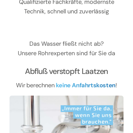
Kontakt
Qualifizierte Fachkräfte, modernste
Technik, schnell und zuverlässig
Das Wasser fließt nicht ab?
Unsere Rohrexperten sind für Sie da
Abfluß verstopft Laatzen
Wir berechnen
keine Anfahrtskosten
!