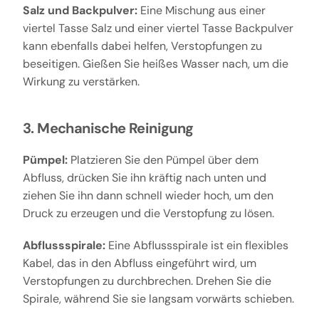
Salz und Backpulver:
Eine Mischung aus einer
viertel Tasse Salz und einer viertel Tasse Backpulver
kann ebenfalls dabei helfen, Verstopfungen zu
beseitigen. Gießen Sie heißes Wasser nach, um die
Wirkung zu verstärken.
3. Mechanische Reinigung
Pümpel:
Platzieren Sie den Pümpel über dem
Abfluss, drücken Sie ihn kräftig nach unten und
ziehen Sie ihn dann schnell wieder hoch, um den
Druck zu erzeugen und die Verstopfung zu lösen.
Abflussspirale:
Eine Abflussspirale ist ein flexibles
Kabel, das in den Abfluss eingeführt wird, um
Verstopfungen zu durchbrechen. Drehen Sie die
Spirale, während Sie sie langsam vorwärts schieben.