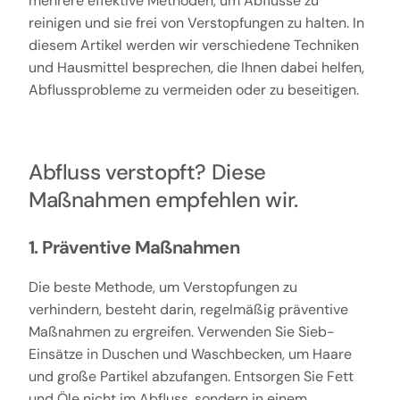
mehrere effektive Methoden, um Abflüsse zu
reinigen und sie frei von Verstopfungen zu halten. In
diesem Artikel werden wir verschiedene Techniken
und Hausmittel besprechen, die Ihnen dabei helfen,
Abflussprobleme zu vermeiden oder zu beseitigen.
Abfluss verstopft? Diese
Maßnahmen empfehlen wir.
1. Präventive Maßnahmen
Die beste Methode, um Verstopfungen zu
verhindern, besteht darin, regelmäßig präventive
Maßnahmen zu ergreifen. Verwenden Sie Sieb-
Einsätze in Duschen und Waschbecken, um Haare
und große Partikel abzufangen. Entsorgen Sie Fett
und Öle nicht im Abfluss, sondern in einem