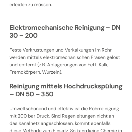
erleiden zu müssen.
Elektromechanische Reinigung – DN
30 – 200
Feste Verkrustungen und Verkalkungen im Rohr
werden mittels elektromechanischen Fräsen gelöst
und entfernt (z.B. Ablagerungen von Fett, Kalk,
Fremdkörpern, Wurzeln).
Reinigung mittels Hochdruckspülung
– DN 50 – 350
Umweltschonend und effektiv ist die Rohrreinigung
mit 200 bar Druck. Sind Regenleitungen nicht an
das Kanalnetz angeschlossen, kommt ebenfalls
diese Methode zum Einsatz. So kann keine Chemie in