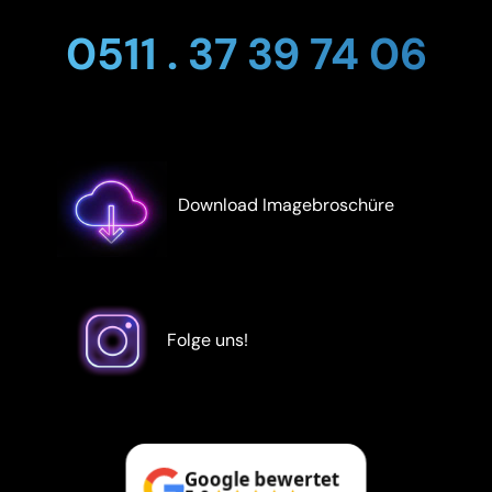
0511 . 37 39 74 06
Download Imagebroschüre
Folge uns!
Google bewertet