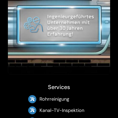
Services
Rohrreinigung
Kanal-TV-Inspektion