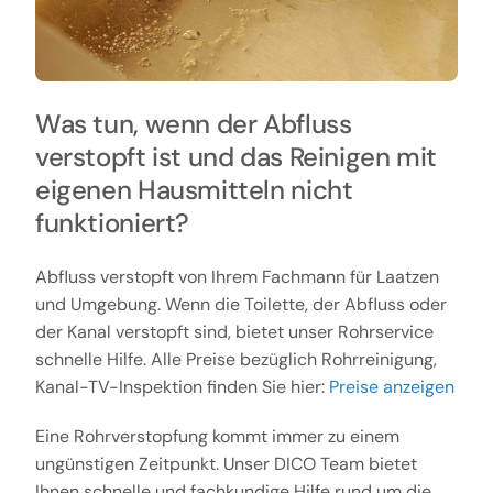
Was tun, wenn der Abfluss
verstopft ist und das Reinigen mit
eigenen Hausmitteln nicht
funktioniert?
Abfluss verstopft von Ihrem Fachmann für Laatzen
und Umgebung. Wenn die Toilette, der Abfluss oder
der Kanal verstopft sind, bietet unser Rohrservice
schnelle Hilfe. Alle Preise bezüglich Rohrreinigung,
Kanal-TV-Inspektion finden Sie hier:
Preise anzeigen
Eine Rohrverstopfung kommt immer zu einem
ungünstigen Zeitpunkt. Unser DICO Team bietet
Ihnen schnelle und fachkundige Hilfe rund um die