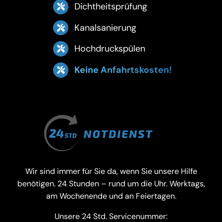
Dichtheitsprüfung
Kanalsanierung
Hochdruckspülen
Keine Anfahrtskosten!
Wir sind immer für Sie da, wenn Sie unsere Hilfe
benötigen. 24 Stunden – rund um die Uhr. Werktags,
am Wochenende und an Feiertagen.
Unsere 24 Std. Servicenummer: