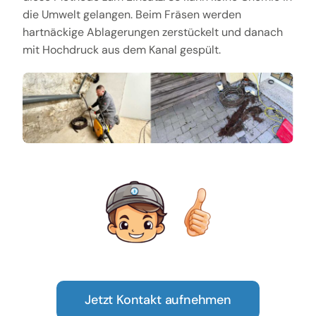
die Umwelt gelangen. Beim Fräsen werden
hartnäckige Ablagerungen zerstückelt und danach
mit Hochdruck aus dem Kanal gespült.
Jetzt Kontakt aufnehmen