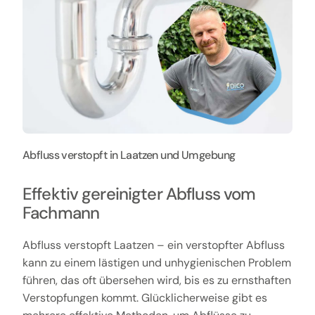
Abfluss verstopft in Laatzen und Umgebung
Effektiv gereinigter Abfluss vom
Fachmann
Abfluss verstopft Laatzen – ein verstopfter Abfluss
kann zu einem lästigen und unhygienischen Problem
führen, das oft übersehen wird, bis es zu ernsthaften
Verstopfungen kommt. Glücklicherweise gibt es