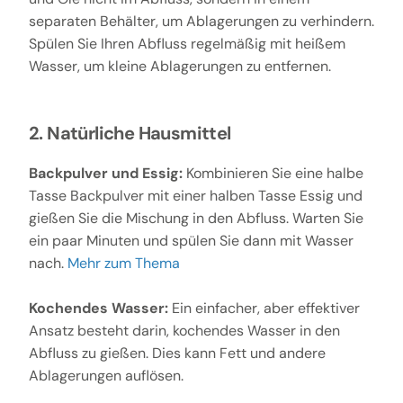
separaten Behälter, um Ablagerungen zu verhindern.
Spülen Sie Ihren Abfluss regelmäßig mit heißem
Wasser, um kleine Ablagerungen zu entfernen.
2. Natürliche Hausmittel
Backpulver und Essig:
Kombinieren Sie eine halbe
Tasse Backpulver mit einer halben Tasse Essig und
gießen Sie die Mischung in den Abfluss. Warten Sie
ein paar Minuten und spülen Sie dann mit Wasser
nach.
Mehr zum Thema
Kochendes Wasser:
Ein einfacher, aber effektiver
Ansatz besteht darin, kochendes Wasser in den
Abfluss zu gießen. Dies kann Fett und andere
Ablagerungen auflösen.