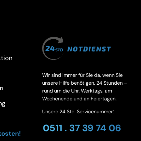
tion
Wir sind immer für Sie da, wenn Sie
unsere Hilfe benötigen. 24 Stunden –
n
rund um die Uhr. Werktags, am
Wochenende und an Feiertagen.
ng
Unsere 24 Std. Servicenummer:
0511 . 37 39 74 06
kosten!