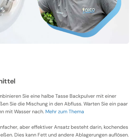
ittel
binieren Sie eine halbe Tasse Backpulver mit einer
ßen Sie die Mischung in den Abfluss. Warten Sie ein paar
nn mit Wasser nach.
Mehr zum Thema
infacher, aber effektiver Ansatz besteht darin, kochendes
ießen. Dies kann Fett und andere Ablagerungen auflösen.