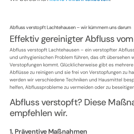
Abfluss verstopft Lachtehausen – wir kümmern uns darum
Effektiv gereinigter Abfluss v
Abfluss verstopft Lachtehausen – ein verstopfter Abflus
und unhygienischen Problem führen, das oft übersehen wi
Verstopfungen kommt. Glücklicherweise gibt es mehrere
Abflüsse zu reinigen und sie frei von Verstopfungen zu hal
werden wir verschiedene Techniken und Hausmittel besp
helfen, Abflussprobleme zu vermeiden oder zu beseitigen
Abfluss verstopft? Diese Maß
empfehlen wir.
1. Präventive Maßnahmen