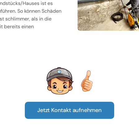
ndstücks/Hauses ist es
uführen. So können Schäden
t schlimmer, als in die
t bereits einen
Jetzt Kontakt aufnehmen