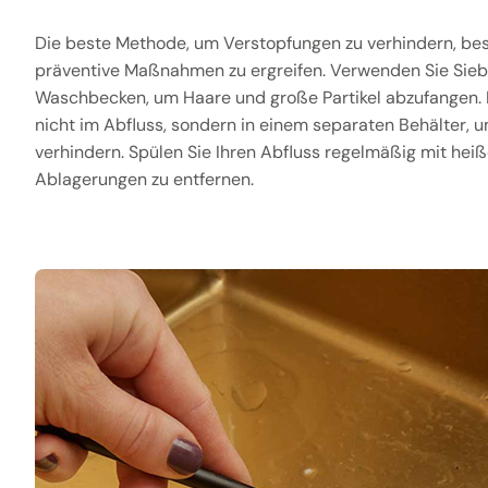
Die beste Methode, um Verstopfungen zu verhindern, bes
präventive Maßnahmen zu ergreifen. Verwenden Sie Sieb
Waschbecken, um Haare und große Partikel abzufangen. 
nicht im Abfluss, sondern in einem separaten Behälter,
verhindern. Spülen Sie Ihren Abfluss regelmäßig mit hei
Ablagerungen zu entfernen.