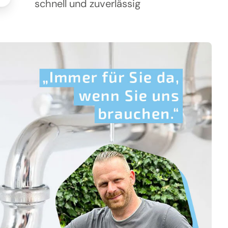
schnell und zuverlässig