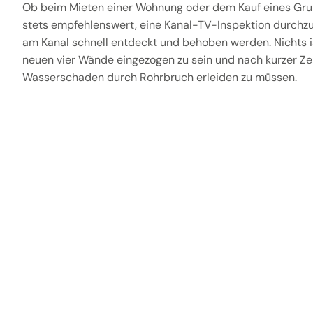
Ob beim Mieten einer Wohnung oder dem Kauf eines Gru
stets empfehlenswert, eine Kanal-TV-Inspektion durchz
am Kanal schnell entdeckt und behoben werden. Nichts is
neuen vier Wände eingezogen zu sein und nach kurzer Zei
Wasserschaden durch Rohrbruch erleiden zu müssen.