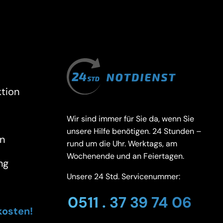
tion
Wir sind immer für Sie da, wenn Sie
unsere Hilfe benötigen. 24 Stunden –
n
rund um die Uhr. Werktags, am
Wochenende und an Feiertagen.
ng
Unsere 24 Std. Servicenummer:
0511 . 37 39 74 06
kosten!