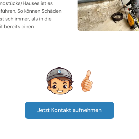
ndstücks/Hauses ist es
uführen. So können Schäden
t schlimmer, als in die
t bereits einen
Jetzt Kontakt aufnehmen