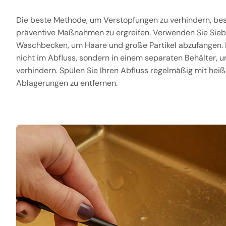
Die beste Methode, um Verstopfungen zu verhindern, bes
präventive Maßnahmen zu ergreifen. Verwenden Sie Sieb
Waschbecken, um Haare und große Partikel abzufangen. 
nicht im Abfluss, sondern in einem separaten Behälter,
verhindern. Spülen Sie Ihren Abfluss regelmäßig mit hei
Ablagerungen zu entfernen.