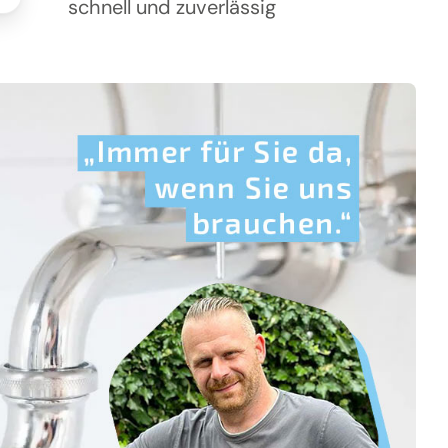
schnell und zuverlässig