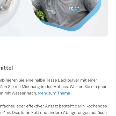
ittel
binieren Sie eine halbe Tasse Backpulver mit einer
ßen Sie die Mischung in den Abfluss. Warten Sie ein paar
nn mit Wasser nach.
Mehr zum Thema
infacher, aber effektiver Ansatz besteht darin, kochendes
ießen. Dies kann Fett und andere Ablagerungen auflösen.