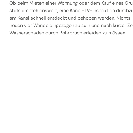
Ob beim Mieten einer Wohnung oder dem Kauf eines Gru
stets empfehlenswert, eine Kanal-TV-Inspektion durchz
am Kanal schnell entdeckt und behoben werden. Nichts is
neuen vier Wände eingezogen zu sein und nach kurzer Zei
Wasserschaden durch Rohrbruch erleiden zu müssen.