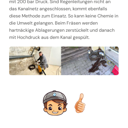
mit 200 bar Druck. Sind Regenleitungen nicht an
das Kanalnetz angeschlossen, kommt ebenfalls
diese Methode zum Einsatz. So kann keine Chemie in
die Umwelt gelangen. Beim Fräsen werden
hartnäckige Ablagerungen zerstückelt und danach
mit Hochdruck aus dem Kanal gespült.