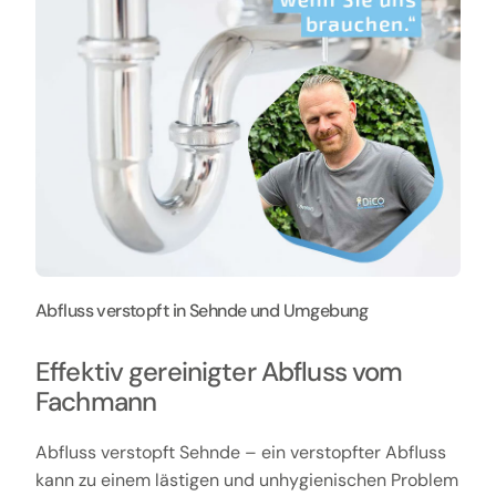
Abfluss verstopft in Sehnde und Umgebung
Effektiv gereinigter Abfluss vom
Fachmann
Abfluss verstopft Sehnde – ein verstopfter Abfluss
kann zu einem lästigen und unhygienischen Problem