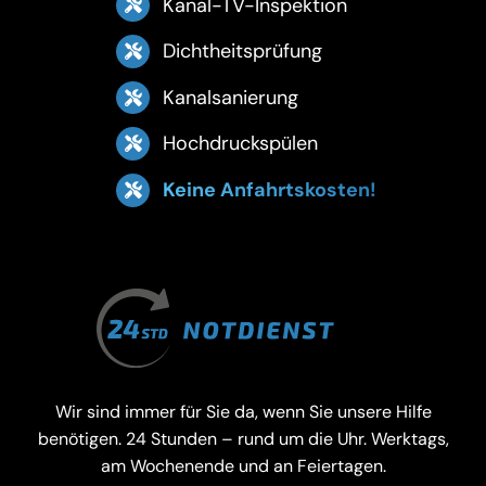
Kanal-TV-Inspektion
Dichtheitsprüfung
Kanalsanierung
Hochdruckspülen
Keine Anfahrtskosten!
Wir sind immer für Sie da, wenn Sie unsere Hilfe
benötigen. 24 Stunden – rund um die Uhr. Werktags,
am Wochenende und an Feiertagen.