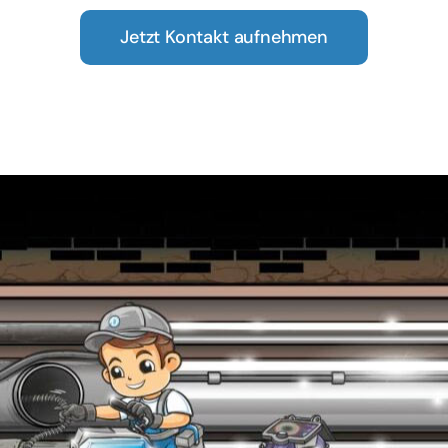
Jetzt Kontakt aufnehmen