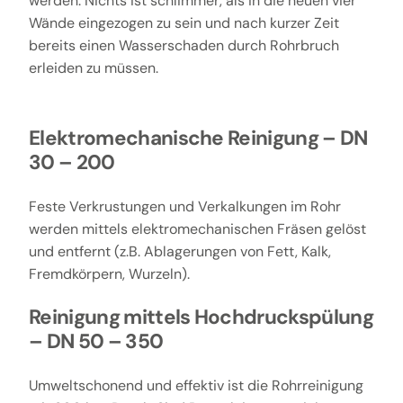
werden. Nichts ist schlimmer, als in die neuen vier
Wände eingezogen zu sein und nach kurzer Zeit
bereits einen Wasserschaden durch Rohrbruch
erleiden zu müssen.
Elektromechanische Reinigung – DN
30 – 200
Feste Verkrustungen und Verkalkungen im Rohr
werden mittels elektromechanischen Fräsen gelöst
und entfernt (z.B. Ablagerungen von Fett, Kalk,
Fremdkörpern, Wurzeln).
Reinigung mittels Hochdruckspülung
– DN 50 – 350
Umweltschonend und effektiv ist die Rohrreinigung