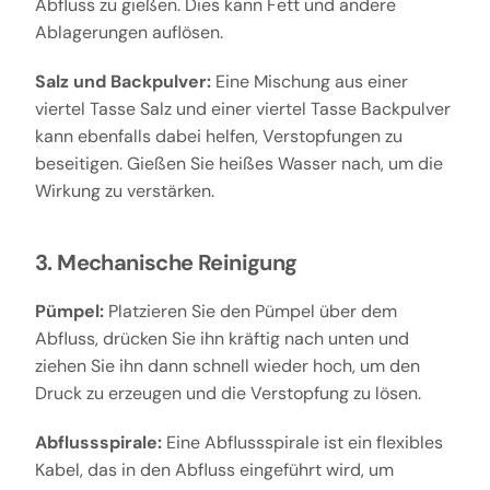
Abfluss zu gießen. Dies kann Fett und andere
Ablagerungen auflösen.
Salz und Backpulver:
Eine Mischung aus einer
viertel Tasse Salz und einer viertel Tasse Backpulver
kann ebenfalls dabei helfen, Verstopfungen zu
beseitigen. Gießen Sie heißes Wasser nach, um die
Wirkung zu verstärken.
3. Mechanische Reinigung
Pümpel:
Platzieren Sie den Pümpel über dem
Abfluss, drücken Sie ihn kräftig nach unten und
ziehen Sie ihn dann schnell wieder hoch, um den
Druck zu erzeugen und die Verstopfung zu lösen.
Abflussspirale:
Eine Abflussspirale ist ein flexibles
Kabel, das in den Abfluss eingeführt wird, um