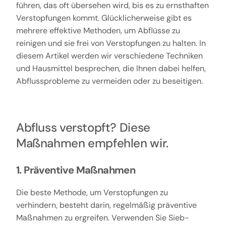
führen, das oft übersehen wird, bis es zu ernsthaften
Verstopfungen kommt. Glücklicherweise gibt es
mehrere effektive Methoden, um Abflüsse zu
reinigen und sie frei von Verstopfungen zu halten. In
diesem Artikel werden wir verschiedene Techniken
und Hausmittel besprechen, die Ihnen dabei helfen,
Abflussprobleme zu vermeiden oder zu beseitigen.
Abfluss verstopft? Diese
Maßnahmen empfehlen wir.
1. Präventive Maßnahmen
Die beste Methode, um Verstopfungen zu
verhindern, besteht darin, regelmäßig präventive
Maßnahmen zu ergreifen. Verwenden Sie Sieb-