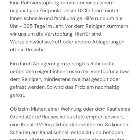
Eine Rohrverstopfung kommt immer zu einem
ungünstigen Zeitpunkt. Unser DICO Team bietet
Ihnen schnelle und fachkundige Hilfe rund um die
Uhr – 365 Tage im Jahr. Vor dem Reinigen kümmern
wir uns um die Verstopfung. Hierfür sind
Wurzeleinwüchse, Fett oder andere Ablagerungen
oft die Ursache.
Ein durch Ablagerungen verengtes Rohr sollte
neben dem eigentlichen Lösen der Verstopfung bzw.
dem Reinigen, mindestens zweimal gespült oder
gefräst werden. So wird das Problem nachhaltig
gelöst.
Ob beim Mieten einer Wohnung oder dem Kauf eines
Grundstücks/Hauses ist es stets empfehlenswert,
eine Kanal-TV-Inspektion durchzuführen. So können
Schäden am Kanal schnell entdeckt und behoben