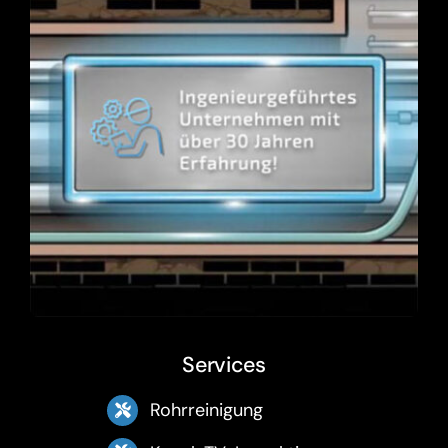
Services
Rohrreinigung