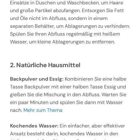
Einsätze in Duschen und Waschbecken, um Haare
und große Partikel abzufangen. Entsorgen Sie Fett
und Öle nicht im Abfluss, sondern in einem
separaten Behälter, um Ablagerungen zu verhindern.
Spülen Sie Ihren Abfluss regelmäßig mit heißem
Wasser, um kleine Ablagerungen zu entfernen.
2. Natürliche Hausmittel
Backpulver und Essig:
Kombinieren Sie eine halbe
Tasse Backpulver mit einer halben Tasse Essig und
gießen Sie die Mischung in den Abfluss. Warten Sie
ein paar Minuten und spülen Sie dann mit Wasser
nach.
Mehr zum Thema
Kochendes Wasser:
Ein einfacher, aber effektiver
Ansatz besteht darin, kochendes Wasser in den