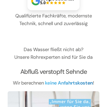
Kontakt
5.0
Qualifizierte Fachkräfte, modernste
Technik, schnell und zuverlässig
Das Wasser fließt nicht ab?
Unsere Rohrexperten sind für Sie da
Abfluß verstopft Sehnde
Wir berechnen
keine Anfahrtskosten
!