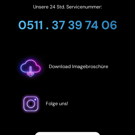
Unsere 24 Std. Servicenummer:
0511 . 37 39 74 06
Download Imagebroschüre
Folge uns!