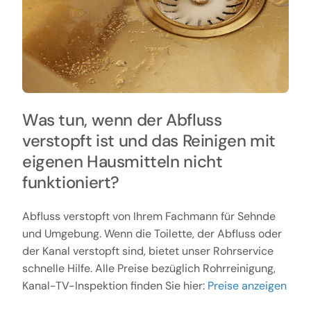
Was tun, wenn der Abfluss
verstopft ist und das Reinigen mit
eigenen Hausmitteln nicht
funktioniert?
Abfluss verstopft von Ihrem Fachmann für Sehnde
und Umgebung. Wenn die Toilette, der Abfluss oder
der Kanal verstopft sind, bietet unser Rohrservice
schnelle Hilfe. Alle Preise bezüglich Rohrreinigung,
Kanal-TV-Inspektion finden Sie hier:
Preise anzeigen