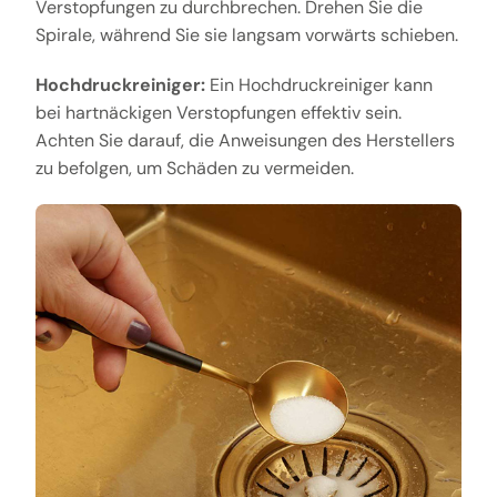
Verstopfungen zu durchbrechen. Drehen Sie die
Spirale, während Sie sie langsam vorwärts schieben.
Hochdruckreiniger:
Ein Hochdruckreiniger kann
bei hartnäckigen Verstopfungen effektiv sein.
Achten Sie darauf, die Anweisungen des Herstellers
zu befolgen, um Schäden zu vermeiden.