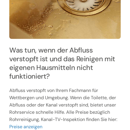
Was tun, wenn der Abfluss
verstopft ist und das Reinigen mit
eigenen Hausmitteln nicht
funktioniert?
Abfluss verstopft von Ihrem Fachmann für
Wettbergen und Umgebung. Wenn die Toilette, der
Abfluss oder der Kanal verstopft sind, bietet unser
Rohrservice schnelle Hilfe. Alle Preise bezüglich
Rohrreinigung, Kanal-TV-Inspektion finden Sie hier:
Preise anzeigen