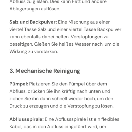
Abfluss zu gießen. Dies kann Fett und andere
Ablagerungen auflösen.
Salz und Backpulver:
Eine Mischung aus einer
viertel Tasse Salz und einer viertel Tasse Backpulver
kann ebenfalls dabei helfen, Verstopfungen zu
beseitigen. Gießen Sie heißes Wasser nach, um die
Wirkung zu verstärken.
3. Mechanische Reinigung
Pümpel:
Platzieren Sie den Pümpel über dem
Abfluss, drücken Sie ihn kräftig nach unten und
ziehen Sie ihn dann schnell wieder hoch, um den
Druck zu erzeugen und die Verstopfung zu lösen.
Abflussspirale:
Eine Abflussspirale ist ein flexibles
Kabel, das in den Abfluss eingeführt wird, um