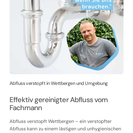
Abfluss verstopft in Wettbergen und Umgebung
Effektiv gereinigter Abfluss vom
Fachmann
Abfluss verstopft Wettbergen – ein verstopfter
Abfluss kann zu einem lästigen und unhygienischen