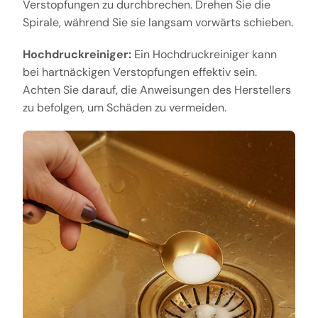
Verstopfungen zu durchbrechen. Drehen Sie die
Spirale, während Sie sie langsam vorwärts schieben.
Hochdruckreiniger:
Ein Hochdruckreiniger kann
bei hartnäckigen Verstopfungen effektiv sein.
Achten Sie darauf, die Anweisungen des Herstellers
zu befolgen, um Schäden zu vermeiden.