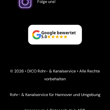
Folge uns!
Google bewertet
5.0
© 2026 • DICO Rohr- & Kanalservice • Alle Rechte
vorbehalten
Rohr- & Kanalservice für Hannover und Umgebung