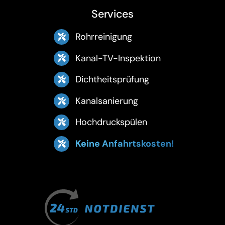
Services
Rohrreinigung
Kanal-TV-Inspektion
Dichtheitsprüfung
Kanalsanierung
Hochdruckspülen
Keine Anfahrtskosten!