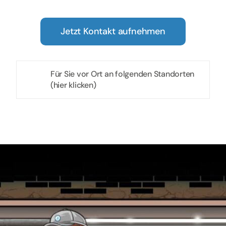
Jetzt Kontakt aufnehmen
Für Sie vor Ort an folgenden Standorten
(hier klicken)