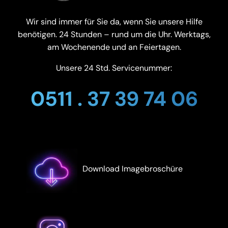
Wir sind immer für Sie da, wenn Sie unsere Hilfe
benötigen. 24 Stunden – rund um die Uhr. Werktags,
am Wochenende und an Feiertagen.
Unsere 24 Std. Servicenummer:
0511 . 37 39 74 06
Download Imagebroschüre