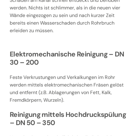
Schäden am Kanal schnell entdeckt und behoben
werden. Nichts ist schlimmer, als in die neuen vier
Wände eingezogen zu sein und nach kurzer Zeit
bereits einen Wasserschaden durch Rohrbruch
erleiden zu müssen.
Elektromechanische Reinigung – DN
30 – 200
Feste Verkrustungen und Verkalkungen im Rohr
werden mittels elektromechanischen Fräsen gelöst
und entfernt (z.B. Ablagerungen von Fett, Kalk,
Fremdkörpern, Wurzeln).
Reinigung mittels Hochdruckspülung
– DN 50 – 350