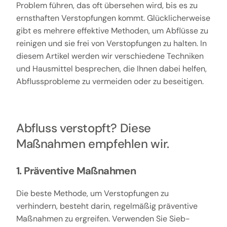
Problem führen, das oft übersehen wird, bis es zu
ernsthaften Verstopfungen kommt. Glücklicherweise
gibt es mehrere effektive Methoden, um Abflüsse zu
reinigen und sie frei von Verstopfungen zu halten. In
diesem Artikel werden wir verschiedene Techniken
und Hausmittel besprechen, die Ihnen dabei helfen,
Abflussprobleme zu vermeiden oder zu beseitigen.
Abfluss verstopft? Diese
Maßnahmen empfehlen wir.
1. Präventive Maßnahmen
Die beste Methode, um Verstopfungen zu
verhindern, besteht darin, regelmäßig präventive
Maßnahmen zu ergreifen. Verwenden Sie Sieb-