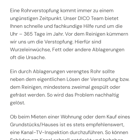
Eine Rohrverstopfung kommt immer zu einem
ungünstigen Zeitpunkt. Unser DICO Team bietet
Ihnen schnelle und fachkundige Hilfe rund um die
Uhr – 365 Tage im Jahr. Vor dem Reinigen kümmern
wir uns um die Verstopfung. Hierfür sind
Wurzeleinwüchse, Fett oder andere Ablagerungen
oft die Ursache.
Ein durch Ablagerungen verengtes Rohr sollte
neben dem eigentlichen Lösen der Verstopfung bzw.
dem Reinigen, mindestens zweimal gespült oder
gefräst werden. So wird das Problem nachhaltig
gelöst.
Ob beim Mieten einer Wohnung oder dem Kauf eines
Grundstücks/Hauses ist es stets empfehlenswert,
eine Kanal-TV-Inspektion durchzuführen. So können