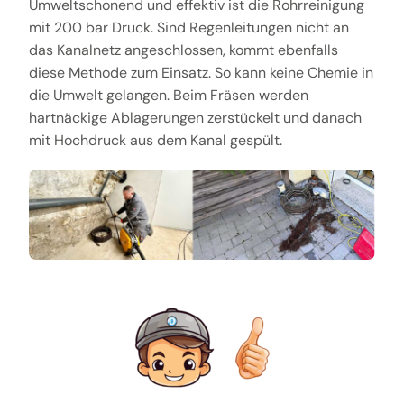
Umweltschonend und effektiv ist die Rohrreinigung
mit 200 bar Druck. Sind Regenleitungen nicht an
das Kanalnetz angeschlossen, kommt ebenfalls
diese Methode zum Einsatz. So kann keine Chemie in
die Umwelt gelangen. Beim Fräsen werden
hartnäckige Ablagerungen zerstückelt und danach
mit Hochdruck aus dem Kanal gespült.