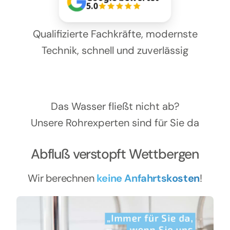
Kontakt
5.0
Qualifizierte Fachkräfte, modernste
Technik, schnell und zuverlässig
Das Wasser fließt nicht ab?
Unsere Rohrexperten sind für Sie da
Abfluß verstopft Wettbergen
Wir berechnen
keine Anfahrtskosten
!