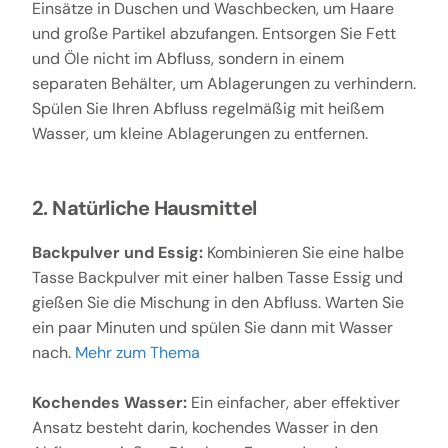
Einsätze in Duschen und Waschbecken, um Haare
und große Partikel abzufangen. Entsorgen Sie Fett
und Öle nicht im Abfluss, sondern in einem
separaten Behälter, um Ablagerungen zu verhindern.
Spülen Sie Ihren Abfluss regelmäßig mit heißem
Wasser, um kleine Ablagerungen zu entfernen.
2. Natürliche Hausmittel
Backpulver und Essig:
Kombinieren Sie eine halbe
Tasse Backpulver mit einer halben Tasse Essig und
gießen Sie die Mischung in den Abfluss. Warten Sie
ein paar Minuten und spülen Sie dann mit Wasser
nach.
Mehr zum Thema
Kochendes Wasser:
Ein einfacher, aber effektiver
Ansatz besteht darin, kochendes Wasser in den