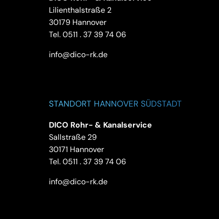
Lilienthalstraße 2
30179 Hannover
Tel.
0511 . 37 39 74 06
info@dico-rk.de
STANDORT HANNOVER SÜDSTADT
DICO Rohr- & Kanalservice
Sallstraße 29
30171 Hannover
Tel.
0511 . 37 39 74 06
info@dico-rk.de