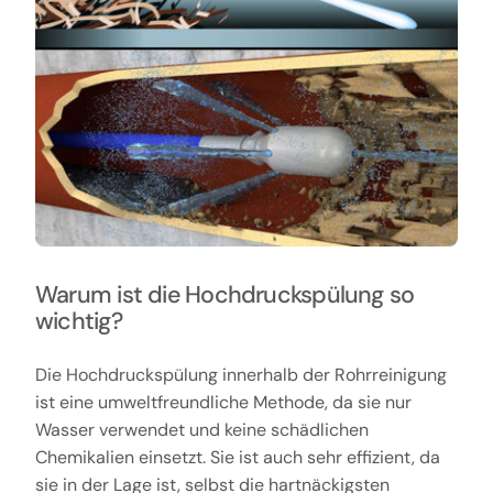
Warum ist die Hochdruckspülung so
wichtig?
Die Hochdruckspülung innerhalb der Rohrreinigung
ist eine umweltfreundliche Methode, da sie nur
Wasser verwendet und keine schädlichen
Chemikalien einsetzt. Sie ist auch sehr effizient, da
sie in der Lage ist, selbst die hartnäckigsten