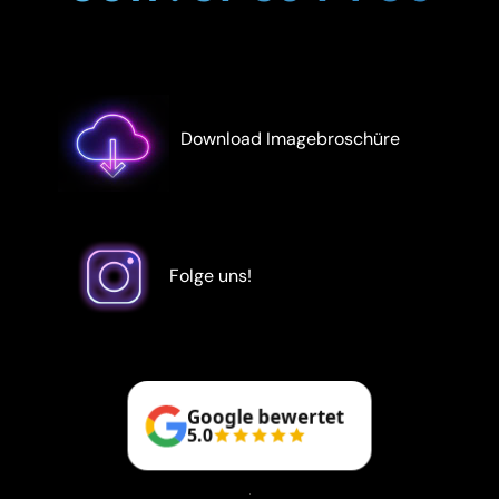
Download Imagebroschüre
Folge uns!
Google bewertet
5.0