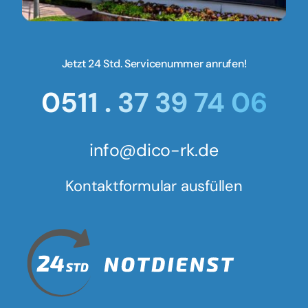
Jetzt 24 Std. Servicenummer anrufen!
0511 . 37 39 74 06
info@dico-rk.de
Kontaktformular ausfüllen