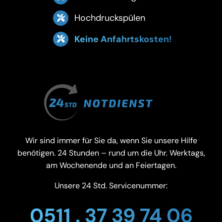
Hochdruckspülen
Keine Anfahrtskosten!
Wir sind immer für Sie da, wenn Sie unsere Hilfe
benötigen. 24 Stunden – rund um die Uhr. Werktags,
am Wochenende und an Feiertagen.
Unsere 24 Std. Servicenummer:
0511 . 37 39 74 06