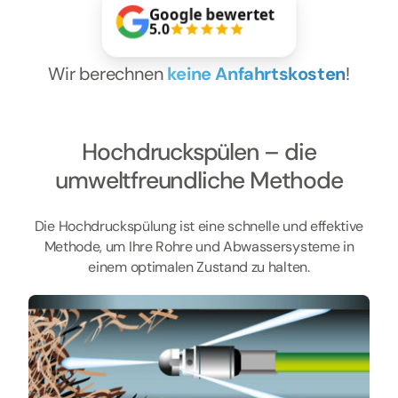
Kontakt
Google bewertet
5.0
Wir berechnen
keine Anfahrtskosten
!
Hochdruckspülen – die
umweltfreundliche Methode
Die Hochdruckspülung ist eine schnelle und effektive
Methode, um Ihre Rohre und Abwassersysteme in
einem optimalen Zustand zu halten.