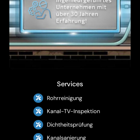
Services
Rohrreinigung
Kanal-TV-Inspektion
Dichtheitsprüfung
Kanalsanierung