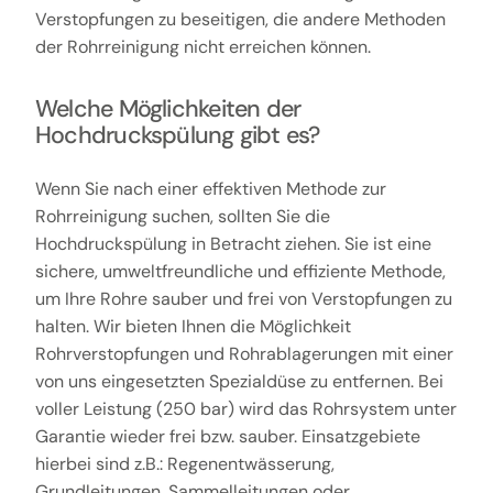
Verstopfungen zu beseitigen, die andere Methoden
der Rohrreinigung nicht erreichen können.
Welche Möglichkeiten der
Hochdruckspülung gibt es?
Wenn Sie nach einer effektiven Methode zur
Rohrreinigung suchen, sollten Sie die
Hochdruckspülung in Betracht ziehen. Sie ist eine
sichere, umweltfreundliche und effiziente Methode,
um Ihre Rohre sauber und frei von Verstopfungen zu
halten. Wir bieten Ihnen die Möglichkeit
Rohrverstopfungen und Rohrablagerungen mit einer
von uns eingesetzten Spezialdüse zu entfernen. Bei
voller Leistung (250 bar) wird das Rohrsystem unter
Garantie wieder frei bzw. sauber. Einsatzgebiete
hierbei sind z.B.: Regenentwässerung,
Grundleitungen, Sammelleitungen oder