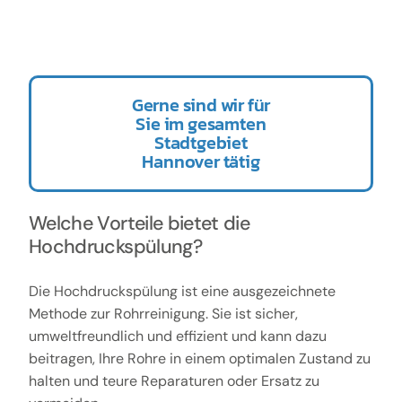
Gerne sind wir für
Sie im gesamten
Stadtgebiet
Hannover tätig
Welche Vorteile bietet die
Hochdruckspülung?
Die Hochdruckspülung ist eine ausgezeichnete
Methode zur Rohrreinigung. Sie ist sicher,
umweltfreundlich und effizient und kann dazu
beitragen, Ihre Rohre in einem optimalen Zustand zu
halten und teure Reparaturen oder Ersatz zu