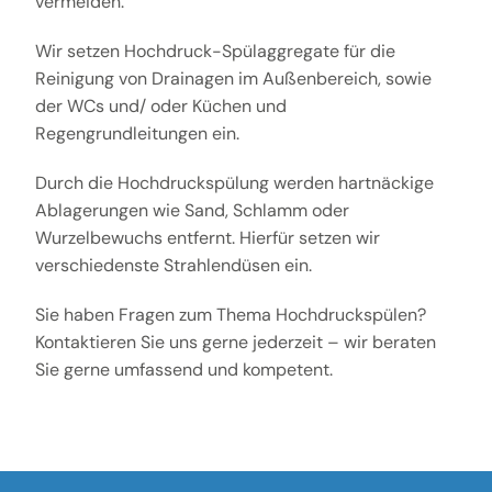
vermeiden.
Wir setzen Hochdruck-Spülaggregate für die
Reinigung von Drainagen im Außenbereich, sowie
der WCs und/ oder Küchen und
Regengrundleitungen ein.
Durch die Hochdruckspülung werden hartnäckige
Ablagerungen wie Sand, Schlamm oder
Wurzelbewuchs entfernt. Hierfür setzen wir
verschiedenste Strahlendüsen ein.
Sie haben Fragen zum Thema Hochdruckspülen?
Kontaktieren Sie uns gerne jederzeit – wir beraten
Sie gerne umfassend und kompetent.