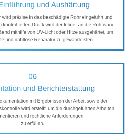
-Einführung und Aushärtung
er wird präzise in das beschädigte Rohr eingeführt und
ch kontrollierten Druck wird der Inliner an die Rohrwand
end mithilfe von UV-Licht oder Hitze ausgehärtet, um
te und nahtlose Reparatur zu gewährleisten.
06
ation und Berichterstattung
kumentation mit Ergebnissen der Arbeit sowie der
skontrolle wird erstellt, um die durchgeführten Arbeiten
entieren und rechtliche Anforderungen
zu erfüllen.