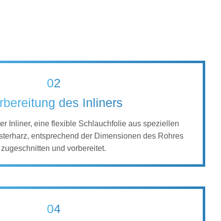
02
rbereitung des Inliners
r Inliner, eine flexible Schlauchfolie aus speziellen
esterharz, entsprechend der Dimensionen des Rohres
zugeschnitten und vorbereitet.
04