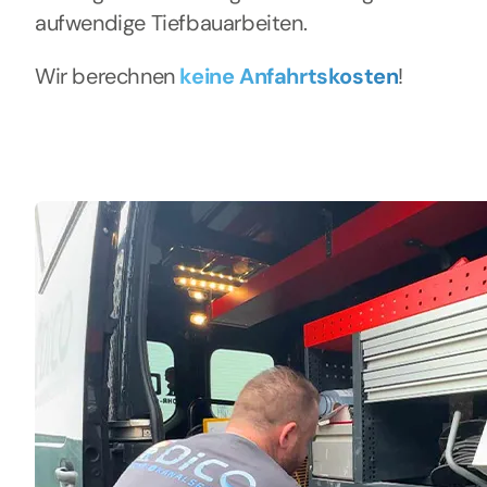
aufwendige Tiefbauarbeiten.
Wir berechnen
keine Anfahrtskosten
!