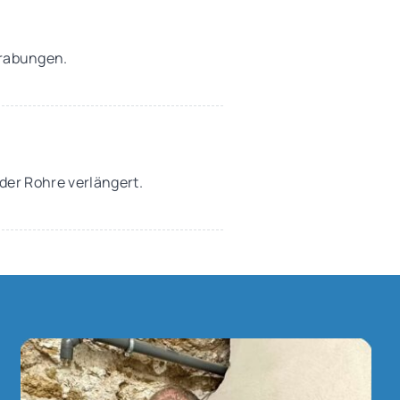
Grabungen.
 der Rohre verlängert.