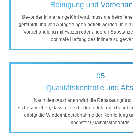
Reinigung und Vorbehan
Bevor der Inliner eingeführt wird, muss die betroffen
gereinigt und von Ablagerungen befreit werden. In eini
Vorbehandlung mit Harzen oder anderen Substanze
optimale Haftung des Inliners zu gewäh
05
Qualitätskontrolle und Ab
Nach dem Aushärten wird die Reparatur gründli
sicherzustellen, dass alle Schäden erfolgreich behob
erfolgt die Wiederinbetriebnahme der Rohrleitung u
höchster Qualitätsstandards.