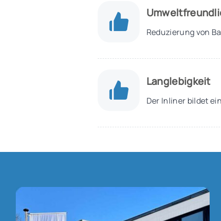
Umweltfreundli
Reduzierung von Ba
Langlebigkeit
Der Inliner bildet 