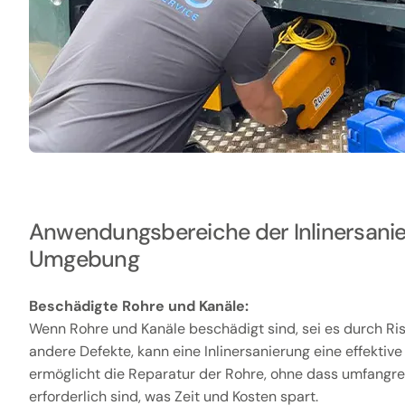
Anwendungsbereiche der Inlinersanie
Umgebung
Beschädigte Rohre und Kanäle:
Wenn Rohre und Kanäle beschädigt sind, sei es durch Ris
andere Defekte, kann eine Inlinersanierung eine effektive
ermöglicht die Reparatur der Rohre, ohne dass umfangr
erforderlich sind, was Zeit und Kosten spart.