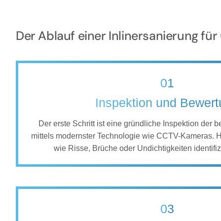
Der Ablauf einer Inlinersanierung f
01
Inspektion und Bewer
Der erste Schritt ist eine gründliche Inspektion der 
mittels modernster Technologie wie CCTV-Kameras. 
wie Risse, Brüche oder Undichtigkeiten identifiz
03