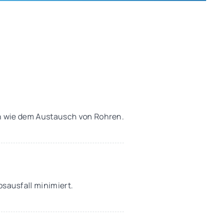
n wie dem Austausch von Rohren.
sausfall minimiert.