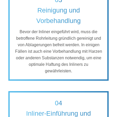
Reinigung und
Vorbehandlung
Bevor der Inliner eingeführt wird, muss die
betroffene Rohrleitung gründlich gereinigt und
von Ablagerungen befreit werden. In einigen
Fällen ist auch eine Vorbehandlung mit Harzen
oder anderen Substanzen notwendig, um eine
optimale Haftung des Inliners zu
gewährleisten.
04
Inliner-Einführung und