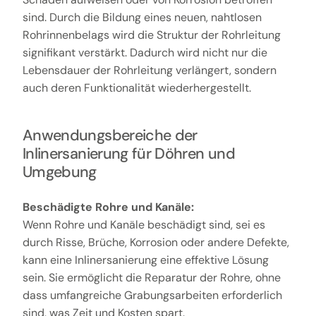
sind. Durch die Bildung eines neuen, nahtlosen
Rohrinnenbelags wird die Struktur der Rohrleitung
signifikant verstärkt. Dadurch wird nicht nur die
Lebensdauer der Rohrleitung verlängert, sondern
auch deren Funktionalität wiederhergestellt.
Anwendungsbereiche der
Inlinersanierung für Döhren und
Umgebung
Beschädigte Rohre und Kanäle:
Wenn Rohre und Kanäle beschädigt sind, sei es
durch Risse, Brüche, Korrosion oder andere Defekte,
kann eine Inlinersanierung eine effektive Lösung
sein. Sie ermöglicht die Reparatur der Rohre, ohne
dass umfangreiche Grabungsarbeiten erforderlich
sind, was Zeit und Kosten spart.