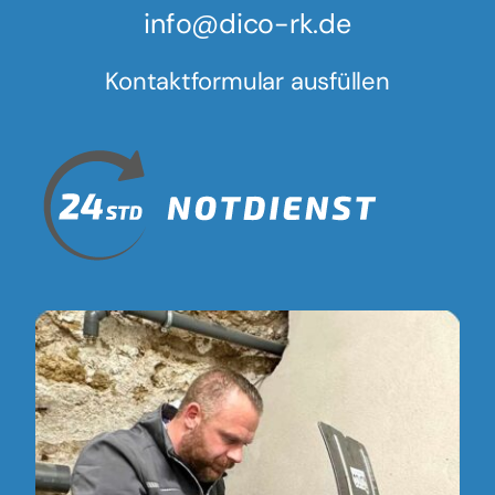
info@dico-rk.de
Kontaktformular ausfüllen