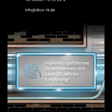
info@dico-rk.de