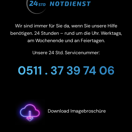
Wir sind immer für Sie da, wenn Sie unsere Hilfe
benötigen. 24 Stunden – rund um die Uhr. Werktags,
am Wochenende und an Feiertagen.
Unsere 24 Std. Servicenummer:
0511 . 37 39 74 06
Download Imagebroschüre