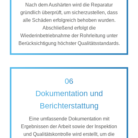
Nach dem Aushärten wird die Reparatur
gründlich überprüft, um sicherzustellen, dass
alle Schäden erfolgreich behoben wurden.
Abschließend erfolgt die
Wiederinbetriebnahme der Rohrleitung unter
Berücksichtigung höchster Qualitätsstandards.
06
Dokumentation und
Berichterstattung
Eine umfassende Dokumentation mit
Ergebnissen der Arbeit sowie der Inspektion
und Qualitätskontrolle wird erstellt, um die