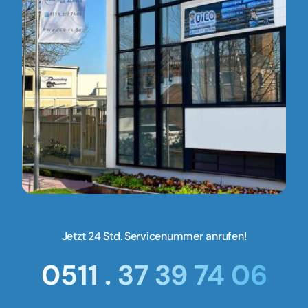
Jetzt 24 Std. Servicenummer anrufen!
0511 . 37 39 74 06