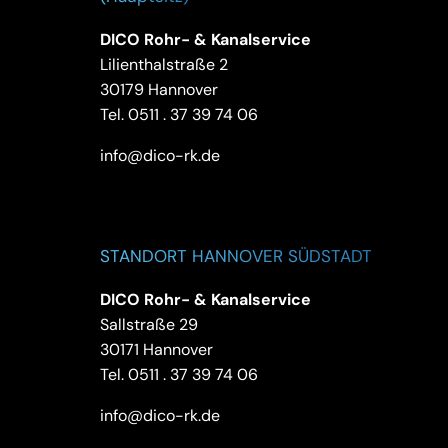
DICO Rohr- & Kanalservice
Lilienthalstraße 2
30179 Hannover
Tel.
0511 . 37 39 74 06
info@dico-rk.de
STANDORT HANNOVER SÜDSTADT
DICO Rohr- & Kanalservice
Sallstraße 29
30171 Hannover
Tel.
0511 . 37 39 74 06
info@dico-rk.de