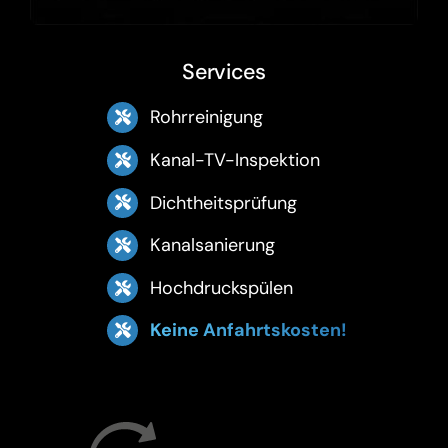
Services
Rohrreinigung
Kanal-TV-Inspektion
Dichtheitsprüfung
Kanalsanierung
Hochdruckspülen
Keine Anfahrtskosten!