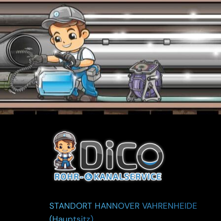
STANDORT HANNOVER VAHRENHEIDE
(Hauptsitz)