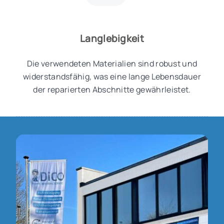
Langlebigkeit
Die verwendeten Materialien sind robust und
widerstandsfähig, was eine lange Lebensdauer
der reparierten Abschnitte gewährleistet.