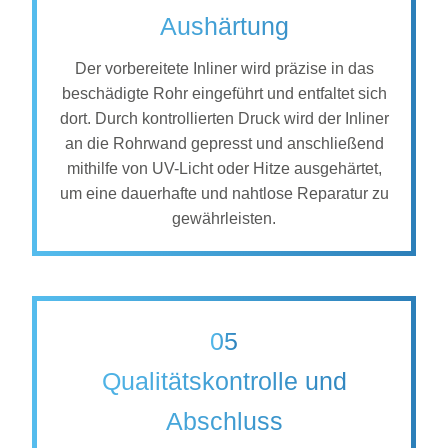
Aushärtung
Der vorbereitete Inliner wird präzise in das
beschädigte Rohr eingeführt und entfaltet sich
dort. Durch kontrollierten Druck wird der Inliner
an die Rohrwand gepresst und anschließend
mithilfe von UV-Licht oder Hitze ausgehärtet,
um eine dauerhafte und nahtlose Reparatur zu
gewährleisten.
05
Qualitätskontrolle und
Abschluss