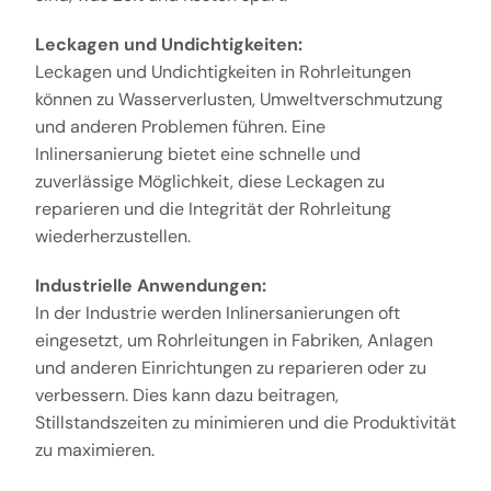
Leckagen und Undichtigkeiten:
Leckagen und Undichtigkeiten in Rohrleitungen
können zu Wasserverlusten, Umweltverschmutzung
und anderen Problemen führen. Eine
Inlinersanierung bietet eine schnelle und
zuverlässige Möglichkeit, diese Leckagen zu
reparieren und die Integrität der Rohrleitung
wiederherzustellen.
Industrielle Anwendungen:
In der Industrie werden Inlinersanierungen oft
eingesetzt, um Rohrleitungen in Fabriken, Anlagen
und anderen Einrichtungen zu reparieren oder zu
verbessern. Dies kann dazu beitragen,
Stillstandszeiten zu minimieren und die Produktivität
zu maximieren.