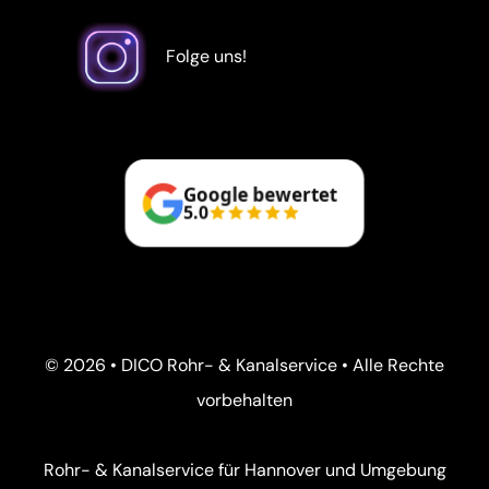
Folge uns!
Google bewertet
5.0
© 2026 • DICO Rohr- & Kanalservice • Alle Rechte
vorbehalten
Rohr- & Kanalservice für Hannover und Umgebung