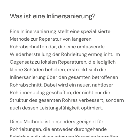
Was ist eine Inlinersanierung?
Eine Inlinersanierung stellt eine spezialisierte
Methode zur Reparatur von längeren
Rohrabschnitten dar, die eine umfassende
Wiederherstellung der Rohrleitung ermöglicht. Im
Gegensatz zu lokalen Reparaturen, die lediglich
kleine Schäden beheben, erstreckt sich die
Inlinersanierung über den gesamten betroffenen
Rohrabschnitt. Dabei wird ein neuer, nahtloser
Rohrinnenbelag geschaffen, der nicht nur die
Struktur des gesamten Rohres verbessert, sondern
auch dessen Leistungsfähigkeit optimiert.
Diese Methode ist besonders geeignet für
Rohrleitungen, die entweder durchgehende
Schäden aufweisen oder von Korrosion betroffen