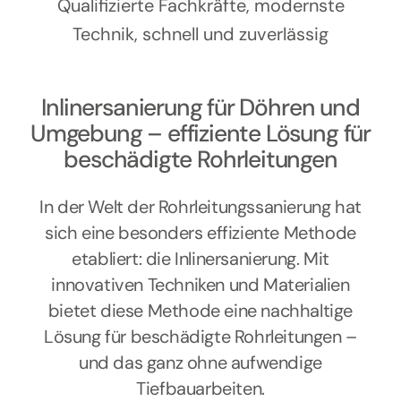
Kontakt
Qualifizierte Fachkräfte, modernste
Technik, schnell und zuverlässig
Inlinersanierung für Döhren und
Umgebung – effiziente Lösung für
beschädigte Rohrleitungen
In der Welt der Rohrleitungssanierung hat
sich eine besonders effiziente Methode
etabliert: die Inlinersanierung. Mit
innovativen Techniken und Materialien
bietet diese Methode eine nachhaltige
Lösung für beschädigte Rohrleitungen –
und das ganz ohne aufwendige
Tiefbauarbeiten.