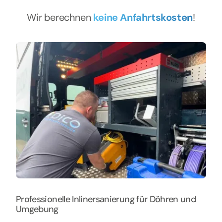
Wir berechnen
keine Anfahrtskosten
!
Professionelle Inlinersanierung für Döhren und
Umgebung