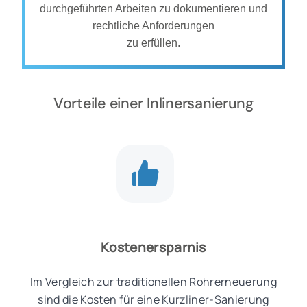
durchgeführten Arbeiten zu dokumentieren und
rechtliche Anforderungen
zu erfüllen.
Vorteile einer Inlinersanierung
Kostenersparnis
Im Vergleich zur traditionellen Rohrerneuerung
sind die Kosten für eine Kurzliner-Sanierung