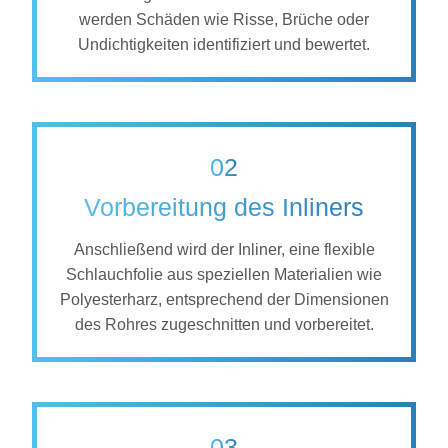
werden Schäden wie Risse, Brüche oder
Undichtigkeiten identifiziert und bewertet.
02
Vorbereitung des Inliners
Anschließend wird der Inliner, eine flexible
Schlauchfolie aus speziellen Materialien wie
Polyesterharz, entsprechend der Dimensionen
des Rohres zugeschnitten und vorbereitet.
03