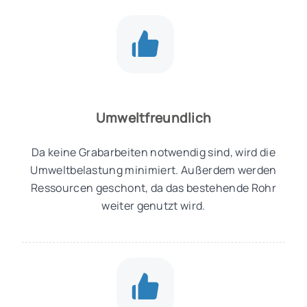
Umweltfreundlich
Da keine Grabarbeiten notwendig sind, wird die
Umweltbelastung minimiert. Außerdem werden
Ressourcen geschont, da das bestehende Rohr
weiter genutzt wird.