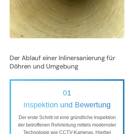
Der Ablauf einer Inlinersanierung für
Döhren und Umgebung
01
Inspektion und Bewertung
Der erste Schritt ist eine gründliche Inspektion
der betroffenen Rohrleitung mittels modernster
Technologie wie CCTV-Kameras. Hierbei