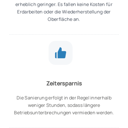
erheblich geringer. Es fallen keine Kosten für
Erdarbeiten oder die Wiederherstellung der
Oberfläche an.
Zeitersparnis
Die Sanierung erfolgt in der Regel innerhalb
weniger Stunden, sodass längere
Betriebsunterbrechungen vermieden werden.