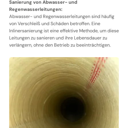
Sanierung von Abwasser- und
Regenwasserleitungen:
Abwasser- und Regenwasserleitungen sind häufig
von Verschleiß und Schäden betroffen. Eine
Inlinersanierung ist eine effektive Methode, um diese
Leitungen zu sanieren und ihre Lebensdauer zu
verlängern, ohne den Betrieb zu beeinträchtigen.