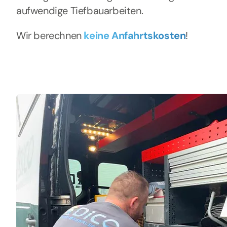
aufwendige Tiefbauarbeiten.
Wir berechnen
keine Anfahrtskosten
!