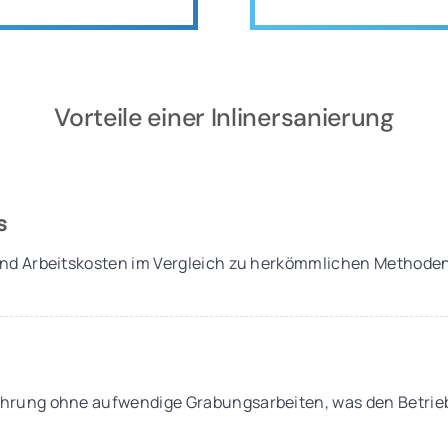
Vorteile einer Inlinersanierung
s
und Arbeitskosten im Vergleich zu herkömmlichen Methode
hrung ohne aufwendige Grabungsarbeiten, was den Betrieb