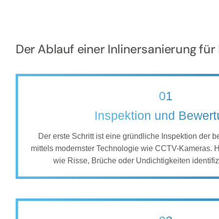
Der Ablauf einer Inlinersanierung f
01
Inspektion und Bewer
Der erste Schritt ist eine gründliche Inspektion der 
mittels modernster Technologie wie CCTV-Kameras. 
wie Risse, Brüche oder Undichtigkeiten identifiz