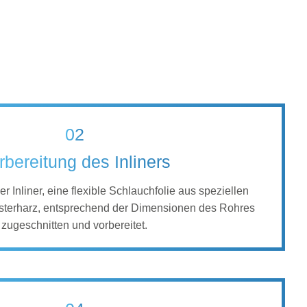
02
rbereitung des Inliners
r Inliner, eine flexible Schlauchfolie aus speziellen
esterharz, entsprechend der Dimensionen des Rohres
zugeschnitten und vorbereitet.