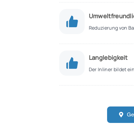
Umweltfreundli
Reduzierung von Ba
Langlebigkeit
Der Inliner bildet 
Ge