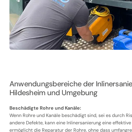
Anwendungsbereiche der Inlinersanie
Hildesheim und Umgebung
Beschädigte Rohre und Kanäle:
Wenn Rohre und Kanäle beschädigt sind, sei es durch Ris
andere Defekte, kann eine Inlinersanierung eine effektive
ermöglicht die Reparatur der Rohre, ohne dass umfangr