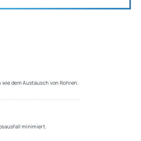
n wie dem Austausch von Rohren.
sausfall minimiert.