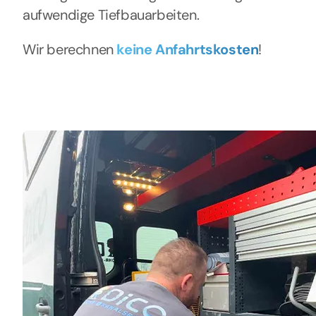
aufwendige Tiefbauarbeiten.
Wir berechnen
keine Anfahrtskosten
!