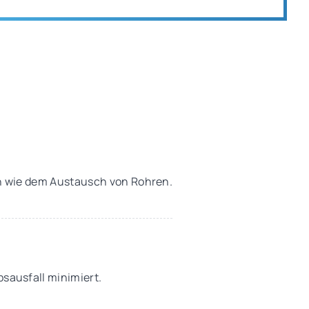
n wie dem Austausch von Rohren.
sausfall minimiert.