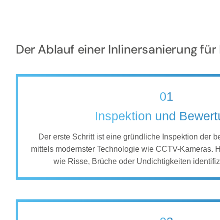
Der Ablauf einer Inlinersanierung f
01
Inspektion und Bewer
Der erste Schritt ist eine gründliche Inspektion der 
mittels modernster Technologie wie CCTV-Kameras. 
wie Risse, Brüche oder Undichtigkeiten identifiz