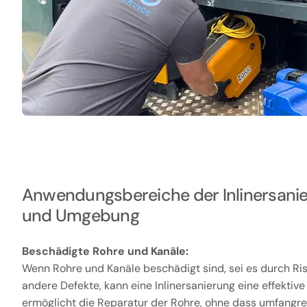
Anwendungsbereiche der Inlinersanie
und Umgebung
Beschädigte Rohre und Kanäle:
Wenn Rohre und Kanäle beschädigt sind, sei es durch Ris
andere Defekte, kann eine Inlinersanierung eine effektive
ermöglicht die Reparatur der Rohre, ohne dass umfangr