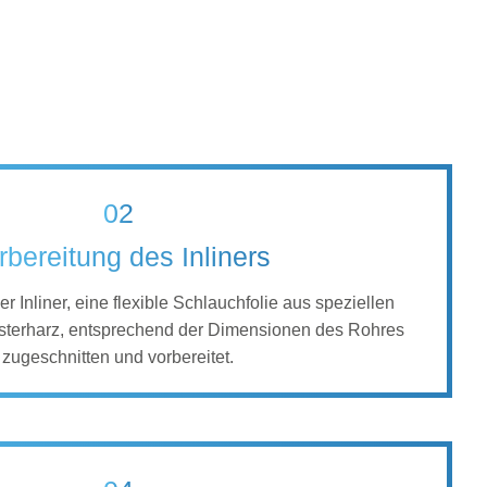
02
rbereitung des Inliners
r Inliner, eine flexible Schlauchfolie aus speziellen
esterharz, entsprechend der Dimensionen des Rohres
zugeschnitten und vorbereitet.