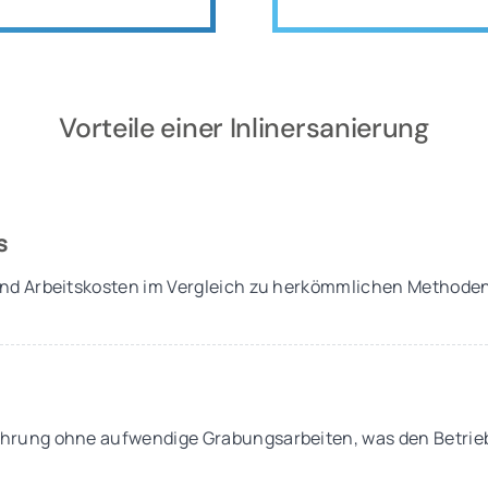
Vorteile einer Inlinersanierung
s
und Arbeitskosten im Vergleich zu herkömmlichen Methode
hrung ohne aufwendige Grabungsarbeiten, was den Betrieb