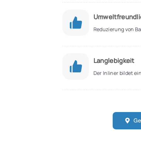
Umweltfreundli
Reduzierung von Ba
Langlebigkeit
Der Inliner bildet 
Ge