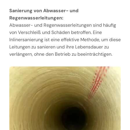
Sanierung von Abwasser- und
Regenwasserleitungen:
Abwasser- und Regenwasserleitungen sind häufig
von Verschleiß und Schäden betroffen. Eine
Inlinersanierung ist eine effektive Methode, um diese
Leitungen zu sanieren und ihre Lebensdauer zu
verlängern, ohne den Betrieb zu beeinträchtigen.