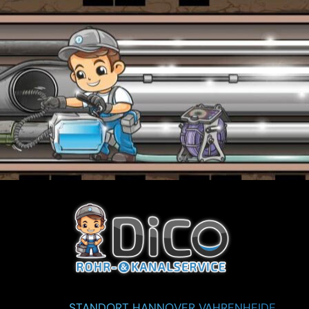
STANDORT HANNOVER VAHRENHEIDE