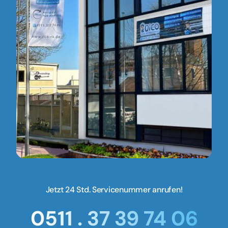
Jetzt 24 Std. Servicenummer anrufen!
0511 . 37 39 74 06