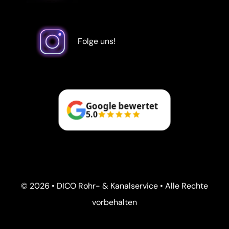
Folge uns!
Google bewertet
5.0
© 2026 • DICO Rohr- & Kanalservice • Alle Rechte
vorbehalten