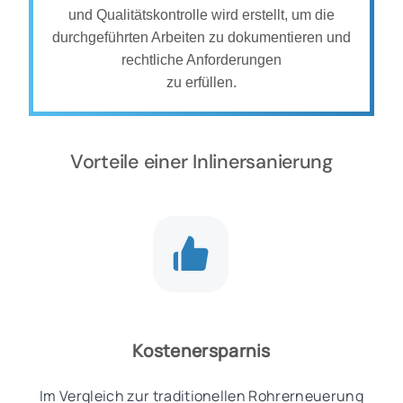
und Qualitätskontrolle wird erstellt, um die
durchgeführten Arbeiten zu dokumentieren und
rechtliche Anforderungen
zu erfüllen.
Vorteile einer Inlinersanierung
Kostenersparnis
Im Vergleich zur traditionellen Rohrerneuerung