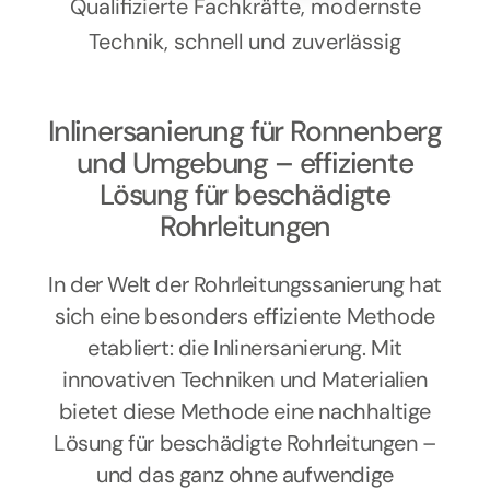
Kontakt
Qualifizierte Fachkräfte, modernste
Technik, schnell und zuverlässig
Inlinersanierung für Ronnenberg
und Umgebung – effiziente
Lösung für beschädigte
Rohrleitungen
In der Welt der Rohrleitungssanierung hat
sich eine besonders effiziente Methode
etabliert: die Inlinersanierung. Mit
innovativen Techniken und Materialien
bietet diese Methode eine nachhaltige
Lösung für beschädigte Rohrleitungen –
und das ganz ohne aufwendige