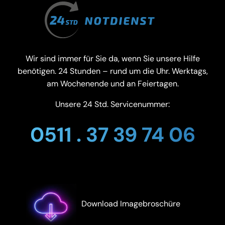
Wir sind immer für Sie da, wenn Sie unsere Hilfe
benötigen. 24 Stunden – rund um die Uhr. Werktags,
am Wochenende und an Feiertagen.
Unsere 24 Std. Servicenummer:
0511 . 37 39 74 06
Download Imagebroschüre