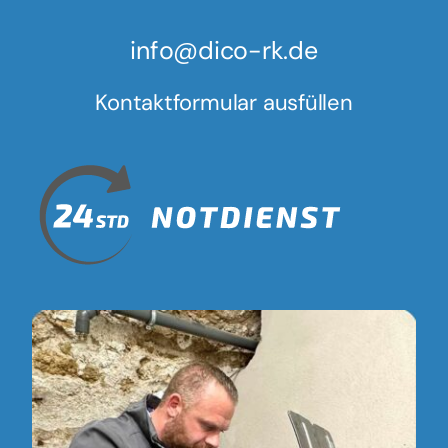
info@dico-rk.de
Kontaktformular ausfüllen