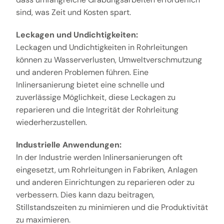
sind, was Zeit und Kosten spart.
Leckagen und Undichtigkeiten:
Leckagen und Undichtigkeiten in Rohrleitungen
können zu Wasserverlusten, Umweltverschmutzung
und anderen Problemen führen. Eine
Inlinersanierung bietet eine schnelle und
zuverlässige Möglichkeit, diese Leckagen zu
reparieren und die Integrität der Rohrleitung
wiederherzustellen.
Industrielle Anwendungen:
In der Industrie werden Inlinersanierungen oft
eingesetzt, um Rohrleitungen in Fabriken, Anlagen
und anderen Einrichtungen zu reparieren oder zu
verbessern. Dies kann dazu beitragen,
Stillstandszeiten zu minimieren und die Produktivität
zu maximieren.