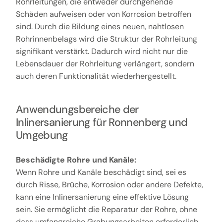
Rohrleitungen, die entweder durchgehende
Schäden aufweisen oder von Korrosion betroffen
sind. Durch die Bildung eines neuen, nahtlosen
Rohrinnenbelags wird die Struktur der Rohrleitung
signifikant verstärkt. Dadurch wird nicht nur die
Lebensdauer der Rohrleitung verlängert, sondern
auch deren Funktionalität wiederhergestellt.
Anwendungsbereiche der
Inlinersanierung für Ronnenberg und
Umgebung
Beschädigte Rohre und Kanäle:
Wenn Rohre und Kanäle beschädigt sind, sei es
durch Risse, Brüche, Korrosion oder andere Defekte,
kann eine Inlinersanierung eine effektive Lösung
sein. Sie ermöglicht die Reparatur der Rohre, ohne
dass umfangreiche Grabungsarbeiten erforderlich