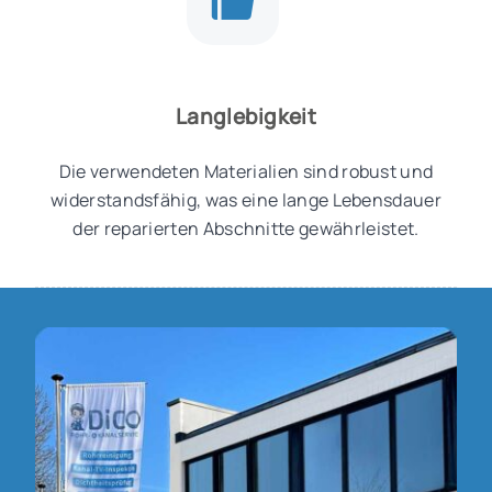
Langlebigkeit
Die verwendeten Materialien sind robust und
widerstandsfähig, was eine lange Lebensdauer
der reparierten Abschnitte gewährleistet.