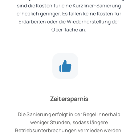
sind die Kosten für eine Kurzliner-Sanierung
erheblich geringer. Es fallen keine Kosten für
Erdarbeiten oder die Wiederherstellung der
Oberfläche an.
Zeitersparnis
Die Sanierung erfolgt in der Regel innerhalb
weniger Stunden, sodass längere
Betriebsunterbrechungen vermieden werden.