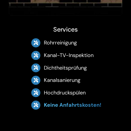
Services
Rohrreinigung
Kanal-TV-Inspektion
Dichtheitsprüfung
Kanalsanierung
Hochdruckspülen
Keine Anfahrtskosten!