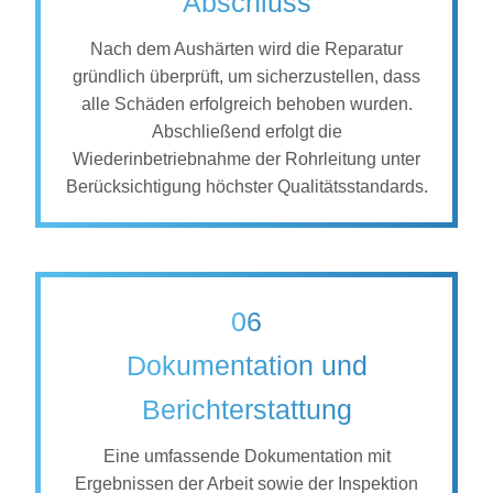
Abschluss
Nach dem Aushärten wird die Reparatur
gründlich überprüft, um sicherzustellen, dass
alle Schäden erfolgreich behoben wurden.
Abschließend erfolgt die
Wiederinbetriebnahme der Rohrleitung unter
Berücksichtigung höchster Qualitätsstandards.
06
Dokumentation und
Berichterstattung
Eine umfassende Dokumentation mit
Ergebnissen der Arbeit sowie der Inspektion