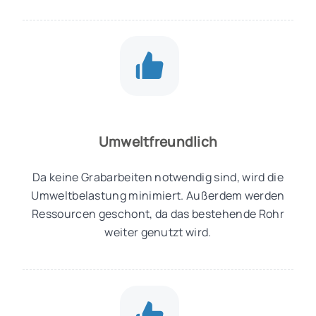
Umweltfreundlich
Da keine Grabarbeiten notwendig sind, wird die
Umweltbelastung minimiert. Außerdem werden
Ressourcen geschont, da das bestehende Rohr
weiter genutzt wird.