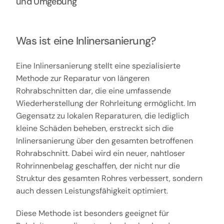
und Umgebung
Was ist eine Inlinersanierung?
Eine Inlinersanierung stellt eine spezialisierte
Methode zur Reparatur von längeren
Rohrabschnitten dar, die eine umfassende
Wiederherstellung der Rohrleitung ermöglicht. Im
Gegensatz zu lokalen Reparaturen, die lediglich
kleine Schäden beheben, erstreckt sich die
Inlinersanierung über den gesamten betroffenen
Rohrabschnitt. Dabei wird ein neuer, nahtloser
Rohrinnenbelag geschaffen, der nicht nur die
Struktur des gesamten Rohres verbessert, sondern
auch dessen Leistungsfähigkeit optimiert.
Diese Methode ist besonders geeignet für