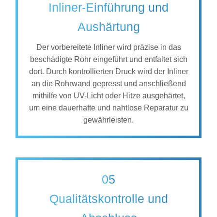
Inliner-Einführung und
Aushärtung
Der vorbereitete Inliner wird präzise in das
beschädigte Rohr eingeführt und entfaltet sich
dort. Durch kontrollierten Druck wird der Inliner
an die Rohrwand gepresst und anschließend
mithilfe von UV-Licht oder Hitze ausgehärtet,
um eine dauerhafte und nahtlose Reparatur zu
gewährleisten.
05
Qualitätskontrolle und