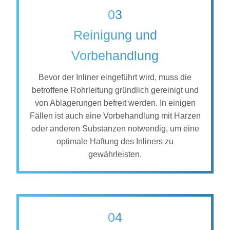
03
Reinigung und
Vorbehandlung
Bevor der Inliner eingeführt wird, muss die
betroffene Rohrleitung gründlich gereinigt und
von Ablagerungen befreit werden. In einigen
Fällen ist auch eine Vorbehandlung mit Harzen
oder anderen Substanzen notwendig, um eine
optimale Haftung des Inliners zu
gewährleisten.
04