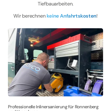
Tiefbauarbeiten.
Wir berechnen
keine Anfahrtskosten
!
Professionelle Inlinersanierung für Ronnenberg