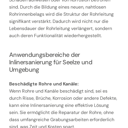
sind. Durch die Bildung eines neuen, nahtlosen
Rohrinnenbelags wird die Struktur der Rohrleitung
signifikant verstärkt. Dadurch wird nicht nur die
Lebensdauer der Rohrleitung verlängert, sondern
auch deren Funktionalität wiederhergestellt.
Anwendungsbereiche der
Inlinersanierung für Seelze und
Umgebung
Beschädigte Rohre und Kanäle:
Wenn Rohre und Kanäle beschädigt sind, sei es
durch Risse, Brüche, Korrosion oder andere Defekte,
kann eine Inlinersanierung eine effektive Lösung
sein. Sie ermöglicht die Reparatur der Rohre, ohne
dass umfangreiche Grabungsarbeiten erforderlich
sind, was Zeit und Kosten spart.