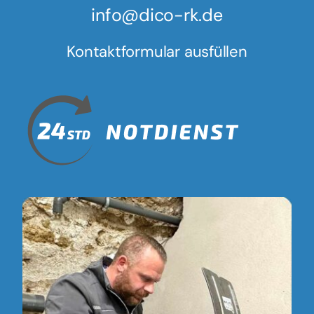
info@dico-rk.de
Kontaktformular ausfüllen