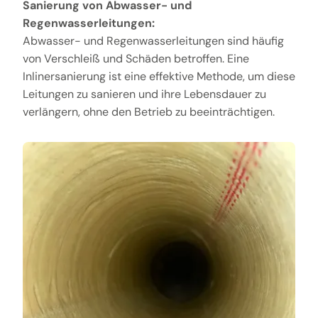
Sanierung von Abwasser- und
Regenwasserleitungen:
Abwasser- und Regenwasserleitungen sind häufig
von Verschleiß und Schäden betroffen. Eine
Inlinersanierung ist eine effektive Methode, um diese
Leitungen zu sanieren und ihre Lebensdauer zu
verlängern, ohne den Betrieb zu beeinträchtigen.