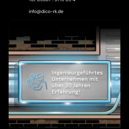
info@dico-rk.de