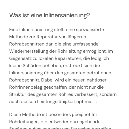
Was ist eine Inlinersanierung?
Eine Inlinersanierung stellt eine spezialisierte
Methode zur Reparatur von längeren
Rohrabschnitten dar, die eine umfassende
Wiederherstellung der Rohrleitung ermöglicht. Im
Gegensatz zu lokalen Reparaturen, die lediglich
kleine Schäden beheben, erstreckt sich die
Inlinersanierung über den gesamten betroffenen
Rohrabschnitt. Dabei wird ein neuer, nahtloser
Rohrinnenbelag geschaffen, der nicht nur die
Struktur des gesamten Rohres verbessert, sondern
auch dessen Leistungsfähigkeit optimiert.
Diese Methode ist besonders geeignet für
Rohrleitungen, die entweder durchgehende
Schäden aufweisen oder von Korrosion betroffen