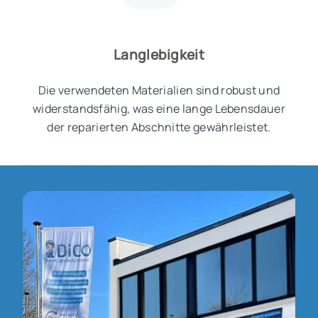
Langlebigkeit
Die verwendeten Materialien sind robust und
widerstandsfähig, was eine lange Lebensdauer
der reparierten Abschnitte gewährleistet.