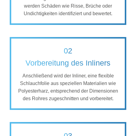
werden Schäden wie Risse, Brüche oder
Undichtigkeiten identifiziert und bewertet.
02
Vorbereitung des Inliners
Anschließend wird der Inliner, eine flexible
Schlauchfolie aus speziellen Materialien wie
Polyesterharz, entsprechend der Dimensionen
des Rohres zugeschnitten und vorbereitet.
03