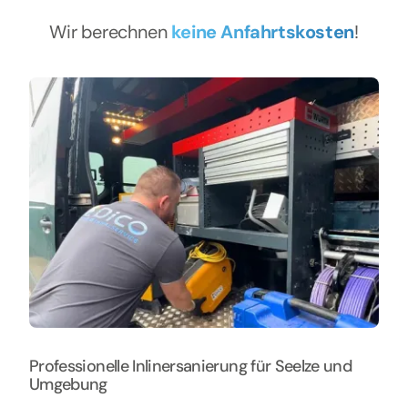
Wir berechnen
keine Anfahrtskosten
!
Professionelle Inlinersanierung für Seelze und
Umgebung