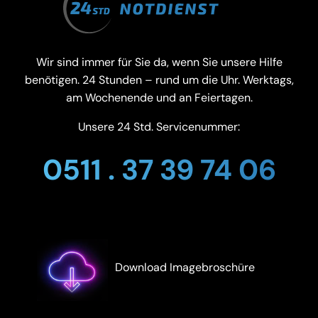
Wir sind immer für Sie da, wenn Sie unsere Hilfe
benötigen. 24 Stunden – rund um die Uhr. Werktags,
am Wochenende und an Feiertagen.
Unsere 24 Std. Servicenummer:
0511 . 37 39 74 06
Download Imagebroschüre