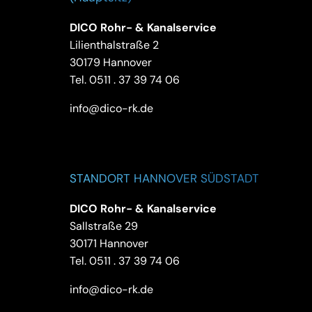
DICO Rohr- & Kanalservice
Lilienthalstraße 2
30179 Hannover
Tel.
0511 . 37 39 74 06
info@dico-rk.de
STANDORT HANNOVER SÜDSTADT
DICO Rohr- & Kanalservice
Sallstraße 29
30171 Hannover
Tel.
0511 . 37 39 74 06
info@dico-rk.de