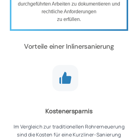
durchgeführten Arbeiten zu dokumentieren und
rechtliche Anforderungen
zu erfüllen.
Vorteile einer Inlinersanierung
Kostenersparnis
Im Vergleich zur traditionellen Rohrerneuerung
sind die Kosten für eine Kurzliner-Sanierung