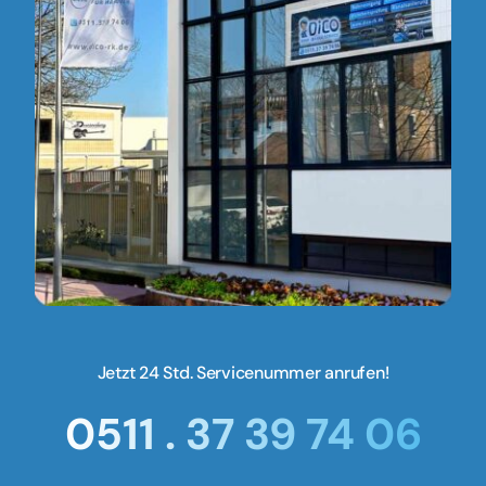
Jetzt 24 Std. Servicenummer anrufen!
0511 . 37 39 74 06