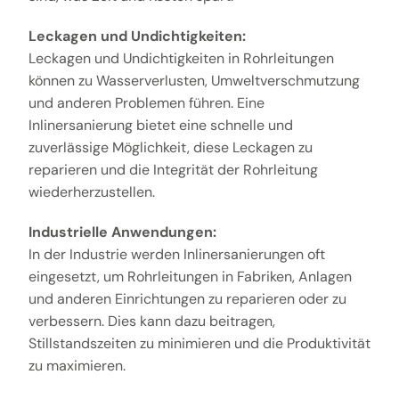
Leckagen und Undichtigkeiten:
Leckagen und Undichtigkeiten in Rohrleitungen
können zu Wasserverlusten, Umweltverschmutzung
und anderen Problemen führen. Eine
Inlinersanierung bietet eine schnelle und
zuverlässige Möglichkeit, diese Leckagen zu
reparieren und die Integrität der Rohrleitung
wiederherzustellen.
Industrielle Anwendungen:
In der Industrie werden Inlinersanierungen oft
eingesetzt, um Rohrleitungen in Fabriken, Anlagen
und anderen Einrichtungen zu reparieren oder zu
verbessern. Dies kann dazu beitragen,
Stillstandszeiten zu minimieren und die Produktivität
zu maximieren.