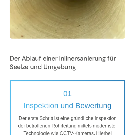
Der Ablauf einer Inlinersanierung für
Seelze und Umgebung
01
Inspektion und Bewertung
Der erste Schritt ist eine gründliche Inspektion
der betroffenen Rohrleitung mittels modernster
Technologie wie CCTV-Kameras. Hierbei