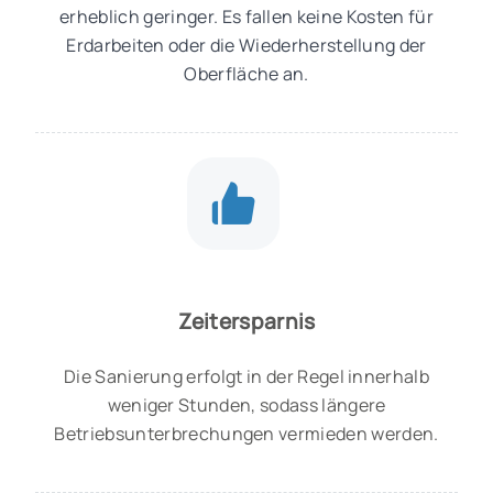
erheblich geringer. Es fallen keine Kosten für
Erdarbeiten oder die Wiederherstellung der
Oberfläche an.
Zeitersparnis
Die Sanierung erfolgt in der Regel innerhalb
weniger Stunden, sodass längere
Betriebsunterbrechungen vermieden werden.