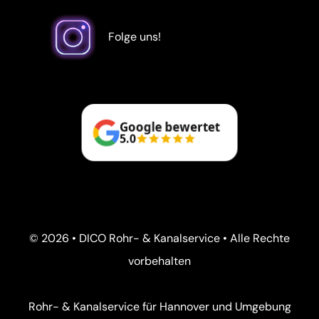
Folge uns!
Google bewertet
5.0
© 2026 • DICO Rohr- & Kanalservice • Alle Rechte
vorbehalten
Rohr- & Kanalservice für Hannover und Umgebung