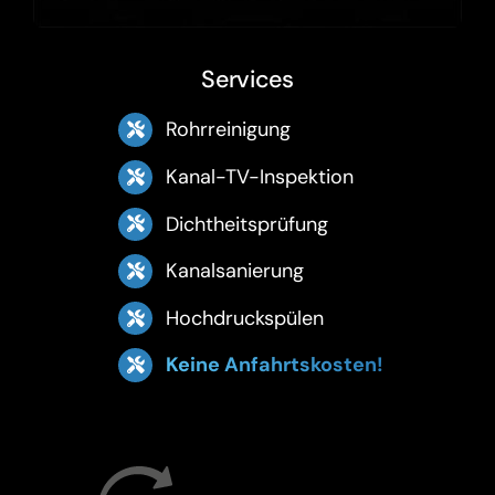
Services
Rohrreinigung
Kanal-TV-Inspektion
Dichtheitsprüfung
Kanalsanierung
Hochdruckspülen
Keine Anfahrtskosten!