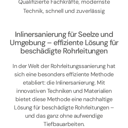
Kontakt
Qualifizierte Fachkräfte, modernste
Technik, schnell und zuverlässig
Inlinersanierung für Seelze und
Umgebung – effiziente Lösung für
beschädigte Rohrleitungen
In der Welt der Rohrleitungssanierung hat
sich eine besonders effiziente Methode
etabliert: die Inlinersanierung. Mit
innovativen Techniken und Materialien
bietet diese Methode eine nachhaltige
Lösung für beschädigte Rohrleitungen –
und das ganz ohne aufwendige
Tiefbauarbeiten.