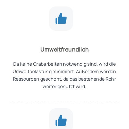
Umweltfreundlich
Da keine Grabarbeiten notwendig sind, wird die
Umweltbelastung minimiert. Außerdem werden
Ressourcen geschont, da das bestehende Rohr
weiter genutzt wird.