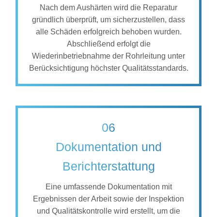
Nach dem Aushärten wird die Reparatur
gründlich überprüft, um sicherzustellen, dass
alle Schäden erfolgreich behoben wurden.
Abschließend erfolgt die
Wiederinbetriebnahme der Rohrleitung unter
Berücksichtigung höchster Qualitätsstandards.
06
Dokumentation und
Berichterstattung
Eine umfassende Dokumentation mit
Ergebnissen der Arbeit sowie der Inspektion
und Qualitätskontrolle wird erstellt, um die