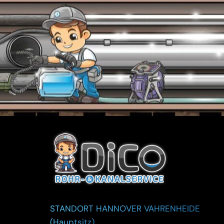
STANDORT HANNOVER VAHRENHEIDE
(Hauptsitz)