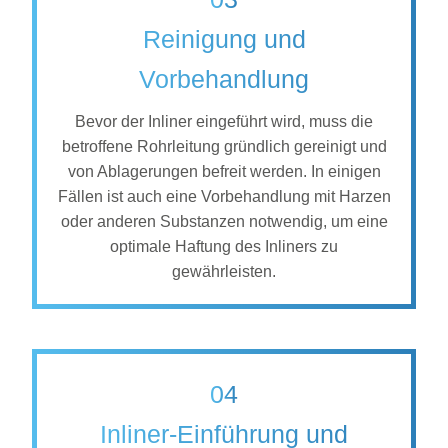
Reinigung und
Vorbehandlung
Bevor der Inliner eingeführt wird, muss die
betroffene Rohrleitung gründlich gereinigt und
von Ablagerungen befreit werden. In einigen
Fällen ist auch eine Vorbehandlung mit Harzen
oder anderen Substanzen notwendig, um eine
optimale Haftung des Inliners zu
gewährleisten.
04
Inliner-Einführung und