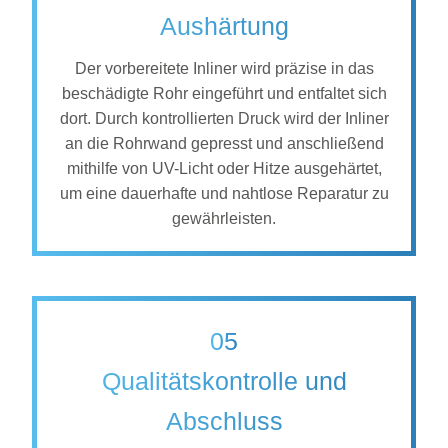
Aushärtung
Der vorbereitete Inliner wird präzise in das
beschädigte Rohr eingeführt und entfaltet sich
dort. Durch kontrollierten Druck wird der Inliner
an die Rohrwand gepresst und anschließend
mithilfe von UV-Licht oder Hitze ausgehärtet,
um eine dauerhafte und nahtlose Reparatur zu
gewährleisten.
05
Qualitätskontrolle und
Abschluss