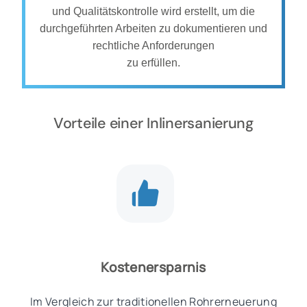
und Qualitätskontrolle wird erstellt, um die
durchgeführten Arbeiten zu dokumentieren und
rechtliche Anforderungen
zu erfüllen.
Vorteile einer Inlinersanierung
Kostenersparnis
Im Vergleich zur traditionellen Rohrerneuerung