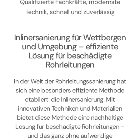
Kontakt
Qualifizierte Fachkräfte, modernste
Technik, schnell und zuverlässig
Inlinersanierung für Wettbergen
und Umgebung – effiziente
Lösung für beschädigte
Rohrleitungen
In der Welt der Rohrleitungssanierung hat
sich eine besonders effiziente Methode
etabliert: die Inlinersanierung. Mit
innovativen Techniken und Materialien
bietet diese Methode eine nachhaltige
Lösung für beschädigte Rohrleitungen –
und das ganz ohne aufwendige