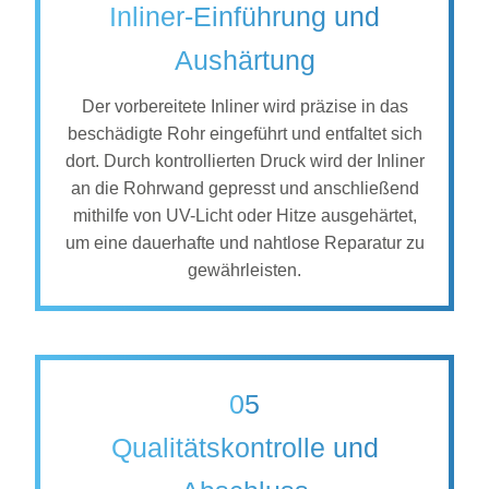
Inliner-Einführung und
Aushärtung
Der vorbereitete Inliner wird präzise in das
beschädigte Rohr eingeführt und entfaltet sich
dort. Durch kontrollierten Druck wird der Inliner
an die Rohrwand gepresst und anschließend
mithilfe von UV-Licht oder Hitze ausgehärtet,
um eine dauerhafte und nahtlose Reparatur zu
gewährleisten.
05
Qualitätskontrolle und