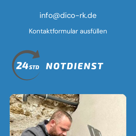
info@dico-rk.de
Kontaktformular ausfüllen