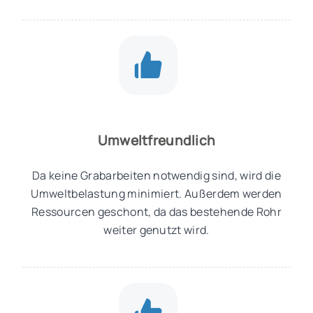
Umweltfreundlich
Da keine Grabarbeiten notwendig sind, wird die
Umweltbelastung minimiert. Außerdem werden
Ressourcen geschont, da das bestehende Rohr
weiter genutzt wird.