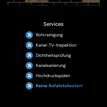
Services
Rohrreinigung
Kanal-TV-Inspektion
Dichtheitsprüfung
Kanalsanierung
Hochdruckspülen
Keine Anfahrtskosten!