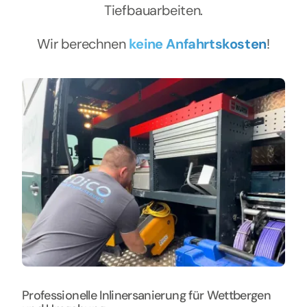
Tiefbauarbeiten.
Wir berechnen
keine Anfahrtskosten
!
Professionelle Inlinersanierung für Wettbergen