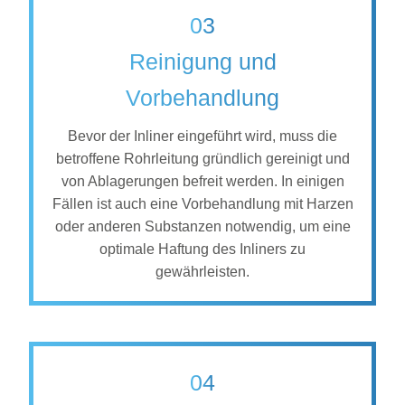
03
Reinigung und
Vorbehandlung
Bevor der Inliner eingeführt wird, muss die
betroffene Rohrleitung gründlich gereinigt und
von Ablagerungen befreit werden. In einigen
Fällen ist auch eine Vorbehandlung mit Harzen
oder anderen Substanzen notwendig, um eine
optimale Haftung des Inliners zu
gewährleisten.
04