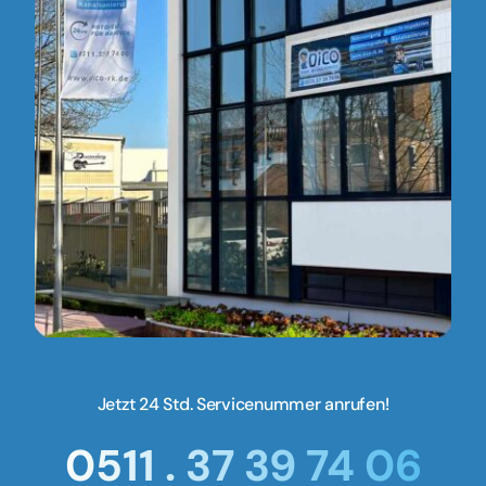
Jetzt 24 Std. Servicenummer anrufen!
0511 . 37 39 74 06