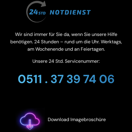
Wir sind immer für Sie da, wenn Sie unsere Hilfe
benötigen. 24 Stunden – rund um die Uhr. Werktags,
am Wochenende und an Feiertagen.
Unsere 24 Std. Servicenummer:
0511 . 37 39 74 06
Download Imagebroschüre