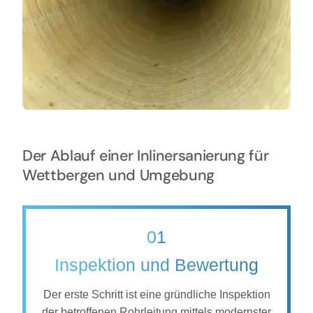
Der Ablauf einer Inlinersanierung für
Wettbergen und Umgebung
01
Inspektion und Bewertung
Der erste Schritt ist eine gründliche Inspektion
der betroffenen Rohrleitung mittels modernster