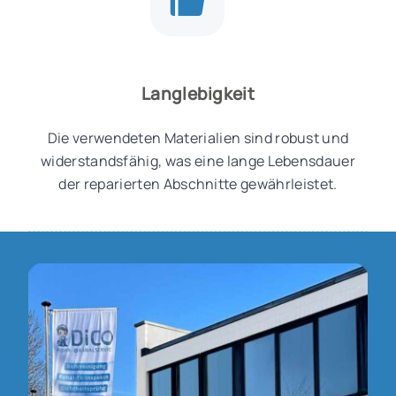
Langlebigkeit
Die verwendeten Materialien sind robust und
widerstandsfähig, was eine lange Lebensdauer
der reparierten Abschnitte gewährleistet.