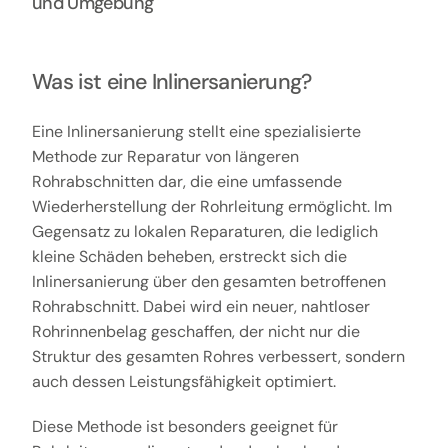
und Umgebung
Was ist eine Inlinersanierung?
Eine Inlinersanierung stellt eine spezialisierte
Methode zur Reparatur von längeren
Rohrabschnitten dar, die eine umfassende
Wiederherstellung der Rohrleitung ermöglicht. Im
Gegensatz zu lokalen Reparaturen, die lediglich
kleine Schäden beheben, erstreckt sich die
Inlinersanierung über den gesamten betroffenen
Rohrabschnitt. Dabei wird ein neuer, nahtloser
Rohrinnenbelag geschaffen, der nicht nur die
Struktur des gesamten Rohres verbessert, sondern
auch dessen Leistungsfähigkeit optimiert.
Diese Methode ist besonders geeignet für