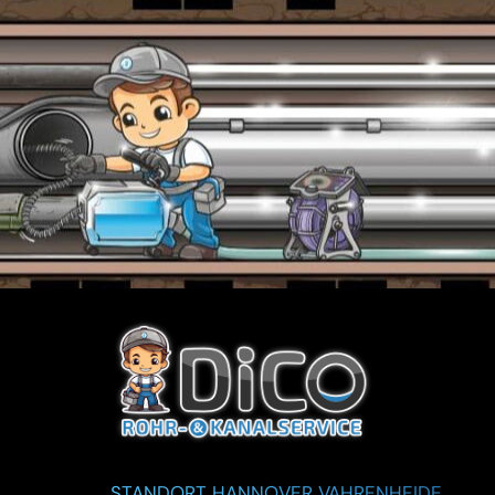
STANDORT HANNOVER VAHRENHEIDE