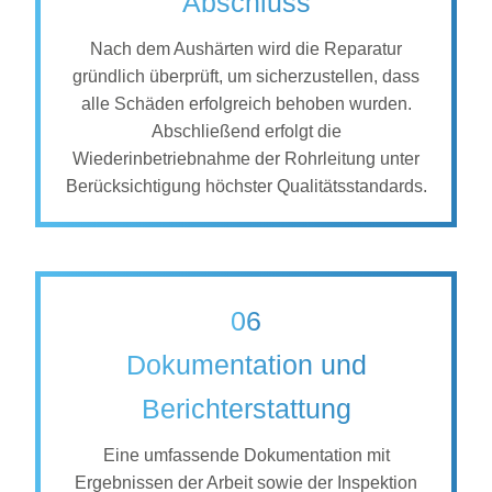
Abschluss
Nach dem Aushärten wird die Reparatur
gründlich überprüft, um sicherzustellen, dass
alle Schäden erfolgreich behoben wurden.
Abschließend erfolgt die
Wiederinbetriebnahme der Rohrleitung unter
Berücksichtigung höchster Qualitätsstandards.
06
Dokumentation und
Berichterstattung
Eine umfassende Dokumentation mit
Ergebnissen der Arbeit sowie der Inspektion