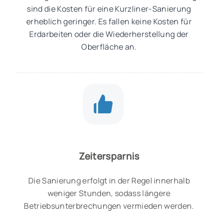
sind die Kosten für eine Kurzliner-Sanierung
erheblich geringer. Es fallen keine Kosten für
Erdarbeiten oder die Wiederherstellung der
Oberfläche an.
Zeitersparnis
Die Sanierung erfolgt in der Regel innerhalb
weniger Stunden, sodass längere
Betriebsunterbrechungen vermieden werden.