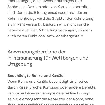
Rohrleitungen, die entweder durchgehende
Schäden aufweisen oder von Korrosion betroffen
sind. Durch die Bildung eines neuen, nahtlosen
Rohrinnenbelags wird die Struktur der Rohrleitung
signifikant verstärkt. Dadurch wird nicht nur die
Lebensdauer der Rohrleitung verlängert, sondern
auch deren Funktionalität wiederhergestellt.
Anwendungsbereiche der
Inlinersanierung für Wettbergen und
Umgebung
Beschädigte Rohre und Kanäle:
Wenn Rohre und Kanäle beschädigt sind, sei es
durch Risse, Brüche, Korrosion oder andere Defekte,
kann eine Inlinersanierung eine effektive Lösung
sein. Sie ermöglicht die Reparatur der Rohre, ohne
dass umfangreiche Grabungsarbeiten erforderlich