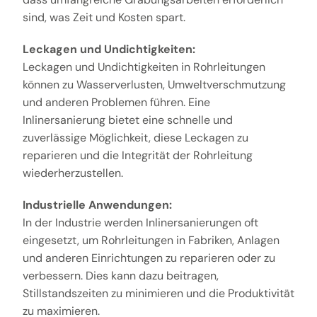
sind, was Zeit und Kosten spart.
Leckagen und Undichtigkeiten:
Leckagen und Undichtigkeiten in Rohrleitungen
können zu Wasserverlusten, Umweltverschmutzung
und anderen Problemen führen. Eine
Inlinersanierung bietet eine schnelle und
zuverlässige Möglichkeit, diese Leckagen zu
reparieren und die Integrität der Rohrleitung
wiederherzustellen.
Industrielle Anwendungen:
In der Industrie werden Inlinersanierungen oft
eingesetzt, um Rohrleitungen in Fabriken, Anlagen
und anderen Einrichtungen zu reparieren oder zu
verbessern. Dies kann dazu beitragen,
Stillstandszeiten zu minimieren und die Produktivität
zu maximieren.