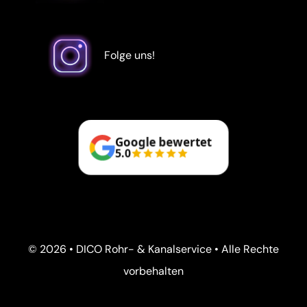
Folge uns!
Google bewertet
5.0
© 2026 • DICO Rohr- & Kanalservice • Alle Rechte
vorbehalten