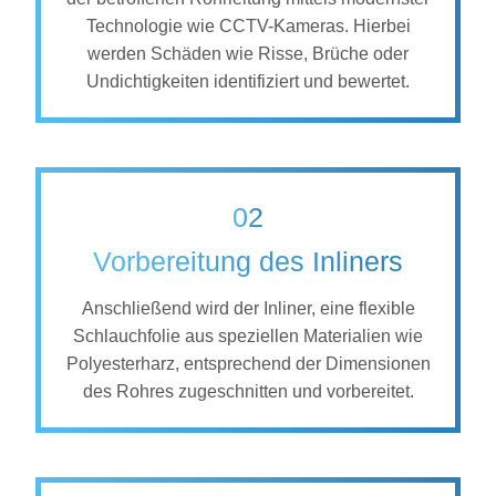
Technologie wie CCTV-Kameras. Hierbei
werden Schäden wie Risse, Brüche oder
Undichtigkeiten identifiziert und bewertet.
02
Vorbereitung des Inliners
Anschließend wird der Inliner, eine flexible
Schlauchfolie aus speziellen Materialien wie
Polyesterharz, entsprechend der Dimensionen
des Rohres zugeschnitten und vorbereitet.