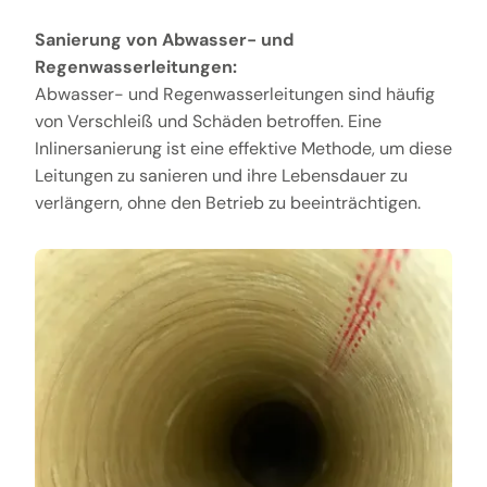
Sanierung von Abwasser- und
Regenwasserleitungen:
Abwasser- und Regenwasserleitungen sind häufig
von Verschleiß und Schäden betroffen. Eine
Inlinersanierung ist eine effektive Methode, um diese
Leitungen zu sanieren und ihre Lebensdauer zu
verlängern, ohne den Betrieb zu beeinträchtigen.