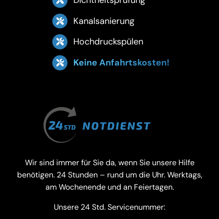
Dichtheitsprüfung
Kanalsanierung
Hochdruckspülen
Keine Anfahrtskosten!
Wir sind immer für Sie da, wenn Sie unsere Hilfe
benötigen. 24 Stunden – rund um die Uhr. Werktags,
am Wochenende und an Feiertagen.
Unsere 24 Std. Servicenummer: