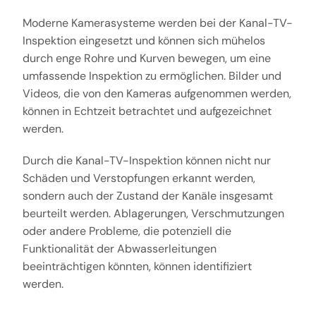
Moderne Kamerasysteme werden bei der Kanal-TV-
Inspektion eingesetzt und können sich mühelos
durch enge Rohre und Kurven bewegen, um eine
umfassende Inspektion zu ermöglichen. Bilder und
Videos, die von den Kameras aufgenommen werden,
können in Echtzeit betrachtet und aufgezeichnet
werden.
Durch die Kanal-TV-Inspektion können nicht nur
Schäden und Verstopfungen erkannt werden,
sondern auch der Zustand der Kanäle insgesamt
beurteilt werden. Ablagerungen, Verschmutzungen
oder andere Probleme, die potenziell die
Funktionalität der Abwasserleitungen
beeinträchtigen könnten, können identifiziert
werden.