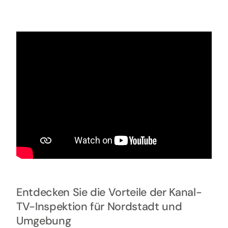
Entdecken Sie die Vorteile der Kanal-
TV-Inspektion für Nordstadt und
Umgebung