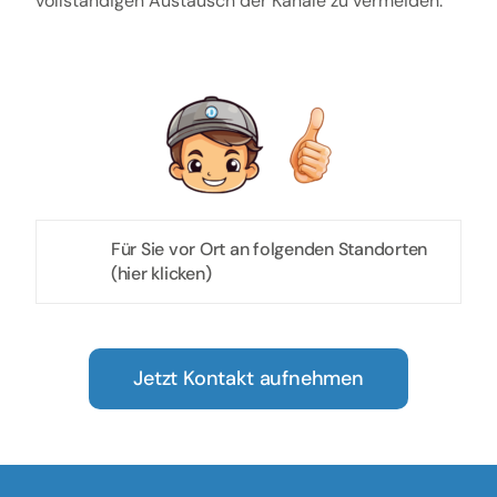
vollständigen Austausch der Kanäle zu vermeiden.
Für Sie vor Ort an folgenden Standorten
(hier klicken)
Jetzt Kontakt aufnehmen