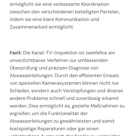
ermöglicht sie eine verbesserte Koordination
zwischen den verschiedenen beteiligten Parteien,
indem sie eine klare Kommunikation und
Zusammenarbeit ermöglicht.
Fazit:
Die Kanal-TV-Inspektion ist zweifellos ein
unverzichtbares Verfahren zur umfassenden
Überprüfung und präzisen Diagnose von
Abwasserleitungen. Durch den effizienten Einsatz
von speziellen Kamerasystemen können nicht nur
Schäden, sondern auch Verstopfungen und diverse
andere Probleme schnell und zuverlässig erkannt
werden. Dies ermöglicht es, gezielte Maßnahmen zu
ergreifen, um die Funktionalität der
Abwasserleitungen zu gewährleisten und somit
kostspielige Reparaturen oder gar einen