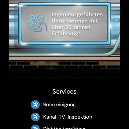
Services
Rohrreinigung
Kanal-TV-Inspektion