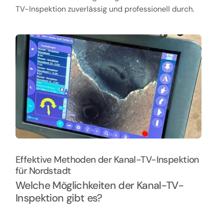
TV-Inspektion zuverlässig und professionell durch.
Effektive Methoden der Kanal-TV-Inspektion
für Nordstadt
Welche Möglichkeiten der Kanal-TV-
Inspektion gibt es?