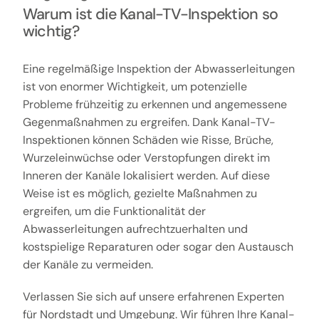
Warum ist die Kanal-TV-Inspektion so
wichtig?
Eine regelmäßige Inspektion der Abwasserleitungen
ist von enormer Wichtigkeit, um potenzielle
Probleme frühzeitig zu erkennen und angemessene
Gegenmaßnahmen zu ergreifen. Dank Kanal-TV-
Inspektionen können Schäden wie Risse, Brüche,
Wurzeleinwüchse oder Verstopfungen direkt im
Inneren der Kanäle lokalisiert werden. Auf diese
Weise ist es möglich, gezielte Maßnahmen zu
ergreifen, um die Funktionalität der
Abwasserleitungen aufrechtzuerhalten und
kostspielige Reparaturen oder sogar den Austausch
der Kanäle zu vermeiden.
Verlassen Sie sich auf unsere erfahrenen Experten
für Nordstadt und Umgebung. Wir führen Ihre Kanal-