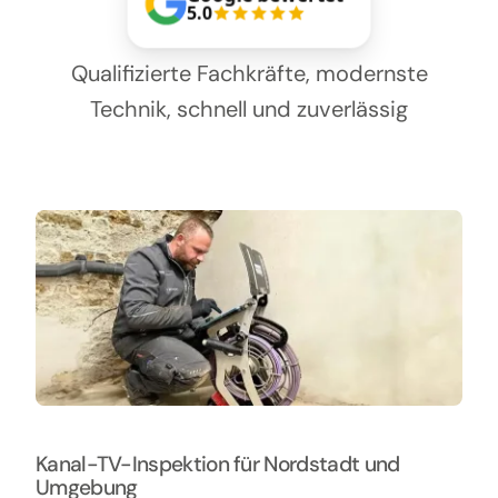
Kontakt
5.0
Qualifizierte Fachkräfte, modernste
Technik, schnell und zuverlässig
Kanal-TV-Inspektion für Nordstadt und
Umgebung