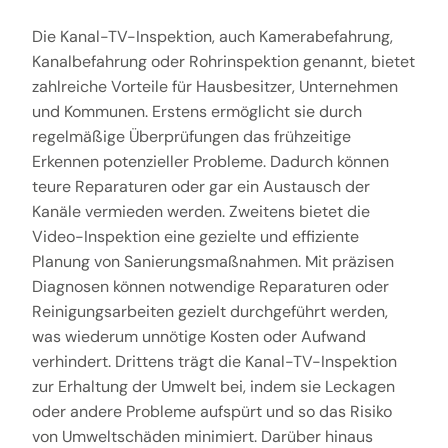
Die Kanal-TV-Inspektion, auch Kamerabefahrung,
Kanalbefahrung oder Rohrinspektion genannt, bietet
zahlreiche Vorteile für Hausbesitzer, Unternehmen
und Kommunen. Erstens ermöglicht sie durch
regelmäßige Überprüfungen das frühzeitige
Erkennen potenzieller Probleme. Dadurch können
teure Reparaturen oder gar ein Austausch der
Kanäle vermieden werden. Zweitens bietet die
Video-Inspektion eine gezielte und effiziente
Planung von Sanierungsmaßnahmen. Mit präzisen
Diagnosen können notwendige Reparaturen oder
Reinigungsarbeiten gezielt durchgeführt werden,
was wiederum unnötige Kosten oder Aufwand
verhindert. Drittens trägt die Kanal-TV-Inspektion
zur Erhaltung der Umwelt bei, indem sie Leckagen
oder andere Probleme aufspürt und so das Risiko
von Umweltschäden minimiert. Darüber hinaus