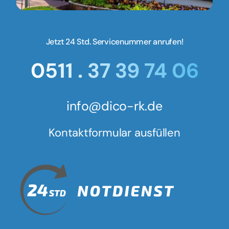
Jetzt 24 Std. Servicenummer anrufen!
0511 . 37 39 74 06
info@dico-rk.de
Kontaktformular ausfüllen