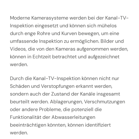
Moderne Kamerasysteme werden bei der Kanal-TV-
Inspektion eingesetzt und können sich mühelos
durch enge Rohre und Kurven bewegen, um eine
umfassende Inspektion zu ermöglichen. Bilder und
Videos, die von den Kameras aufgenommen werden,
können in Echtzeit betrachtet und aufgezeichnet
werden.
Durch die Kanal-TV-Inspektion können nicht nur
Schäden und Verstopfungen erkannt werden,
sondern auch der Zustand der Kanäle insgesamt
beurteilt werden. Ablagerungen, Verschmutzungen
oder andere Probleme, die potenziell die
Funktionalität der Abwasserleitungen
beeinträchtigen könnten, können identifiziert
werden.