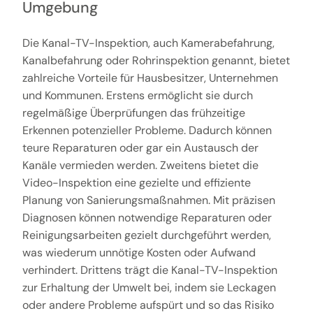
Umgebung
Die Kanal-TV-Inspektion, auch Kamerabefahrung,
Kanalbefahrung oder Rohrinspektion genannt, bietet
zahlreiche Vorteile für Hausbesitzer, Unternehmen
und Kommunen. Erstens ermöglicht sie durch
regelmäßige Überprüfungen das frühzeitige
Erkennen potenzieller Probleme. Dadurch können
teure Reparaturen oder gar ein Austausch der
Kanäle vermieden werden. Zweitens bietet die
Video-Inspektion eine gezielte und effiziente
Planung von Sanierungsmaßnahmen. Mit präzisen
Diagnosen können notwendige Reparaturen oder
Reinigungsarbeiten gezielt durchgeführt werden,
was wiederum unnötige Kosten oder Aufwand
verhindert. Drittens trägt die Kanal-TV-Inspektion
zur Erhaltung der Umwelt bei, indem sie Leckagen
oder andere Probleme aufspürt und so das Risiko