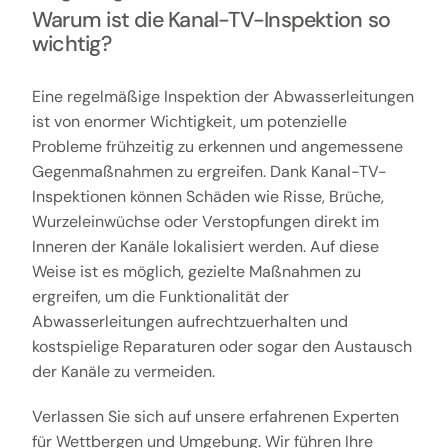
Warum ist die Kanal-TV-Inspektion so
wichtig?
Eine regelmäßige Inspektion der Abwasserleitungen
ist von enormer Wichtigkeit, um potenzielle
Probleme frühzeitig zu erkennen und angemessene
Gegenmaßnahmen zu ergreifen. Dank Kanal-TV-
Inspektionen können Schäden wie Risse, Brüche,
Wurzeleinwüchse oder Verstopfungen direkt im
Inneren der Kanäle lokalisiert werden. Auf diese
Weise ist es möglich, gezielte Maßnahmen zu
ergreifen, um die Funktionalität der
Abwasserleitungen aufrechtzuerhalten und
kostspielige Reparaturen oder sogar den Austausch
der Kanäle zu vermeiden.
Verlassen Sie sich auf unsere erfahrenen Experten
für Wettbergen und Umgebung. Wir führen Ihre