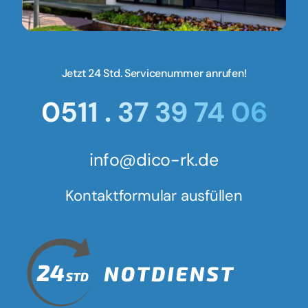
Jetzt 24 Std. Servicenummer anrufen!
0511 . 37 39 74 06
info@dico-rk.de
Kontaktformular ausfüllen