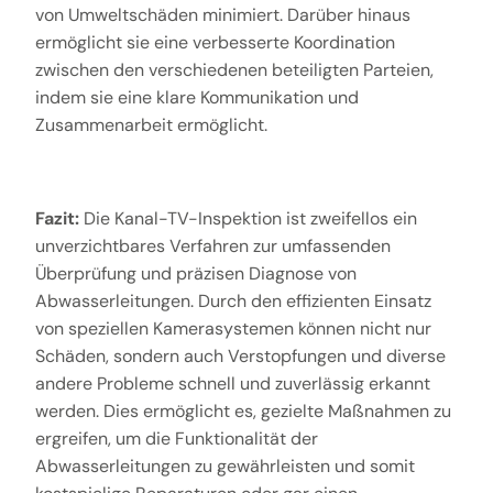
von Umweltschäden minimiert. Darüber hinaus
ermöglicht sie eine verbesserte Koordination
zwischen den verschiedenen beteiligten Parteien,
indem sie eine klare Kommunikation und
Zusammenarbeit ermöglicht.
Fazit:
Die Kanal-TV-Inspektion ist zweifellos ein
unverzichtbares Verfahren zur umfassenden
Überprüfung und präzisen Diagnose von
Abwasserleitungen. Durch den effizienten Einsatz
von speziellen Kamerasystemen können nicht nur
Schäden, sondern auch Verstopfungen und diverse
andere Probleme schnell und zuverlässig erkannt
werden. Dies ermöglicht es, gezielte Maßnahmen zu
ergreifen, um die Funktionalität der
Abwasserleitungen zu gewährleisten und somit