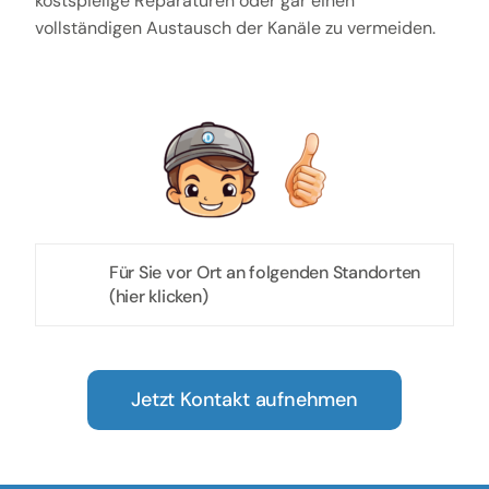
kostspielige Reparaturen oder gar einen
vollständigen Austausch der Kanäle zu vermeiden.
Für Sie vor Ort an folgenden Standorten
(hier klicken)
Jetzt Kontakt aufnehmen