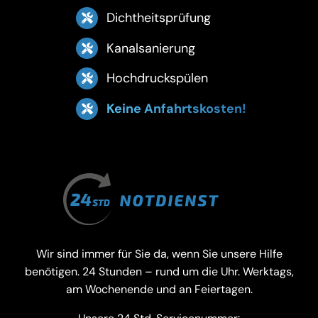
Dichtheitsprüfung
Kanalsanierung
Hochdruckspülen
Keine Anfahrtskosten!
Wir sind immer für Sie da, wenn Sie unsere Hilfe
benötigen. 24 Stunden – rund um die Uhr. Werktags,
am Wochenende und an Feiertagen.