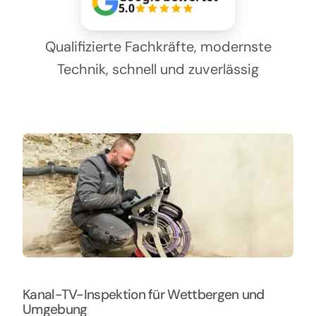
Kontakt
5.0
Qualifizierte Fachkräfte, modernste
Technik, schnell und zuverlässig
Kanal-TV-Inspektion für Wettbergen und
Umgebung