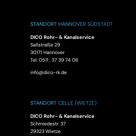
STANDORT HANNOVER SÜDSTADT
DICO Rohr- & Kanalservice
Sallstraße 29
30171 Hannover
Tel.
0511 . 37 39 74 06
info@dico-rk.de
STANDORT CELLE (WIETZE)
DICO Rohr- & Kanalservice
Schmiedestr. 37
29323 Wietze