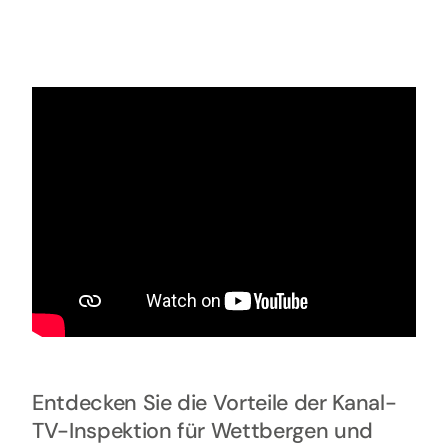
Entdecken Sie die Vorteile der Kanal-
TV-Inspektion für Wettbergen und