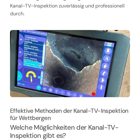
Kanal-TV-Inspektion zuverlässig und professionell
durch.
Effektive Methoden der Kanal-TV-Inspektion
für Wettbergen
Welche Möglichkeiten der Kanal-TV-
Inspektion gibt es?