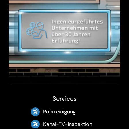
Services
Rohrreinigung
Kanal-TV-Inspektion