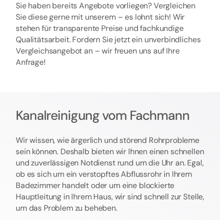
Sie haben bereits Angebote vorliegen? Vergleichen
Sie diese gerne mit unserem – es lohnt sich! Wir
stehen für transparente Preise und fachkundige
Qualitätsarbeit. Fordern Sie jetzt ein unverbindliches
Vergleichsangebot an – wir freuen uns auf Ihre
Anfrage!
Kanalreinigung vom Fachmann
Wir wissen, wie ärgerlich und störend Rohrprobleme
sein können. Deshalb bieten wir Ihnen einen schnellen
und zuverlässigen Notdienst rund um die Uhr an. Egal,
ob es sich um ein verstopftes Abflussrohr in Ihrem
Badezimmer handelt oder um eine blockierte
Hauptleitung in Ihrem Haus, wir sind schnell zur Stelle,
um das Problem zu beheben.