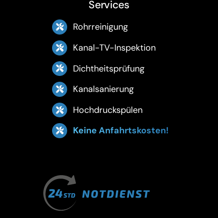
Services
Rohrreinigung
Kanal-TV-Inspektion
Dichtheitsprüfung
Kanalsanierung
Hochdruckspülen
Keine Anfahrtskosten!