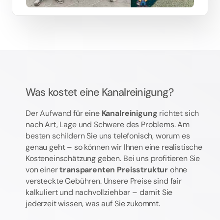
Was kostet eine Kanalreinigung?
Der Aufwand für eine
Kanalreinigung
richtet sich
nach Art, Lage und Schwere des Problems. Am
besten schildern Sie uns telefonisch, worum es
genau geht – so können wir Ihnen eine realistische
Kosteneinschätzung geben. Bei uns profitieren Sie
von einer
transparenten Preisstruktur
ohne
versteckte Gebühren. Unsere Preise sind fair
kalkuliert und nachvollziehbar – damit Sie
jederzeit wissen, was auf Sie zukommt.