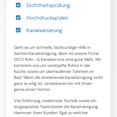
Dichtheitsprüfung
Hochdruckspülen
Kanalsanierung
Geht es um schnelle, fachkundige Hilfe in
Sachen Kanalreinigung, dann ist unsere Firma
DICO Rohr- & Kanalservice eine gute Wahl. Wir
kümmern uns um verstopfte Rohre in der
Küche, sowie um überlaufende Toiletten im
Bad. Wenn die anstehende Kanalreinigung nicht
ganz so eilig ist, vereinbaren wir mit Ihnen
gerne einen Termin.
Viel Erfahrung, modernste Technik sowie ein
eingespieltes Team bietet die Kanalreinigung
Hannover ihren Kunden. Egal zu welcher