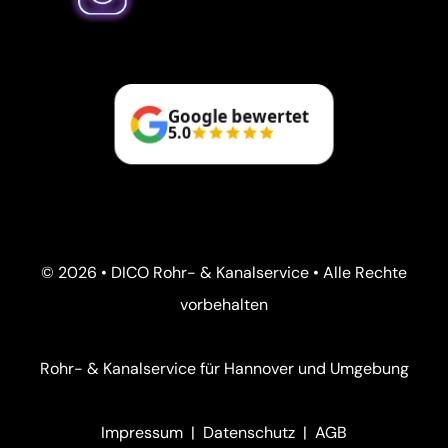
Google bewertet
5.0
© 2026 • DICO Rohr- & Kanalservice • Alle Rechte
vorbehalten
Rohr- & Kanalservice für Hannover und Umgebung
Impressum
|
Datenschutz
|
AGB