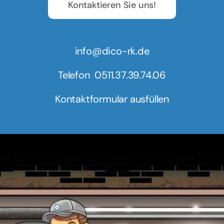
Kontaktieren Sie uns!
info@dico-rk.de
Telefon
0511.37.39.74.06
Kontaktformular ausfüllen