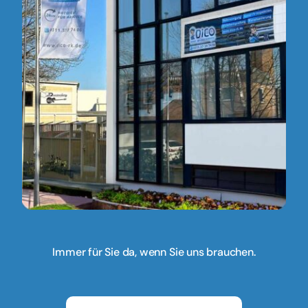
Immer für Sie da, wenn Sie uns brauchen.