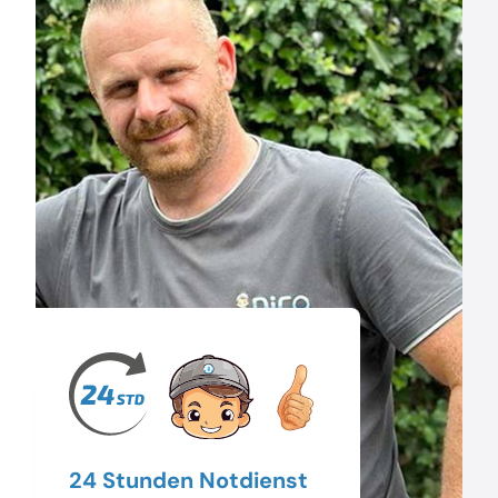
24 Stunden Notdienst