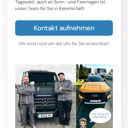
Tageszeit, auch an Sonn- und Feiertagen ist
unser Team für Sie in Bereitschaft.
Kontakt aufnehmen
Wir sind rund um die Uhr für Sie erreichbar!