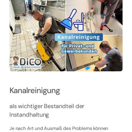
Kanalreinigung
als wichtiger Bestandteil der
Instandhaltung
Je nach Art und Ausmaß des Problems können