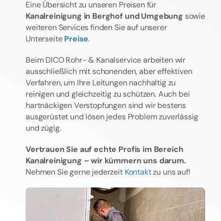
Eine Übersicht zu unseren Preisen für
Kanalreinigung in Berghof und Umgebung
sowie
weiteren Services finden Sie auf unserer
Unterseite
Preise
.
Beim DICO Rohr- & Kanalservice arbeiten wir
ausschließlich mit schonenden, aber effektiven
Verfahren, um Ihre Leitungen nachhaltig zu
reinigen und gleichzeitig zu schützen. Auch bei
hartnäckigen Verstopfungen sind wir bestens
ausgerüstet und lösen jedes Problem zuverlässig
und zügig.
Vertrauen Sie auf echte Profis im Bereich
Kanalreinigung – wir kümmern uns darum.
Nehmen Sie gerne jederzeit
Kontakt
zu uns auf!