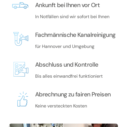
Ankunft bei Ihnen vor Ort
In Notfällen sind wir sofort bei Ihnen
Fachmännische Kanalreinigung
für Hannover und Umgebung
Abschluss und Kontrolle
Bis alles einwandfrei funktioniert
Abrechnung zu fairen Preisen
Keine versteckten Kosten