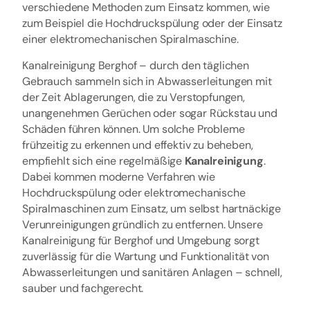
verschiedene Methoden zum Einsatz kommen, wie
zum Beispiel die Hochdruckspülung oder der Einsatz
einer elektromechanischen Spiralmaschine.
Kanalreinigung Berghof – durch den täglichen
Gebrauch sammeln sich in Abwasserleitungen mit
der Zeit Ablagerungen, die zu Verstopfungen,
unangenehmen Gerüchen oder sogar Rückstau und
Schäden führen können. Um solche Probleme
frühzeitig zu erkennen und effektiv zu beheben,
empfiehlt sich eine regelmäßige
Kanalreinigung
.
Dabei kommen moderne Verfahren wie
Hochdruckspülung oder elektromechanische
Spiralmaschinen zum Einsatz, um selbst hartnäckige
Verunreinigungen gründlich zu entfernen. Unsere
Kanalreinigung für Berghof und Umgebung sorgt
zuverlässig für die Wartung und Funktionalität von
Abwasserleitungen und sanitären Anlagen – schnell,
sauber und fachgerecht.