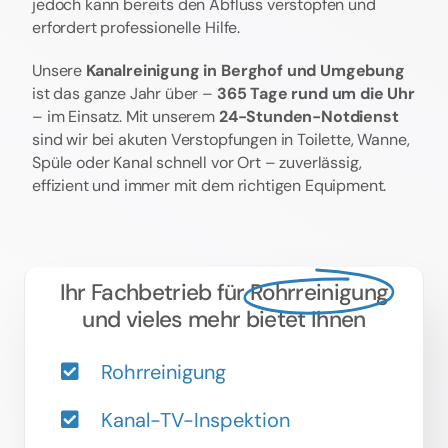
jedoch kann bereits den Abfluss verstopfen und
erfordert professionelle Hilfe.
Unsere
Kanalreinigung in Berghof und Umgebung
ist das ganze Jahr über –
365 Tage rund um die Uhr
– im Einsatz. Mit unserem
24-Stunden-Notdienst
sind wir bei akuten Verstopfungen in Toilette, Wanne,
Spüle oder Kanal schnell vor Ort – zuverlässig,
effizient und immer mit dem richtigen Equipment.
Ihr Fachbetrieb für
Rohrreinigung
und vieles mehr bietet Ihnen
Rohrreinigung
Kanal-TV-Inspektion