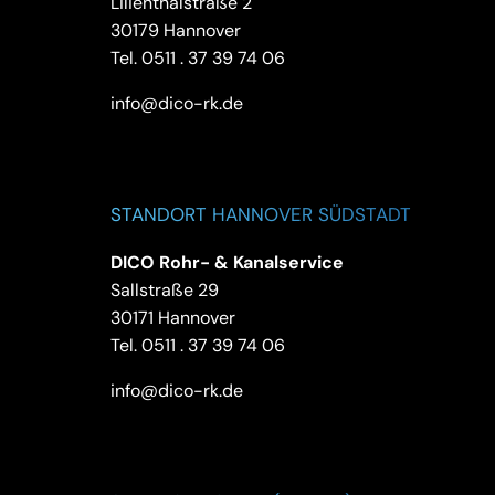
Lilienthalstraße 2
30179 Hannover
Tel.
0511 . 37 39 74 06
info@dico-rk.de
STANDORT HANNOVER SÜDSTADT
DICO Rohr- & Kanalservice
Sallstraße 29
30171 Hannover
Tel.
0511 . 37 39 74 06
info@dico-rk.de