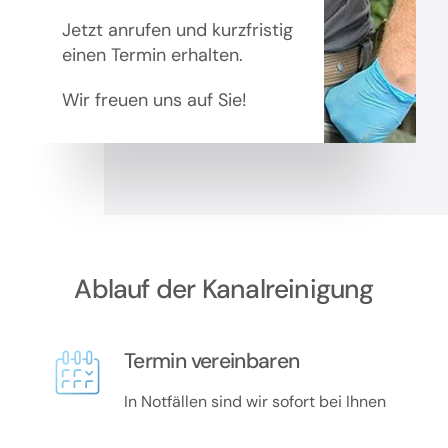
Jetzt anrufen und kurzfristig
einen Termin erhalten.
Wir freuen uns auf Sie!
Ablauf der Kanalreinigung
Termin vereinbaren
In Notfällen sind wir sofort bei Ihnen