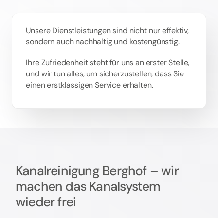
Unsere Dienstleistungen sind nicht nur effektiv,
sondern auch nachhaltig und kostengünstig.
Ihre Zufriedenheit steht für uns an erster Stelle,
und wir tun alles, um sicherzustellen, dass Sie
einen erstklassigen Service erhalten.
Kanalreinigung Berghof – wir
machen das Kanalsystem
wieder frei