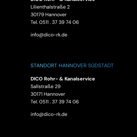
Lilienthalstraße 2
30179 Hannover
Tel.
0511 . 37 39 74 06
info@dico-rk.de
STANDORT HANNOVER SÜDSTADT
DICO Rohr- & Kanalservice
Sallstraße 29
30171 Hannover
Tel.
0511 . 37 39 74 06
info@dico-rk.de