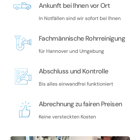
Ankunft bei Ihnen vor Ort
In Notfällen sind wir sofort bei Ihnen
Fachmännische Rohrreinigung
für Hannover und Umgebung
Abschluss und Kontrolle
Bis alles einwandfrei funktioniert
Abrechnung zu fairen Preisen
Keine versteckten Kosten