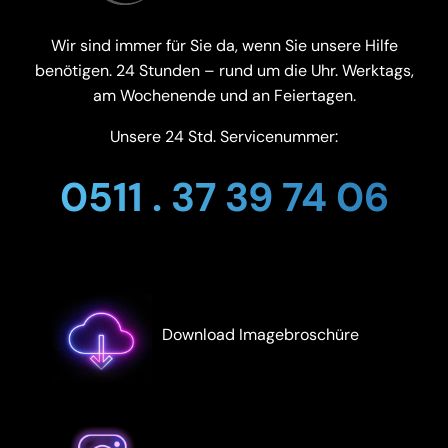
Wir sind immer für Sie da, wenn Sie unsere Hilfe
benötigen. 24 Stunden – rund um die Uhr. Werktags,
am Wochenende und an Feiertagen.
Unsere 24 Std. Servicenummer:
0511 . 37 39 74 06
Download Imagebroschüre