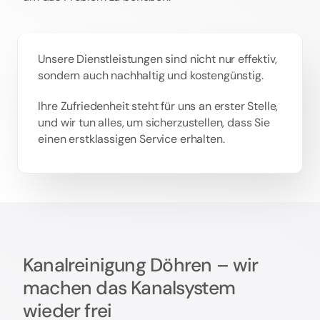
Unsere Dienstleistungen sind nicht nur effektiv,
sondern auch nachhaltig und kostengünstig.
Ihre Zufriedenheit steht für uns an erster Stelle,
und wir tun alles, um sicherzustellen, dass Sie
einen erstklassigen Service erhalten.
Kanalreinigung Döhren – wir
machen das Kanalsystem
wieder frei