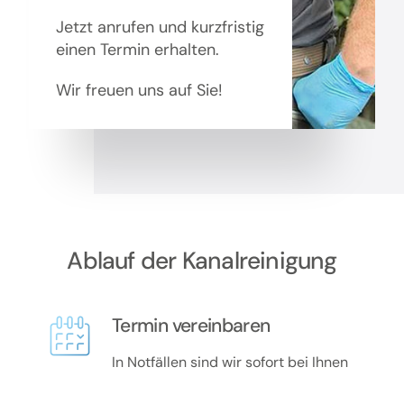
Jetzt anrufen und kurzfristig
einen Termin erhalten.
Wir freuen uns auf Sie!
Ablauf der Kanalreinigung
Termin vereinbaren
In Notfällen sind wir sofort bei Ihnen