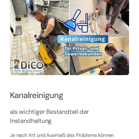
Kanalreinigung
als wichtiger Bestandteil der
Instandhaltung
Je nach Art und Ausmaß des Problems können