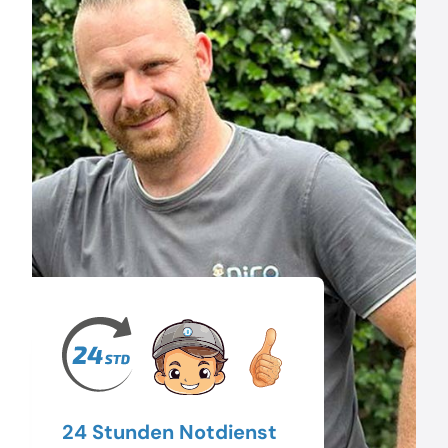
24 Stunden Notdienst