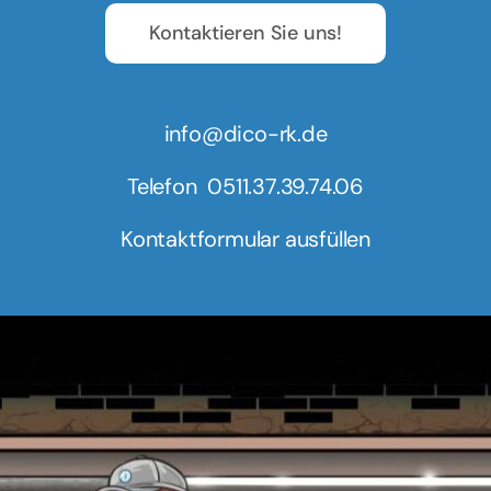
Kontaktieren Sie uns!
info@dico-rk.de
Telefon
0511.37.39.74.06
Kontaktformular ausfüllen