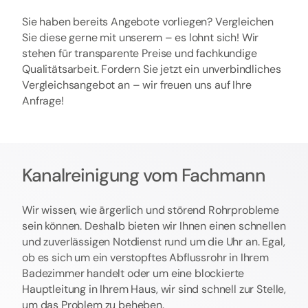
Sie haben bereits Angebote vorliegen? Vergleichen
Sie diese gerne mit unserem – es lohnt sich! Wir
stehen für transparente Preise und fachkundige
Qualitätsarbeit. Fordern Sie jetzt ein unverbindliches
Vergleichsangebot an – wir freuen uns auf Ihre
Anfrage!
Kanalreinigung vom Fachmann
Wir wissen, wie ärgerlich und störend Rohrprobleme
sein können. Deshalb bieten wir Ihnen einen schnellen
und zuverlässigen Notdienst rund um die Uhr an. Egal,
ob es sich um ein verstopftes Abflussrohr in Ihrem
Badezimmer handelt oder um eine blockierte
Hauptleitung in Ihrem Haus, wir sind schnell zur Stelle,
um das Problem zu beheben.