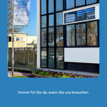
Immer für Sie da, wenn Sie uns brauchen.