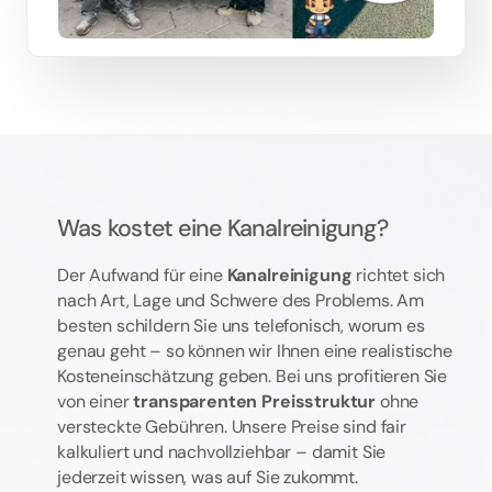
Was kostet eine Kanalreinigung?
Der Aufwand für eine
Kanalreinigung
richtet sich
nach Art, Lage und Schwere des Problems. Am
besten schildern Sie uns telefonisch, worum es
genau geht – so können wir Ihnen eine realistische
Kosteneinschätzung geben. Bei uns profitieren Sie
von einer
transparenten Preisstruktur
ohne
versteckte Gebühren. Unsere Preise sind fair
kalkuliert und nachvollziehbar – damit Sie
jederzeit wissen, was auf Sie zukommt.