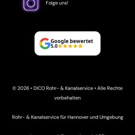
Folge uns!
Google bewertet
5.0
© 2026 • DICO Rohr- & Kanalservice • Alle Rechte
vorbehalten
Rohr- & Kanalservice für Hannover und Umgebung