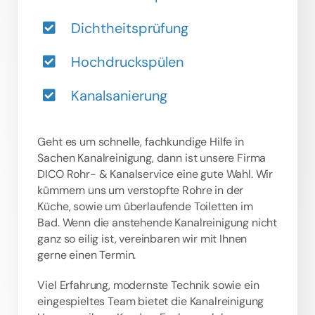
Dichtheitsprüfung
Hochdruckspülen
Kanalsanierung
Geht es um schnelle, fachkundige Hilfe in
Sachen Kanalreinigung, dann ist unsere Firma
DICO Rohr- & Kanalservice eine gute Wahl. Wir
kümmern uns um verstopfte Rohre in der
Küche, sowie um überlaufende Toiletten im
Bad. Wenn die anstehende Kanalreinigung nicht
ganz so eilig ist, vereinbaren wir mit Ihnen
gerne einen Termin.
Viel Erfahrung, modernste Technik sowie ein
eingespieltes Team bietet die Kanalreinigung