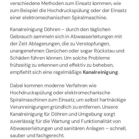
verschiedene Methoden zum Einsatz kommen, wie
zum Beispiel die Hochdruckspülung oder der Einsatz
einer elektromechanischen Spiralmaschine.
Kanalreinigung Döhren – durch den täglichen
Gebrauch sammeln sich in Abwasserleitungen mit
der Zeit Ablagerungen, die zu Verstopfungen,
unangenehmen Gerüchen oder sogar Rückstau und
Schäden führen können. Um solche Probleme
frühzeitig zu erkennen und effektiv zu beheben,
empfiehlt sich eine regelmäßige
Kanalreinigung
.
Dabei kommen moderne Verfahren wie
Hochdruckspülung oder elektromechanische
Spiralmaschinen zum Einsatz, um selbst hartnäckige
Verunreinigungen gründlich zu entfernen. Unsere
Kanalreinigung für Döhren und Umgebung sorgt
zuverlässig für die Wartung und Funktionalität von
Abwasserleitungen und sanitären Anlagen – schnell,
sauber und fachgerecht.