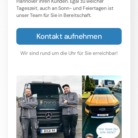
Hannover ihren Kunden. Egal zu welcher
Tageszeit, auch an Sonn- und Feiertagen ist
unser Team für Sie in Bereitschaft.
Kontakt aufnehmen
Wir sind rund um die Uhr für Sie erreichbar!