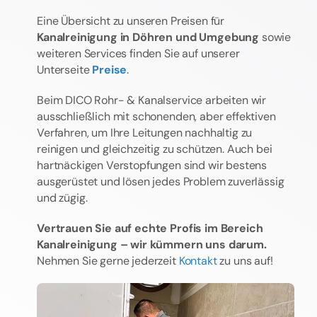
Eine Übersicht zu unseren Preisen für
Kanalreinigung in Döhren und Umgebung
sowie
weiteren Services finden Sie auf unserer
Unterseite
Preise
.
Beim DICO Rohr- & Kanalservice arbeiten wir
ausschließlich mit schonenden, aber effektiven
Verfahren, um Ihre Leitungen nachhaltig zu
reinigen und gleichzeitig zu schützen. Auch bei
hartnäckigen Verstopfungen sind wir bestens
ausgerüstet und lösen jedes Problem zuverlässig
und zügig.
Vertrauen Sie auf echte Profis im Bereich
Kanalreinigung – wir kümmern uns darum.
Nehmen Sie gerne jederzeit
Kontakt
zu uns auf!