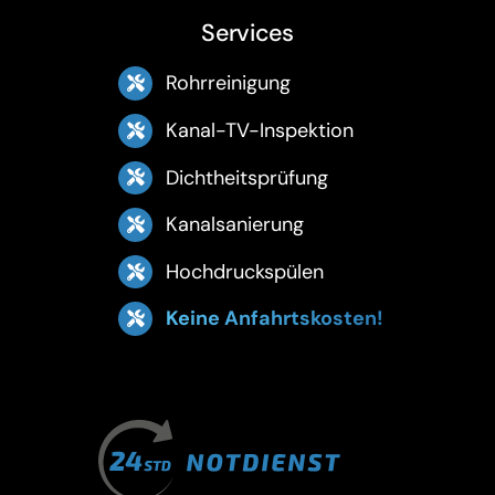
Services
Rohrreinigung
Kanal-TV-Inspektion
Dichtheitsprüfung
Kanalsanierung
Hochdruckspülen
Keine Anfahrtskosten!