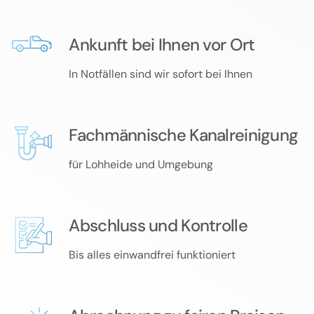
Ankunft bei Ihnen vor Ort
In Notfällen sind wir sofort bei Ihnen
Fachmännische Kanalreinigung
für Lohheide und Umgebung
Abschluss und Kontrolle
Bis alles einwandfrei funktioniert