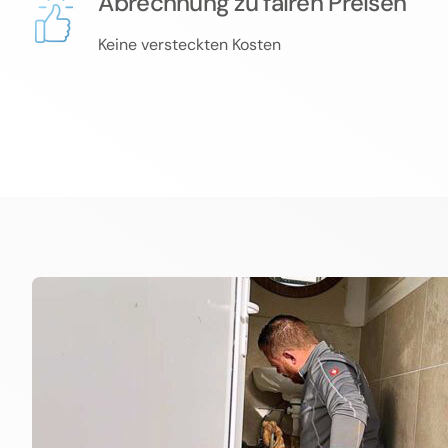
Abrechnung zu fairen Preisen
Keine versteckten Kosten