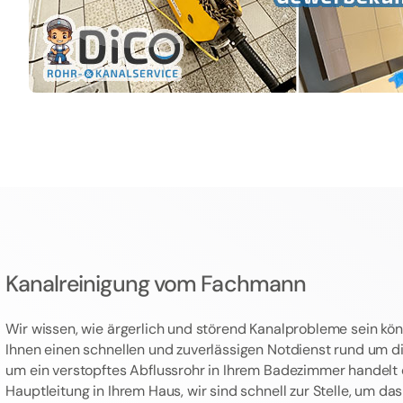
Kanalreinigung vom Fachmann
Wir wissen, wie ärgerlich und störend Kanalprobleme sein kön
Ihnen einen schnellen und zuverlässigen Notdienst rund um die
um ein verstopftes Abflussrohr in Ihrem Badezimmer handelt 
Hauptleitung in Ihrem Haus, wir sind schnell zur Stelle, um d