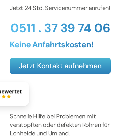
Jetzt 24 Std. Servicenummer anrufen!
0511 . 37 39 74 06
Keine Anfahrtskosten!
Jetzt Kontakt aufnehmen
bewertet
Schnelle Hilfe bei Problemen mit
verstopften oder defekten Rohren für
Lohheide und Umland.