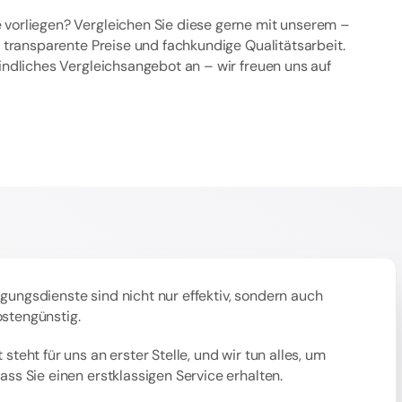
 vorliegen? Vergleichen Sie diese gerne mit unserem –
ür transparente Preise und fachkundige Qualitätsarbeit.
bindliches Vergleichsangebot an – wir freuen uns auf
gungsdienste sind nicht nur effektiv, sondern auch
ostengünstig.
 steht für uns an erster Stelle, und wir tun alles, um
dass Sie einen erstklassigen Service erhalten.