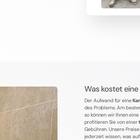
Was kostet eine
Der Aufwand für eine
Ka
des Problems. Am besten
so können wir Ihnen eine
profitieren Sie von einer
Gebühren. Unsere Preise s
jederzeit wissen, was au