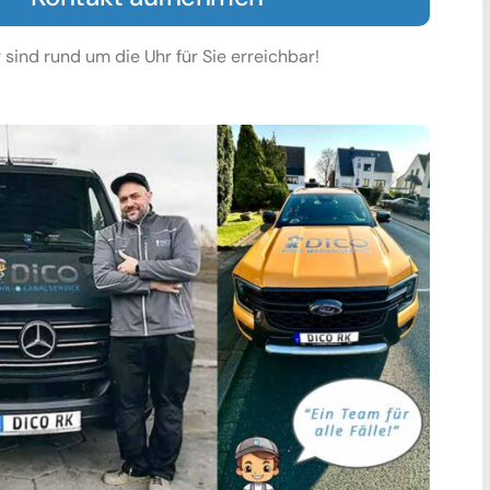
 sind rund um die Uhr für Sie erreichbar!