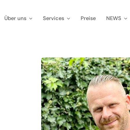
Über uns
Services
Preise
NEWS