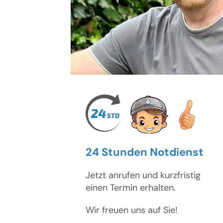
24 Stunden Notdienst
Jetzt anrufen und kurzfristig
einen Termin erhalten.
Wir freuen uns auf Sie!