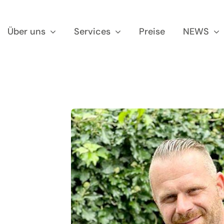
Über uns
Services
Preise
NEWS