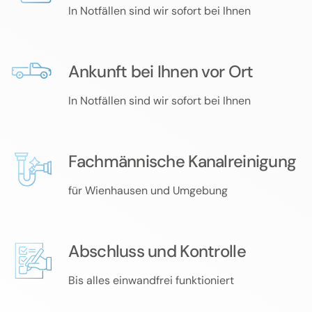
In Notfällen sind wir sofort bei Ihnen
Ankunft bei Ihnen vor Ort
In Notfällen sind wir sofort bei Ihnen
Fachmännische Kanalreinigung
für Wienhausen und Umgebung
Abschluss und Kontrolle
Bis alles einwandfrei funktioniert