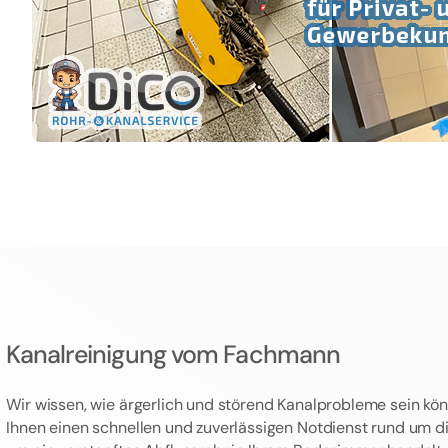
Kanalreinigung vom Fachmann
Wir wissen, wie ärgerlich und störend Kanalprobleme sein kön
Ihnen einen schnellen und zuverlässigen Notdienst rund um die