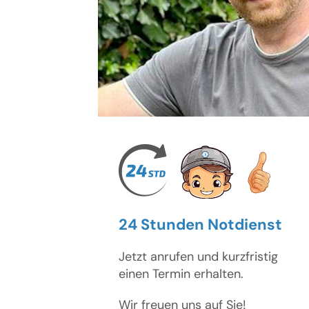
24 Stunden Notdienst
Jetzt anrufen und kurzfristig
einen Termin erhalten.
Wir freuen uns auf Sie!