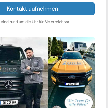
Kontakt aufnehmen
 sind rund um die Uhr für Sie erreichbar!