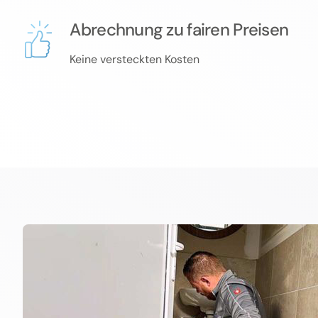
Abrechnung zu fairen Preisen
Keine versteckten Kosten