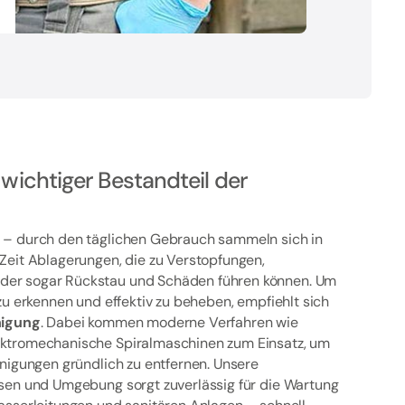
 wichtiger Bestandteil der
 – durch den täglichen Gebrauch sammeln sich in
Zeit Ablagerungen, die zu Verstopfungen,
er sogar Rückstau und Schäden führen können. Um
zu erkennen und effektiv zu beheben, empfiehlt sich
nigung
. Dabei kommen moderne Verfahren wie
ktromechanische Spiralmaschinen zum Einsatz, um
nigungen gründlich zu entfernen. Unsere
sen und Umgebung sorgt zuverlässig für die Wartung