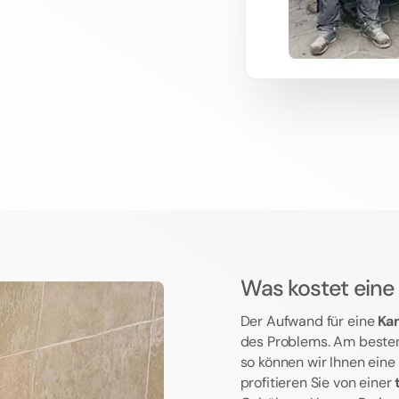
Was kostet eine
Der Aufwand für eine
Ka
des Problems. Am besten
so können wir Ihnen eine
profitieren Sie von einer