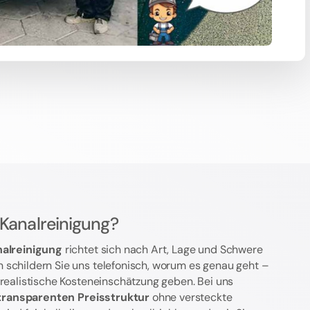
 Kanalreinigung?
nalreinigung
richtet sich nach Art, Lage und Schwere
 schildern Sie uns telefonisch, worum es genau geht –
 realistische Kosteneinschätzung geben. Bei uns
transparenten Preisstruktur
ohne versteckte