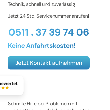
Technik, schnell und zuverlässig
Jetzt 24 Std. Servicenummer anrufen!
0511 . 37 39 74 06
Keine Anfahrtskosten!
Jetzt Kontakt aufnehmen
bewertet
Schnelle Hilfe bei Problemen mit