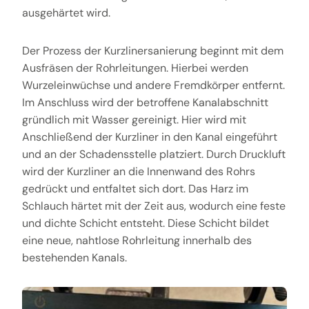
ausgehärtet wird.
Der Prozess der Kurzlinersanierung beginnt mit dem
Ausfräsen der Rohrleitungen. Hierbei werden
Wurzeleinwüchse und andere Fremdkörper entfernt.
Im Anschluss wird der betroffene Kanalabschnitt
gründlich mit Wasser gereinigt. Hier wird mit
Anschließend der Kurzliner in den Kanal eingeführt
und an der Schadensstelle platziert. Durch Druckluft
wird der Kurzliner an die Innenwand des Rohrs
gedrückt und entfaltet sich dort. Das Harz im
Schlauch härtet mit der Zeit aus, wodurch eine feste
und dichte Schicht entsteht. Diese Schicht bildet
eine neue, nahtlose Rohrleitung innerhalb des
bestehenden Kanals.