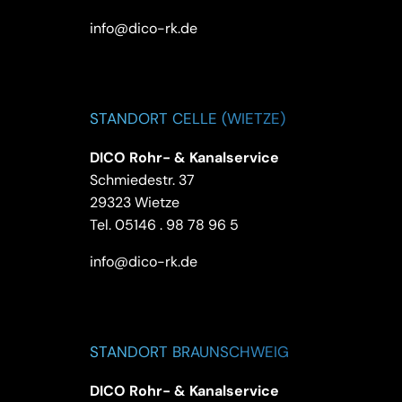
info@dico-rk.de
STANDORT CELLE (WIETZE)
DICO Rohr- & Kanalservice
Schmiedestr. 37
29323 Wietze
Tel.
05146 . 98 78 96 5
info@dico-rk.de
STANDORT BRAUNSCHWEIG
DICO Rohr- & Kanalservice