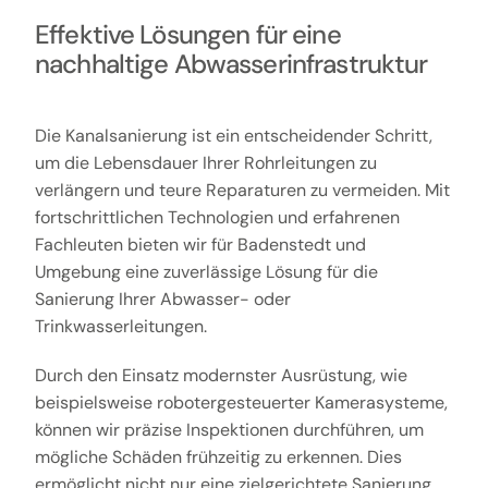
Effektive Lösungen für eine
nachhaltige Abwasserinfrastruktur
Die Kanalsanierung ist ein entscheidender Schritt,
um die Lebensdauer Ihrer Rohrleitungen zu
verlängern und teure Reparaturen zu vermeiden. Mit
fortschrittlichen Technologien und erfahrenen
Fachleuten bieten wir für Badenstedt und
Umgebung eine zuverlässige Lösung für die
Sanierung Ihrer Abwasser- oder
Trinkwasserleitungen.
Durch den Einsatz modernster Ausrüstung, wie
beispielsweise robotergesteuerter Kamerasysteme,
können wir präzise Inspektionen durchführen, um
mögliche Schäden frühzeitig zu erkennen. Dies
ermöglicht nicht nur eine zielgerichtete Sanierung,