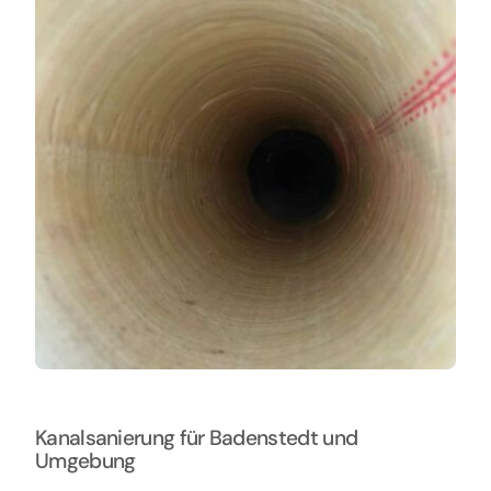
Kontakt
Kanalsanierung für Badenstedt und
Umgebung