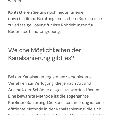
werden.
Kontaktieren Sie uns noch heute für eine
unverbindliche Beratung und sichern Sie sich eine
zuverlässige Lösung für Ihre Rohrleitungen für
Badenstedt und Umgebung.
Welche Möglichkeiten der
Kanalsanierung gibt es?
Bei der Kanalsanierung stehen verschiedene
Verfahren zur Verfügung, die je nach Art und
Ausmaß der Schäden eingesetzt werden können.
Eine bewährte Methode ist die sogenannte
Kurzliner-Sanierung. Die Kurzlinersanierung ist eine
effiziente Methode in der Kanalsanierung, die sich