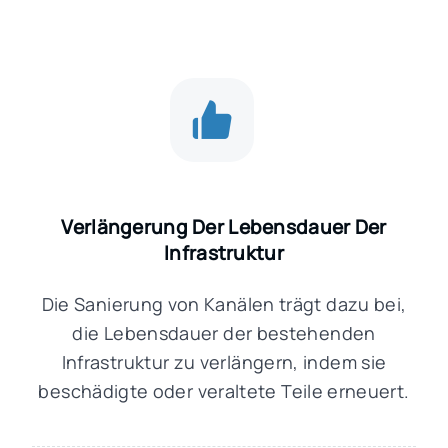
Verlängerung Der Lebensdauer Der
Infrastruktur
Die Sanierung von Kanälen trägt dazu bei,
die Lebensdauer der bestehenden
Infrastruktur zu verlängern, indem sie
beschädigte oder veraltete Teile erneuert.