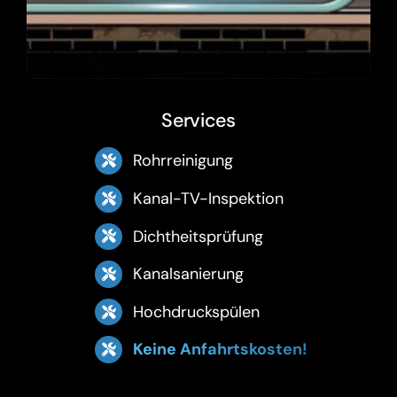
Services
Rohrreinigung
Kanal-TV-Inspektion
Dichtheitsprüfung
Kanalsanierung
Hochdruckspülen
Keine Anfahrtskosten!