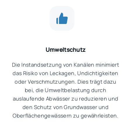
Umweltschutz
Die Instandsetzung von Kanälen minimiert
das Risiko von Leckagen, Undichtigkeiten
oder Verschmutzungen. Dies trägt dazu
bei, die Umweltbelastung durch
auslaufende Abwässer zu reduzieren und
den Schutz von Grundwasser und
Oberflächengewässern zu gewährleisten.