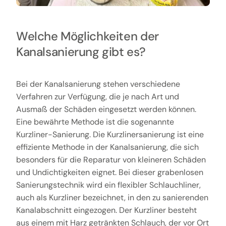
Welche Möglichkeiten der
Kanalsanierung gibt es?
Bei der Kanalsanierung stehen verschiedene
Verfahren zur Verfügung, die je nach Art und
Ausmaß der Schäden eingesetzt werden können.
Eine bewährte Methode ist die sogenannte
Kurzliner-Sanierung. Die Kurzlinersanierung ist eine
effiziente Methode in der Kanalsanierung, die sich
besonders für die Reparatur von kleineren Schäden
und Undichtigkeiten eignet. Bei dieser grabenlosen
Sanierungstechnik wird ein flexibler Schlauchliner,
auch als Kurzliner bezeichnet, in den zu sanierenden
Kanalabschnitt eingezogen. Der Kurzliner besteht
aus einem mit Harz getränkten Schlauch, der vor Ort