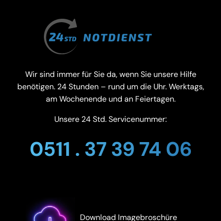
Wir sind immer für Sie da, wenn Sie unsere Hilfe
benötigen. 24 Stunden – rund um die Uhr. Werktags,
am Wochenende und an Feiertagen.
Unsere 24 Std. Servicenummer:
0511 . 37 39 74 06
Download Imagebroschüre