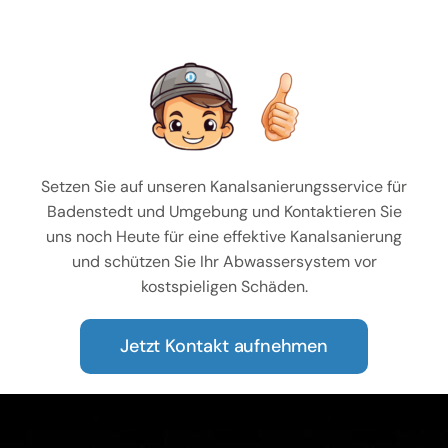
Setzen Sie auf unseren Kanalsanierungsservice für
Badenstedt und Umgebung und Kontaktieren Sie
uns noch Heute für eine effektive Kanalsanierung
und schützen Sie Ihr Abwassersystem vor
kostspieligen Schäden.
Jetzt Kontakt aufnehmen