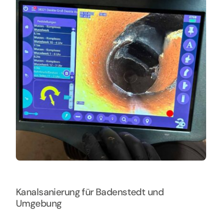
Kanalsanierung für Badenstedt und
Umgebung