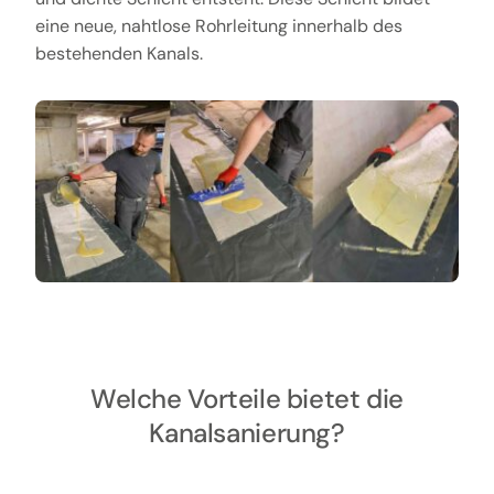
eine neue, nahtlose Rohrleitung innerhalb des
bestehenden Kanals.
Welche Vorteile bietet die
Kanalsanierung?