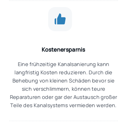
Kostenersparnis
Eine frühzeitige Kanalsanierung kann
langfristig Kosten reduzieren. Durch die
Behebung von kleinen Schäden bevor sie
sich verschlimmern, können teure
Reparaturen oder gar der Austausch großer
Teile des Kanalsystems vermieden werden.