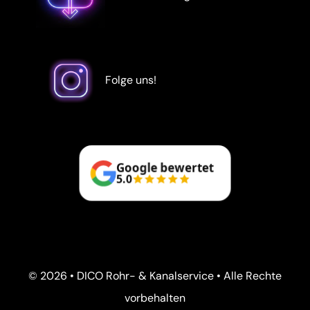
Folge uns!
Google bewertet
5.0
© 2026 • DICO Rohr- & Kanalservice • Alle Rechte
vorbehalten