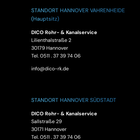
STANDORT HANNOVER VAHRENHEIDE
(Hauptsitz)
DICO Rohr- & Kanalservice
Lilienthalstraße 2
30179 Hannover
Tel.
0511 . 37 39 74 06
info@dico-rk.de
STANDORT HANNOVER SÜDSTADT
DICO Rohr- & Kanalservice
Sallstraße 29
30171 Hannover
Tel.
0511 . 37 39 74 06