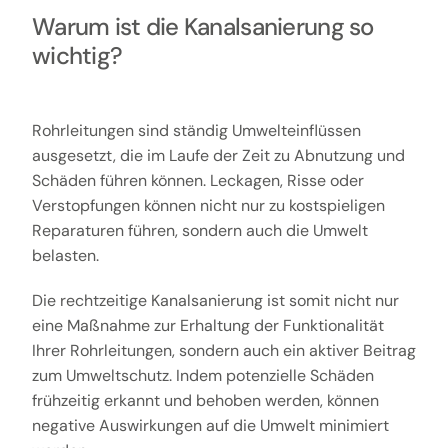
Warum ist die Kanalsanierung so
wichtig?
Rohrleitungen sind ständig Umwelteinflüssen
ausgesetzt, die im Laufe der Zeit zu Abnutzung und
Schäden führen können. Leckagen, Risse oder
Verstopfungen können nicht nur zu kostspieligen
Reparaturen führen, sondern auch die Umwelt
belasten.
Die rechtzeitige Kanalsanierung ist somit nicht nur
eine Maßnahme zur Erhaltung der Funktionalität
Ihrer Rohrleitungen, sondern auch ein aktiver Beitrag
zum Umweltschutz. Indem potenzielle Schäden
frühzeitig erkannt und behoben werden, können
negative Auswirkungen auf die Umwelt minimiert