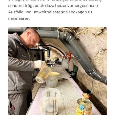
sondern trägt auch dazu bei, unvorhergesehene
Ausfälle und umweltbelastende Leckagen zu
minimieren.