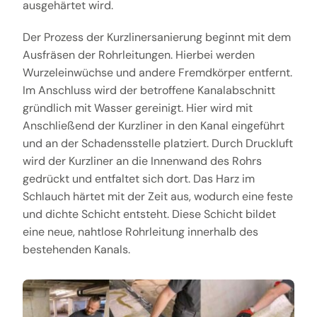
ausgehärtet wird.
Der Prozess der Kurzlinersanierung beginnt mit dem
Ausfräsen der Rohrleitungen. Hierbei werden
Wurzeleinwüchse und andere Fremdkörper entfernt.
Im Anschluss wird der betroffene Kanalabschnitt
gründlich mit Wasser gereinigt. Hier wird mit
Anschließend der Kurzliner in den Kanal eingeführt
und an der Schadensstelle platziert. Durch Druckluft
wird der Kurzliner an die Innenwand des Rohrs
gedrückt und entfaltet sich dort. Das Harz im
Schlauch härtet mit der Zeit aus, wodurch eine feste
und dichte Schicht entsteht. Diese Schicht bildet
eine neue, nahtlose Rohrleitung innerhalb des
bestehenden Kanals.