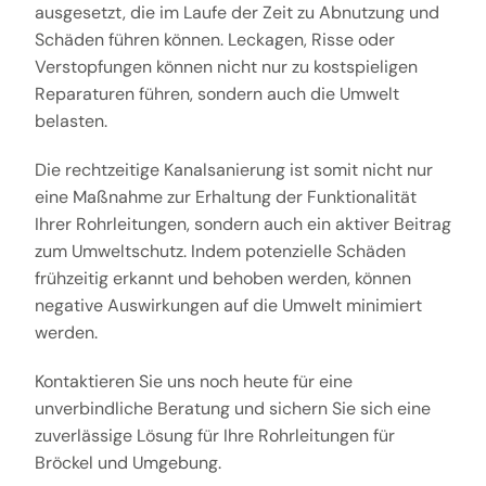
ausgesetzt, die im Laufe der Zeit zu Abnutzung und
Schäden führen können. Leckagen, Risse oder
Verstopfungen können nicht nur zu kostspieligen
Reparaturen führen, sondern auch die Umwelt
belasten.
Die rechtzeitige Kanalsanierung ist somit nicht nur
eine Maßnahme zur Erhaltung der Funktionalität
Ihrer Rohrleitungen, sondern auch ein aktiver Beitrag
zum Umweltschutz. Indem potenzielle Schäden
frühzeitig erkannt und behoben werden, können
negative Auswirkungen auf die Umwelt minimiert
werden.
Kontaktieren Sie uns noch heute für eine
unverbindliche Beratung und sichern Sie sich eine
zuverlässige Lösung für Ihre Rohrleitungen für
Bröckel und Umgebung.