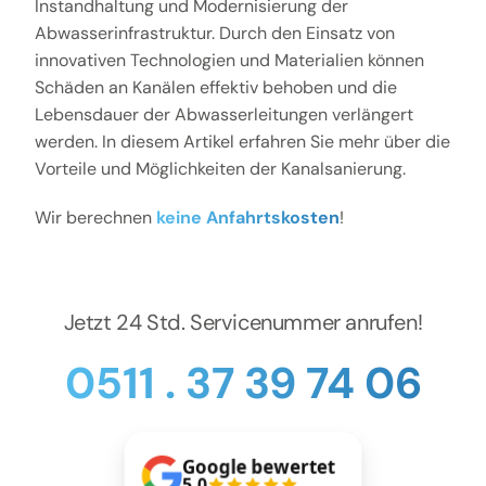
Kontakt
Instandhaltung und Modernisierung der
Abwasserinfrastruktur. Durch den Einsatz von
innovativen Technologien und Materialien können
Schäden an Kanälen effektiv behoben und die
Lebensdauer der Abwasserleitungen verlängert
werden. In diesem Artikel erfahren Sie mehr über die
Vorteile und Möglichkeiten der Kanalsanierung.
Wir berechnen
keine Anfahrtskosten
!
Jetzt 24 Std. Servicenummer anrufen!
0511 . 37 39 74 06
Google bewertet
5.0