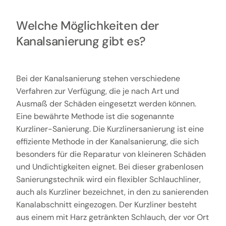
Welche Möglichkeiten der
Kanalsanierung gibt es?
Bei der Kanalsanierung stehen verschiedene
Verfahren zur Verfügung, die je nach Art und
Ausmaß der Schäden eingesetzt werden können.
Eine bewährte Methode ist die sogenannte
Kurzliner-Sanierung. Die Kurzlinersanierung ist eine
effiziente Methode in der Kanalsanierung, die sich
besonders für die Reparatur von kleineren Schäden
und Undichtigkeiten eignet. Bei dieser grabenlosen
Sanierungstechnik wird ein flexibler Schlauchliner,
auch als Kurzliner bezeichnet, in den zu sanierenden
Kanalabschnitt eingezogen. Der Kurzliner besteht
aus einem mit Harz getränkten Schlauch, der vor Ort