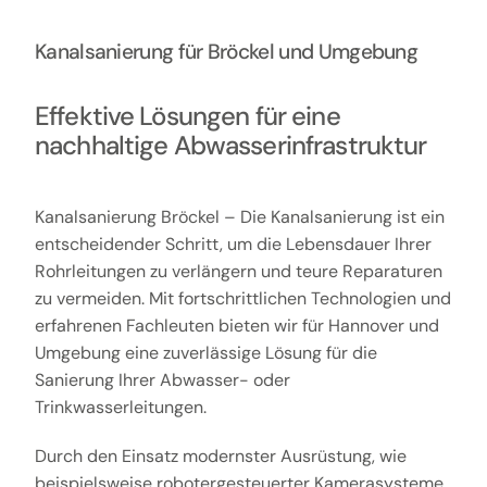
Kanalsanierung für Bröckel und Umgebung
Effektive Lösungen für eine
nachhaltige Abwasserinfrastruktur
Kanalsanierung Bröckel – Die Kanalsanierung ist ein
entscheidender Schritt, um die Lebensdauer Ihrer
Rohrleitungen zu verlängern und teure Reparaturen
zu vermeiden. Mit fortschrittlichen Technologien und
erfahrenen Fachleuten bieten wir für Hannover und
Umgebung eine zuverlässige Lösung für die
Sanierung Ihrer Abwasser- oder
Trinkwasserleitungen.
Durch den Einsatz modernster Ausrüstung, wie
beispielsweise robotergesteuerter Kamerasysteme,