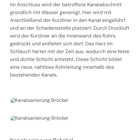
Im Anschluss wird der betroffene Kanalabschnitt
gründlich mit Wasser gereinigt. Hier wird mit
Anschließend der Kurzliner in den Kanal eingeführt
und an der Schadensstelle platziert. Durch Druckluft
wird der Kurzliner an die Innenwand des Rohrs
gedrückt und entfaltet sich dort. Das Harz im
Schlauch härtet mit der Zeit aus, wodurch eine feste
und dichte Schicht entsteht. Diese Schicht bildet
eine neue, nahtlose Rohrleitung innerhalb des
bestehenden Kanals.