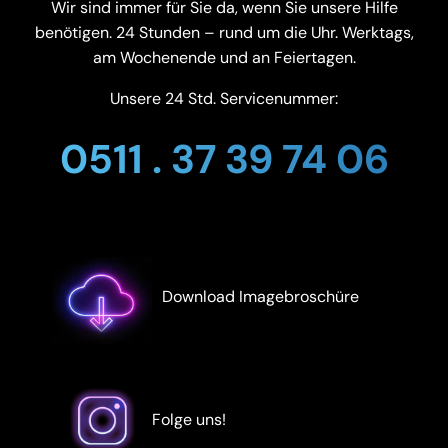
Wir sind immer für Sie da, wenn Sie unsere Hilfe
benötigen. 24 Stunden – rund um die Uhr. Werktags,
am Wochenende und an Feiertagen.
Unsere 24 Std. Servicenummer:
0511 . 37 39 74 06
Download Imagebroschüre
Folge uns!