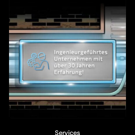
Services