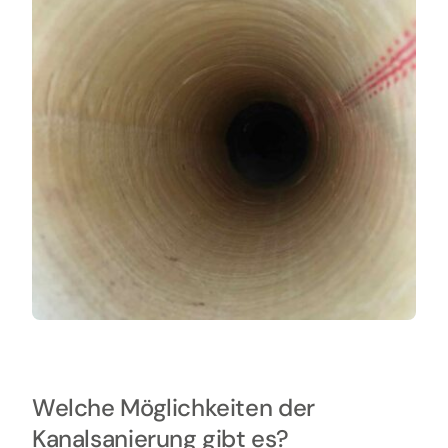
Welche Möglichkeiten der
Kanalsanierung gibt es?