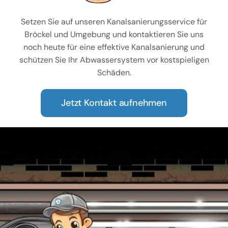
Setzen Sie auf unseren Kanalsanierungsservice für
Bröckel und Umgebung und kontaktieren Sie uns
noch heute für eine effektive Kanalsanierung und
schützen Sie Ihr Abwassersystem vor kostspieligen
Schäden.
Jetzt Kontakt aufnehmen