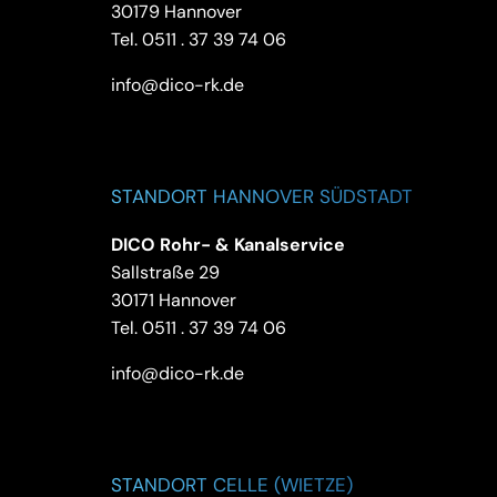
30179 Hannover
Tel.
0511 . 37 39 74 06
info@dico-rk.de
STANDORT HANNOVER SÜDSTADT
DICO Rohr- & Kanalservice
Sallstraße 29
30171 Hannover
Tel.
0511 . 37 39 74 06
info@dico-rk.de
STANDORT CELLE (WIETZE)