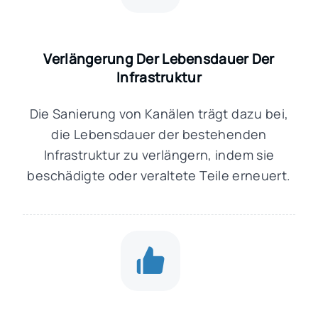
Verlängerung Der Lebensdauer Der
Infrastruktur
Die Sanierung von Kanälen trägt dazu bei,
die Lebensdauer der bestehenden
Infrastruktur zu verlängern, indem sie
beschädigte oder veraltete Teile erneuert.