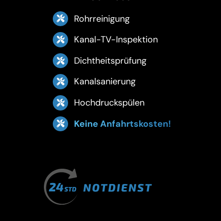
Rohrreinigung
Kanal-TV-Inspektion
Dichtheitsprüfung
Kanalsanierung
Hochdruckspülen
Keine Anfahrtskosten!