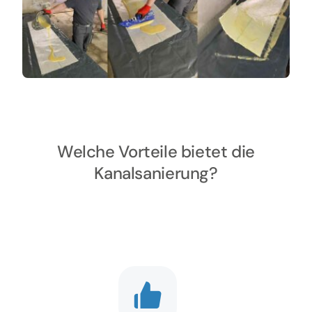
Welche Vorteile bietet die
Kanalsanierung?