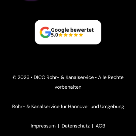
Google bewertet
5.0
© 2026 • DICO Rohr- & Kanalservice • Alle Rechte
vorbehalten
Rohr- & Kanalservice für Hannover und Umgebung
Impressum
|
Datenschutz
|
AGB