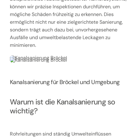
können wir präzise Inspektionen durchführen, um
mögliche Schäden frühzeitig zu erkennen. Dies
ermöglicht nicht nur eine zielgerichtete Sanierung,
sondern trägt auch dazu bei, unvorhergesehene
Ausfälle und umweltbelastende Leckagen zu
minimieren.
Kanalsanierung für Bröckel und Umgebung
Warum ist die Kanalsanierung so
wichtig?
Rohrleitungen sind ständig Umwelteinflüssen