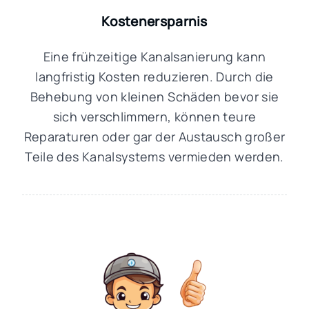
Kostenersparnis
Eine frühzeitige Kanalsanierung kann
langfristig Kosten reduzieren. Durch die
Behebung von kleinen Schäden bevor sie
sich verschlimmern, können teure
Reparaturen oder gar der Austausch großer
Teile des Kanalsystems vermieden werden.