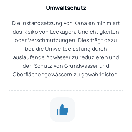
Umweltschutz
Die Instandsetzung von Kanälen minimiert
das Risiko von Leckagen, Undichtigkeiten
oder Verschmutzungen. Dies trägt dazu
bei, die Umweltbelastung durch
auslaufende Abwässer zu reduzieren und
den Schutz von Grundwasser und
Oberflächengewässern zu gewährleisten.