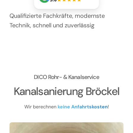
Qualifizierte Fachkräfte, modernste
Technik, schnell und zuverlässig
DICO Rohr- & Kanalservice
Kanalsanierung Bröckel
Wir berechnen
keine Anfahrtskosten
!