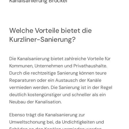
Kanalsanierung Bröckel
Welche Vorteile bietet die
Kurzliner-Sanierung?
Die Kanalsanierung bietet zahlreiche Vorteile für
Kommunen, Unternehmen und Privathaushalte.
Durch die rechtzeitige Sanierung können teure
Reparaturen oder ein Austausch der Kanäle
vermieden werden. Die Sanierung ist in der Regel
deutlich kostengünstiger und schneller als ein
Neubau der Kanalisation.
Ebenso trägt die Kanalsanierung zur
Umweltschonung bei, da Undichtigkeiten und