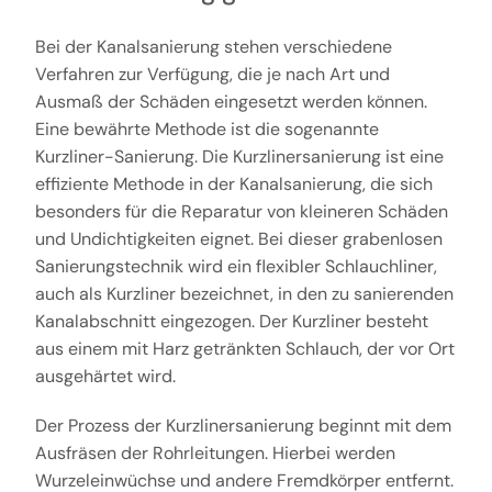
Bei der Kanalsanierung stehen verschiedene
Verfahren zur Verfügung, die je nach Art und
Ausmaß der Schäden eingesetzt werden können.
Eine bewährte Methode ist die sogenannte
Kurzliner-Sanierung. Die Kurzlinersanierung ist eine
effiziente Methode in der Kanalsanierung, die sich
besonders für die Reparatur von kleineren Schäden
und Undichtigkeiten eignet. Bei dieser grabenlosen
Sanierungstechnik wird ein flexibler Schlauchliner,
auch als Kurzliner bezeichnet, in den zu sanierenden
Kanalabschnitt eingezogen. Der Kurzliner besteht
aus einem mit Harz getränkten Schlauch, der vor Ort
ausgehärtet wird.
Der Prozess der Kurzlinersanierung beginnt mit dem
Ausfräsen der Rohrleitungen. Hierbei werden
Wurzeleinwüchse und andere Fremdkörper entfernt.