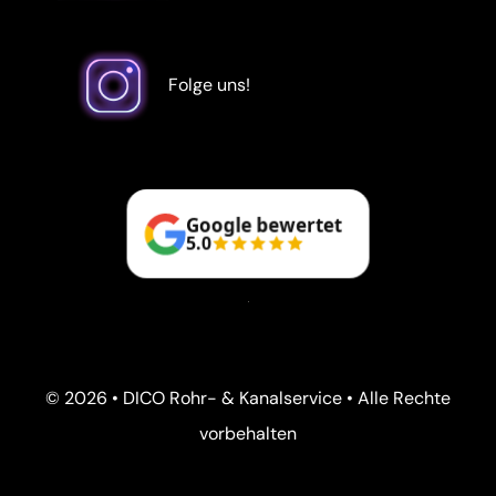
Folge uns!
Google bewertet
5.0
© 2026 • DICO Rohr- & Kanalservice • Alle Rechte
vorbehalten