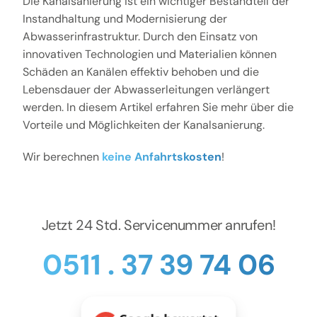
Die Kanalsanierung ist ein wichtiger Bestandteil der
Kontakt
Instandhaltung und Modernisierung der
Abwasserinfrastruktur. Durch den Einsatz von
innovativen Technologien und Materialien können
Schäden an Kanälen effektiv behoben und die
Lebensdauer der Abwasserleitungen verlängert
werden. In diesem Artikel erfahren Sie mehr über die
Vorteile und Möglichkeiten der Kanalsanierung.
Wir berechnen
keine Anfahrtskosten
!
Jetzt 24 Std. Servicenummer anrufen!
0511 . 37 39 74 06