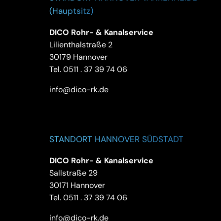
(Hauptsitz)
DICO Rohr- & Kanalservice
Lilienthalstraße 2
30179 Hannover
Tel.
0511 . 37 39 74 06
info@dico-rk.de
STANDORT HANNOVER SÜDSTADT
DICO Rohr- & Kanalservice
Sallstraße 29
30171 Hannover
Tel.
0511 . 37 39 74 06
info@dico-rk.de