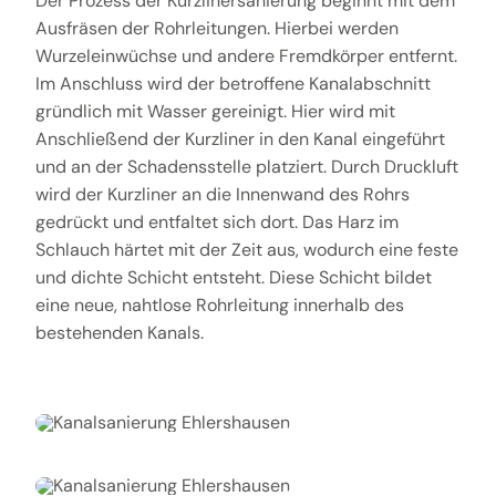
Der Prozess der Kurzlinersanierung beginnt mit dem
Ausfräsen der Rohrleitungen. Hierbei werden
Wurzeleinwüchse und andere Fremdkörper entfernt.
Im Anschluss wird der betroffene Kanalabschnitt
gründlich mit Wasser gereinigt. Hier wird mit
Anschließend der Kurzliner in den Kanal eingeführt
und an der Schadensstelle platziert. Durch Druckluft
wird der Kurzliner an die Innenwand des Rohrs
gedrückt und entfaltet sich dort. Das Harz im
Schlauch härtet mit der Zeit aus, wodurch eine feste
und dichte Schicht entsteht. Diese Schicht bildet
eine neue, nahtlose Rohrleitung innerhalb des
bestehenden Kanals.