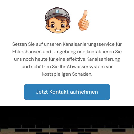
Setzen Sie auf unseren Kanalsanierungsservice für
Ehlershausen und Umgebung und kontaktieren Sie
uns noch heute für eine effektive Kanalsanierung
und schützen Sie Ihr Abwassersystem vor
kostspieligen Schäden.
Jetzt Kontakt aufnehmen