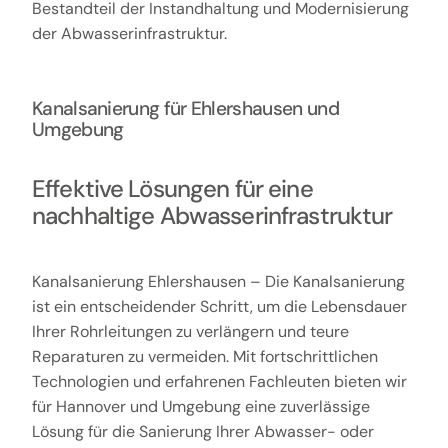
Bestandteil der Instandhaltung und Modernisierung
der Abwasserinfrastruktur.
Kanalsanierung für Ehlershausen und
Umgebung
Effektive Lösungen für eine
nachhaltige Abwasserinfrastruktur
Kanalsanierung Ehlershausen – Die Kanalsanierung
ist ein entscheidender Schritt, um die Lebensdauer
Ihrer Rohrleitungen zu verlängern und teure
Reparaturen zu vermeiden. Mit fortschrittlichen
Technologien und erfahrenen Fachleuten bieten wir
für Hannover und Umgebung eine zuverlässige
Lösung für die Sanierung Ihrer Abwasser- oder