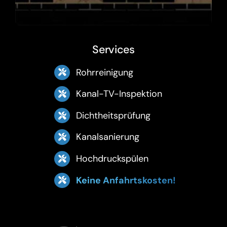
Services
Rohrreinigung
Kanal-TV-Inspektion
Dichtheitsprüfung
Kanalsanierung
Hochdruckspülen
Keine Anfahrtskosten!