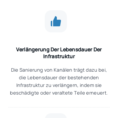
Verlängerung Der Lebensdauer Der
Infrastruktur
Die Sanierung von Kanälen trägt dazu bei,
die Lebensdauer der bestehenden
Infrastruktur zu verlängern, indem sie
beschädigte oder veraltete Teile erneuert.