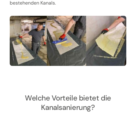
bestehenden Kanals.
Welche Vorteile bietet die
Kanalsanierung?