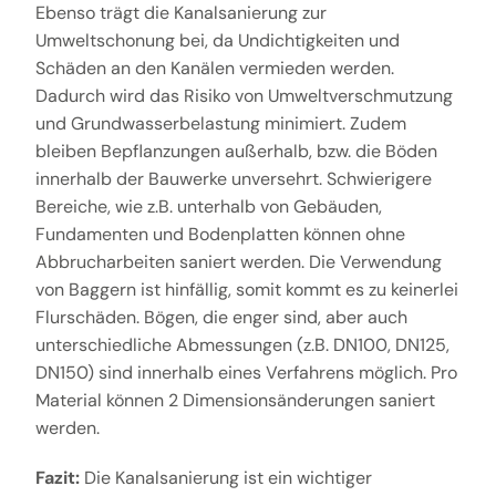
Ebenso trägt die Kanalsanierung zur
Umweltschonung bei, da Undichtigkeiten und
Schäden an den Kanälen vermieden werden.
Dadurch wird das Risiko von Umweltverschmutzung
und Grundwasserbelastung minimiert. Zudem
bleiben Bepflanzungen außerhalb, bzw. die Böden
innerhalb der Bauwerke unversehrt. Schwierigere
Bereiche, wie z.B. unterhalb von Gebäuden,
Fundamenten und Bodenplatten können ohne
Abbrucharbeiten saniert werden. Die Verwendung
von Baggern ist hinfällig, somit kommt es zu keinerlei
Flurschäden. Bögen, die enger sind, aber auch
unterschiedliche Abmessungen (z.B. DN100, DN125,
DN150) sind innerhalb eines Verfahrens möglich. Pro
Material können 2 Dimensionsänderungen saniert
werden.
Fazit:
Die Kanalsanierung ist ein wichtiger