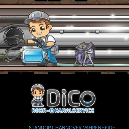
STANDORT HANNOVER VAHRENHEIDE