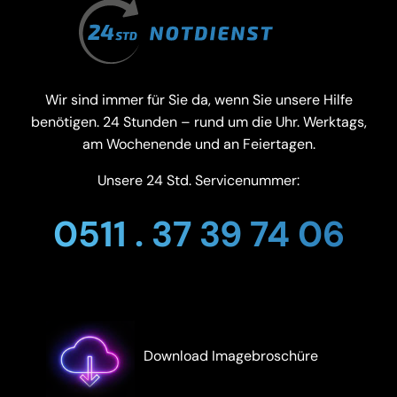
Wir sind immer für Sie da, wenn Sie unsere Hilfe
benötigen. 24 Stunden – rund um die Uhr. Werktags,
am Wochenende und an Feiertagen.
Unsere 24 Std. Servicenummer:
0511 . 37 39 74 06
Download Imagebroschüre