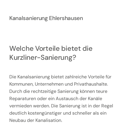
Kanalsanierung Ehlershausen
Welche Vorteile bietet die
Kurzliner-Sanierung?
Die Kanalsanierung bietet zahlreiche Vorteile für
Kommunen, Unternehmen und Privathaushalte.
Durch die rechtzeitige Sanierung können teure
Reparaturen oder ein Austausch der Kanäle
vermieden werden. Die Sanierung ist in der Regel
deutlich kostengünstiger und schneller als ein
Neubau der Kanalisation.