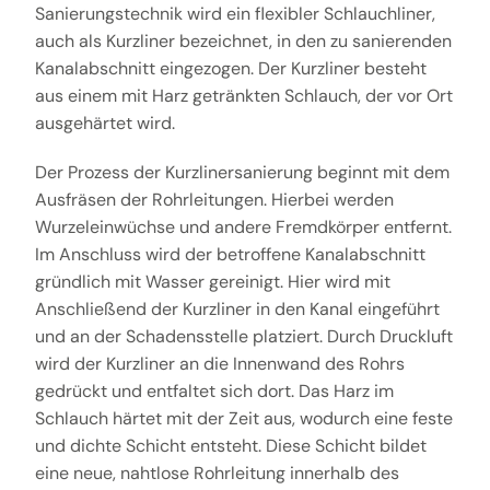
Sanierungstechnik wird ein flexibler Schlauchliner,
auch als Kurzliner bezeichnet, in den zu sanierenden
Kanalabschnitt eingezogen. Der Kurzliner besteht
aus einem mit Harz getränkten Schlauch, der vor Ort
ausgehärtet wird.
Der Prozess der Kurzlinersanierung beginnt mit dem
Ausfräsen der Rohrleitungen. Hierbei werden
Wurzeleinwüchse und andere Fremdkörper entfernt.
Im Anschluss wird der betroffene Kanalabschnitt
gründlich mit Wasser gereinigt. Hier wird mit
Anschließend der Kurzliner in den Kanal eingeführt
und an der Schadensstelle platziert. Durch Druckluft
wird der Kurzliner an die Innenwand des Rohrs
gedrückt und entfaltet sich dort. Das Harz im
Schlauch härtet mit der Zeit aus, wodurch eine feste
und dichte Schicht entsteht. Diese Schicht bildet
eine neue, nahtlose Rohrleitung innerhalb des