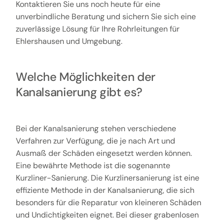
Kontaktieren Sie uns noch heute für eine
unverbindliche Beratung und sichern Sie sich eine
zuverlässige Lösung für Ihre Rohrleitungen für
Ehlershausen und Umgebung.
Welche Möglichkeiten der
Kanalsanierung gibt es?
Bei der Kanalsanierung stehen verschiedene
Verfahren zur Verfügung, die je nach Art und
Ausmaß der Schäden eingesetzt werden können.
Eine bewährte Methode ist die sogenannte
Kurzliner-Sanierung. Die Kurzlinersanierung ist eine
effiziente Methode in der Kanalsanierung, die sich
besonders für die Reparatur von kleineren Schäden
und Undichtigkeiten eignet. Bei dieser grabenlosen