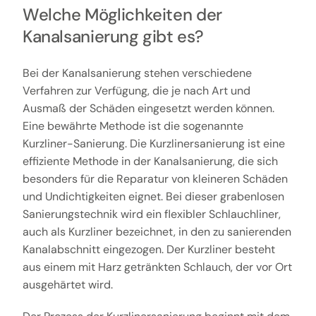
Welche Möglichkeiten der
Kanalsanierung gibt es?
Bei der Kanalsanierung stehen verschiedene
Verfahren zur Verfügung, die je nach Art und
Ausmaß der Schäden eingesetzt werden können.
Eine bewährte Methode ist die sogenannte
Kurzliner-Sanierung. Die Kurzlinersanierung ist eine
effiziente Methode in der Kanalsanierung, die sich
besonders für die Reparatur von kleineren Schäden
und Undichtigkeiten eignet. Bei dieser grabenlosen
Sanierungstechnik wird ein flexibler Schlauchliner,
auch als Kurzliner bezeichnet, in den zu sanierenden
Kanalabschnitt eingezogen. Der Kurzliner besteht
aus einem mit Harz getränkten Schlauch, der vor Ort
ausgehärtet wird.