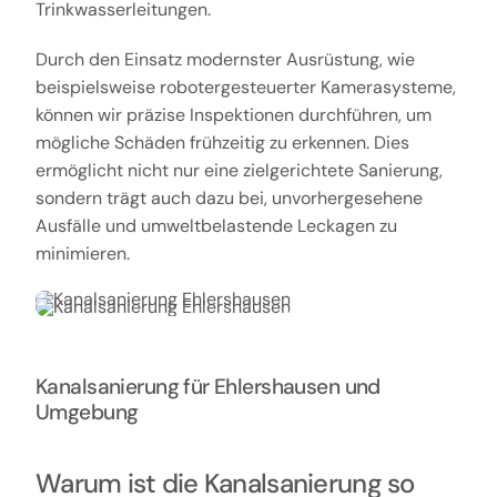
Trinkwasserleitungen.
Durch den Einsatz modernster Ausrüstung, wie
beispielsweise robotergesteuerter Kamerasysteme,
können wir präzise Inspektionen durchführen, um
mögliche Schäden frühzeitig zu erkennen. Dies
ermöglicht nicht nur eine zielgerichtete Sanierung,
sondern trägt auch dazu bei, unvorhergesehene
Ausfälle und umweltbelastende Leckagen zu
minimieren.
Kanalsanierung für Ehlershausen und
Umgebung
Warum ist die Kanalsanierung so