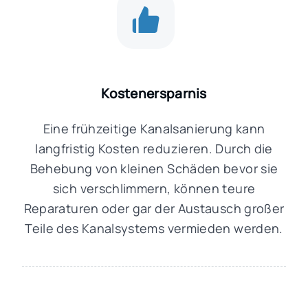
Kostenersparnis
Eine frühzeitige Kanalsanierung kann
langfristig Kosten reduzieren. Durch die
Behebung von kleinen Schäden bevor sie
sich verschlimmern, können teure
Reparaturen oder gar der Austausch großer
Teile des Kanalsystems vermieden werden.