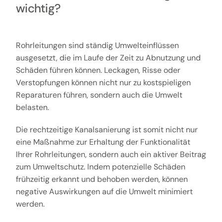
wichtig?
Rohrleitungen sind ständig Umwelteinflüssen
ausgesetzt, die im Laufe der Zeit zu Abnutzung und
Schäden führen können. Leckagen, Risse oder
Verstopfungen können nicht nur zu kostspieligen
Reparaturen führen, sondern auch die Umwelt
belasten.
Die rechtzeitige Kanalsanierung ist somit nicht nur
eine Maßnahme zur Erhaltung der Funktionalität
Ihrer Rohrleitungen, sondern auch ein aktiver Beitrag
zum Umweltschutz. Indem potenzielle Schäden
frühzeitig erkannt und behoben werden, können
negative Auswirkungen auf die Umwelt minimiert
werden.