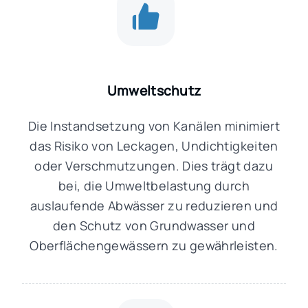
Umweltschutz
Die Instandsetzung von Kanälen minimiert
das Risiko von Leckagen, Undichtigkeiten
oder Verschmutzungen. Dies trägt dazu
bei, die Umweltbelastung durch
auslaufende Abwässer zu reduzieren und
den Schutz von Grundwasser und
Oberflächengewässern zu gewährleisten.