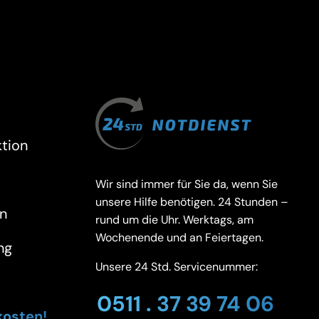
tion
Wir sind immer für Sie da, wenn Sie
unsere Hilfe benötigen. 24 Stunden –
n
rund um die Uhr. Werktags, am
Wochenende und an Feiertagen.
ng
Unsere 24 Std. Servicenummer:
0511 . 37 39 74 06
kosten!