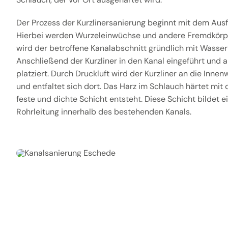
Der Prozess der Kurzlinersanierung beginnt mit dem Ausf
Hierbei werden Wurzeleinwüchse und andere Fremdkörpe
wird der betroffene Kanalabschnitt gründlich mit Wasser 
Anschließend der Kurzliner in den Kanal eingeführt und 
platziert. Durch Druckluft wird der Kurzliner an die Inn
und entfaltet sich dort. Das Harz im Schlauch härtet mit 
feste und dichte Schicht entsteht. Diese Schicht bildet e
Rohrleitung innerhalb des bestehenden Kanals.