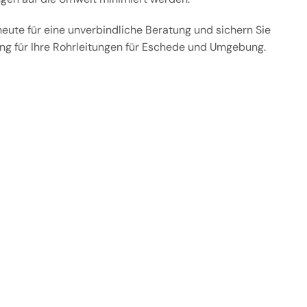
heute für eine unverbindliche Beratung und sichern Sie
ung für Ihre Rohrleitungen für Eschede und Umgebung.