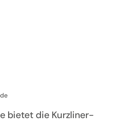
ede
e bietet die Kurzliner-