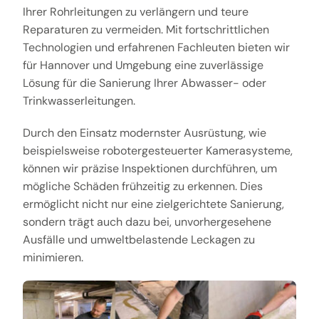
Ihrer Rohrleitungen zu verlängern und teure
Reparaturen zu vermeiden. Mit fortschrittlichen
Technologien und erfahrenen Fachleuten bieten wir
für Hannover und Umgebung eine zuverlässige
Lösung für die Sanierung Ihrer Abwasser- oder
Trinkwasserleitungen.
Durch den Einsatz modernster Ausrüstung, wie
beispielsweise robotergesteuerter Kamerasysteme,
können wir präzise Inspektionen durchführen, um
mögliche Schäden frühzeitig zu erkennen. Dies
ermöglicht nicht nur eine zielgerichtete Sanierung,
sondern trägt auch dazu bei, unvorhergesehene
Ausfälle und umweltbelastende Leckagen zu
minimieren.