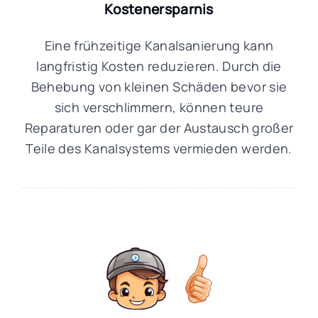
Kostenersparnis
Eine frühzeitige Kanalsanierung kann
langfristig Kosten reduzieren. Durch die
Behebung von kleinen Schäden bevor sie
sich verschlimmern, können teure
Reparaturen oder gar der Austausch großer
Teile des Kanalsystems vermieden werden.