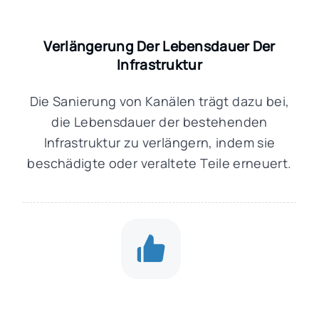
Verlängerung Der Lebensdauer Der
Infrastruktur
Die Sanierung von Kanälen trägt dazu bei,
die Lebensdauer der bestehenden
Infrastruktur zu verlängern, indem sie
beschädigte oder veraltete Teile erneuert.