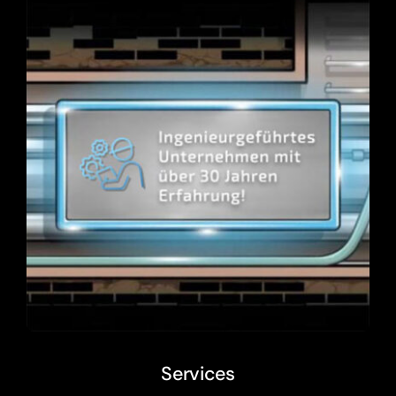
Services