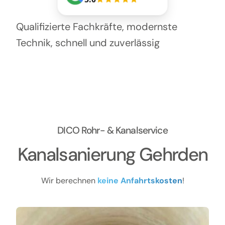
Qualifizierte Fachkräfte, modernste
Technik, schnell und zuverlässig
DICO Rohr- & Kanalservice
Kanalsanierung Gehrden
Wir berechnen
keine Anfahrtskosten
!