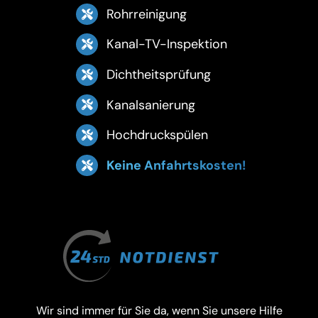
Rohrreinigung
Kanal-TV-Inspektion
Dichtheitsprüfung
Kanalsanierung
Hochdruckspülen
Keine Anfahrtskosten!
Wir sind immer für Sie da, wenn Sie unsere Hilfe