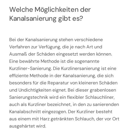
Welche Möglichkeiten der
Kanalsanierung gibt es?
Bei der Kanalsanierung stehen verschiedene
Verfahren zur Verfügung, die je nach Art und
Ausmaß der Schäden eingesetzt werden können.
Eine bewährte Methode ist die sogenannte
Kurzliner-Sanierung. Die Kurzlinersanierung ist eine
effiziente Methode in der Kanalsanierung, die sich
besonders für die Reparatur von kleineren Schäden
und Undichtigkeiten eignet. Bei dieser grabenlosen
Sanierungstechnik wird ein flexibler Schlauchliner,
auch als Kurzliner bezeichnet, in den zu sanierenden
Kanalabschnitt eingezogen. Der Kurzliner besteht
aus einem mit Harz getränkten Schlauch, der vor Ort
ausgehärtet wird.