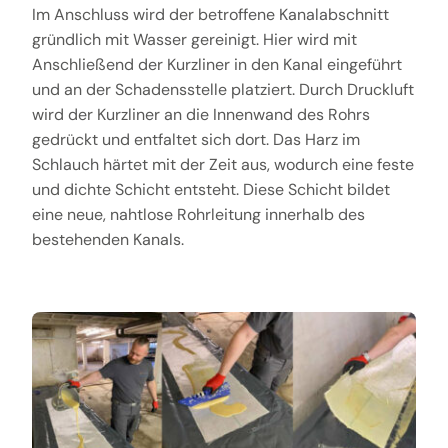
Im Anschluss wird der betroffene Kanalabschnitt
gründlich mit Wasser gereinigt. Hier wird mit
Anschließend der Kurzliner in den Kanal eingeführt
und an der Schadensstelle platziert. Durch Druckluft
wird der Kurzliner an die Innenwand des Rohrs
gedrückt und entfaltet sich dort. Das Harz im
Schlauch härtet mit der Zeit aus, wodurch eine feste
und dichte Schicht entsteht. Diese Schicht bildet
eine neue, nahtlose Rohrleitung innerhalb des
bestehenden Kanals.