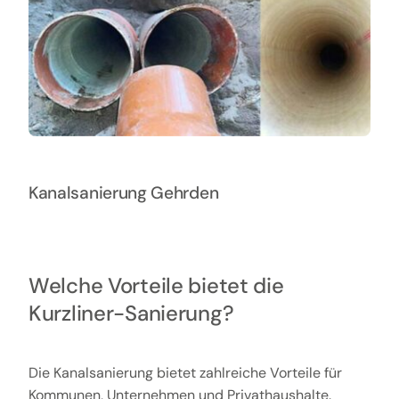
Kanalsanierung Gehrden
Welche Vorteile bietet die
Kurzliner-Sanierung?
Die Kanalsanierung bietet zahlreiche Vorteile für
Kommunen, Unternehmen und Privathaushalte.