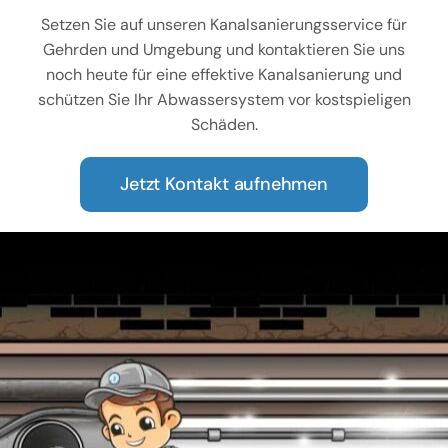
Setzen Sie auf unseren Kanalsanierungsservice für
Gehrden und Umgebung und kontaktieren Sie uns
noch heute für eine effektive Kanalsanierung und
schützen Sie Ihr Abwassersystem vor kostspieligen
Schäden.
Jetzt Kontakt aufnehmen