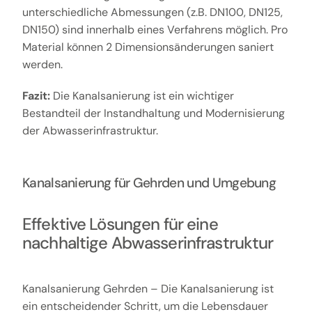
unterschiedliche Abmessungen (z.B. DN100, DN125,
DN150) sind innerhalb eines Verfahrens möglich. Pro
Material können 2 Dimensionsänderungen saniert
werden.
Fazit:
Die Kanalsanierung ist ein wichtiger
Bestandteil der Instandhaltung und Modernisierung
der Abwasserinfrastruktur.
Kanalsanierung für Gehrden und Umgebung
Effektive Lösungen für eine
nachhaltige Abwasserinfrastruktur
Kanalsanierung Gehrden – Die Kanalsanierung ist
ein entscheidender Schritt, um die Lebensdauer