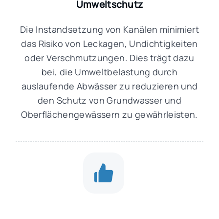
Umweltschutz
Die Instandsetzung von Kanälen minimiert
das Risiko von Leckagen, Undichtigkeiten
oder Verschmutzungen. Dies trägt dazu
bei, die Umweltbelastung durch
auslaufende Abwässer zu reduzieren und
den Schutz von Grundwasser und
Oberflächengewässern zu gewährleisten.