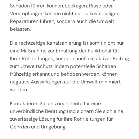
Schäden führen können. Leckagen, Risse oder
Verstopfungen können nicht nur zu kostspieligen
Reparaturen führen, sondern auch die Umwelt
belasten.
Die rechtzeitige Kanalsanierung ist somit nicht nur
eine Maßnahme zur Erhaltung der Funktionalität
Ihrer Rohrleitungen, sondern auch ein aktiver Beitrag
zum Umweltschutz. Indem potenzielle Schäden
frühzeitig erkannt und behoben werden, können
negative Auswirkungen auf die Umwelt minimiert
werden.
Kontaktieren Sie uns noch heute für eine
unverbindliche Beratung und sichern Sie sich eine
zuverlässige Lösung für Ihre Rohrleitungen für
Gehrden und Umgebung.