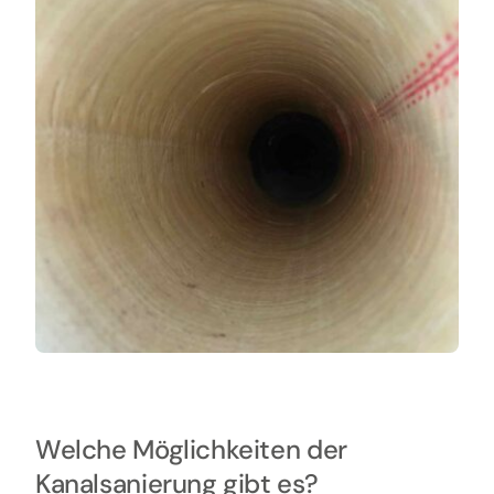
Welche Möglichkeiten der
Kanalsanierung gibt es?