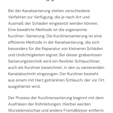
Bei der Kanalsanierung stehen verschiedene
Verfahren zur Verfügung, die je nach Art und
Ausmaß der Schäden eingesetzt werden können.
Eine bewährte Methode ist die sogenannte
Kurzliner-Sanierung. Die Kurzlinersanierung ist eine
effiziente Methode in der Kanalsanierung, die sich
besonders für die Reparatur von kleineren Schäden
und Undichtigkeiten eignet. Bei dieser grabenlosen
Sanierungstechnik wird ein flexibler Schlauchliner,
auch als Kurzliner bezeichnet, in den zu sanierenden
Kanalabschnitt eingezogen. Der Kurzliner besteht
aus einem mit Harz getränkten Schlauch, der vor Ort
ausgehärtet wird.
Der Prozess der Kurzlinersanierung beginnt mit dem
Ausfräsen der Rohrleitungen. Hierbei werden
Wurzeleinwüchse und andere Fremdkörper entfernt.