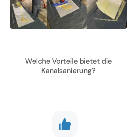
Welche Vorteile bietet die
Kanalsanierung?