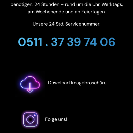
benötigen. 24 Stunden – rund um die Uhr. Werktags,
am Wochenende und an Feiertagen.
Unsere 24 Std. Servicenummer:
0511 . 37 39 74 06
Download Imagebroschüre
Folge uns!