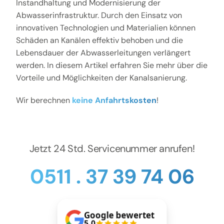
Kontakt
Instandhaltung und Modernisierung der
Abwasserinfrastruktur. Durch den Einsatz von
innovativen Technologien und Materialien können
Schäden an Kanälen effektiv behoben und die
Lebensdauer der Abwasserleitungen verlängert
werden. In diesem Artikel erfahren Sie mehr über die
Vorteile und Möglichkeiten der Kanalsanierung.
Wir berechnen
keine Anfahrtskosten
!
Jetzt 24 Std. Servicenummer anrufen!
0511 . 37 39 74 06
Google bewertet
5.0