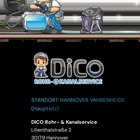
STANDORT HANNOVER VAHRENHEIDE
(Hauptsitz)
DICO Rohr- & Kanalservice
Lilienthalstraße 2
30179 Hannover