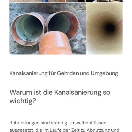
Kanalsanierung für Gehrden und Umgebung
Warum ist die Kanalsanierung so
wichtig?
Rohrleitungen sind ständig Umwelteinflüssen
ausgesetzt, die im Laufe der Zeit zu Abnutzung und