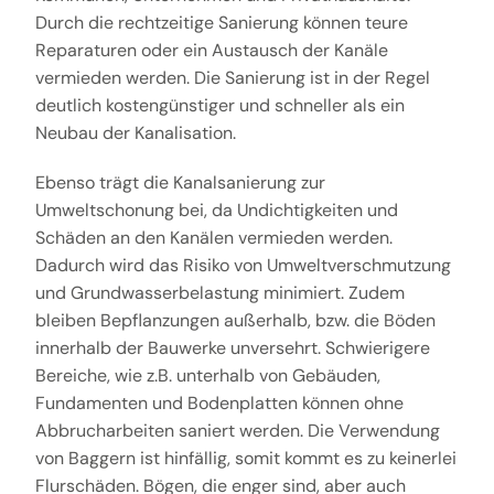
Durch die rechtzeitige Sanierung können teure
Reparaturen oder ein Austausch der Kanäle
vermieden werden. Die Sanierung ist in der Regel
deutlich kostengünstiger und schneller als ein
Neubau der Kanalisation.
Ebenso trägt die Kanalsanierung zur
Umweltschonung bei, da Undichtigkeiten und
Schäden an den Kanälen vermieden werden.
Dadurch wird das Risiko von Umweltverschmutzung
und Grundwasserbelastung minimiert. Zudem
bleiben Bepflanzungen außerhalb, bzw. die Böden
innerhalb der Bauwerke unversehrt. Schwierigere
Bereiche, wie z.B. unterhalb von Gebäuden,
Fundamenten und Bodenplatten können ohne
Abbrucharbeiten saniert werden. Die Verwendung
von Baggern ist hinfällig, somit kommt es zu keinerlei
Flurschäden. Bögen, die enger sind, aber auch