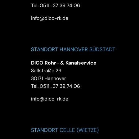
Tel.
0511 . 37 39 74 06
info@dico-rk.de
STANDORT HANNOVER SÜDSTADT
DICO Rohr- & Kanalservice
Sallstraße 29
30171 Hannover
Tel.
0511 . 37 39 74 06
info@dico-rk.de
STANDORT CELLE (WIETZE)