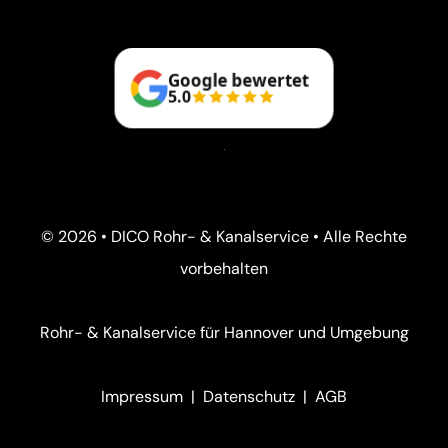
Google bewertet
5.0
© 2026 • DICO Rohr- & Kanalservice • Alle Rechte
vorbehalten
Rohr- & Kanalservice für Hannover und Umgebung
Impressum
|
Datenschutz
|
AGB