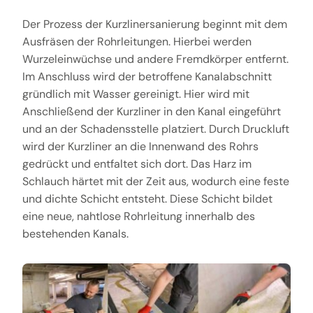
Der Prozess der Kurzlinersanierung beginnt mit dem
Ausfräsen der Rohrleitungen. Hierbei werden
Wurzeleinwüchse und andere Fremdkörper entfernt.
Im Anschluss wird der betroffene Kanalabschnitt
gründlich mit Wasser gereinigt. Hier wird mit
Anschließend der Kurzliner in den Kanal eingeführt
und an der Schadensstelle platziert. Durch Druckluft
wird der Kurzliner an die Innenwand des Rohrs
gedrückt und entfaltet sich dort. Das Harz im
Schlauch härtet mit der Zeit aus, wodurch eine feste
und dichte Schicht entsteht. Diese Schicht bildet
eine neue, nahtlose Rohrleitung innerhalb des
bestehenden Kanals.