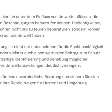
nuierlich unter dem Einfluss von Umwelteinflüssen, die
nd Beschädigungen hervorrufen können. Undichtigkeiten,
ühren nicht nur zu teuren Reparaturen, sondern können
n auf die Umwelt haben.
rung ist nicht nur entscheidend für die Funktionsfähigkeit
dern leistet auch einen wertvollen Beitrag zum Schutz
tzeitige Identifizierung und Behebung möglicher
ive Umweltauswirkungen deutlich verringern.
 für eine unverbindliche Beratung und sichern Sie sich
ür Ihre Rohrleitungen für Hustedt und Umgebung.