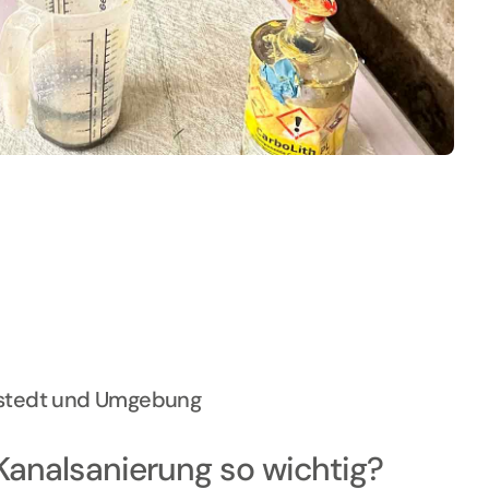
ustedt und Umgebung
Kanalsanierung so wichtig?