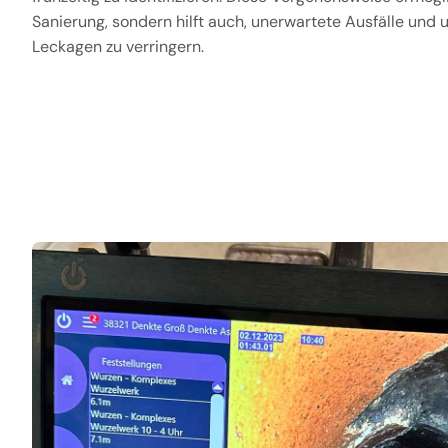
Sanierung, sondern hilft auch, unerwartete Ausfälle und
Leckagen zu verringern.