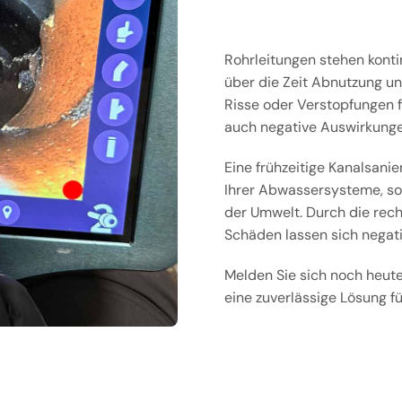
Rohrleitungen stehen konti
über die Zeit Abnutzung u
Risse oder Verstopfungen f
auch negative Auswirkunge
Eine frühzeitige Kanalsanie
Ihrer Abwassersysteme, son
der Umwelt. Durch die rech
Schäden lassen sich negat
Melden Sie sich noch heute
eine zuverlässige Lösung f