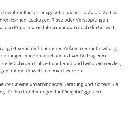
 Umwelteinflüssen ausgesetzt, die im Laufe der Zeit zu
ren können. Leckagen, Risse oder Verstopfungen
ieligen Reparaturen führen, sondern auch die Umwelt
erung ist somit nicht nur eine Maßnahme zur Erhaltung
hrleitungen, sondern auch ein aktiver Beitrag zum
zielle Schäden frühzeitig erkannt und behoben werden,
gen auf die Umwelt minimiert werden.
heute für eine unverbindliche Beratung und sichern Sie
ng für Ihre Rohrleitungen für Königsbrügge und