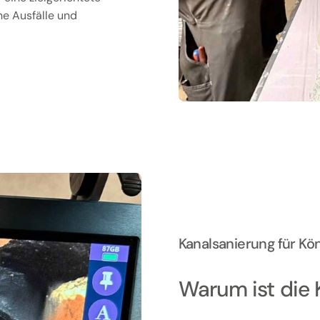
ne Ausfälle und
Kanalsanierung für K
Warum ist die 