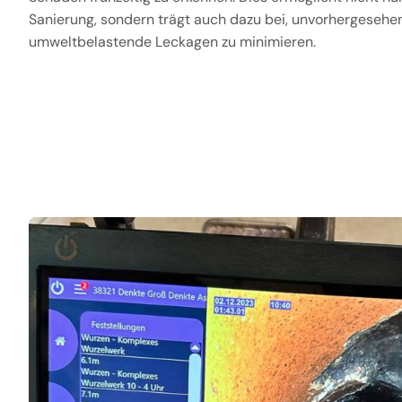
Sanierung, sondern trägt auch dazu bei, unvorhergesehe
umweltbelastende Leckagen zu minimieren.