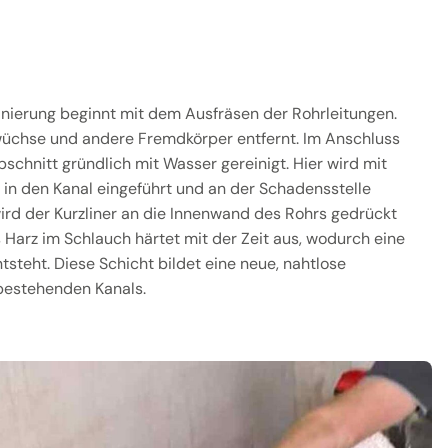
anierung beginnt mit dem Ausfräsen der Rohrleitungen.
üchse und andere Fremdkörper entfernt. Im Anschluss
schnitt gründlich mit Wasser gereinigt. Hier wird mit
 in den Kanal eingeführt und an der Schadensstelle
wird der Kurzliner an die Innenwand des Rohrs gedrückt
s Harz im Schlauch härtet mit der Zeit aus, wodurch eine
tsteht. Diese Schicht bildet eine neue, nahtlose
 bestehenden Kanals.