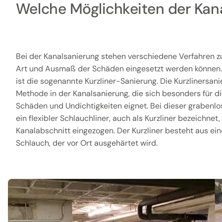
Welche Möglichkeiten der Kana
Bei der Kanalsanierung stehen verschiedene Verfahren zu
Art und Ausmaß der Schäden eingesetzt werden können
ist die sogenannte Kurzliner-Sanierung. Die Kurzlinersanie
Methode in der Kanalsanierung, die sich besonders für d
Schäden und Undichtigkeiten eignet. Bei dieser grabenl
ein flexibler Schlauchliner, auch als Kurzliner bezeichnet
Kanalabschnitt eingezogen. Der Kurzliner besteht aus ei
Schlauch, der vor Ort ausgehärtet wird.