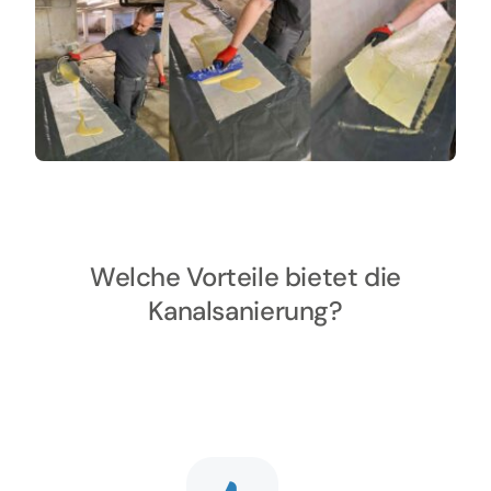
Welche Vorteile bietet die
Kanalsanierung?