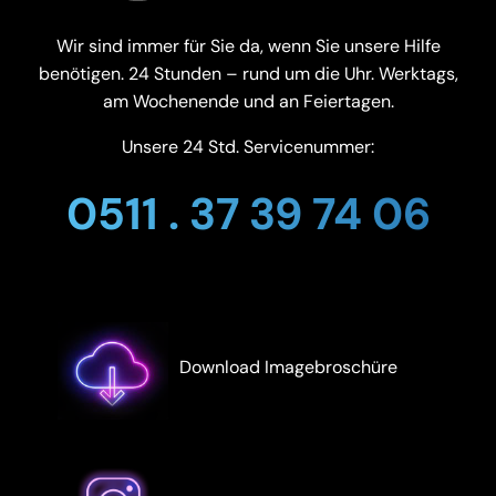
Wir sind immer für Sie da, wenn Sie unsere Hilfe
benötigen. 24 Stunden – rund um die Uhr. Werktags,
am Wochenende und an Feiertagen.
Unsere 24 Std. Servicenummer:
0511 . 37 39 74 06
Download Imagebroschüre