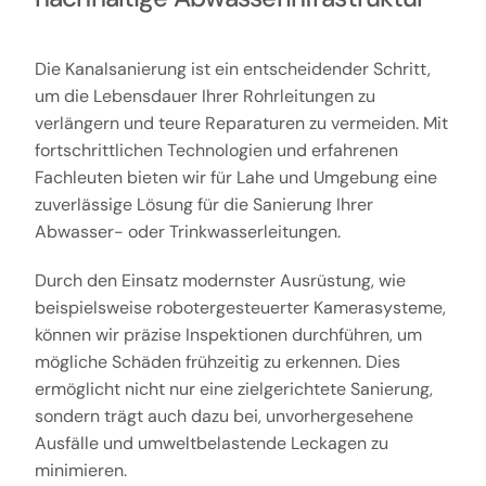
Die Kanalsanierung ist ein entscheidender Schritt,
um die Lebensdauer Ihrer Rohrleitungen zu
verlängern und teure Reparaturen zu vermeiden. Mit
fortschrittlichen Technologien und erfahrenen
Fachleuten bieten wir für Lahe und Umgebung eine
zuverlässige Lösung für die Sanierung Ihrer
Abwasser- oder Trinkwasserleitungen.
Durch den Einsatz modernster Ausrüstung, wie
beispielsweise robotergesteuerter Kamerasysteme,
können wir präzise Inspektionen durchführen, um
mögliche Schäden frühzeitig zu erkennen. Dies
ermöglicht nicht nur eine zielgerichtete Sanierung,
sondern trägt auch dazu bei, unvorhergesehene
Ausfälle und umweltbelastende Leckagen zu
minimieren.