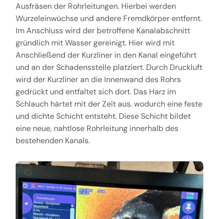
Ausfräsen der Rohrleitungen. Hierbei werden
Wurzeleinwüchse und andere Fremdkörper entfernt.
Im Anschluss wird der betroffene Kanalabschnitt
gründlich mit Wasser gereinigt. Hier wird mit
Anschließend der Kurzliner in den Kanal eingeführt
und an der Schadensstelle platziert. Durch Druckluft
wird der Kurzliner an die Innenwand des Rohrs
gedrückt und entfaltet sich dort. Das Harz im
Schlauch härtet mit der Zeit aus, wodurch eine feste
und dichte Schicht entsteht. Diese Schicht bildet
eine neue, nahtlose Rohrleitung innerhalb des
bestehenden Kanals.