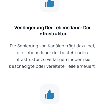
Verlängerung Der Lebensdauer Der
Infrastruktur
Die Sanierung von Kanälen trägt dazu bei,
die Lebensdauer der bestehenden
Infrastruktur zu verlängern, indem sie
beschädigte oder veraltete Teile erneuert.