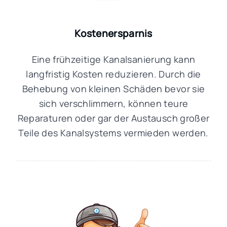
Kostenersparnis
Eine frühzeitige Kanalsanierung kann
langfristig Kosten reduzieren. Durch die
Behebung von kleinen Schäden bevor sie
sich verschlimmern, können teure
Reparaturen oder gar der Austausch großer
Teile des Kanalsystems vermieden werden.