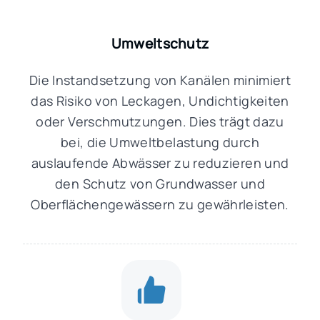
Umweltschutz
Die Instandsetzung von Kanälen minimiert
das Risiko von Leckagen, Undichtigkeiten
oder Verschmutzungen. Dies trägt dazu
bei, die Umweltbelastung durch
auslaufende Abwässer zu reduzieren und
den Schutz von Grundwasser und
Oberflächengewässern zu gewährleisten.