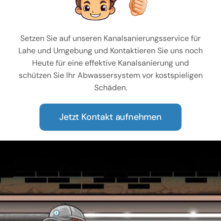
Setzen Sie auf unseren Kanalsanierungsservice für
Lahe und Umgebung und Kontaktieren Sie uns noch
Heute für eine effektive Kanalsanierung und
schützen Sie Ihr Abwassersystem vor kostspieligen
Schäden.
Jetzt Kontakt aufnehmen