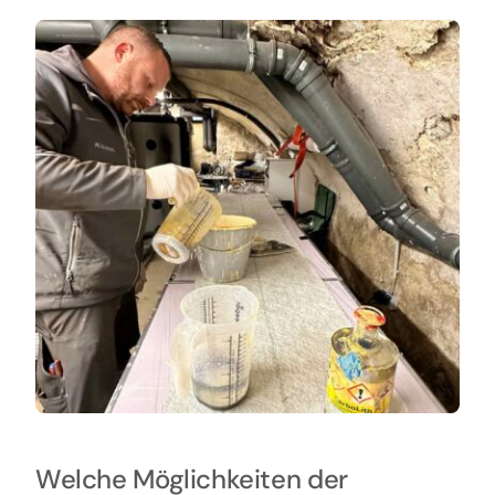
Welche Möglichkeiten der