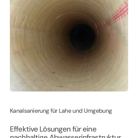
Kontakt
Kanalsanierung für Lahe und Umgebung
Effektive Lösungen für eine
nachhaltige Abwasserinfrastruktur