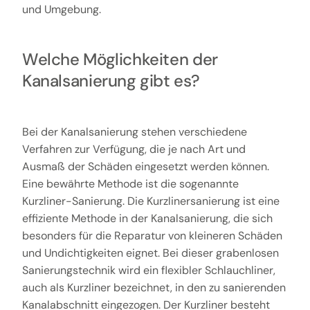
und Umgebung.
Welche Möglichkeiten der
Kanalsanierung gibt es?
Bei der Kanalsanierung stehen verschiedene
Verfahren zur Verfügung, die je nach Art und
Ausmaß der Schäden eingesetzt werden können.
Eine bewährte Methode ist die sogenannte
Kurzliner-Sanierung. Die Kurzlinersanierung ist eine
effiziente Methode in der Kanalsanierung, die sich
besonders für die Reparatur von kleineren Schäden
und Undichtigkeiten eignet. Bei dieser grabenlosen
Sanierungstechnik wird ein flexibler Schlauchliner,
auch als Kurzliner bezeichnet, in den zu sanierenden
Kanalabschnitt eingezogen. Der Kurzliner besteht