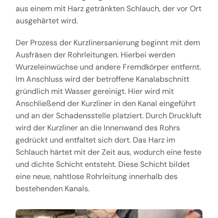
aus einem mit Harz getränkten Schlauch, der vor Ort
ausgehärtet wird.
Der Prozess der Kurzlinersanierung beginnt mit dem
Ausfräsen der Rohrleitungen. Hierbei werden
Wurzeleinwüchse und andere Fremdkörper entfernt.
Im Anschluss wird der betroffene Kanalabschnitt
gründlich mit Wasser gereinigt. Hier wird mit
Anschließend der Kurzliner in den Kanal eingeführt
und an der Schadensstelle platziert. Durch Druckluft
wird der Kurzliner an die Innenwand des Rohrs
gedrückt und entfaltet sich dort. Das Harz im
Schlauch härtet mit der Zeit aus, wodurch eine feste
und dichte Schicht entsteht. Diese Schicht bildet
eine neue, nahtlose Rohrleitung innerhalb des
bestehenden Kanals.