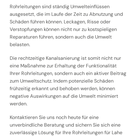
Rohrleitungen sind ständig Umwelteinflüssen
ausgesetzt, die im Laufe der Zeit zu Abnutzung und
Schäden führen können. Leckagen, Risse oder
Verstopfungen können nicht nur zu kostspieligen
Reparaturen führen, sondern auch die Umwelt
belasten.
Die rechtzeitige Kanalsanierung ist somit nicht nur
eine Maßnahme zur Erhaltung der Funktionalität
Ihrer Rohrleitungen, sondern auch ein aktiver Beitrag
zum Umweltschutz. Indem potenzielle Schäden
frühzeitig erkannt und behoben werden, können
negative Auswirkungen auf die Umwelt minimiert
werden.
Kontaktieren Sie uns noch heute für eine
unverbindliche Beratung und sichern Sie sich eine
zuverlässige Lösung für Ihre Rohrleitungen für Lahe