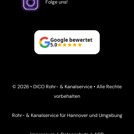
Folge uns!
Google bewertet
5.0
© 2026 • DICO Rohr- & Kanalservice • Alle Rechte
vorbehalten
Rohr- & Kanalservice für Hannover und Umgebung