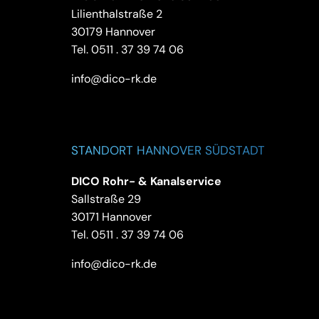
Lilienthalstraße 2
30179 Hannover
Tel.
0511 . 37 39 74 06
info@dico-rk.de
STANDORT HANNOVER SÜDSTADT
DICO Rohr- & Kanalservice
Sallstraße 29
30171 Hannover
Tel.
0511 . 37 39 74 06
info@dico-rk.de