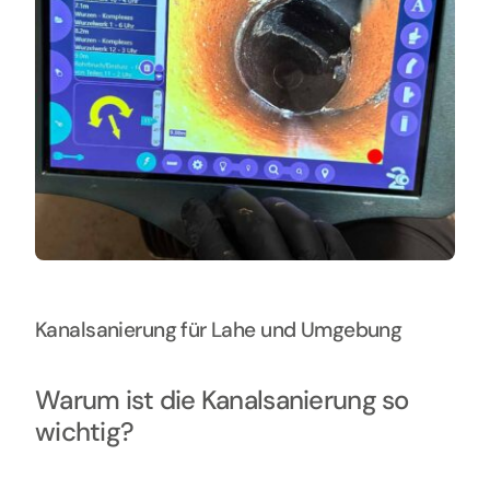
Kanalsanierung für Lahe und Umgebung
Warum ist die Kanalsanierung so
wichtig?