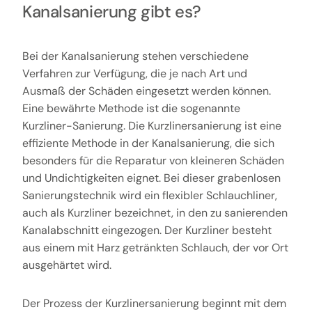
Kanalsanierung gibt es?
Bei der Kanalsanierung stehen verschiedene
Verfahren zur Verfügung, die je nach Art und
Ausmaß der Schäden eingesetzt werden können.
Eine bewährte Methode ist die sogenannte
Kurzliner-Sanierung. Die Kurzlinersanierung ist eine
effiziente Methode in der Kanalsanierung, die sich
besonders für die Reparatur von kleineren Schäden
und Undichtigkeiten eignet. Bei dieser grabenlosen
Sanierungstechnik wird ein flexibler Schlauchliner,
auch als Kurzliner bezeichnet, in den zu sanierenden
Kanalabschnitt eingezogen. Der Kurzliner besteht
aus einem mit Harz getränkten Schlauch, der vor Ort
ausgehärtet wird.
Der Prozess der Kurzlinersanierung beginnt mit dem