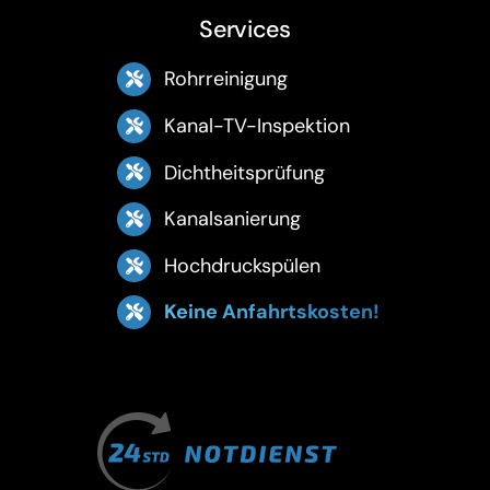
Services
Rohrreinigung
Kanal-TV-Inspektion
Dichtheitsprüfung
Kanalsanierung
Hochdruckspülen
Keine Anfahrtskosten!