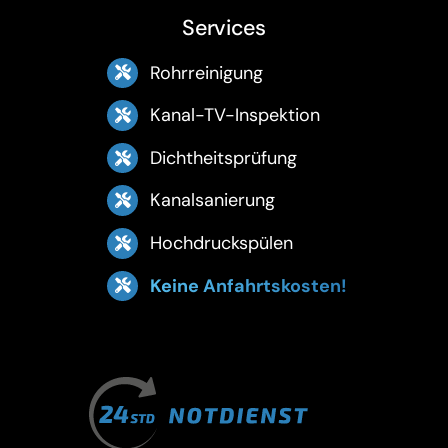
Services
Rohrreinigung
Kanal-TV-Inspektion
Dichtheitsprüfung
Kanalsanierung
Hochdruckspülen
Keine Anfahrtskosten!