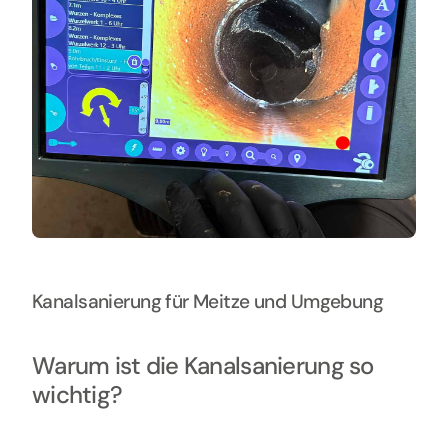
Kanalsanierung für Meitze und Umgebung
Warum ist die Kanalsanierung so
wichtig?