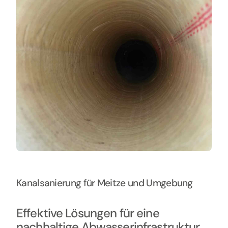
Kontakt
Kanalsanierung für Meitze und Umgebung
Effektive Lösungen für eine
nachhaltige Abwasserinfrastruktur