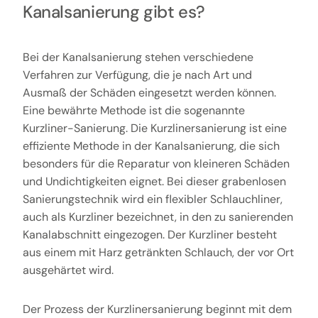
Kanalsanierung gibt es?
Bei der Kanalsanierung stehen verschiedene
Verfahren zur Verfügung, die je nach Art und
Ausmaß der Schäden eingesetzt werden können.
Eine bewährte Methode ist die sogenannte
Kurzliner-Sanierung. Die Kurzlinersanierung ist eine
effiziente Methode in der Kanalsanierung, die sich
besonders für die Reparatur von kleineren Schäden
und Undichtigkeiten eignet. Bei dieser grabenlosen
Sanierungstechnik wird ein flexibler Schlauchliner,
auch als Kurzliner bezeichnet, in den zu sanierenden
Kanalabschnitt eingezogen. Der Kurzliner besteht
aus einem mit Harz getränkten Schlauch, der vor Ort
ausgehärtet wird.
Der Prozess der Kurzlinersanierung beginnt mit dem