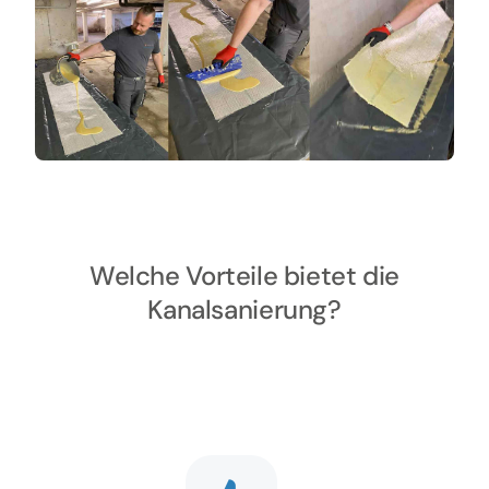
Welche Vorteile bietet die
Kanalsanierung?