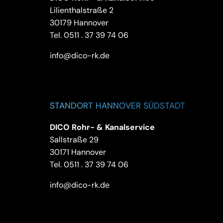
Lilienthalstraße 2
30179 Hannover
Tel.
0511 . 37 39 74 06
info@dico-rk.de
STANDORT HANNOVER SÜDSTADT
DICO Rohr- & Kanalservice
Sallstraße 29
30171 Hannover
Tel.
0511 . 37 39 74 06
info@dico-rk.de