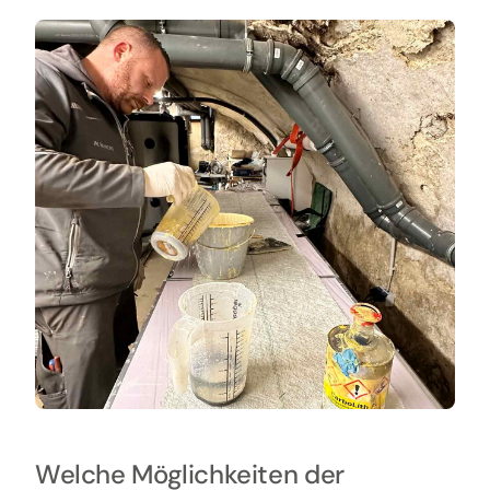
Welche Möglichkeiten der