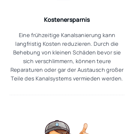
Kostenersparnis
Eine frühzeitige Kanalsanierung kann
langfristig Kosten reduzieren. Durch die
Behebung von kleinen Schäden bevor sie
sich verschlimmern, können teure
Reparaturen oder gar der Austausch großer
Teile des Kanalsystems vermieden werden.