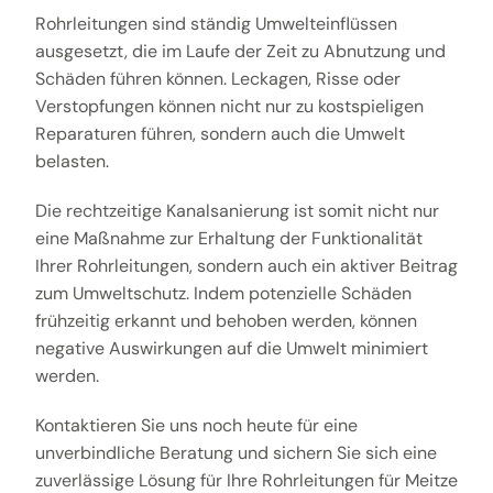
Rohrleitungen sind ständig Umwelteinflüssen
ausgesetzt, die im Laufe der Zeit zu Abnutzung und
Schäden führen können. Leckagen, Risse oder
Verstopfungen können nicht nur zu kostspieligen
Reparaturen führen, sondern auch die Umwelt
belasten.
Die rechtzeitige Kanalsanierung ist somit nicht nur
eine Maßnahme zur Erhaltung der Funktionalität
Ihrer Rohrleitungen, sondern auch ein aktiver Beitrag
zum Umweltschutz. Indem potenzielle Schäden
frühzeitig erkannt und behoben werden, können
negative Auswirkungen auf die Umwelt minimiert
werden.
Kontaktieren Sie uns noch heute für eine
unverbindliche Beratung und sichern Sie sich eine
zuverlässige Lösung für Ihre Rohrleitungen für Meitze