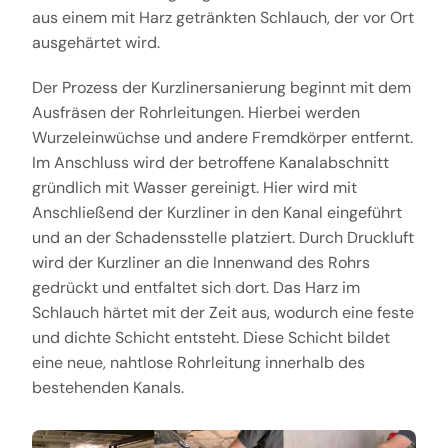
aus einem mit Harz getränkten Schlauch, der vor Ort
ausgehärtet wird.
Der Prozess der Kurzlinersanierung beginnt mit dem
Ausfräsen der Rohrleitungen. Hierbei werden
Wurzeleinwüchse und andere Fremdkörper entfernt.
Im Anschluss wird der betroffene Kanalabschnitt
gründlich mit Wasser gereinigt. Hier wird mit
Anschließend der Kurzliner in den Kanal eingeführt
und an der Schadensstelle platziert. Durch Druckluft
wird der Kurzliner an die Innenwand des Rohrs
gedrückt und entfaltet sich dort. Das Harz im
Schlauch härtet mit der Zeit aus, wodurch eine feste
und dichte Schicht entsteht. Diese Schicht bildet
eine neue, nahtlose Rohrleitung innerhalb des
bestehenden Kanals.