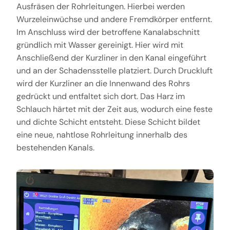
Ausfräsen der Rohrleitungen. Hierbei werden
Wurzeleinwüchse und andere Fremdkörper entfernt.
Im Anschluss wird der betroffene Kanalabschnitt
gründlich mit Wasser gereinigt. Hier wird mit
Anschließend der Kurzliner in den Kanal eingeführt
und an der Schadensstelle platziert. Durch Druckluft
wird der Kurzliner an die Innenwand des Rohrs
gedrückt und entfaltet sich dort. Das Harz im
Schlauch härtet mit der Zeit aus, wodurch eine feste
und dichte Schicht entsteht. Diese Schicht bildet
eine neue, nahtlose Rohrleitung innerhalb des
bestehenden Kanals.