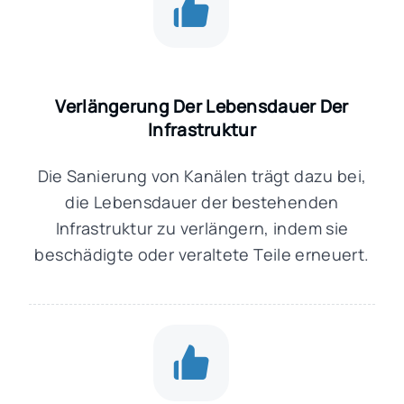
Verlängerung Der Lebensdauer Der
Infrastruktur
Die Sanierung von Kanälen trägt dazu bei,
die Lebensdauer der bestehenden
Infrastruktur zu verlängern, indem sie
beschädigte oder veraltete Teile erneuert.