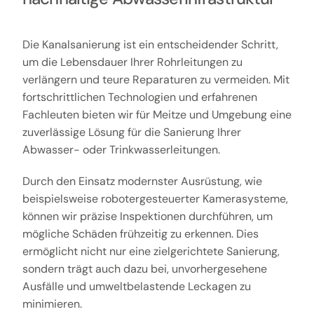
Die Kanalsanierung ist ein entscheidender Schritt,
um die Lebensdauer Ihrer Rohrleitungen zu
verlängern und teure Reparaturen zu vermeiden. Mit
fortschrittlichen Technologien und erfahrenen
Fachleuten bieten wir für Meitze und Umgebung eine
zuverlässige Lösung für die Sanierung Ihrer
Abwasser- oder Trinkwasserleitungen.
Durch den Einsatz modernster Ausrüstung, wie
beispielsweise robotergesteuerter Kamerasysteme,
können wir präzise Inspektionen durchführen, um
mögliche Schäden frühzeitig zu erkennen. Dies
ermöglicht nicht nur eine zielgerichtete Sanierung,
sondern trägt auch dazu bei, unvorhergesehene
Ausfälle und umweltbelastende Leckagen zu
minimieren.