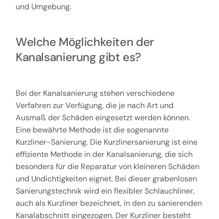
und Umgebung.
Welche Möglichkeiten der
Kanalsanierung gibt es?
Bei der Kanalsanierung stehen verschiedene
Verfahren zur Verfügung, die je nach Art und
Ausmaß der Schäden eingesetzt werden können.
Eine bewährte Methode ist die sogenannte
Kurzliner-Sanierung. Die Kurzlinersanierung ist eine
effiziente Methode in der Kanalsanierung, die sich
besonders für die Reparatur von kleineren Schäden
und Undichtigkeiten eignet. Bei dieser grabenlosen
Sanierungstechnik wird ein flexibler Schlauchliner,
auch als Kurzliner bezeichnet, in den zu sanierenden
Kanalabschnitt eingezogen. Der Kurzliner besteht