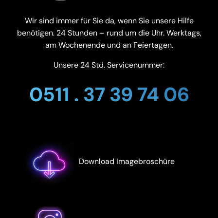
Wir sind immer für Sie da, wenn Sie unsere Hilfe
benötigen. 24 Stunden – rund um die Uhr. Werktags,
am Wochenende und an Feiertagen.
Unsere 24 Std. Servicenummer:
0511 . 37 39 74 06
Download Imagebroschüre