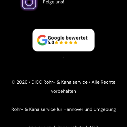
Folge uns!
Google bewertet
5.0
© 2026 • DICO Rohr- & Kanalservice • Alle Rechte
vorbehalten
Rohr- & Kanalservice für Hannover und Umgebung