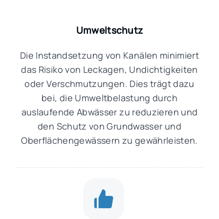
Umweltschutz
Die Instandsetzung von Kanälen minimiert
das Risiko von Leckagen, Undichtigkeiten
oder Verschmutzungen. Dies trägt dazu
bei, die Umweltbelastung durch
auslaufende Abwässer zu reduzieren und
den Schutz von Grundwasser und
Oberflächengewässern zu gewährleisten.