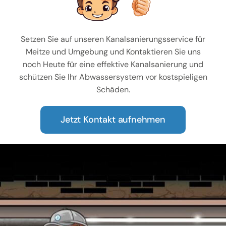
Setzen Sie auf unseren Kanalsanierungsservice für
Meitze und Umgebung und Kontaktieren Sie uns
noch Heute für eine effektive Kanalsanierung und
schützen Sie Ihr Abwassersystem vor kostspieligen
Schäden.
Jetzt Kontakt aufnehmen