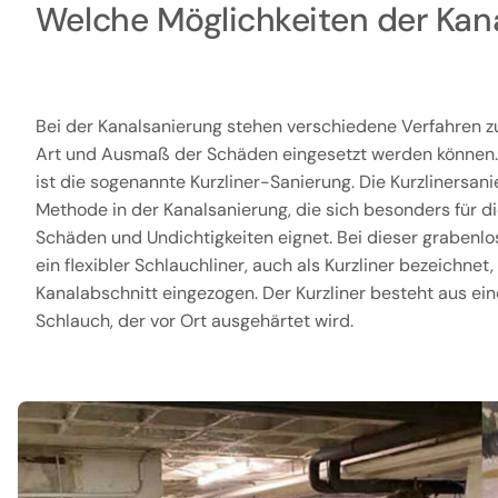
Welche Möglichkeiten der Kana
Bei der Kanalsanierung stehen verschiedene Verfahren zu
Art und Ausmaß der Schäden eingesetzt werden können
ist die sogenannte Kurzliner-Sanierung. Die Kurzlinersanie
Methode in der Kanalsanierung, die sich besonders für d
Schäden und Undichtigkeiten eignet. Bei dieser grabenl
ein flexibler Schlauchliner, auch als Kurzliner bezeichnet
Kanalabschnitt eingezogen. Der Kurzliner besteht aus ei
Schlauch, der vor Ort ausgehärtet wird.