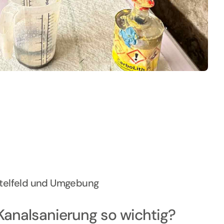
ttelfeld und Umgebung
Kanalsanierung so wichtig?