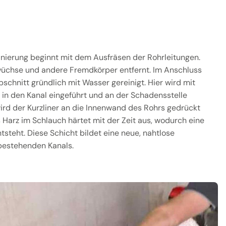
anierung beginnt mit dem Ausfräsen der Rohrleitungen.
üchse und andere Fremdkörper entfernt. Im Anschluss
schnitt gründlich mit Wasser gereinigt. Hier wird mit
 in den Kanal eingeführt und an der Schadensstelle
wird der Kurzliner an die Innenwand des Rohrs gedrückt
s Harz im Schlauch härtet mit der Zeit aus, wodurch eine
tsteht. Diese Schicht bildet eine neue, nahtlose
 bestehenden Kanals.