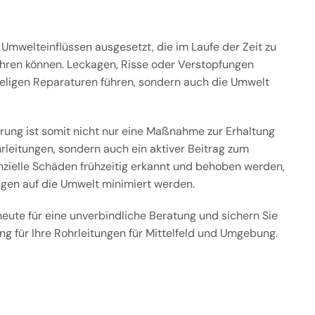
 Umwelteinflüssen ausgesetzt, die im Laufe der Zeit zu
ren können. Leckagen, Risse oder Verstopfungen
ieligen Reparaturen führen, sondern auch die Umwelt
erung ist somit nicht nur eine Maßnahme zur Erhaltung
hrleitungen, sondern auch ein aktiver Beitrag zum
zielle Schäden frühzeitig erkannt und behoben werden,
gen auf die Umwelt minimiert werden.
heute für eine unverbindliche Beratung und sichern Sie
ng für Ihre Rohrleitungen für Mittelfeld und Umgebung.