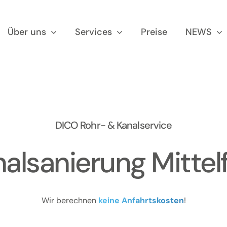
Über uns
Services
Preise
NEWS
DICO Rohr- & Kanalservice
alsanierung Mittel
Wir berechnen
keine Anfahrtskosten
!