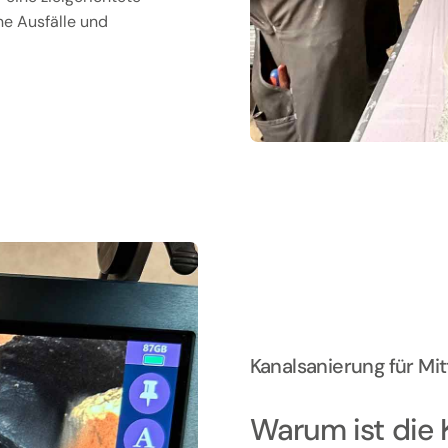
ne Ausfälle und
Kanalsanierung für Mi
Warum ist die 