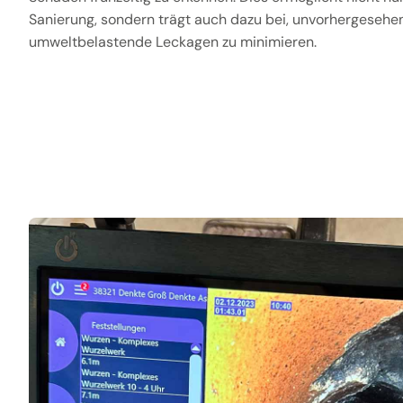
Sanierung, sondern trägt auch dazu bei, unvorhergesehe
umweltbelastende Leckagen zu minimieren.