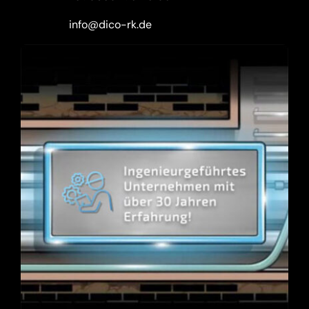
info@dico-rk.de