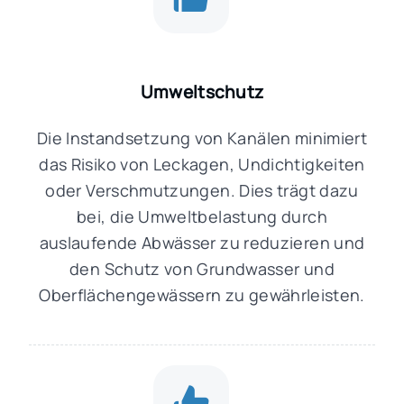
Umweltschutz
Die Instandsetzung von Kanälen minimiert
das Risiko von Leckagen, Undichtigkeiten
oder Verschmutzungen. Dies trägt dazu
bei, die Umweltbelastung durch
auslaufende Abwässer zu reduzieren und
den Schutz von Grundwasser und
Oberflächengewässern zu gewährleisten.