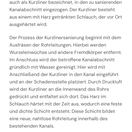
auch als Kurzliner bezeichnet, in den zu sanierenden
Kanalabschnitt eingezogen. Der Kurzliner besteht
aus einem mit Harz getränkten Schlauch, der vor Ort
ausgehärtet wird.
Der Prozess der Kurzlinersanierung beginnt mit dem
Ausfräsen der Rohrleitungen. Hierbei werden
Wurzeleinwüchse und andere Fremdkörper entfernt.
Im Anschluss wird der betroffene Kanalabschnitt
gründlich mit Wasser gereinigt. Hier wird mit
Anschließend der Kurzliner in den Kanal eingeführt
und an der Schadensstelle platziert. Durch Druckluft
wird der Kurzliner an die Innenwand des Rohrs
gedrückt und entfaltet sich dort. Das Harz im
Schlauch härtet mit der Zeit aus, wodurch eine feste
und dichte Schicht entsteht. Diese Schicht bildet
eine neue, nahtlose Rohrleitung innerhalb des
bestehenden Kanals.