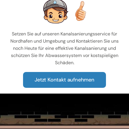
Setzen Sie auf unseren Kanalsanierungsservice für
Nordhafen und Umgebung und Kontaktieren Sie uns
noch Heute für eine effektive Kanalsanierung und
schützen Sie Ihr Abwassersystem vor kostspieligen
Schäden.
Jetzt Kontakt aufnehmen