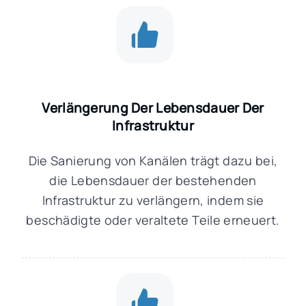
Verlängerung Der Lebensdauer Der
Infrastruktur
Die Sanierung von Kanälen trägt dazu bei,
die Lebensdauer der bestehenden
Infrastruktur zu verlängern, indem sie
beschädigte oder veraltete Teile erneuert.