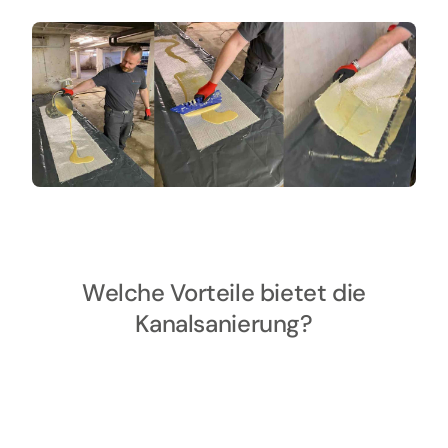
Welche Vorteile bietet die
Kanalsanierung?