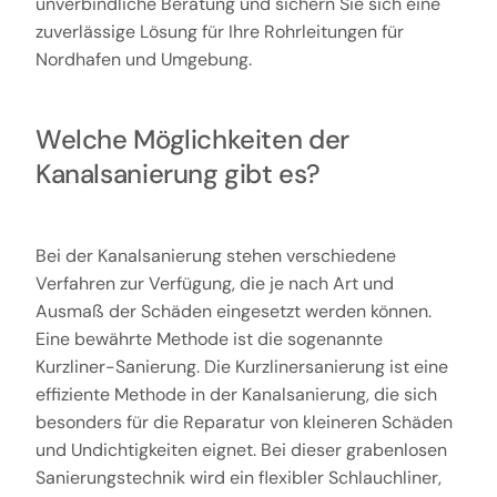
unverbindliche Beratung und sichern Sie sich eine
zuverlässige Lösung für Ihre Rohrleitungen für
Nordhafen und Umgebung.
Welche Möglichkeiten der
Kanalsanierung gibt es?
Bei der Kanalsanierung stehen verschiedene
Verfahren zur Verfügung, die je nach Art und
Ausmaß der Schäden eingesetzt werden können.
Eine bewährte Methode ist die sogenannte
Kurzliner-Sanierung. Die Kurzlinersanierung ist eine
effiziente Methode in der Kanalsanierung, die sich
besonders für die Reparatur von kleineren Schäden
und Undichtigkeiten eignet. Bei dieser grabenlosen
Sanierungstechnik wird ein flexibler Schlauchliner,