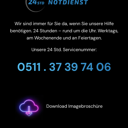
Wir sind immer für Sie da, wenn Sie unsere Hilfe
benötigen. 24 Stunden – rund um die Uhr. Werktags,
am Wochenende und an Feiertagen.
Unsere 24 Std. Servicenummer:
0511 . 37 39 74 06
Download Imagebroschüre