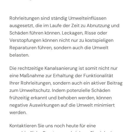
Rohrleitungen sind ständig Umwelteinflüssen
ausgesetzt, die im Laufe der Zeit zu Abnutzung und
Schäden führen können. Leckagen, Risse oder
Verstopfungen können nicht nur zu kostspieligen
Reparaturen führen, sondern auch die Umwelt
belasten.
Die rechtzeitige Kanalsanierung ist somit nicht nur
eine Maßnahme zur Erhaltung der Funktionalität
Ihrer Rohrleitungen, sondern auch ein aktiver Beitrag
zum Umweltschutz. Indem potenzielle Schäden
frühzeitig erkannt und behoben werden, können
negative Auswirkungen auf die Umwelt minimiert
werden.
Kontaktieren Sie uns noch heute für eine