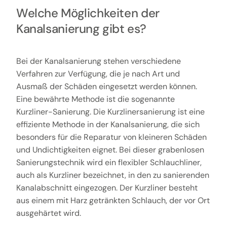
Welche Möglichkeiten der
Kanalsanierung gibt es?
Bei der Kanalsanierung stehen verschiedene
Verfahren zur Verfügung, die je nach Art und
Ausmaß der Schäden eingesetzt werden können.
Eine bewährte Methode ist die sogenannte
Kurzliner-Sanierung. Die Kurzlinersanierung ist eine
effiziente Methode in der Kanalsanierung, die sich
besonders für die Reparatur von kleineren Schäden
und Undichtigkeiten eignet. Bei dieser grabenlosen
Sanierungstechnik wird ein flexibler Schlauchliner,
auch als Kurzliner bezeichnet, in den zu sanierenden
Kanalabschnitt eingezogen. Der Kurzliner besteht
aus einem mit Harz getränkten Schlauch, der vor Ort
ausgehärtet wird.