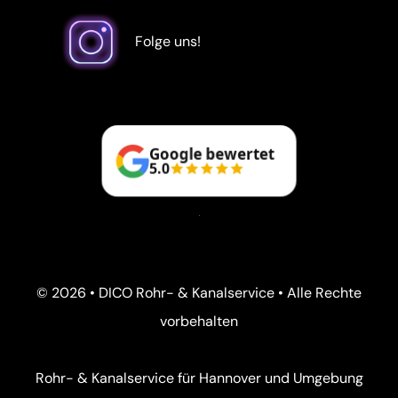
Folge uns!
Google bewertet
5.0
© 2026 • DICO Rohr- & Kanalservice • Alle Rechte
vorbehalten
Rohr- & Kanalservice für Hannover und Umgebung