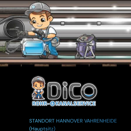
STANDORT HANNOVER VAHRENHEIDE
(Hauptsitz)