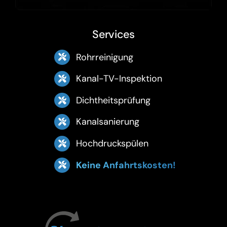
Services
Rohrreinigung
Kanal-TV-Inspektion
Dichtheitsprüfung
Kanalsanierung
Hochdruckspülen
Keine Anfahrtskosten!