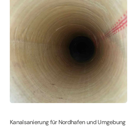
Kontakt
Kanalsanierung für Nordhafen und Umgebung