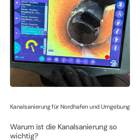
Kanalsanierung für Nordhafen und Umgebung
Warum ist die Kanalsanierung so
wichtig?