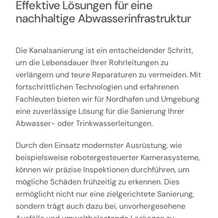
Effektive Lösungen für eine
nachhaltige Abwasserinfrastruktur
Die Kanalsanierung ist ein entscheidender Schritt,
um die Lebensdauer Ihrer Rohrleitungen zu
verlängern und teure Reparaturen zu vermeiden. Mit
fortschrittlichen Technologien und erfahrenen
Fachleuten bieten wir für Nordhafen und Umgebung
eine zuverlässige Lösung für die Sanierung Ihrer
Abwasser- oder Trinkwasserleitungen.
Durch den Einsatz modernster Ausrüstung, wie
beispielsweise robotergesteuerter Kamerasysteme,
können wir präzise Inspektionen durchführen, um
mögliche Schäden frühzeitig zu erkennen. Dies
ermöglicht nicht nur eine zielgerichtete Sanierung,
sondern trägt auch dazu bei, unvorhergesehene