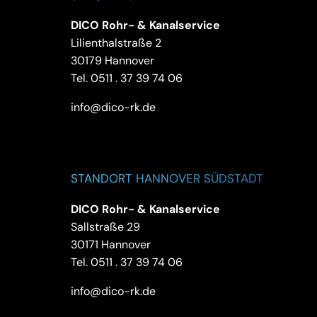
DICO Rohr- & Kanalservice
Lilienthalstraße 2
30179 Hannover
Tel.
0511 . 37 39 74 06
info@dico-rk.de
STANDORT HANNOVER SÜDSTADT
DICO Rohr- & Kanalservice
Sallstraße 29
30171 Hannover
Tel.
0511 . 37 39 74 06
info@dico-rk.de