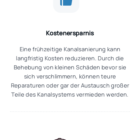
Kostenersparnis
Eine frühzeitige Kanalsanierung kann
langfristig Kosten reduzieren. Durch die
Behebung von kleinen Schäden bevor sie
sich verschlimmern, können teure
Reparaturen oder gar der Austausch großer
Teile des Kanalsystems vermieden werden.