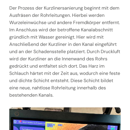
Der Prozess der Kurzlinersanierung beginnt mit dem
Ausfräsen der Rohrleitungen. Hierbei werden
Wurzeleinwüchse und andere Fremdkörper entfernt.
Im Anschluss wird der betroffene Kanalabschnitt
gründlich mit Wasser gereinigt. Hier wird mit
Anschließend der Kurzliner in den Kanal eingeführt
und an der Schadensstelle platziert. Durch Druckluft
wird der Kurzliner an die Innenwand des Rohrs
gedrückt und entfaltet sich dort. Das Harz im
Schlauch härtet mit der Zeit aus, wodurch eine feste
und dichte Schicht entsteht. Diese Schicht bildet
eine neue, nahtlose Rohrleitung innerhalb des
bestehenden Kanals.