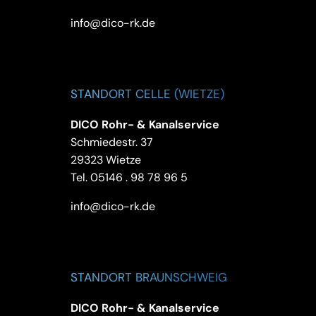
info@dico-rk.de
STANDORT CELLE (WIETZE)
DICO Rohr- & Kanalservice
Schmiedestr. 37
29323 Wietze
Tel.
05146 . 98 78 96 5
info@dico-rk.de
STANDORT BRAUNSCHWEIG
DICO Rohr- & Kanalservice