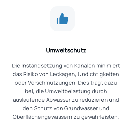
Umweltschutz
Die Instandsetzung von Kanälen minimiert
das Risiko von Leckagen, Undichtigkeiten
oder Verschmutzungen. Dies trägt dazu
bei, die Umweltbelastung durch
auslaufende Abwässer zu reduzieren und
den Schutz von Grundwasser und
Oberflächengewässern zu gewährleisten.