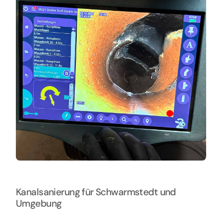
Kanalsanierung für Schwarmstedt und
Umgebung