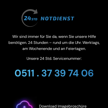
Wir sind immer für Sie da, wenn Sie unsere Hilfe
benötigen. 24 Stunden – rund um die Uhr. Werktags,
am Wochenende und an Feiertagen.
Unsere 24 Std. Servicenummer:
0511 . 37 39 74 06
Download Imagebroschüre