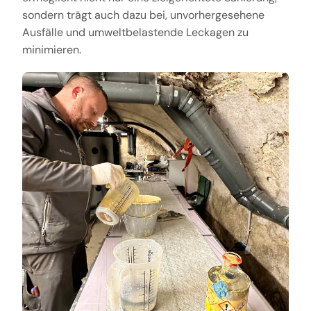
sondern trägt auch dazu bei, unvorhergesehene
Ausfälle und umweltbelastende Leckagen zu
minimieren.