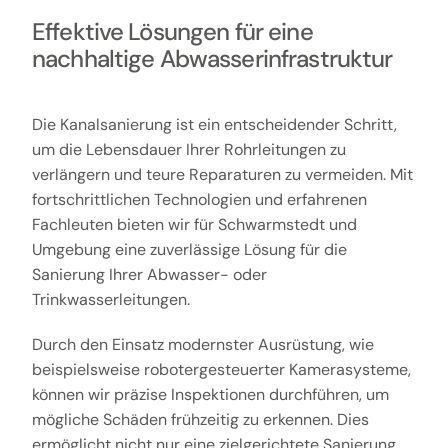
Effektive Lösungen für eine
nachhaltige Abwasserinfrastruktur
Die Kanalsanierung ist ein entscheidender Schritt,
um die Lebensdauer Ihrer Rohrleitungen zu
verlängern und teure Reparaturen zu vermeiden. Mit
fortschrittlichen Technologien und erfahrenen
Fachleuten bieten wir für Schwarmstedt und
Umgebung eine zuverlässige Lösung für die
Sanierung Ihrer Abwasser- oder
Trinkwasserleitungen.
Durch den Einsatz modernster Ausrüstung, wie
beispielsweise robotergesteuerter Kamerasysteme,
können wir präzise Inspektionen durchführen, um
mögliche Schäden frühzeitig zu erkennen. Dies
ermöglicht nicht nur eine zielgerichtete Sanierung,