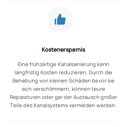
Kostenersparnis
Eine frühzeitige Kanalsanierung kann
langfristig Kosten reduzieren. Durch die
Behebung von kleinen Schäden bevor sie
sich verschlimmern, können teure
Reparaturen oder gar der Austausch großer
Teile des Kanalsystems vermieden werden.