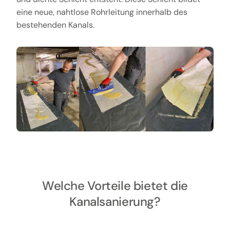
eine neue, nahtlose Rohrleitung innerhalb des
bestehenden Kanals.
Welche Vorteile bietet die
Kanalsanierung?