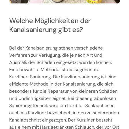
Welche Möglichkeiten der
Kanalsanierung gibt es?
Bei der Kanalsanierung stehen verschiedene
Verfahren zur Verfügung, die je nach Art und
Ausmaß der Schäden eingesetzt werden können.
Eine bewährte Methode ist die sogenannte
Kurzliner-Sanierung. Die Kurzlinersanierung ist eine
effiziente Methode in der Kanalsanierung, die sich
besonders für die Reparatur von kleineren Schäden
und Undichtigkeiten eignet. Bei dieser grabenlosen
Sanierungstechnik wird ein flexibler Schlauchliner,
auch als Kurzliner bezeichnet, in den zu sanierenden
Kanalabschnitt eingezogen. Der Kurzliner besteht
aus einem mit Harz getränkten Schlauch, der vor Ort