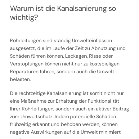
Warum ist die Kanalsanierung so
wichtig?
Rohrleitungen sind ständig Umwelteinflüssen
ausgesetzt, die im Laufe der Zeit zu Abnutzung und
Schäden führen können. Leckagen, Risse oder
Verstopfungen können nicht nur zu kostspieligen
Reparaturen führen, sondern auch die Umwelt
belasten.
Die rechtzeitige Kanalsanierung ist somit nicht nur
eine Maßnahme zur Erhaltung der Funktionalität
Ihrer Rohrleitungen, sondern auch ein aktiver Beitrag
zum Umweltschutz. Indem potenzielle Schäden
frühzeitig erkannt und behoben werden, können
negative Auswirkungen auf die Umwelt minimiert