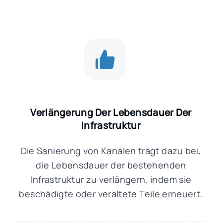
Verlängerung Der Lebensdauer Der
Infrastruktur
Die Sanierung von Kanälen trägt dazu bei,
die Lebensdauer der bestehenden
Infrastruktur zu verlängern, indem sie
beschädigte oder veraltete Teile erneuert.