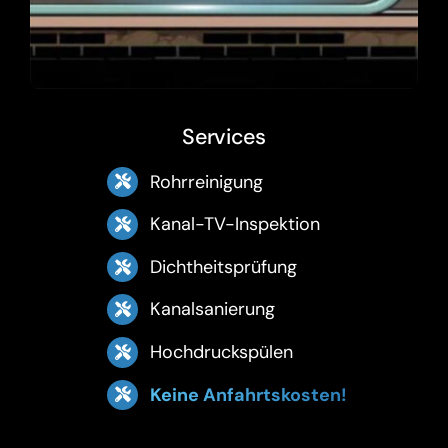
Services
Rohrreinigung
Kanal-TV-Inspektion
Dichtheitsprüfung
Kanalsanierung
Hochdruckspülen
Keine Anfahrtskosten!