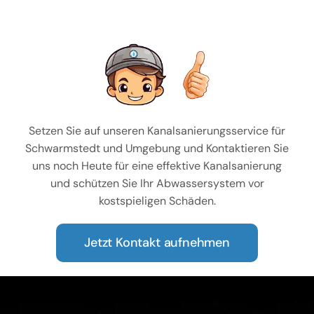
Setzen Sie auf unseren Kanalsanierungsservice für
Schwarmstedt und Umgebung und Kontaktieren Sie
uns noch Heute für eine effektive Kanalsanierung
und schützen Sie Ihr Abwassersystem vor
kostspieligen Schäden.
Jetzt Kontakt aufnehmen