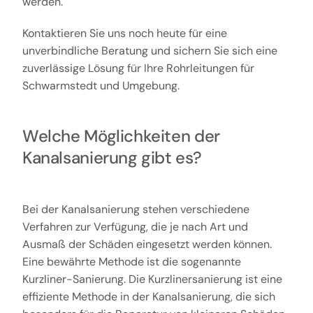
werden.
Kontaktieren Sie uns noch heute für eine
unverbindliche Beratung und sichern Sie sich eine
zuverlässige Lösung für Ihre Rohrleitungen für
Schwarmstedt und Umgebung.
Welche Möglichkeiten der
Kanalsanierung gibt es?
Bei der Kanalsanierung stehen verschiedene
Verfahren zur Verfügung, die je nach Art und
Ausmaß der Schäden eingesetzt werden können.
Eine bewährte Methode ist die sogenannte
Kurzliner-Sanierung. Die Kurzlinersanierung ist eine
effiziente Methode in der Kanalsanierung, die sich