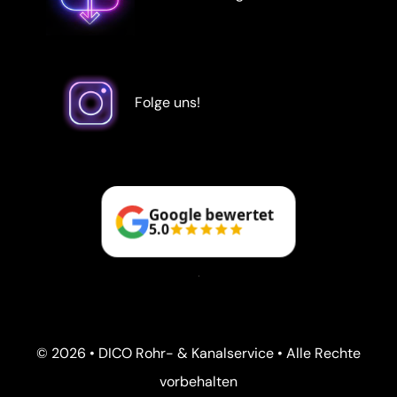
Folge uns!
Google bewertet
5.0
© 2026 • DICO Rohr- & Kanalservice • Alle Rechte
vorbehalten