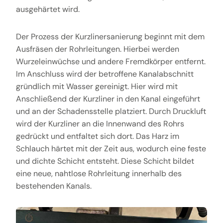
ausgehärtet wird.
Der Prozess der Kurzlinersanierung beginnt mit dem
Ausfräsen der Rohrleitungen. Hierbei werden
Wurzeleinwüchse und andere Fremdkörper entfernt.
Im Anschluss wird der betroffene Kanalabschnitt
gründlich mit Wasser gereinigt. Hier wird mit
Anschließend der Kurzliner in den Kanal eingeführt
und an der Schadensstelle platziert. Durch Druckluft
wird der Kurzliner an die Innenwand des Rohrs
gedrückt und entfaltet sich dort. Das Harz im
Schlauch härtet mit der Zeit aus, wodurch eine feste
und dichte Schicht entsteht. Diese Schicht bildet
eine neue, nahtlose Rohrleitung innerhalb des
bestehenden Kanals.