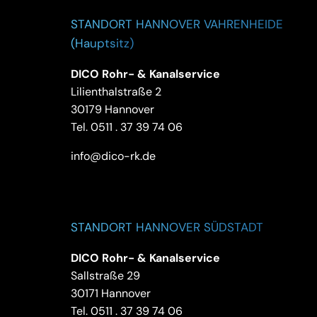
STANDORT HANNOVER VAHRENHEIDE
(Hauptsitz)
DICO Rohr- & Kanalservice
Lilienthalstraße 2
30179 Hannover
Tel.
0511 . 37 39 74 06
info@dico-rk.de
STANDORT HANNOVER SÜDSTADT
DICO Rohr- & Kanalservice
Sallstraße 29
30171 Hannover
Tel.
0511 . 37 39 74 06