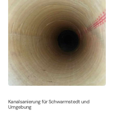
Kontakt
Kanalsanierung für Schwarmstedt und
Umgebung