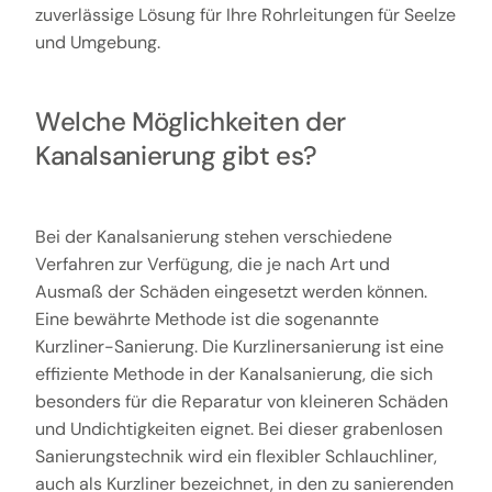
zuverlässige Lösung für Ihre Rohrleitungen für Seelze
und Umgebung.
Welche Möglichkeiten der
Kanalsanierung gibt es?
Bei der Kanalsanierung stehen verschiedene
Verfahren zur Verfügung, die je nach Art und
Ausmaß der Schäden eingesetzt werden können.
Eine bewährte Methode ist die sogenannte
Kurzliner-Sanierung. Die Kurzlinersanierung ist eine
effiziente Methode in der Kanalsanierung, die sich
besonders für die Reparatur von kleineren Schäden
und Undichtigkeiten eignet. Bei dieser grabenlosen
Sanierungstechnik wird ein flexibler Schlauchliner,
auch als Kurzliner bezeichnet, in den zu sanierenden