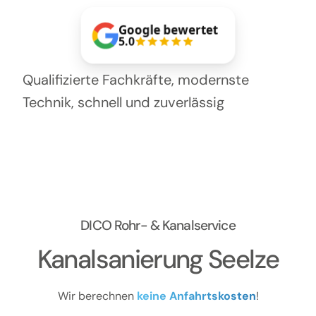
Google bewertet
5.0
Qualifizierte Fachkräfte, modernste
Technik, schnell und zuverlässig
DICO Rohr- & Kanalservice
Kanalsanierung Seelze
Wir berechnen
keine Anfahrtskosten
!