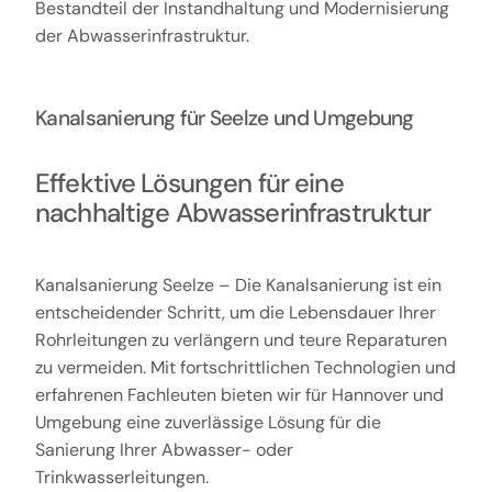
Bestandteil der Instandhaltung und Modernisierung
der Abwasserinfrastruktur.
Kanalsanierung für Seelze und Umgebung
Effektive Lösungen für eine
nachhaltige Abwasserinfrastruktur
Kanalsanierung Seelze – Die Kanalsanierung ist ein
entscheidender Schritt, um die Lebensdauer Ihrer
Rohrleitungen zu verlängern und teure Reparaturen
zu vermeiden. Mit fortschrittlichen Technologien und
erfahrenen Fachleuten bieten wir für Hannover und
Umgebung eine zuverlässige Lösung für die
Sanierung Ihrer Abwasser- oder
Trinkwasserleitungen.