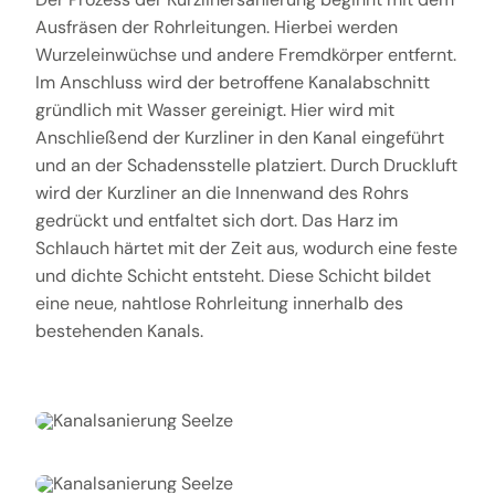
Ausfräsen der Rohrleitungen. Hierbei werden
Wurzeleinwüchse und andere Fremdkörper entfernt.
Im Anschluss wird der betroffene Kanalabschnitt
gründlich mit Wasser gereinigt. Hier wird mit
Anschließend der Kurzliner in den Kanal eingeführt
und an der Schadensstelle platziert. Durch Druckluft
wird der Kurzliner an die Innenwand des Rohrs
gedrückt und entfaltet sich dort. Das Harz im
Schlauch härtet mit der Zeit aus, wodurch eine feste
und dichte Schicht entsteht. Diese Schicht bildet
eine neue, nahtlose Rohrleitung innerhalb des
bestehenden Kanals.