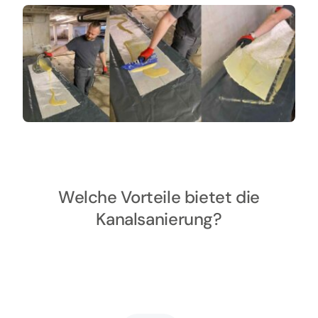
Welche Vorteile bietet die
Kanalsanierung?