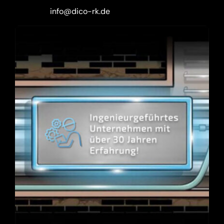
info@dico-rk.de