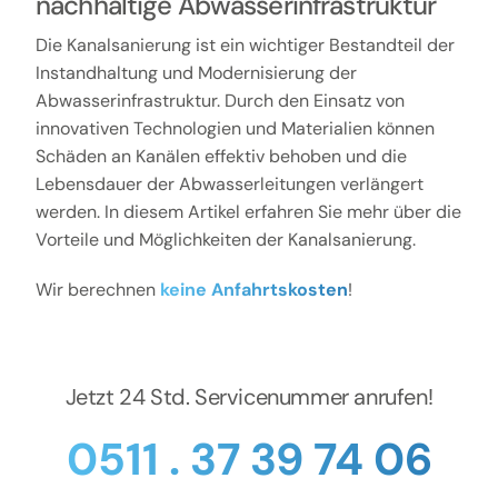
nachhaltige Abwasserinfrastruktur
Kontakt
Die Kanalsanierung ist ein wichtiger Bestandteil der
Instandhaltung und Modernisierung der
Abwasserinfrastruktur. Durch den Einsatz von
innovativen Technologien und Materialien können
Schäden an Kanälen effektiv behoben und die
Lebensdauer der Abwasserleitungen verlängert
werden. In diesem Artikel erfahren Sie mehr über die
Vorteile und Möglichkeiten der Kanalsanierung.
Wir berechnen
keine Anfahrtskosten
!
Jetzt 24 Std. Servicenummer anrufen!
0511 . 37 39 74 06