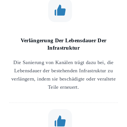
Verlängerung Der Lebensdauer Der
Infrastruktur
Die Sanierung von Kanälen trägt dazu bei, die
Lebensdauer der bestehenden Infrastruktur zu
verlängern, indem sie beschädigte oder veraltete
Teile erneuert.