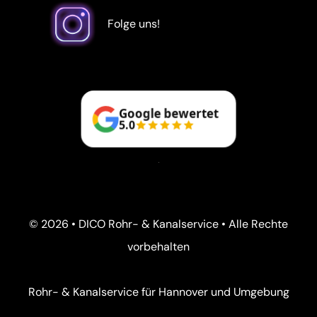
Folge uns!
Google bewertet
5.0
© 2026 • DICO Rohr- & Kanalservice • Alle Rechte
vorbehalten
Rohr- & Kanalservice für Hannover und Umgebung