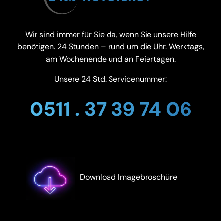
Wir sind immer für Sie da, wenn Sie unsere Hilfe
benötigen. 24 Stunden – rund um die Uhr. Werktags,
am Wochenende und an Feiertagen.
Unsere 24 Std. Servicenummer:
0511 . 37 39 74 06
Download Imagebroschüre