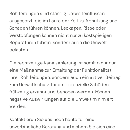
Rohrleitungen sind ständig Umwelteinflüssen
ausgesetzt, die im Laufe der Zeit zu Abnutzung und
Schäden führen können. Leckagen, Risse oder
Verstopfungen können nicht nur zu kostspieligen
Reparaturen führen, sondern auch die Umwelt
belasten.
Die rechtzeitige Kanalsanierung ist somit nicht nur
eine Maßnahme zur Erhaltung der Funktionalität
Ihrer Rohrleitungen, sondern auch ein aktiver Beitrag
zum Umweltschutz. Indem potenzielle Schäden
frühzeitig erkannt und behoben werden, können
negative Auswirkungen auf die Umwelt minimiert
werden.
Kontaktieren Sie uns noch heute für eine
unverbindliche Beratung und sichern Sie sich eine