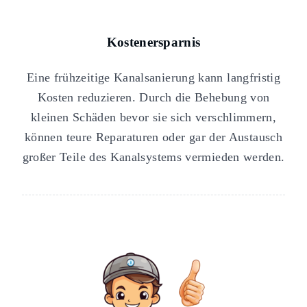
Kostenersparnis
Eine frühzeitige Kanalsanierung kann langfristig
Kosten reduzieren. Durch die Behebung von
kleinen Schäden bevor sie sich verschlimmern,
können teure Reparaturen oder gar der Austausch
großer Teile des Kanalsystems vermieden werden.