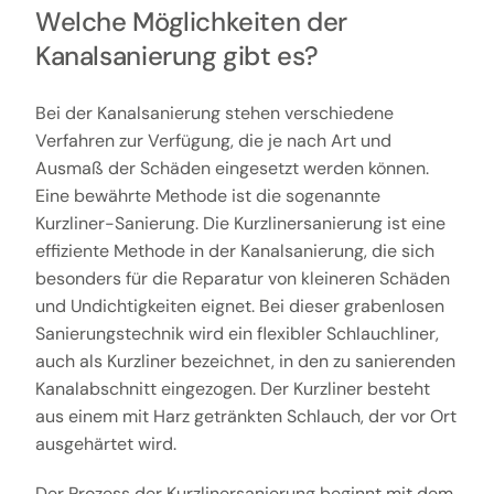
Welche Möglichkeiten der
Kanalsanierung gibt es?
Bei der Kanalsanierung stehen verschiedene
Verfahren zur Verfügung, die je nach Art und
Ausmaß der Schäden eingesetzt werden können.
Eine bewährte Methode ist die sogenannte
Kurzliner-Sanierung. Die Kurzlinersanierung ist eine
effiziente Methode in der Kanalsanierung, die sich
besonders für die Reparatur von kleineren Schäden
und Undichtigkeiten eignet. Bei dieser grabenlosen
Sanierungstechnik wird ein flexibler Schlauchliner,
auch als Kurzliner bezeichnet, in den zu sanierenden
Kanalabschnitt eingezogen. Der Kurzliner besteht
aus einem mit Harz getränkten Schlauch, der vor Ort
ausgehärtet wird.
Der Prozess der Kurzlinersanierung beginnt mit dem