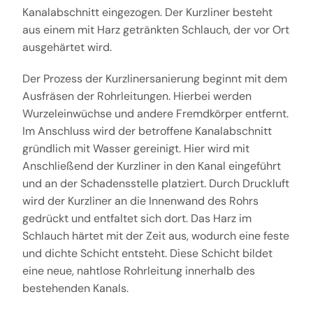
Kanalabschnitt eingezogen. Der Kurzliner besteht
aus einem mit Harz getränkten Schlauch, der vor Ort
ausgehärtet wird.
Der Prozess der Kurzlinersanierung beginnt mit dem
Ausfräsen der Rohrleitungen. Hierbei werden
Wurzeleinwüchse und andere Fremdkörper entfernt.
Im Anschluss wird der betroffene Kanalabschnitt
gründlich mit Wasser gereinigt. Hier wird mit
Anschließend der Kurzliner in den Kanal eingeführt
und an der Schadensstelle platziert. Durch Druckluft
wird der Kurzliner an die Innenwand des Rohrs
gedrückt und entfaltet sich dort. Das Harz im
Schlauch härtet mit der Zeit aus, wodurch eine feste
und dichte Schicht entsteht. Diese Schicht bildet
eine neue, nahtlose Rohrleitung innerhalb des
bestehenden Kanals.