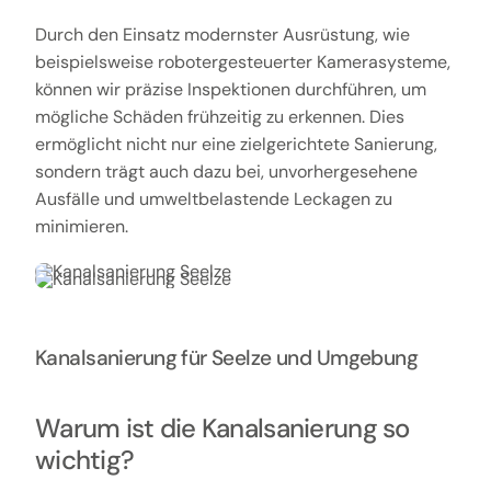
Durch den Einsatz modernster Ausrüstung, wie
beispielsweise robotergesteuerter Kamerasysteme,
können wir präzise Inspektionen durchführen, um
mögliche Schäden frühzeitig zu erkennen. Dies
ermöglicht nicht nur eine zielgerichtete Sanierung,
sondern trägt auch dazu bei, unvorhergesehene
Ausfälle und umweltbelastende Leckagen zu
minimieren.
Kanalsanierung für Seelze und Umgebung
Warum ist die Kanalsanierung so
wichtig?