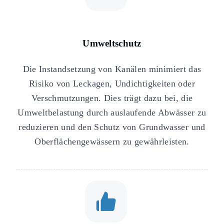
Umweltschutz
Die Instandsetzung von Kanälen minimiert das
Risiko von Leckagen, Undichtigkeiten oder
Verschmutzungen. Dies trägt dazu bei, die
Umweltbelastung durch auslaufende Abwässer zu
reduzieren und den Schutz von Grundwasser und
Oberflächengewässern zu gewährleisten.