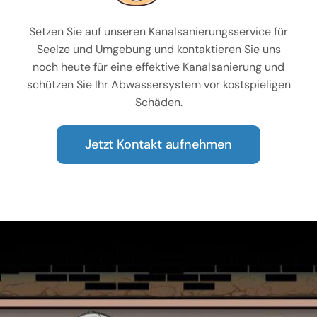
Setzen Sie auf unseren Kanalsanierungsservice für
Seelze und Umgebung und kontaktieren Sie uns
noch heute für eine effektive Kanalsanierung und
schützen Sie Ihr Abwassersystem vor kostspieligen
Schäden.
Jetzt Kontakt aufnehmen