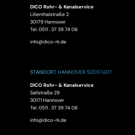
DICO Rohr- & Kanalservice
Lilienthalstraße 2
30179 Hannover
Tel.
0511 . 37 39 74 06
info@dico-rk.de
STANDORT HANNOVER SÜDSTADT
DICO Rohr- & Kanalservice
Sallstraße 29
30171 Hannover
Tel.
0511 . 37 39 74 06
info@dico-rk.de