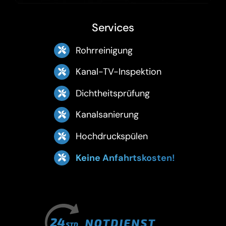
Services
Rohrreinigung
Kanal-TV-Inspektion
Dichtheitsprüfung
Kanalsanierung
Hochdruckspülen
Keine Anfahrtskosten!