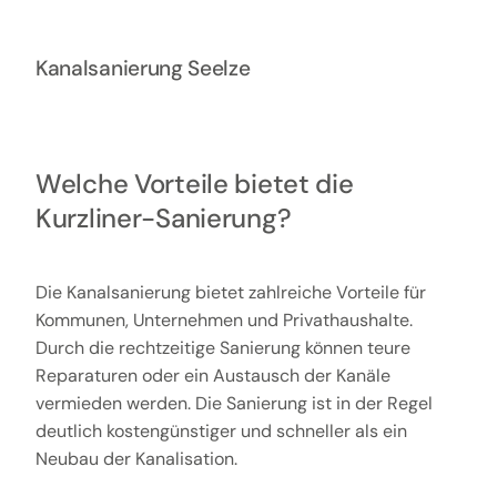
Kanalsanierung Seelze
Welche Vorteile bietet die
Kurzliner-Sanierung?
Die Kanalsanierung bietet zahlreiche Vorteile für
Kommunen, Unternehmen und Privathaushalte.
Durch die rechtzeitige Sanierung können teure
Reparaturen oder ein Austausch der Kanäle
vermieden werden. Die Sanierung ist in der Regel
deutlich kostengünstiger und schneller als ein
Neubau der Kanalisation.