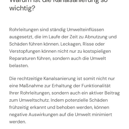
wichtig?
Rohrleitungen sind ständig Umwelteinflüssen
ausgesetzt, die im Laufe der Zeit zu Abnutzung und
Schäden führen können. Leckagen, Risse oder
Verstopfungen können nicht nur zu kostspieligen
Reparaturen führen, sondern auch die Umwelt
belasten.
Die rechtzeitige Kanalsanierung ist somit nicht nur
eine Maßnahme zur Erhaltung der Funktionalität
Ihrer Rohrleitungen, sondern auch ein aktiver Beitrag
zum Umweltschutz. Indem potenzielle Schäden
frühzeitig erkannt und behoben werden, können
negative Auswirkungen auf die Umwelt minimiert
werden.