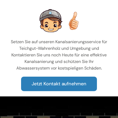
Setzen Sie auf unseren Kanalsanierungsservice für
Teichgut-Wahrenholz und Umgebung und
Kontaktieren Sie uns noch Heute für eine effektive
Kanalsanierung und schützen Sie Ihr
Abwassersystem vor kostspieligen Schäden.
Jetzt Kontakt aufnehmen