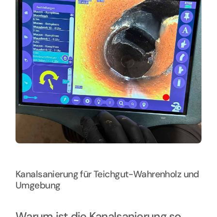
Kanalsanierung für Teichgut-Wahrenholz und
Umgebung
Warum ist die Kanalsanierung so