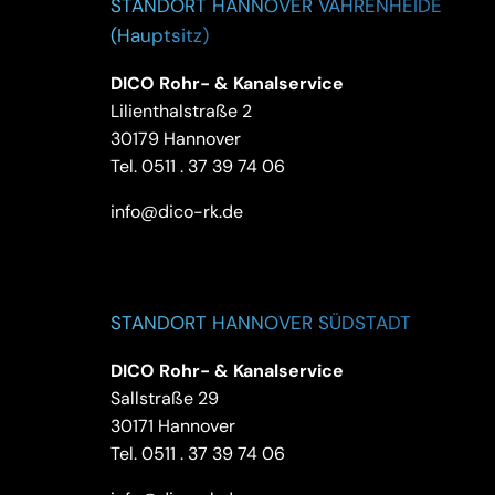
STANDORT HANNOVER VAHRENHEIDE
(Hauptsitz)
DICO Rohr- & Kanalservice
Lilienthalstraße 2
30179 Hannover
Tel.
0511 . 37 39 74 06
info@dico-rk.de
STANDORT HANNOVER SÜDSTADT
DICO Rohr- & Kanalservice
Sallstraße 29
30171 Hannover
Tel.
0511 . 37 39 74 06