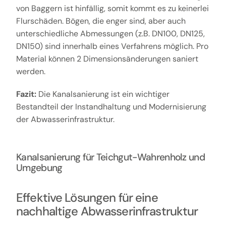
von Baggern ist hinfällig, somit kommt es zu keinerlei
Flurschäden. Bögen, die enger sind, aber auch
unterschiedliche Abmessungen (z.B. DN100, DN125,
DN150) sind innerhalb eines Verfahrens möglich. Pro
Material können 2 Dimensionsänderungen saniert
werden.
Fazit:
Die Kanalsanierung ist ein wichtiger
Bestandteil der Instandhaltung und Modernisierung
der Abwasserinfrastruktur.
Kanalsanierung für Teichgut-Wahrenholz und
Umgebung
Effektive Lösungen für eine
nachhaltige Abwasserinfrastruktur