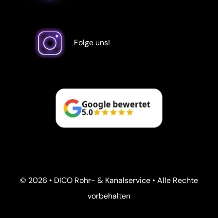
Folge uns!
Google bewertet
5.0
© 2026 • DICO Rohr- & Kanalservice • Alle Rechte
vorbehalten