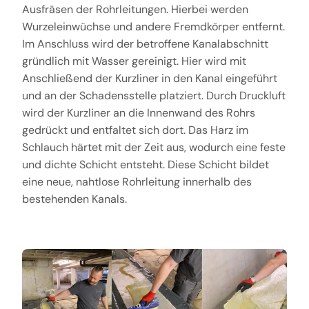
Ausfräsen der Rohrleitungen. Hierbei werden
Wurzeleinwüchse und andere Fremdkörper entfernt.
Im Anschluss wird der betroffene Kanalabschnitt
gründlich mit Wasser gereinigt. Hier wird mit
Anschließend der Kurzliner in den Kanal eingeführt
und an der Schadensstelle platziert. Durch Druckluft
wird der Kurzliner an die Innenwand des Rohrs
gedrückt und entfaltet sich dort. Das Harz im
Schlauch härtet mit der Zeit aus, wodurch eine feste
und dichte Schicht entsteht. Diese Schicht bildet
eine neue, nahtlose Rohrleitung innerhalb des
bestehenden Kanals.