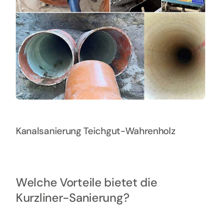
Kanalsanierung Teichgut-Wahrenholz
Welche Vorteile bietet die
Kurzliner-Sanierung?