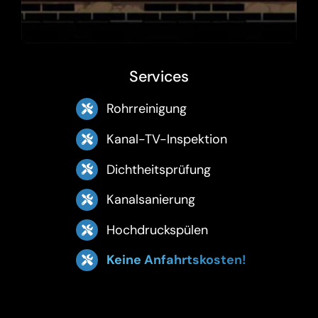
Services
Rohrreinigung
Kanal-TV-Inspektion
Dichtheitsprüfung
Kanalsanierung
Hochdruckspülen
Keine Anfahrtskosten!