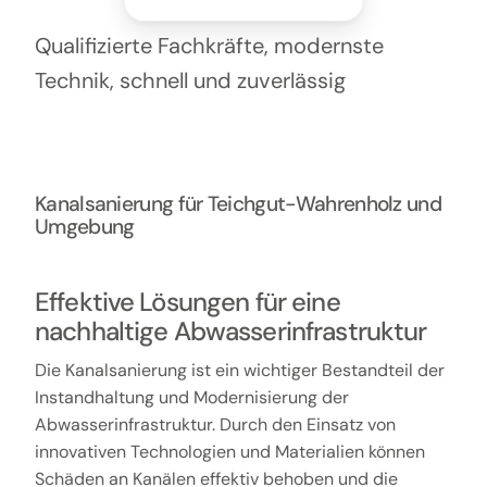
Kontakt
Qualifizierte Fachkräfte, modernste
Technik, schnell und zuverlässig
Kanalsanierung für Teichgut-Wahrenholz und
Umgebung
Effektive Lösungen für eine
nachhaltige Abwasserinfrastruktur
Die Kanalsanierung ist ein wichtiger Bestandteil der
Instandhaltung und Modernisierung der
Abwasserinfrastruktur. Durch den Einsatz von
innovativen Technologien und Materialien können
Schäden an Kanälen effektiv behoben und die