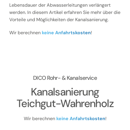
Lebensdauer der Abwasserleitungen verlängert
werden. In diesem Artikel erfahren Sie mehr über die
Vorteile und Möglichkeiten der Kanalsanierung.
Wir berechnen
keine Anfahrtskosten
!
DICO Rohr- & Kanalservice
Kanalsanierung
Teichgut-Wahrenholz
Wir berechnen
keine Anfahrtskosten
!