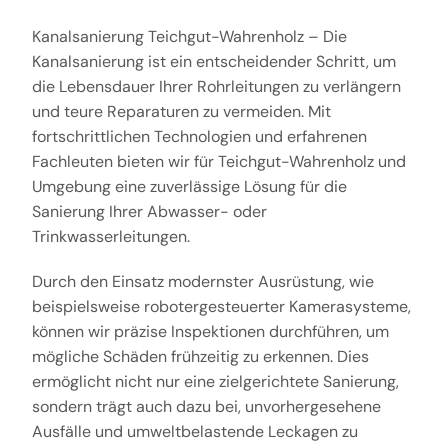
Kanalsanierung Teichgut-Wahrenholz – Die
Kanalsanierung ist ein entscheidender Schritt, um
die Lebensdauer Ihrer Rohrleitungen zu verlängern
und teure Reparaturen zu vermeiden. Mit
fortschrittlichen Technologien und erfahrenen
Fachleuten bieten wir für Teichgut-Wahrenholz und
Umgebung eine zuverlässige Lösung für die
Sanierung Ihrer Abwasser- oder
Trinkwasserleitungen.
Durch den Einsatz modernster Ausrüstung, wie
beispielsweise robotergesteuerter Kamerasysteme,
können wir präzise Inspektionen durchführen, um
mögliche Schäden frühzeitig zu erkennen. Dies
ermöglicht nicht nur eine zielgerichtete Sanierung,
sondern trägt auch dazu bei, unvorhergesehene
Ausfälle und umweltbelastende Leckagen zu