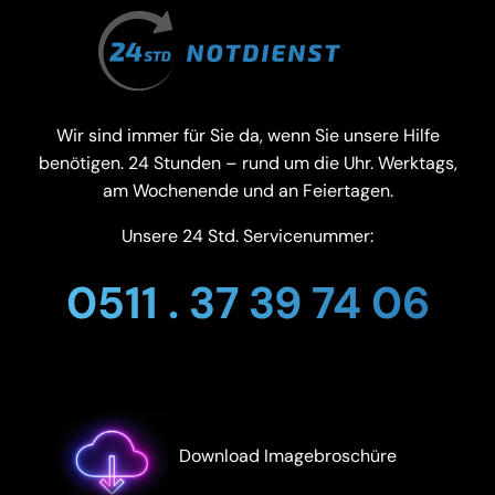
Wir sind immer für Sie da, wenn Sie unsere Hilfe
benötigen. 24 Stunden – rund um die Uhr. Werktags,
am Wochenende und an Feiertagen.
Unsere 24 Std. Servicenummer:
0511 . 37 39 74 06
Download Imagebroschüre