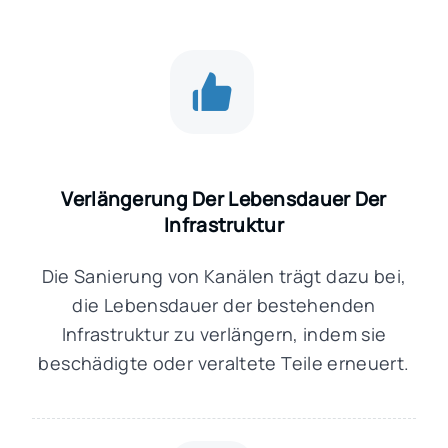
Verlängerung Der Lebensdauer Der
Infrastruktur
Die Sanierung von Kanälen trägt dazu bei,
die Lebensdauer der bestehenden
Infrastruktur zu verlängern, indem sie
beschädigte oder veraltete Teile erneuert.