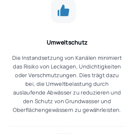
Umweltschutz
Die Instandsetzung von Kanälen minimiert
das Risiko von Leckagen, Undichtigkeiten
oder Verschmutzungen. Dies trägt dazu
bei, die Umweltbelastung durch
auslaufende Abwässer zu reduzieren und
den Schutz von Grundwasser und
Oberflächengewässern zu gewährleisten.