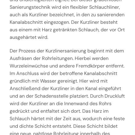
Sanierungstechnik wird ein flexibler Schlauchliner,
auch als Kurzliner bezeichnet, in den zu sanierenden
Kanalabschnitt eingezogen. Der Kurzliner besteht
aus einem mit Harz getränkten Schlauch, der vor Ort
ausgehärtet wird.
Der Prozess der Kurzlinersanierung beginnt mit dem
Ausfräsen der Rohrleitungen. Hierbei werden
Wurzeleinwüchse und andere Fremdkörper entfernt.
Im Anschluss wird der betroffene Kanalabschnitt
gründlich mit Wasser gereinigt. Hier wird mit
Anschließend der Kurzliner in den Kanal eingeführt
und an der Schadensstelle platziert. Durch Druckluft
wird der Kurzliner an die Innenwand des Rohrs
gedrückt und entfaltet sich dort. Das Harz im
Schlauch härtet mit der Zeit aus, wodurch eine feste
und dichte Schicht entsteht. Diese Schicht bildet
eine neue, nahtlose Rohrleitung innerhalb des