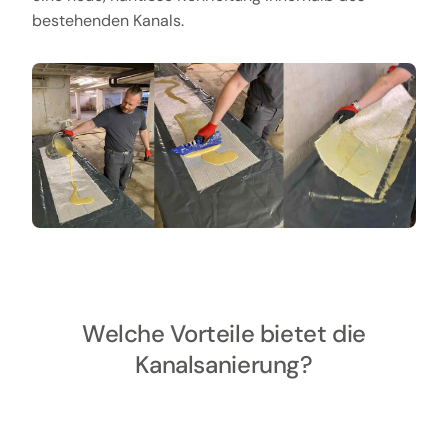
bestehenden Kanals.
Welche Vorteile bietet die
Kanalsanierung?