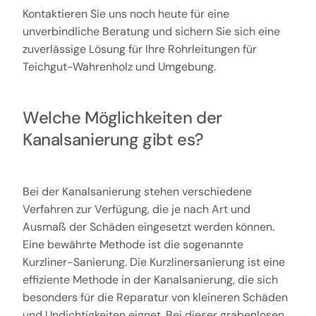
Kontaktieren Sie uns noch heute für eine
unverbindliche Beratung und sichern Sie sich eine
zuverlässige Lösung für Ihre Rohrleitungen für
Teichgut-Wahrenholz und Umgebung.
Welche Möglichkeiten der
Kanalsanierung gibt es?
Bei der Kanalsanierung stehen verschiedene
Verfahren zur Verfügung, die je nach Art und
Ausmaß der Schäden eingesetzt werden können.
Eine bewährte Methode ist die sogenannte
Kurzliner-Sanierung. Die Kurzlinersanierung ist eine
effiziente Methode in der Kanalsanierung, die sich
besonders für die Reparatur von kleineren Schäden
und Undichtigkeiten eignet. Bei dieser grabenlosen