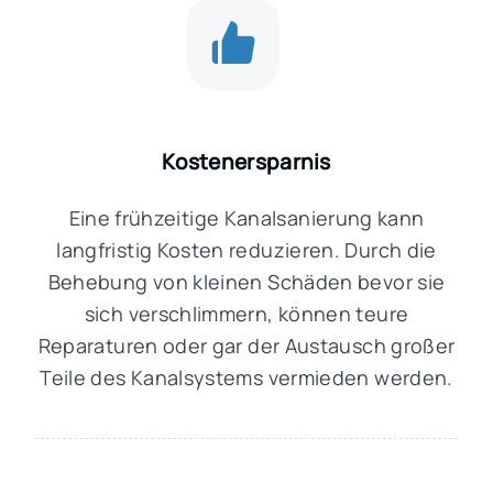
Kostenersparnis
Eine frühzeitige Kanalsanierung kann
langfristig Kosten reduzieren. Durch die
Behebung von kleinen Schäden bevor sie
sich verschlimmern, können teure
Reparaturen oder gar der Austausch großer
Teile des Kanalsystems vermieden werden.