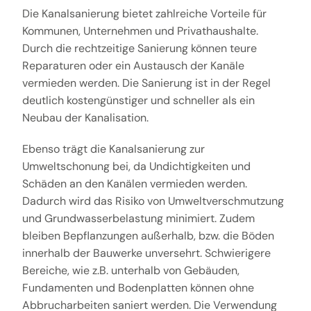
Die Kanalsanierung bietet zahlreiche Vorteile für
Kommunen, Unternehmen und Privathaushalte.
Durch die rechtzeitige Sanierung können teure
Reparaturen oder ein Austausch der Kanäle
vermieden werden. Die Sanierung ist in der Regel
deutlich kostengünstiger und schneller als ein
Neubau der Kanalisation.
Ebenso trägt die Kanalsanierung zur
Umweltschonung bei, da Undichtigkeiten und
Schäden an den Kanälen vermieden werden.
Dadurch wird das Risiko von Umweltverschmutzung
und Grundwasserbelastung minimiert. Zudem
bleiben Bepflanzungen außerhalb, bzw. die Böden
innerhalb der Bauwerke unversehrt. Schwierigere
Bereiche, wie z.B. unterhalb von Gebäuden,
Fundamenten und Bodenplatten können ohne
Abbrucharbeiten saniert werden. Die Verwendung