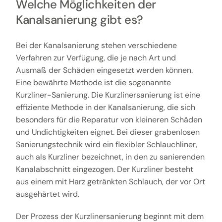
Welche Möglichkeiten der
Kanalsanierung gibt es?
Bei der Kanalsanierung stehen verschiedene
Verfahren zur Verfügung, die je nach Art und
Ausmaß der Schäden eingesetzt werden können.
Eine bewährte Methode ist die sogenannte
Kurzliner-Sanierung. Die Kurzlinersanierung ist eine
effiziente Methode in der Kanalsanierung, die sich
besonders für die Reparatur von kleineren Schäden
und Undichtigkeiten eignet. Bei dieser grabenlosen
Sanierungstechnik wird ein flexibler Schlauchliner,
auch als Kurzliner bezeichnet, in den zu sanierenden
Kanalabschnitt eingezogen. Der Kurzliner besteht
aus einem mit Harz getränkten Schlauch, der vor Ort
ausgehärtet wird.
Der Prozess der Kurzlinersanierung beginnt mit dem