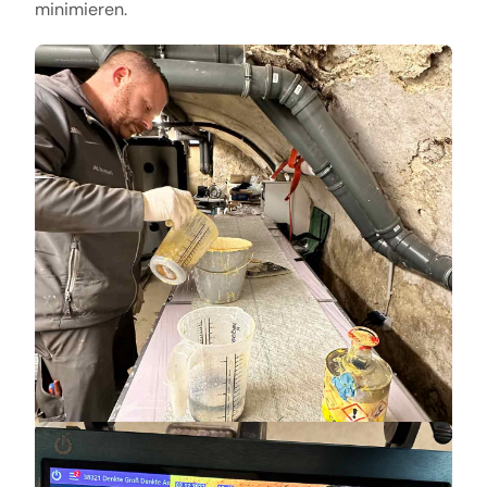
minimieren.