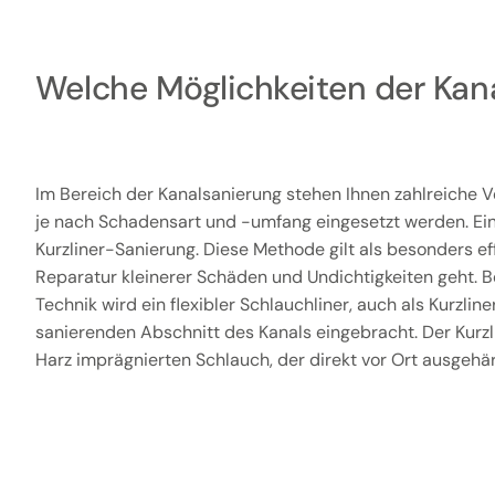
Welche Möglichkeiten der Kana
Im Bereich der Kanalsanierung stehen Ihnen zahlreiche V
je nach Schadensart und -umfang eingesetzt werden. Ein
Kurzliner-Sanierung. Diese Methode gilt als besonders ef
Reparatur kleinerer Schäden und Undichtigkeiten geht. B
Technik wird ein flexibler Schlauchliner, auch als Kurzline
sanierenden Abschnitt des Kanals eingebracht. Der Kurzl
Harz imprägnierten Schlauch, der direkt vor Ort ausgehär