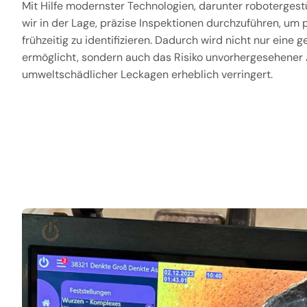
Mit Hilfe modernster Technologien, darunter roboterges
wir in der Lage, präzise Inspektionen durchzuführen, um 
frühzeitig zu identifizieren. Dadurch wird nicht nur eine g
ermöglicht, sondern auch das Risiko unvorhergesehener 
umweltschädlicher Leckagen erheblich verringert.