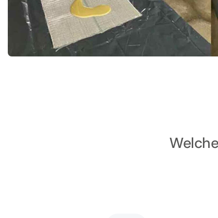
Welche 