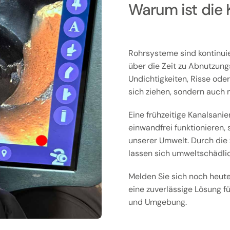
Warum ist die 
Rohrsysteme sind kontinui
über die Zeit zu Abnutzun
Undichtigkeiten, Risse ode
sich ziehen, sondern auch
Eine frühzeitige Kanalsanier
einwandfrei funktionieren,
unserer Umwelt. Durch die
lassen sich umweltschädlic
Melden Sie sich noch heute
eine zuverlässige Lösung fü
und Umgebung.