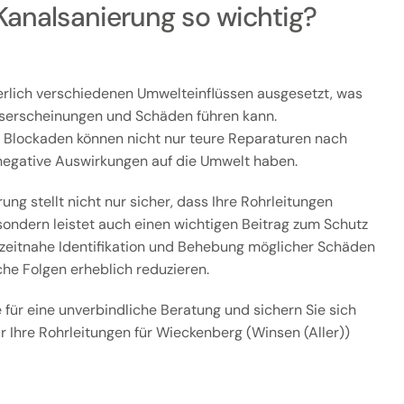
Kanalsanierung so wichtig?
erlich verschiedenen Umwelteinflüssen ausgesetzt, was
gserscheinungen und Schäden führen kann.
r Blockaden können nicht nur teure Reparaturen nach
 negative Auswirkungen auf die Umwelt haben.
ung stellt nicht nur sicher, dass Ihre Rohrleitungen
 sondern leistet auch einen wichtigen Beitrag zum Schutz
 zeitnahe Identifikation und Behebung möglicher Schäden
he Folgen erheblich reduzieren.
 für eine unverbindliche Beratung und sichern Sie sich
r Ihre Rohrleitungen für Wieckenberg (Winsen (Aller))