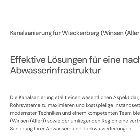
Kanalsanierung für Wieckenberg (Winsen (All
Effektive Lösungen für eine nac
Abwasserinfrastruktur
Die Kanalsanierung stellt einen wesentlichen Aspekt dar
Rohrsysteme zu maximieren und kostspielige Instandset
modernster Techniken und einem kompetenten Team biet
(Winsen (Aller)) sowie der umliegenden Region eine ver
Sanierung Ihrer Abwasser- und Trinkwasserleitungen.