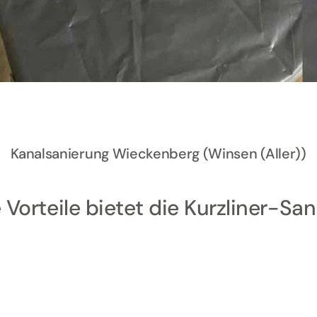
Kanalsanierung Wieckenberg (Winsen (Aller))
Vorteile bietet die Kurzliner-Sa