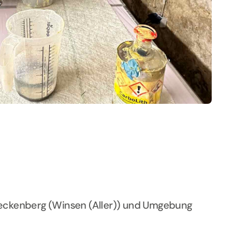
ieckenberg (Winsen (Aller)) und Umgebung